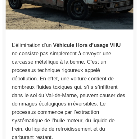
L’élimination d’un
Véhicule Hors d’usage VHU
ne consiste pas simplement à envoyer une
carcasse métallique à la benne. C’est un
processus technique rigoureux appelé
dépollution. En effet, une voiture contient de
nombreux fluides toxiques qui, s’ils s’infiltrent
dans le sol du Val-de-Marne, peuvent causer des
dommages écologiques irréversibles. Le
processus commence par l’extraction
systématique de l’huile moteur, du liquide de
frein, du liquide de refroidissement et du
carburant restant.