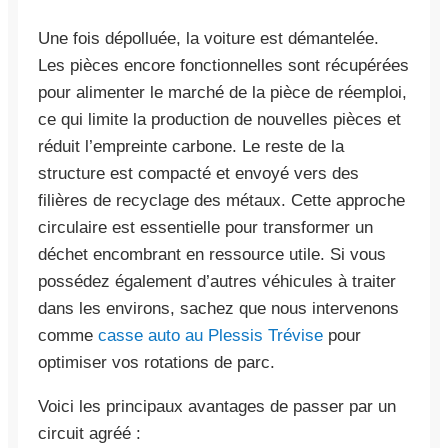
Une fois dépolluée, la voiture est démantelée.
Les pièces encore fonctionnelles sont récupérées
pour alimenter le marché de la pièce de réemploi,
ce qui limite la production de nouvelles pièces et
réduit l’empreinte carbone. Le reste de la
structure est compacté et envoyé vers des
filières de recyclage des métaux. Cette approche
circulaire est essentielle pour transformer un
déchet encombrant en ressource utile. Si vous
possédez également d’autres véhicules à traiter
dans les environs, sachez que nous intervenons
comme
casse auto au Plessis Trévise
pour
optimiser vos rotations de parc.
Voici les principaux avantages de passer par un
circuit agréé :