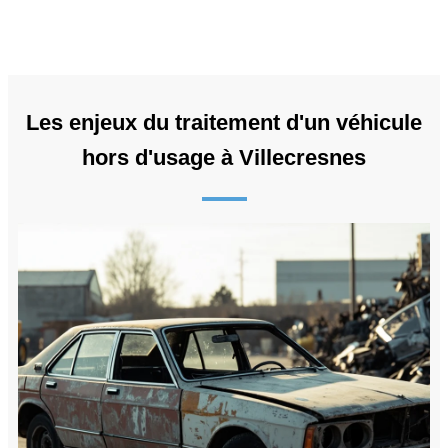
Les enjeux du traitement d'un véhicule
hors d'usage à Villecresnes