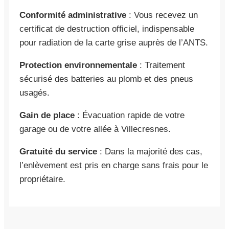
Conformité administrative
: Vous recevez un
certificat de destruction officiel, indispensable
pour radiation de la carte grise auprès de l’ANTS.
Protection environnementale
: Traitement
sécurisé des batteries au plomb et des pneus
usagés.
Gain de place
: Évacuation rapide de votre
garage ou de votre allée à Villecresnes.
Gratuité du service
: Dans la majorité des cas,
l’enlèvement est pris en charge sans frais pour le
propriétaire.