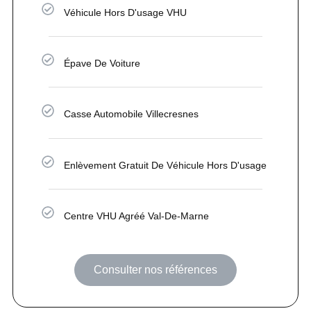
Véhicule Hors D'usage VHU
Épave De Voiture
Casse Automobile Villecresnes
Enlèvement Gratuit De Véhicule Hors D'usage
Centre VHU Agréé Val-De-Marne
Consulter nos références