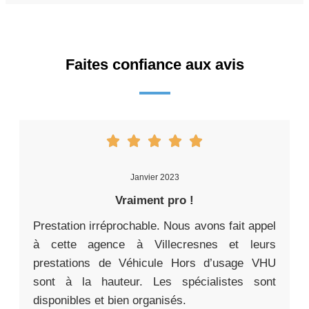
Faites confiance aux avis
Janvier 2023
Vraiment pro !
Prestation irréprochable. Nous avons fait appel
à cette agence à Villecresnes et leurs
prestations de Véhicule Hors d’usage VHU
sont à la hauteur. Les spécialistes sont
disponibles et bien organisés.