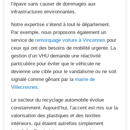
l’épave sans causer de dommages aux
infrastructures environnantes.
Notre expertise s’étend à tout le département.
Par exemple, nous proposons également un
service de
remorquage voiture à Vincennes
pour
ceux qui ont des besoins de mobilité urgente. La
gestion d’un VHU demande une réactivité
particulière pour éviter que le véhicule ne
devienne une cible pour le vandalisme ou ne soit
signalé comme gênant par la
mairie de
Villecresnes
.
Le secteur du recyclage automobile évolue
constamment. Aujourd’hui, l’accent est mis sur la
valorisation des plastiques et des textiles
intérieurs, qui étaient autrefois simplement