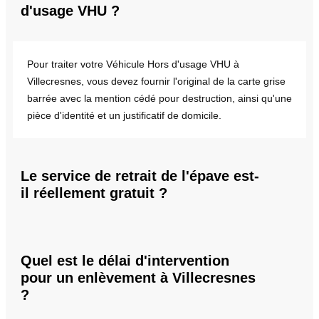
d'usage VHU ?
Pour traiter votre Véhicule Hors d'usage VHU à
Villecresnes, vous devez fournir l'original de la carte grise
barrée avec la mention cédé pour destruction, ainsi qu'une
pièce d'identité et un justificatif de domicile.
Le service de retrait de l'épave est-
il réellement gratuit ?
Quel est le délai d'intervention
pour un enlèvement à Villecresnes
?