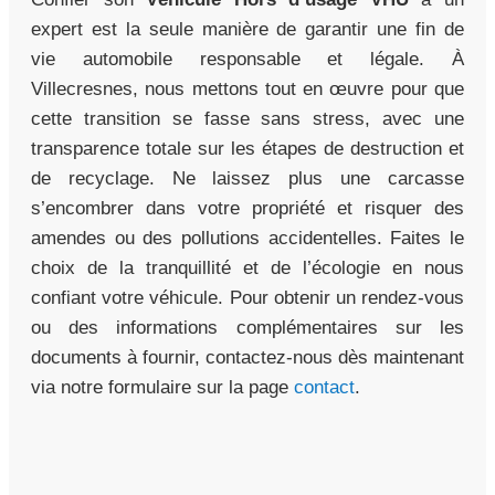
expert est la seule manière de garantir une fin de
vie automobile responsable et légale. À
Villecresnes, nous mettons tout en œuvre pour que
cette transition se fasse sans stress, avec une
transparence totale sur les étapes de destruction et
de recyclage. Ne laissez plus une carcasse
s’encombrer dans votre propriété et risquer des
amendes ou des pollutions accidentelles. Faites le
choix de la tranquillité et de l’écologie en nous
confiant votre véhicule. Pour obtenir un rendez-vous
ou des informations complémentaires sur les
documents à fournir, contactez-nous dès maintenant
via notre formulaire sur la page
contact
.