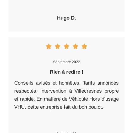
Hugo D.
Septembre 2022
Rien à redire !
Conseils avisés et honnêtes. Tarifs annoncés
respectés, intervention à Villecresnes propre
et rapide. En matière de Véhicule Hors d’usage
VHU, cette entreprise fait du bon boulot.