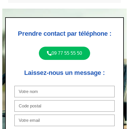
Prendre contact par téléphone :
09 77 55 55 50
Laissez-nous un message :