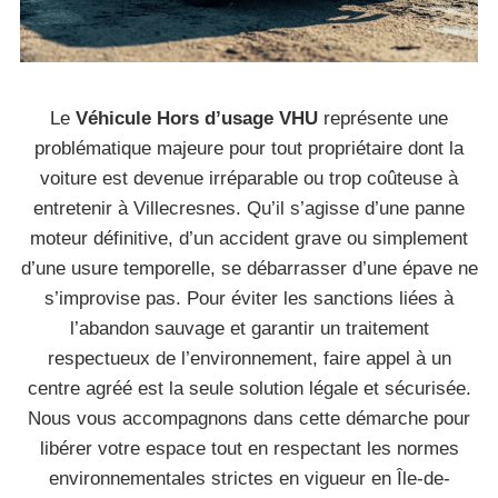
Le
Véhicule Hors d’usage VHU
représente une
problématique majeure pour tout propriétaire dont la
voiture est devenue irréparable ou trop coûteuse à
entretenir à Villecresnes. Qu’il s’agisse d’une panne
moteur définitive, d’un accident grave ou simplement
d’une usure temporelle, se débarrasser d’une épave ne
s’improvise pas. Pour éviter les sanctions liées à
l’abandon sauvage et garantir un traitement
respectueux de l’environnement, faire appel à un
centre agréé est la seule solution légale et sécurisée.
Nous vous accompagnons dans cette démarche pour
libérer votre espace tout en respectant les normes
environnementales strictes en vigueur en Île-de-