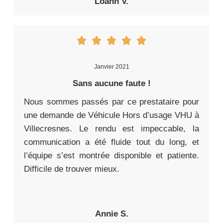
Loann V.
Janvier 2021
Sans aucune faute !
Nous sommes passés par ce prestataire pour
une demande de Véhicule Hors d’usage VHU à
Villecresnes. Le rendu est impeccable, la
communication a été fluide tout du long, et
l’équipe s’est montrée disponible et patiente.
Difficile de trouver mieux.
Annie S.