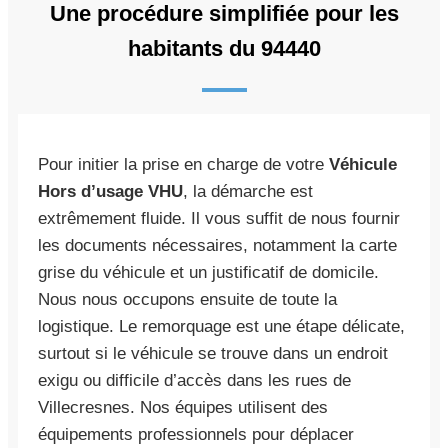
Une procédure simplifiée pour les
habitants du 94440
Pour initier la prise en charge de votre
Véhicule
Hors d’usage VHU
, la démarche est
extrêmement fluide. Il vous suffit de nous fournir
les documents nécessaires, notamment la carte
grise du véhicule et un justificatif de domicile.
Nous nous occupons ensuite de toute la
logistique. Le remorquage est une étape délicate,
surtout si le véhicule se trouve dans un endroit
exigu ou difficile d’accès dans les rues de
Villecresnes. Nos équipes utilisent des
équipements professionnels pour déplacer