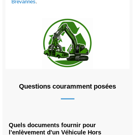
Brevannes
.
Questions couramment posées
Quels documents fournir pour
l'enlèvement d'un Véhicule Hors