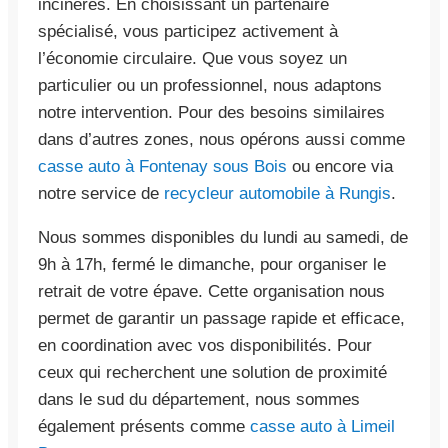
incinérés. En choisissant un partenaire
spécialisé, vous participez activement à
l’économie circulaire. Que vous soyez un
particulier ou un professionnel, nous adaptons
notre intervention. Pour des besoins similaires
dans d’autres zones, nous opérons aussi comme
casse auto à Fontenay sous Bois
ou encore via
notre service de
recycleur automobile à Rungis
.
Nous sommes disponibles du lundi au samedi, de
9h à 17h, fermé le dimanche, pour organiser le
retrait de votre épave. Cette organisation nous
permet de garantir un passage rapide et efficace,
en coordination avec vos disponibilités. Pour
ceux qui recherchent une solution de proximité
dans le sud du département, nous sommes
également présents comme
casse auto à Limeil