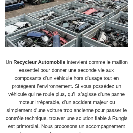
Un
Recycleur Automobile
intervient comme le maillon
essentiel pour donner une seconde vie aux
composants d’un véhicule hors d’usage tout en
protégeant l’environnement. Si vous possédez un
véhicule qui ne roule plus, qu’il s’agisse d’une panne
moteur irréparable, d’un accident majeur ou
simplement d’une voiture trop ancienne pour passer le
contrôle technique, trouver une solution fiable à Rungis
est primordial. Nous proposons un accompagnement