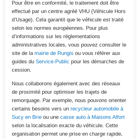
Pour être en conformité, le traitement doit être
effectué par un centre agréé VHU (Véhicule Hors
d’Usage). Cela garantit que le véhicule est traité
selon les normes européennes. Pour plus
d’informations sur les réglementations
administratives locales, vous pouvez consulter le
site de la
mairie de Rungis
ou vous référer aux
guides du
Service-Public
pour les démarches de
cession.
Nous collaborons également avec des réseaux
de proximité pour optimiser les trajets de
remorquage. Par exemple, nous pouvons orienter
certains besoins vers un
recycleur automobile à
Sucy en Brie
ou une
casse auto à Maisons Alfort
selon la localisation exacte du véhicule. Cette
organisation permet une prise en charge rapide,