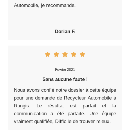
Automobile, je recommande.
Dorian F.
Février 2021
Sans aucune faute !
Nous avons confié notre dossier à cette équipe
pour une demande de Recycleur Automobile à
Rungis. Le résultat est parfait et la
communication a été parfaite. Une équipe
vraiment qualifiée, Difficile de trouver mieux.