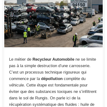
Le métier de
Recycleur Automobile
ne se limite
pas à la simple destruction d’une carrosserie.
C’est un processus technique rigoureux qui
commence par la
dépollution
complète du
véhicule. Cette étape est fondamentale pour
éviter que des substances toxiques ne s’infiltrent
dans le sol de Rungis. On parle ici de la
récupération systématique des fluides : huile de