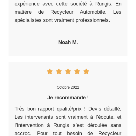
expérience avec cette société à Rungis. En
matière de Recycleur Automobile, Les
spécialistes sont vraiment professionnels.
Noah M.
Octobre 2022
Je recommande !
Très bon rapport qualité/prix ! Devis détaillé,
Les intervenants sont vraiment à l’écoute, et
l’intervention à Rungis s’est déroulée sans
accroc. Pour tout besoin de Recycleur