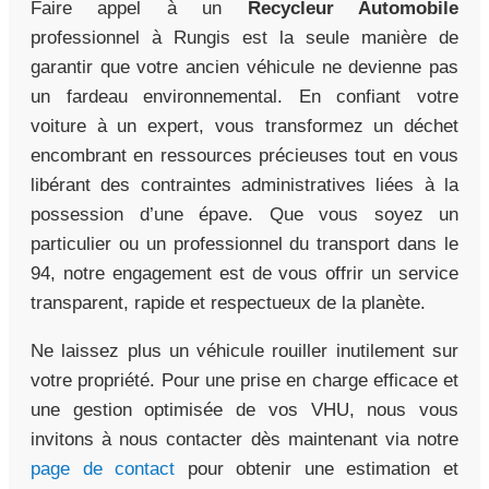
Faire appel à un
Recycleur Automobile
professionnel à Rungis est la seule manière de
garantir que votre ancien véhicule ne devienne pas
un fardeau environnemental. En confiant votre
voiture à un expert, vous transformez un déchet
encombrant en ressources précieuses tout en vous
libérant des contraintes administratives liées à la
possession d’une épave. Que vous soyez un
particulier ou un professionnel du transport dans le
94, notre engagement est de vous offrir un service
transparent, rapide et respectueux de la planète.
Ne laissez plus un véhicule rouiller inutilement sur
votre propriété. Pour une prise en charge efficace et
une gestion optimisée de vos VHU, nous vous
invitons à nous contacter dès maintenant via notre
page de contact
pour obtenir une estimation et