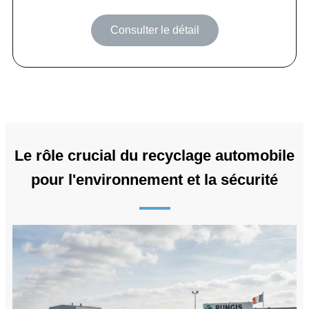
Consulter le détail
Le rôle crucial du recyclage automobile
pour l'environnement et la sécurité