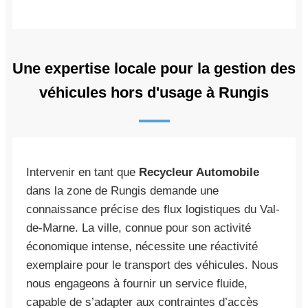
Une expertise locale pour la gestion des
véhicules hors d'usage à Rungis
Intervenir en tant que
Recycleur Automobile
dans la zone de Rungis demande une
connaissance précise des flux logistiques du Val-
de-Marne. La ville, connue pour son activité
économique intense, nécessite une réactivité
exemplaire pour le transport des véhicules. Nous
nous engageons à fournir un service fluide,
capable de s’adapter aux contraintes d’accès