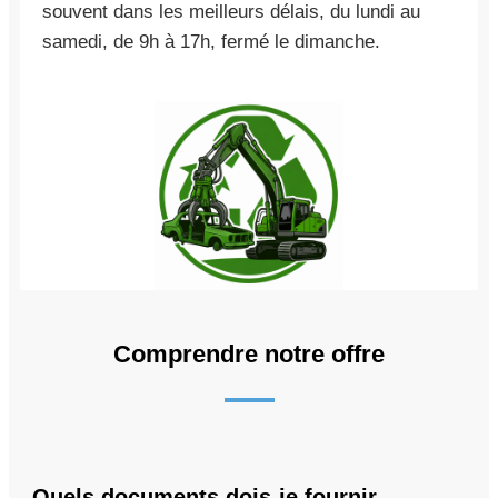
souvent dans les meilleurs délais, du lundi au
samedi, de 9h à 17h, fermé le dimanche.
Comprendre notre offre
Quels documents dois-je fournir