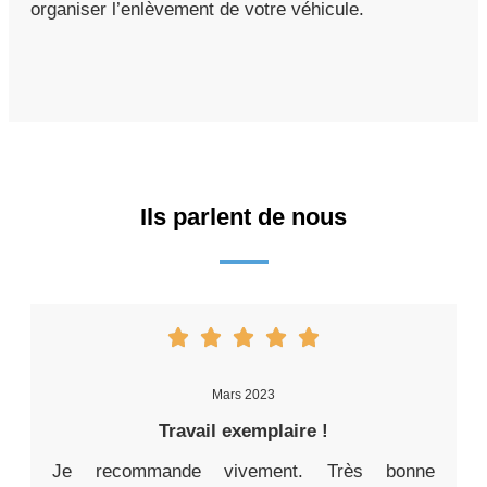
organiser l’enlèvement de votre véhicule.
Ils parlent de nous
Mars 2023
Travail exemplaire !
Je recommande vivement. Très bonne