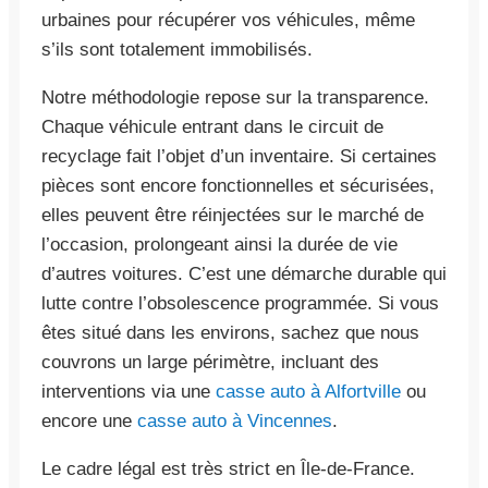
urbaines pour récupérer vos véhicules, même
s’ils sont totalement immobilisés.
Notre méthodologie repose sur la transparence.
Chaque véhicule entrant dans le circuit de
recyclage fait l’objet d’un inventaire. Si certaines
pièces sont encore fonctionnelles et sécurisées,
elles peuvent être réinjectées sur le marché de
l’occasion, prolongeant ainsi la durée de vie
d’autres voitures. C’est une démarche durable qui
lutte contre l’obsolescence programmée. Si vous
êtes situé dans les environs, sachez que nous
couvrons un large périmètre, incluant des
interventions via une
casse auto à Alfortville
ou
encore une
casse auto à Vincennes
.
Le cadre légal est très strict en Île-de-France.