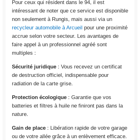
Pour ceux qui résident dans le 94, il est
intéressant de noter que ce service est disponible
non seulement à Rungis, mais aussi via un
recycleur automobile à Arcueil
pour une proximité
accrue selon votre secteur. Les avantages de
faire appel à un professionnel agréé sont
multiples :
Sécurité juridique
: Vous recevez un certificat
de destruction officiel, indispensable pour
radiation de la carte grise.
Protection écologique
: Garantie que vos
batteries et filtres à huile ne finiront pas dans la
nature.
Gain de place
: Libération rapide de votre garage
ou de votre allée grâce à un enlèvement efficace.