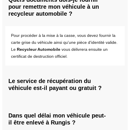
pour remettre mon véhicule à un
recycleur automobile ?
Pour procéder à la mise à la casse, vous devez fournir la
carte grise du véhicule ainsi qu'une pièce d'identité valide.
Le
Recycleur Automobile
vous délivrera ensuite un
certificat de destruction officiel.
Le service de récupération du
véhicule est-il payant ou gratuit ?
Dans quel délai mon véhicule peut-
il être enlevé à Rungis ?