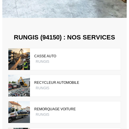
RUNGIS (94150) : NOS SERVICES
CASSE AUTO
RUNGIS
RECYCLEUR AUTOMOBILE
RUNGIS
REMORQUAGE VOITURE
RUNGIS