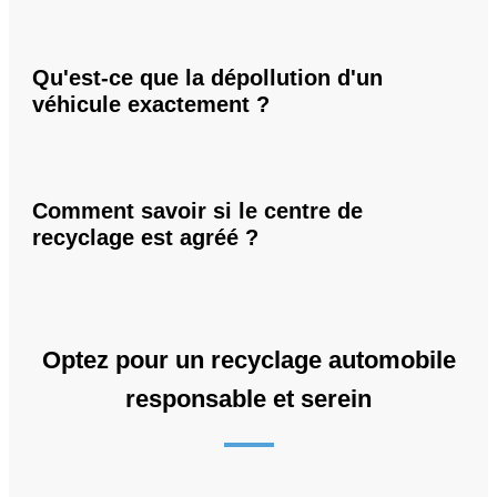
Qu'est-ce que la dépollution d'un
véhicule exactement ?
Comment savoir si le centre de
recyclage est agréé ?
Optez pour un recyclage automobile
responsable et serein