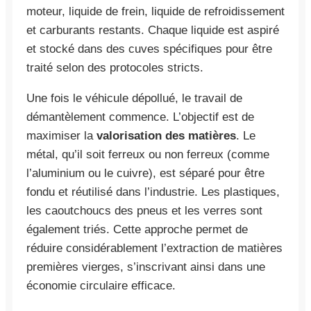
moteur, liquide de frein, liquide de refroidissement
et carburants restants. Chaque liquide est aspiré
et stocké dans des cuves spécifiques pour être
traité selon des protocoles stricts.
Une fois le véhicule dépollué, le travail de
démantèlement commence. L’objectif est de
maximiser la
valorisation des matières
. Le
métal, qu’il soit ferreux ou non ferreux (comme
l’aluminium ou le cuivre), est séparé pour être
fondu et réutilisé dans l’industrie. Les plastiques,
les caoutchoucs des pneus et les verres sont
également triés. Cette approche permet de
réduire considérablement l’extraction de matières
premières vierges, s’inscrivant ainsi dans une
économie circulaire efficace.