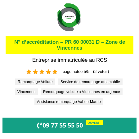
N° d’accréditation – PR 60 00031 D – Zone de
Vincennes
Entreprise immatriculée au RCS
page notée 5/5 - (3 votes)
Remorquage Voiture
Service de remorquage automobile
Vincennes
Remorquage voiture à Vincennes en urgence
Assistance remorquage Val-de-Marne
OUVERT !
09 77 55 55 50