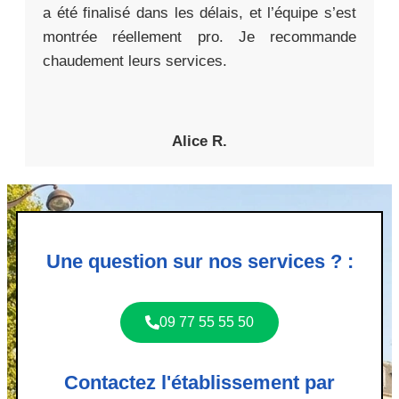
a été finalisé dans les délais, et l’équipe s’est
montrée réellement pro. Je recommande
chaudement leurs services.
Alice R.
Une question sur nos services ? :
09 77 55 55 50
Contactez l'établissement par