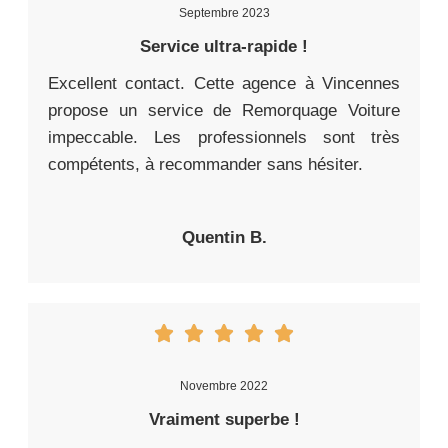
Septembre 2023
Service ultra-rapide !
Excellent contact. Cette agence à Vincennes
propose un service de Remorquage Voiture
impeccable. Les professionnels sont très
compétents, à recommander sans hésiter.
Quentin B.
Novembre 2022
Vraiment superbe !