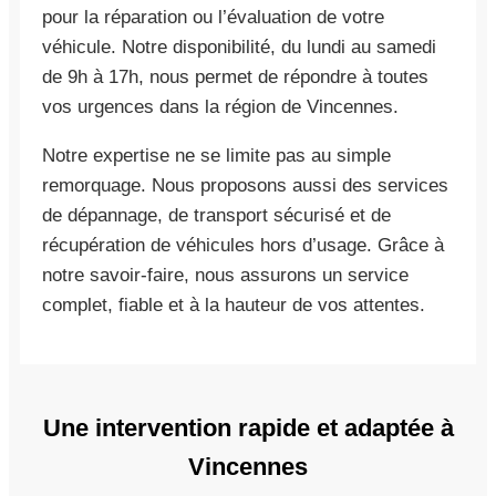
pour la réparation ou l’évaluation de votre
véhicule. Notre disponibilité, du lundi au samedi
de 9h à 17h, nous permet de répondre à toutes
vos urgences dans la région de Vincennes.
Notre expertise ne se limite pas au simple
remorquage. Nous proposons aussi des services
de dépannage, de transport sécurisé et de
récupération de véhicules hors d’usage. Grâce à
notre savoir-faire, nous assurons un service
complet, fiable et à la hauteur de vos attentes.
Une intervention rapide et adaptée à
Vincennes