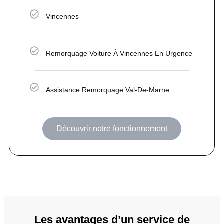
Vincennes
Remorquage Voiture À Vincennes En Urgence
Assistance Remorquage Val-De-Marne
Découvrir notre fonctionnement
Les avantages d’un service de