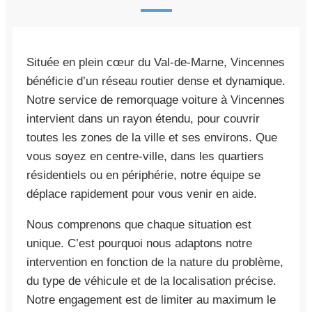
Située en plein cœur du Val-de-Marne, Vincennes
bénéficie d’un réseau routier dense et dynamique.
Notre service de remorquage voiture à Vincennes
intervient dans un rayon étendu, pour couvrir
toutes les zones de la ville et ses environs. Que
vous soyez en centre-ville, dans les quartiers
résidentiels ou en périphérie, notre équipe se
déplace rapidement pour vous venir en aide.
Nous comprenons que chaque situation est
unique. C’est pourquoi nous adaptons notre
intervention en fonction de la nature du problème,
du type de véhicule et de la localisation précise.
Notre engagement est de limiter au maximum le