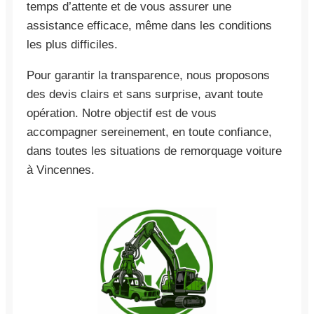
temps d’attente et de vous assurer une
assistance efficace, même dans les conditions
les plus difficiles.
Pour garantir la transparence, nous proposons
des devis clairs et sans surprise, avant toute
opération. Notre objectif est de vous
accompagner sereinement, en toute confiance,
dans toutes les situations de remorquage voiture
à Vincennes.