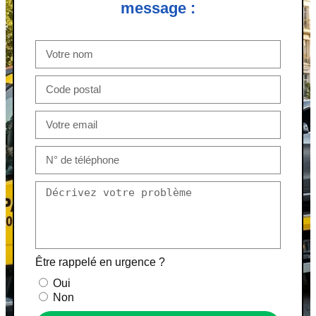
message :
Être rappelé en urgence ?
Oui
Non