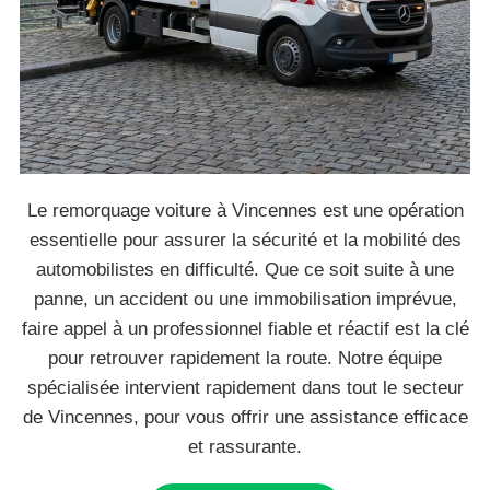
Le remorquage voiture à Vincennes est une opération
essentielle pour assurer la sécurité et la mobilité des
automobilistes en difficulté. Que ce soit suite à une
panne, un accident ou une immobilisation imprévue,
faire appel à un professionnel fiable et réactif est la clé
pour retrouver rapidement la route. Notre équipe
spécialisée intervient rapidement dans tout le secteur
de Vincennes, pour vous offrir une assistance efficace
et rassurante.