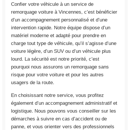
Confier votre véhicule à un service de
remorquage voiture à Vincennes, c’est bénéficier
d’un accompagnement personnalisé et d’une
intervention rapide. Notre équipe dispose d’un
matériel moderne et adapté pour prendre en
charge tout type de véhicule, qu’il s’agisse d’une
voiture légère, d’un SUV ou d’un véhicule plus
lourd. La sécurité est notre priorité, c’est
pourquoi nous assurons un remorquage sans
risque pour votre voiture et pour les autres
usagers de la route.
En choisissant notre service, vous profitez
également d’un accompagnement administratif et
logistique. Nous pouvons vous conseiller sur les
démarches à suivre en cas d’accident ou de
panne, et vous orienter vers des professionnels