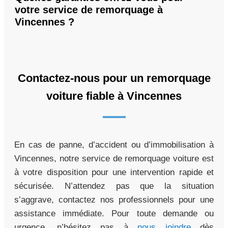
votre service de remorquage à
Vincennes ?
Contactez-nous pour un remorquage
voiture fiable à Vincennes
En cas de panne, d’accident ou d’immobilisation à
Vincennes, notre service de remorquage voiture est
à votre disposition pour une intervention rapide et
sécurisée. N’attendez pas que la situation
s’aggrave, contactez nos professionnels pour une
assistance immédiate. Pour toute demande ou
urgence, n’hésitez pas à
nous joindre
dès