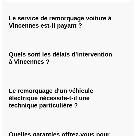
Le service de remorquage voiture à
Vincennes est-il payant ?
Quels sont les délais d’intervention
à Vincennes ?
Le remorquage d’un véhicule
électrique nécessite-t-il une
technique particulière ?
Quelles garanties offrez-vous pour