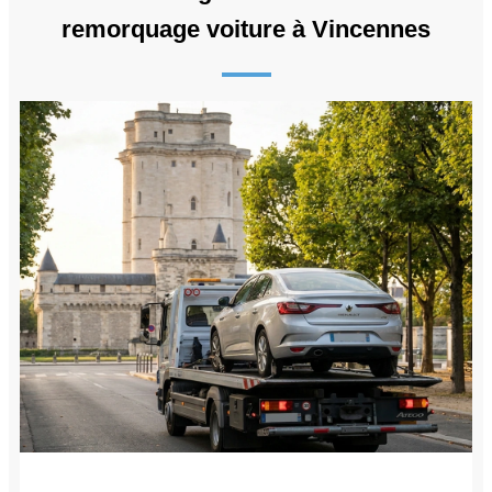
remorquage voiture à Vincennes