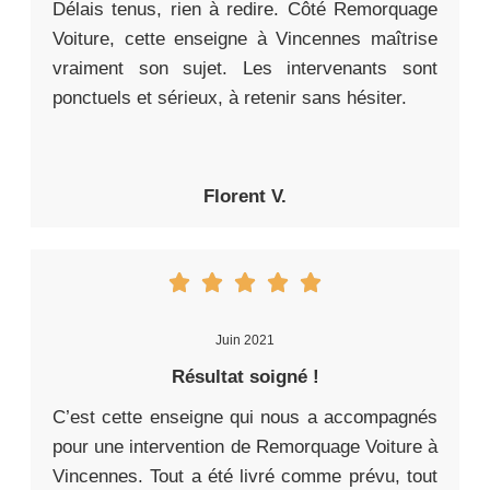
Délais tenus, rien à redire. Côté Remorquage
Voiture, cette enseigne à Vincennes maîtrise
vraiment son sujet. Les intervenants sont
ponctuels et sérieux, à retenir sans hésiter.
Florent V.
Juin 2021
Résultat soigné !
C’est cette enseigne qui nous a accompagnés
pour une intervention de Remorquage Voiture à
Vincennes. Tout a été livré comme prévu, tout