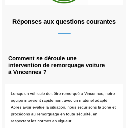
Réponses aux questions courantes
Comment se déroule une
intervention de remorquage voiture
à Vincennes ?
Lorsqu’un véhicule doit être remorqué à Vincennes, notre
équipe intervient rapidement avec un matériel adapté.
Après avoir évalué la situation, nous sécurisons la zone et
procédons au remorquage en toute sécurité, en
respectant les normes en vigueur.