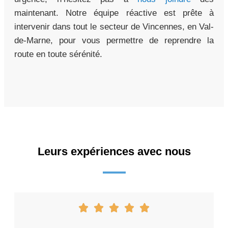
maintenant. Notre équipe réactive est prête à
intervenir dans tout le secteur de Vincennes, en Val-
de-Marne, pour vous permettre de reprendre la
route en toute sérénité.
Leurs expériences avec nous