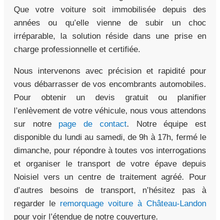
Que votre voiture soit immobilisée depuis des
années ou qu’elle vienne de subir un choc
irréparable, la solution réside dans une prise en
charge professionnelle et certifiée.
Nous intervenons avec précision et rapidité pour
vous débarrasser de vos encombrants automobiles.
Pour obtenir un devis gratuit ou planifier
l’enlèvement de votre véhicule, nous vous attendons
sur notre
page de contact
. Notre équipe est
disponible du lundi au samedi, de 9h à 17h, fermé le
dimanche, pour répondre à toutes vos interrogations
et organiser le transport de votre épave depuis
Noisiel vers un centre de traitement agréé. Pour
d’autres besoins de transport, n’hésitez pas à
regarder le
remorquage voiture à Château-Landon
pour voir l’étendue de notre couverture.