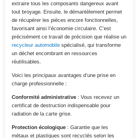
extraire tous les composants dangereux avant
tout broyage. Ensuite, le démantèlement permet
de récupérer les pièces encore fonctionnelles,
favorisant ainsi l’économie circulaire. C’est
précisément ce travail de précision que réalise un
recycleur automobile
spécialisé, qui transforme
un déchet encombrant en ressources
réutilisables.
Voici les principaux avantages d’une prise en
charge professionnelle :
Conformité administrative
: Vous recevez un
certificat de destruction indispensable pour
radiation de la carte grise.
Protection écologique
: Garantie que les
métaux et plastiques sont recyclés selon les