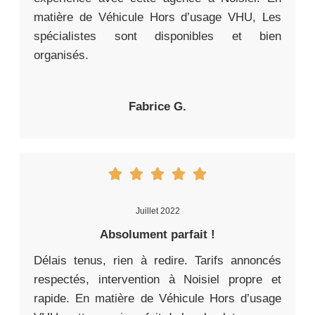
matière de Véhicule Hors d’usage VHU, Les
spécialistes sont disponibles et bien
organisés.
Fabrice G.
Juillet 2022
Absolument parfait !
Délais tenus, rien à redire. Tarifs annoncés
respectés, intervention à Noisiel propre et
rapide. En matière de Véhicule Hors d’usage