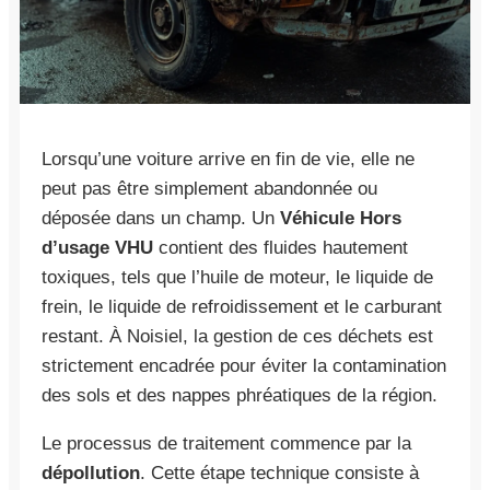
Lorsqu’une voiture arrive en fin de vie, elle ne
peut pas être simplement abandonnée ou
déposée dans un champ. Un
Véhicule Hors
d’usage VHU
contient des fluides hautement
toxiques, tels que l’huile de moteur, le liquide de
frein, le liquide de refroidissement et le carburant
restant. À Noisiel, la gestion de ces déchets est
strictement encadrée pour éviter la contamination
des sols et des nappes phréatiques de la région.
Le processus de traitement commence par la
dépollution
. Cette étape technique consiste à