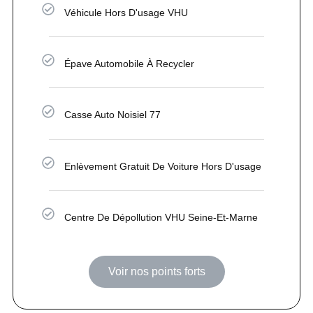
Véhicule Hors D'usage VHU
Épave Automobile À Recycler
Casse Auto Noisiel 77
Enlèvement Gratuit De Voiture Hors D'usage
Centre De Dépollution VHU Seine-Et-Marne
Voir nos points forts