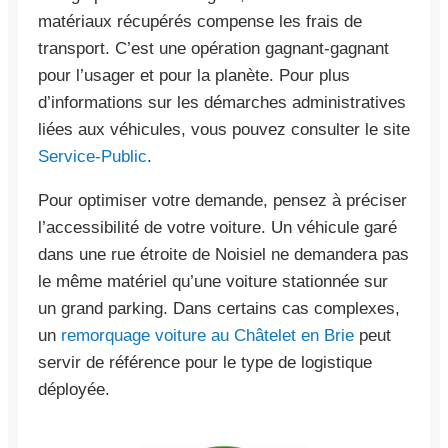
matériaux récupérés compense les frais de
transport. C’est une opération gagnant-gagnant
pour l’usager et pour la planète. Pour plus
d’informations sur les démarches administratives
liées aux véhicules, vous pouvez consulter le site
Service-Public
.
Pour optimiser votre demande, pensez à préciser
l’accessibilité de votre voiture. Un véhicule garé
dans une rue étroite de Noisiel ne demandera pas
le même matériel qu’une voiture stationnée sur
un grand parking. Dans certains cas complexes,
un
remorquage voiture au Châtelet en Brie
peut
servir de référence pour le type de logistique
déployée.