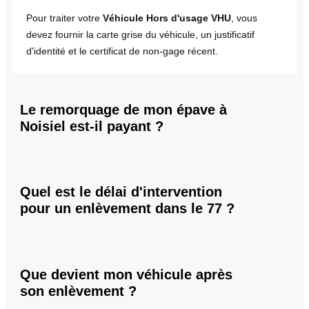
Pour traiter votre
Véhicule Hors d'usage VHU
, vous
devez fournir la carte grise du véhicule, un justificatif
d'identité et le certificat de non-gage récent.
Le remorquage de mon épave à
Noisiel est-il payant ?
Quel est le délai d'intervention
pour un enlèvement dans le 77 ?
Que devient mon véhicule après
son enlèvement ?