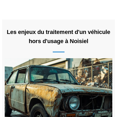
Les enjeux du traitement d'un véhicule
hors d'usage à Noisiel