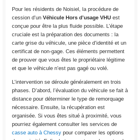
Pour les résidents de Noisiel, la procédure de
cession d’un
Véhicule Hors d’usage VHU
est
conçue pour être la plus fluide possible. L’étape
cruciale est la préparation des documents : la
carte grise du véhicule, une pièce d’identité et un
certificat de non-gage. Ces éléments permettent
de prouver que vous êtes le propriétaire légitime
et que le véhicule n’est pas gagé ou volé.
L’intervention se déroule généralement en trois
phases. D’abord, l’évaluation du véhicule se fait à
distance pour déterminer le type de remorquage
nécessaire. Ensuite, la récupération est
organisée. Si vous êtes situé à proximité, vous
pourriez également consulter les services de
casse auto à Chessy
pour comparer les options