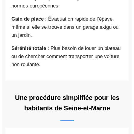
normes européennes.
Gain de place
: Évacuation rapide de l’épave,
même si elle se trouve dans un garage exigu ou
un jardin.
Sérénité totale
: Plus besoin de louer un plateau
ou de chercher comment transporter une voiture
non roulante.
Une procédure simplifiée pour les
habitants de Seine-et-Marne