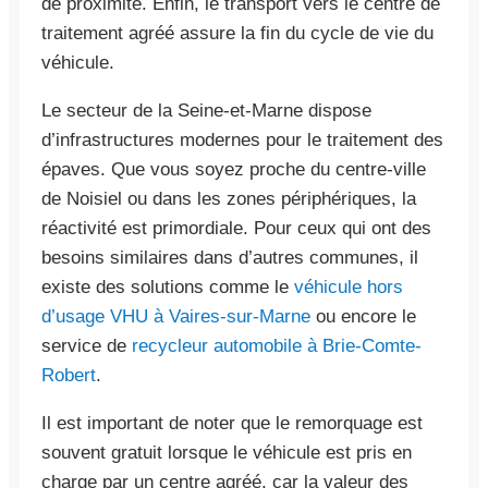
de proximité. Enfin, le transport vers le centre de
traitement agréé assure la fin du cycle de vie du
véhicule.
Le secteur de la Seine-et-Marne dispose
d’infrastructures modernes pour le traitement des
épaves. Que vous soyez proche du centre-ville
de Noisiel ou dans les zones périphériques, la
réactivité est primordiale. Pour ceux qui ont des
besoins similaires dans d’autres communes, il
existe des solutions comme le
véhicule hors
d’usage VHU à Vaires-sur-Marne
ou encore le
service de
recycleur automobile à Brie-Comte-
Robert
.
Il est important de noter que le remorquage est
souvent gratuit lorsque le véhicule est pris en
charge par un centre agréé, car la valeur des