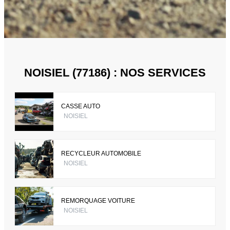
NOISIEL (77186) : NOS SERVICES
CASSE AUTO
NOISIEL
RECYCLEUR AUTOMOBILE
NOISIEL
REMORQUAGE VOITURE
NOISIEL