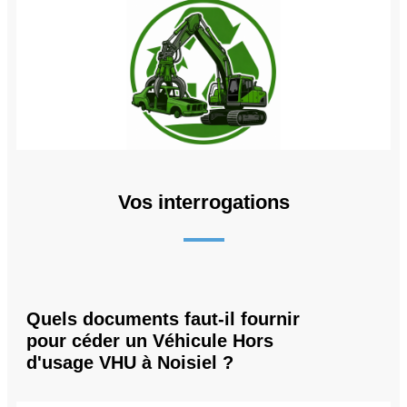
Vos interrogations
Quels documents faut-il fournir
pour céder un Véhicule Hors
d'usage VHU à Noisiel ?