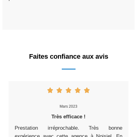
Faites confiance aux avis
Mars 2023
Très efficace !
Prestation irréprochable. Très bonne
expérience avec cette agence à Noisiel. En