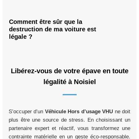
Comment être sûr que la
destruction de ma voiture est
légale ?
Libérez-vous de votre épave en toute
légalité à Noisiel
S’occuper d’un
Véhicule Hors d’usage VHU
ne doit
plus être une source de stress. En choisissant un
partenaire expert et réactif, vous transformez une
contrainte matérielle en un geste éco-responsable.