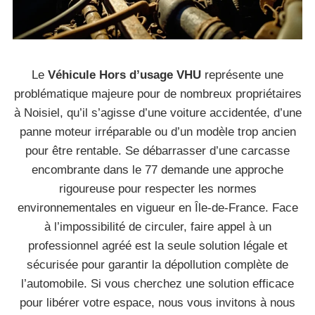
Le
Véhicule Hors d’usage VHU
représente une
problématique majeure pour de nombreux propriétaires
à Noisiel, qu’il s’agisse d’une voiture accidentée, d’une
panne moteur irréparable ou d’un modèle trop ancien
pour être rentable. Se débarrasser d’une carcasse
encombrante dans le 77 demande une approche
rigoureuse pour respecter les normes
environnementales en vigueur en Île-de-France. Face
à l’impossibilité de circuler, faire appel à un
professionnel agréé est la seule solution légale et
sécurisée pour garantir la dépollution complète de
l’automobile. Si vous cherchez une solution efficace
pour libérer votre espace, nous vous invitons à nous