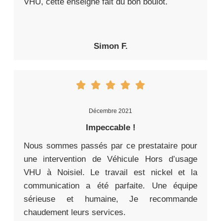
VHU, cette enseigne fait du bon boulot.
Simon F.
Décembre 2021
Impeccable !
Nous sommes passés par ce prestataire pour
une intervention de Véhicule Hors d’usage
VHU à Noisiel. Le travail est nickel et la
communication a été parfaite. Une équipe
sérieuse et humaine, Je recommande
chaudement leurs services.