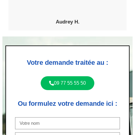
Audrey H.
Votre demande traitée au :
09 77 55 55 50
Ou formulez votre demande ici :