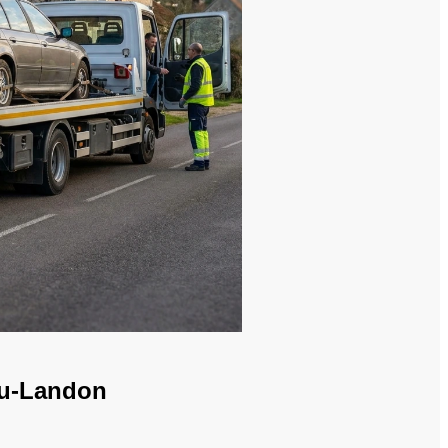
au-Landon