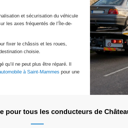
alisation et sécurisation du véhicule
ur les axes fréquentés de l’Île-de-
ur fixer le châssis et les roues,
 destination choisie.
qu’il ne peut plus être réparé. Il
 automobile à Saint-Mammes
pour une
re pour tous les conducteurs de Châte