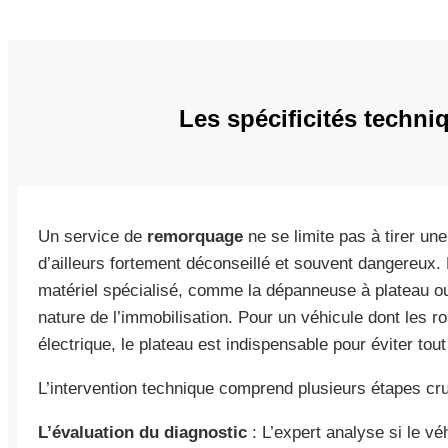
Les spécificités techn
Un service de
remorquage
ne se limite pas à tirer un
d’ailleurs fortement déconseillé et souvent dangereux. 
matériel spécialisé, comme la dépanneuse à plateau ou
nature de l’immobilisation. Pour un véhicule dont les 
électrique, le plateau est indispensable pour éviter tout 
L’intervention technique comprend plusieurs étapes cru
L’évaluation du diagnostic
: L’expert analyse si le vé