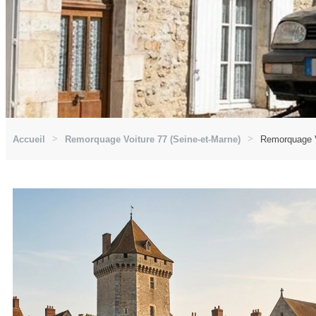
Accueil
Remorquage Voiture 77 (Seine-et-Marne)
Remorquage V