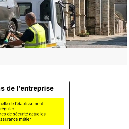
ns de l'entreprise
nelle de l'établissement
régulier
mes de sécurité actuelles
 assurance métier