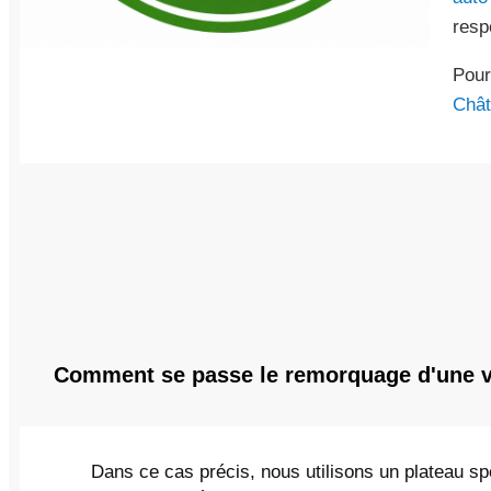
resp
Pour
Chât
Comment se passe le remorquage d'une vo
Dans ce cas précis, nous utilisons un plateau sp