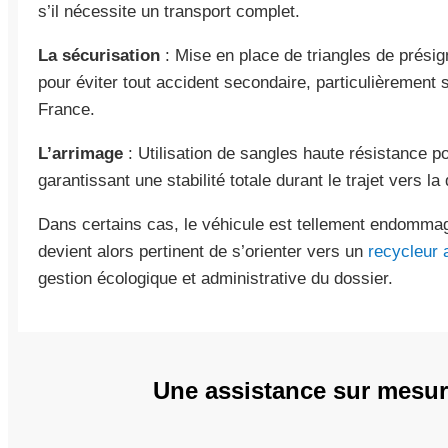
s’il nécessite un transport complet.
La sécurisation
: Mise en place de triangles de présign
pour éviter tout accident secondaire, particulièrement s
France.
L’arrimage
: Utilisation de sangles haute résistance po
garantissant une stabilité totale durant le trajet vers la
Dans certains cas, le véhicule est tellement endommagé 
devient alors pertinent de s’orienter vers un
recycleur
gestion écologique et administrative du dossier.
Une assistance sur mesu