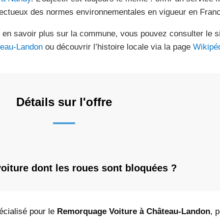
ectueux des normes environnementales en vigueur en Franc
 en savoir plus sur la commune, vous pouvez consulter le sit
eau-Landon
ou découvrir l’histoire locale via la page
Wikipé
Détails sur l'offre
iture dont les roues sont bloquées ?
écialisé pour le
Remorquage Voiture à Château-Landon
, 