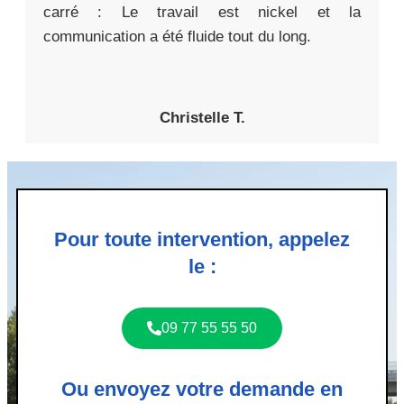
carré : Le travail est nickel et la
communication a été fluide tout du long.
Christelle T.
Pour toute intervention, appelez
le :
09 77 55 55 50
Ou envoyez votre demande en