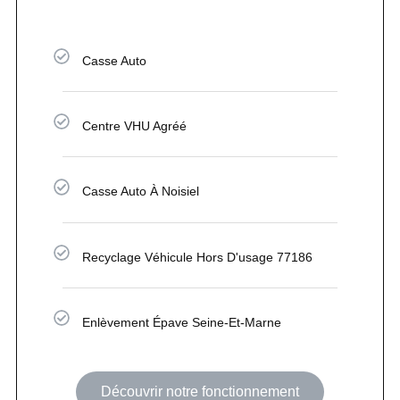
Casse Auto
Centre VHU Agréé
Casse Auto À Noisiel
Recyclage Véhicule Hors D'usage 77186
Enlèvement Épave Seine-Et-Marne
Découvrir notre fonctionnement