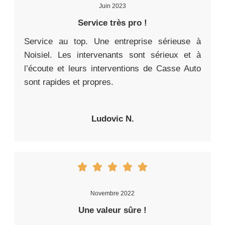
Juin 2023
Service très pro !
Service au top. Une entreprise sérieuse à
Noisiel. Les intervenants sont sérieux et à
l’écoute et leurs interventions de Casse Auto
sont rapides et propres.
Ludovic N.
Novembre 2022
Une valeur sûre !