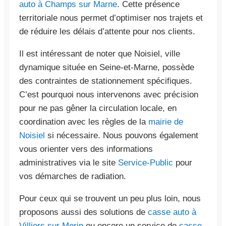
auto à Champs sur Marne
. Cette présence
territoriale nous permet d’optimiser nos trajets et
de réduire les délais d’attente pour nos clients.
Il est intéressant de noter que Noisiel, ville
dynamique située en Seine-et-Marne, possède
des contraintes de stationnement spécifiques.
C’est pourquoi nous intervenons avec précision
pour ne pas gêner la circulation locale, en
coordination avec les règles de la
mairie de
Noisiel
si nécessaire. Nous pouvons également
vous orienter vers des informations
administratives via le site
Service-Public
pour
vos démarches de radiation.
Pour ceux qui se trouvent un peu plus loin, nous
proposons aussi des solutions de
casse auto à
Villiers sur Morin
ou encore un service de
casse