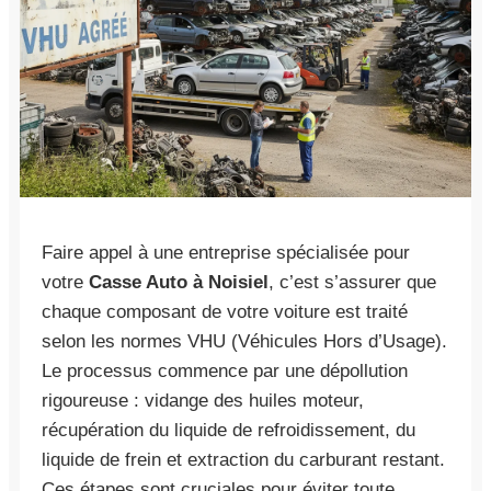
Faire appel à une entreprise spécialisée pour
votre
Casse Auto à Noisiel
, c’est s’assurer que
chaque composant de votre voiture est traité
selon les normes VHU (Véhicules Hors d’Usage).
Le processus commence par une dépollution
rigoureuse : vidange des huiles moteur,
récupération du liquide de refroidissement, du
liquide de frein et extraction du carburant restant.
Ces étapes sont cruciales pour éviter toute