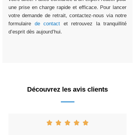
une prise en charge rapide et efficace. Pour lancer
votre demande de retrait, contactez-nous via notre
formulaire
de contact
et retrouvez la tranquillité
d’esprit dès aujourd’hui.
Découvrez les avis clients