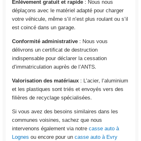
Enlèvement gratuit et rapide
: Nous nous
déplaçons avec le matériel adapté pour charger
votre véhicule, même s’il n’est plus roulant ou s’il
est coincé dans un garage.
Conformité administrative
: Nous vous
délivrons un certificat de destruction
indispensable pour déclarer la cessation
d’immatriculation auprès de l’ANTS.
Valorisation des matériaux
: L’acier, l’aluminium
et les plastiques sont triés et envoyés vers des
filières de recyclage spécialisées.
Si vous avez des besoins similaires dans les
communes voisines, sachez que nous
intervenons également via notre
casse auto à
Lognes
ou encore pour un
casse auto à Evry