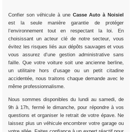
Confier son véhicule à une
Casse Auto à Noisiel
est la seule manière garantie de protéger
l’environnement tout en respectant la loi. En
choisissant un acteur clé de notre secteur, vous
évitez les risques liés aux dépôts sauvages et vous
vous assurez d’une gestion administrative sans
faille. Que votre voiture soit une ancienne berline,
un utilitaire hors d’usage ou un petit citadine
accidentée, nous traitons chaque demande avec le
même professionnalisme.
Nous sommes disponibles du lundi au samedi, de
9h à 17h, fermé le dimanche, pour répondre à vos
questions et organiser le retrait de votre épave. Ne
laissez plus un véhicule encombrer votre garage ou
votre allée. Faites confiance à un expert réactif pour