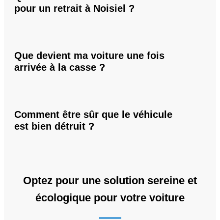
pour un retrait à Noisiel ?
Que devient ma voiture une fois
arrivée à la casse ?
Comment être sûr que le véhicule
est bien détruit ?
Optez pour une solution sereine et
écologique pour votre voiture