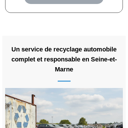
Un service de recyclage automobile
complet et responsable en Seine-et-
Marne