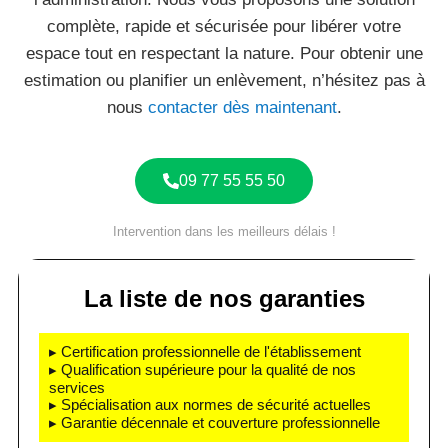
complète, rapide et sécurisée pour libérer votre
espace tout en respectant la nature. Pour obtenir une
estimation ou planifier un enlèvement, n’hésitez pas à
nous
contacter dès maintenant
.
09 77 55 55 50
Intervention dans les meilleurs délais !
La liste de nos garanties
▸ Certification professionnelle de l'établissement
▸ Qualification supérieure pour la qualité de nos
services
▸ Spécialisation aux normes de sécurité actuelles
▸ Garantie décennale et couverture professionnelle