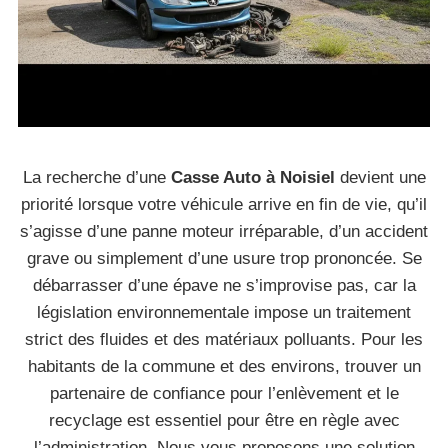
La recherche d’une
Casse Auto à Noisiel
devient une
priorité lorsque votre véhicule arrive en fin de vie, qu’il
s’agisse d’une panne moteur irréparable, d’un accident
grave ou simplement d’une usure trop prononcée. Se
débarrasser d’une épave ne s’improvise pas, car la
législation environnementale impose un traitement
strict des fluides et des matériaux polluants. Pour les
habitants de la commune et des environs, trouver un
partenaire de confiance pour l’enlèvement et le
recyclage est essentiel pour être en règle avec
l’administration. Nous vous proposons une solution