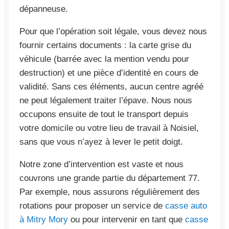
dépanneuse.
Pour que l’opération soit légale, vous devez nous
fournir certains documents : la carte grise du
véhicule (barrée avec la mention vendu pour
destruction) et une pièce d’identité en cours de
validité. Sans ces éléments, aucun centre agréé
ne peut légalement traiter l’épave. Nous nous
occupons ensuite de tout le transport depuis
votre domicile ou votre lieu de travail à Noisiel,
sans que vous n’ayez à lever le petit doigt.
Notre zone d’intervention est vaste et nous
couvrons une grande partie du département 77.
Par exemple, nous assurons régulièrement des
rotations pour proposer un service de
casse auto
à Mitry Mory
ou pour intervenir en tant que
casse