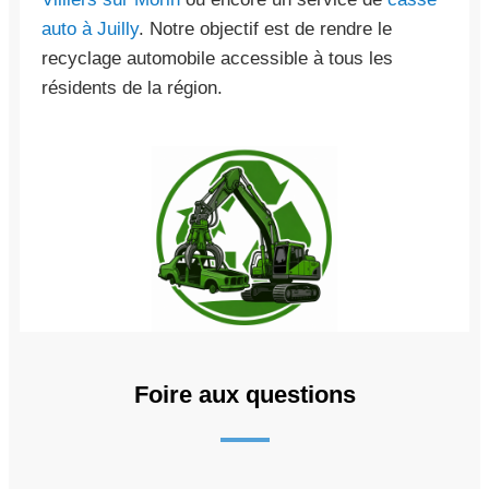
auto à Juilly
. Notre objectif est de rendre le
recyclage automobile accessible à tous les
résidents de la région.
Foire aux questions