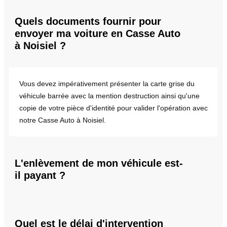
Quels documents fournir pour
envoyer ma voiture en Casse Auto
à Noisiel ?
Vous devez impérativement présenter la carte grise du
véhicule barrée avec la mention destruction ainsi qu'une
copie de votre pièce d'identité pour valider l'opération avec
notre Casse Auto à Noisiel.
L'enlèvement de mon véhicule est-
il payant ?
Quel est le délai d'intervention