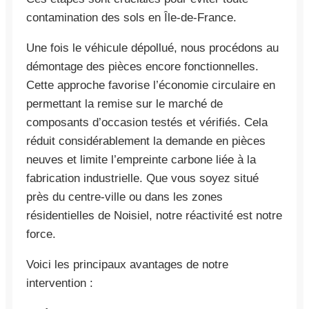
contamination des sols en Île-de-France.
Une fois le véhicule dépollué, nous procédons au
démontage des pièces encore fonctionnelles.
Cette approche favorise l’économie circulaire en
permettant la remise sur le marché de
composants d’occasion testés et vérifiés. Cela
réduit considérablement la demande en pièces
neuves et limite l’empreinte carbone liée à la
fabrication industrielle. Que vous soyez situé
près du centre-ville ou dans les zones
résidentielles de Noisiel, notre réactivité est notre
force.
Voici les principaux avantages de notre
intervention :