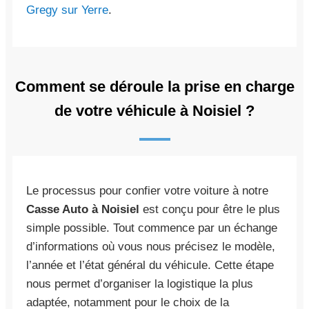
Gregy sur Yerre
.
Comment se déroule la prise en charge
de votre véhicule à Noisiel ?
Le processus pour confier votre voiture à notre
Casse Auto à Noisiel
est conçu pour être le plus
simple possible. Tout commence par un échange
d’informations où vous nous précisez le modèle,
l’année et l’état général du véhicule. Cette étape
nous permet d’organiser la logistique la plus
adaptée, notamment pour le choix de la