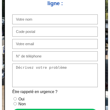
ligne :
Être rappelé en urgence ?
Oui
Non