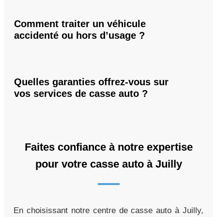
Comment traiter un véhicule
accidenté ou hors d’usage ?
Quelles garanties offrez-vous sur
vos services de casse auto ?
Faites confiance à notre expertise
pour votre casse auto à Juilly
En choisissant notre centre de casse auto à Juilly,