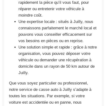
rapidement la pièce qu’il vous faut, pour
réparer ou entretenir votre véhicule à
moindre coût.
Une expertise locale : situés à Juilly, nous
connaissons parfaitement le marché local et
pouvons vous conseiller efficacement sur
vos besoins en pièces ou en reprise.
Une solution simple et rapide : grâce à notre
organisation, vous pouvez déposer votre
véhicule ou demander une récupération à
domicile dans un rayon de 50 km autour de
Juilly.
Que vous soyez particulier ou professionnel,
notre service de casse auto à Juilly s’adapte à
toutes les situations. Par exemple, si votre
voiture est accidentée ou en panne, nous