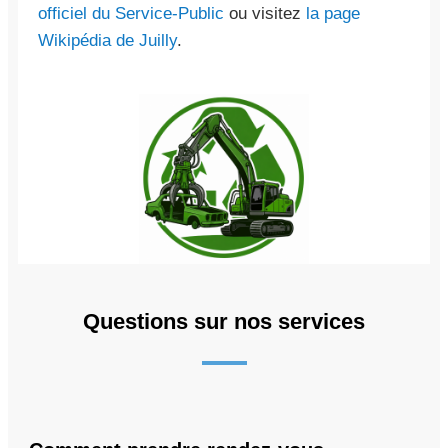
officiel du Service-Public
ou visitez
la page
Wikipédia de Juilly
.
Questions sur nos services