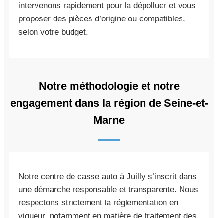
intervenons rapidement pour la dépolluer et vous
proposer des pièces d’origine ou compatibles,
selon votre budget.
Notre méthodologie et notre
engagement dans la région de Seine-et-
Marne
Notre centre de casse auto à Juilly s’inscrit dans
une démarche responsable et transparente. Nous
respectons strictement la réglementation en
vigueur, notamment en matière de traitement des