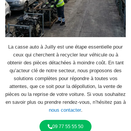
La casse auto à Juilly est une étape essentielle pour
ceux qui cherchent à recycler leur véhicule ou à
obtenir des pièces détachées à moindre coût. En tant
qu’acteur clé de notre secteur, nous proposons des
solutions complètes pour répondre à toutes vos
attentes, que ce soit pour la dépollution, la vente de
pièces ou la reprise de votre voiture. Si vous souhaitez
en savoir plus ou prendre rendez-vous, n’hésitez pas à
nous contacter
.
09 77 55 55 50