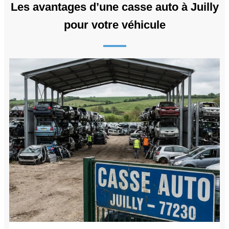
Les avantages d’une casse auto à Juilly
pour votre véhicule