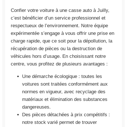
Confier votre voiture à une casse auto à Juilly,
c’est bénéficier d’un service professionnel et
respectueux de l’environnement. Notre équipe
expérimentée s’engage à vous offrir une prise en
charge rapide, que ce soit pour la dépollution, la
récupération de pièces ou la destruction de
véhicules hors d’usage. En choisissant notre
centre, vous profitez de plusieurs avantages :
Une démarche écologique : toutes les
voitures sont traitées conformément aux
normes en vigueur, avec recyclage des
matériaux et élimination des substances
dangereuses.
Des pièces détachées à prix compétitifs :
notre stock varié permet de trouver