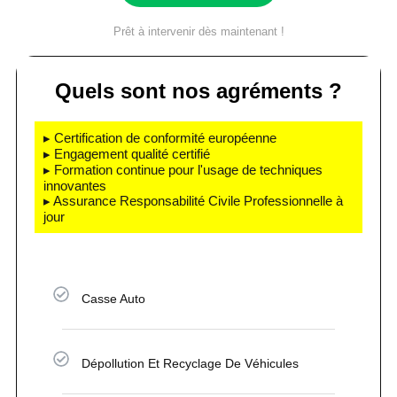
Prêt à intervenir dès maintenant !
Quels sont nos agréments ?
▸ Certification de conformité européenne
▸ Engagement qualité certifié
▸ Formation continue pour l'usage de techniques
innovantes
▸ Assurance Responsabilité Civile Professionnelle à
jour
Casse Auto
Dépollution Et Recyclage De Véhicules