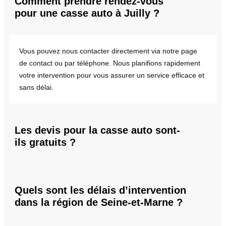
Comment prendre rendez-vous
pour une casse auto à Juilly ?
Vous pouvez nous contacter directement via notre page
de contact ou par téléphone. Nous planifions rapidement
votre intervention pour vous assurer un service efficace et
sans délai.
Les devis pour la casse auto sont-
ils gratuits ?
Quels sont les délais d’intervention
dans la région de Seine-et-Marne ?