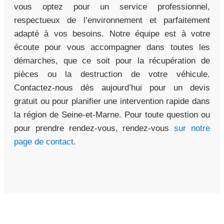
vous optez pour un service professionnel,
respectueux de l’environnement et parfaitement
adapté à vos besoins. Notre équipe est à votre
écoute pour vous accompagner dans toutes les
démarches, que ce soit pour la récupération de
pièces ou la destruction de votre véhicule.
Contactez-nous dès aujourd’hui pour un devis
gratuit ou pour planifier une intervention rapide dans
la région de Seine-et-Marne. Pour toute question ou
pour prendre rendez-vous, rendez-vous
sur notre
page de contact
.