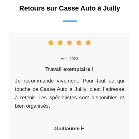
Retours sur Casse Auto à Juilly
Août 2023
Travail exemplaire !
Je recommande vivement. Pour tout ce qui
touche de Casse Auto à Juilly, c’est l’adresse
à retenir. Les spécialistes sont disponibles et
bien organisés.
Guillaume F.