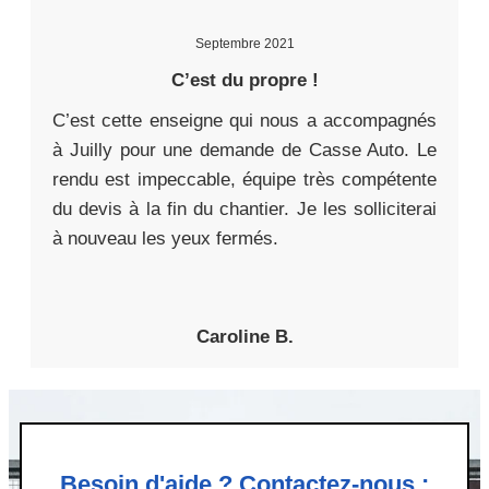
Septembre 2021
C’est du propre !
C’est cette enseigne qui nous a accompagnés
à Juilly pour une demande de Casse Auto. Le
rendu est impeccable, équipe très compétente
du devis à la fin du chantier. Je les solliciterai
à nouveau les yeux fermés.
Caroline B.
Besoin d'aide ? Contactez-nous :