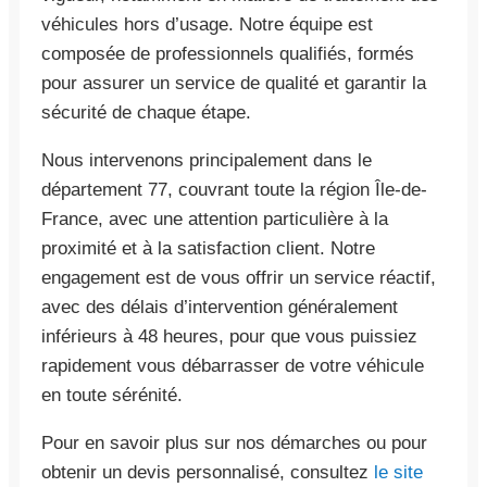
véhicules hors d’usage. Notre équipe est
composée de professionnels qualifiés, formés
pour assurer un service de qualité et garantir la
sécurité de chaque étape.
Nous intervenons principalement dans le
département 77, couvrant toute la région Île-de-
France, avec une attention particulière à la
proximité et à la satisfaction client. Notre
engagement est de vous offrir un service réactif,
avec des délais d’intervention généralement
inférieurs à 48 heures, pour que vous puissiez
rapidement vous débarrasser de votre véhicule
en toute sérénité.
Pour en savoir plus sur nos démarches ou pour
obtenir un devis personnalisé, consultez
le site