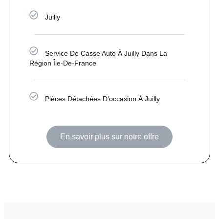
Juilly
Service De Casse Auto À Juilly Dans La
Région Île-De-France
Pièces Détachées D’occasion À Juilly
En savoir plus sur notre offre