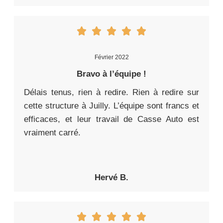
Février 2022
Bravo à l’équipe !
Délais tenus, rien à redire. Rien à redire sur
cette structure à Juilly. L’équipe sont francs et
efficaces, et leur travail de Casse Auto est
vraiment carré.
Hervé B.