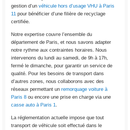
gestion d’un
véhicule hors d’usage VHU à Paris
11
pour bénéficier d’une filière de recyclage
certifiée.
Notre expertise couvre l’ensemble du
département de Paris, et nous savons adapter
notre rythme aux contraintes horaires. Nous
intervenons du lundi au samedi, de 9h à 17h,
fermé le dimanche, pour garantir un service de
qualité. Pour les besoins de transport dans
d’autres zones, nous collaborons avec des
réseaux permettant un
remorquage voiture à
Paris 8
ou encore une prise en charge via une
casse auto à Paris 1
.
La réglementation actuelle impose que tout
transport de véhicule soit effectué dans le