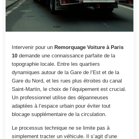
Intervenir pour un
Remorquage Voiture à Paris
10
demande une connaissance parfaite de la
topographie locale. Entre les quartiers
dynamiques autour de la Gare de l’Est et de la
Gare du Nord, et les rues plus étroites du canal
Saint-Martin, le choix de l’équipement est crucial.
Un professionnel utilise des dépanneuses
adaptées à l’espace urbain pour éviter tout
blocage supplémentaire de la circulation.
Le processus technique ne se limite pas à
simplement tracter un véhicule. Il s’agit d’une