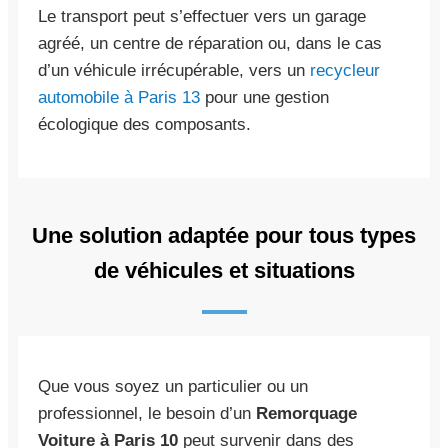
Le transport peut s’effectuer vers un garage
agréé, un centre de réparation ou, dans le cas
d’un véhicule irrécupérable, vers un
recycleur
automobile à Paris 13
pour une gestion
écologique des composants.
Une solution adaptée pour tous types
de véhicules et situations
Que vous soyez un particulier ou un
professionnel, le besoin d’un
Remorquage
Voiture à Paris 10
peut survenir dans des