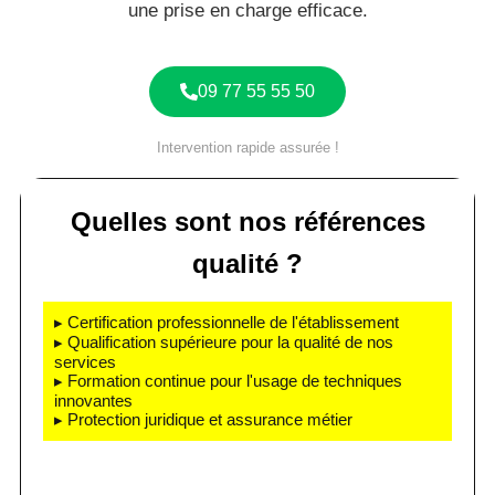
une prise en charge efficace.
09 77 55 55 50
Intervention rapide assurée !
Quelles sont nos références
qualité ?
▸ Certification professionnelle de l'établissement
▸ Qualification supérieure pour la qualité de nos
services
▸ Formation continue pour l'usage de techniques
innovantes
▸ Protection juridique et assurance métier