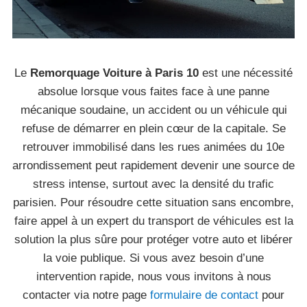
Le
Remorquage Voiture à Paris 10
est une nécessité
absolue lorsque vous faites face à une panne
mécanique soudaine, un accident ou un véhicule qui
refuse de démarrer en plein cœur de la capitale. Se
retrouver immobilisé dans les rues animées du 10e
arrondissement peut rapidement devenir une source de
stress intense, surtout avec la densité du trafic
parisien. Pour résoudre cette situation sans encombre,
faire appel à un expert du transport de véhicules est la
solution la plus sûre pour protéger votre auto et libérer
la voie publique. Si vous avez besoin d’une
intervention rapide, nous vous invitons à nous
contacter via notre page
formulaire de contact
pour