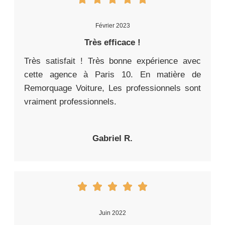
Février 2023
Très efficace !
Très satisfait ! Très bonne expérience avec
cette agence à Paris 10. En matière de
Remorquage Voiture, Les professionnels sont
vraiment professionnels.
Gabriel R.
Juin 2022