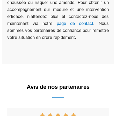
chaussée ou risquer une amende. Pour obtenir un
accompagnement sur mesure et une intervention
efficace, n’attendez plus et contactez-nous dès
maintenant via notre
page de contact
. Nous
sommes vos partenaires de confiance pour remettre
votre situation en ordre rapidement.
Avis de nos partenaires