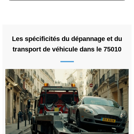
Les spécificités du dépannage et du
transport de véhicule dans le 75010