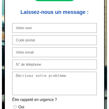
Laissez-nous un message :
Être rappelé en urgence ?
Oui