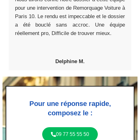
pour une intervention de Remorquage Voiture à
Paris 10. Le rendu est impeccable et le dossier
a été bouclé sans accroc. Une équipe
réellement pro, Difficile de trouver mieux.
Delphine M.
Pour une réponse rapide,
composez le :
09 77 55 55 50