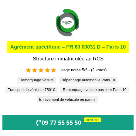
Agrément spécifique – PR 60 00031 D – Paris 10
Structure immatriculée au RCS
page notée 5/5 - (2 votes)
Remorquage Voiture
Dépannage automobile Paris 10
Transport de véhicule 75010
Remorquage voiture pas cher Paris 10
Enlèvement de véhicule en panne
OUVERT !
09 77 55 55 50