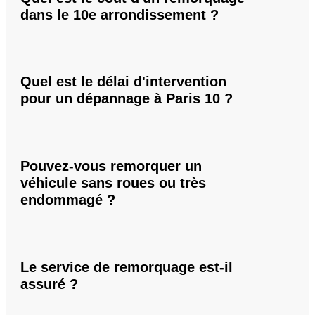
dans le 10e arrondissement ?
Quel est le délai d'intervention
pour un dépannage à Paris 10 ?
Pouvez-vous remorquer un
véhicule sans roues ou très
endommagé ?
Le service de remorquage est-il
assuré ?