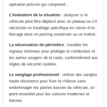
opération précise qui comprend :
L’évaluation de la situation
: analyser si le
véhicule peut être déplacé avec un plateau ou s’il
nécessite un treuillage spécifique en raison d’un
blocage dans un parking souterrain ou un trottoir.
La sécurisation du périmètre
: installer les
signaux lumineux pour protéger le conducteur et
les autres usagers de la route, conformément aux
règles de sécurité routière.
Le sanglage professionnel
: utiliser des sangles
haute résistance pour fixer le châssis sans
endommager les parties basses du véhicule, un
point essentiel pour les voitures modernes et
basses.