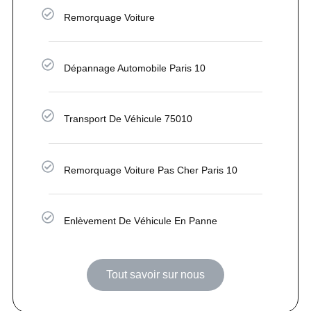
Remorquage Voiture
Dépannage Automobile Paris 10
Transport De Véhicule 75010
Remorquage Voiture Pas Cher Paris 10
Enlèvement De Véhicule En Panne
Tout savoir sur nous