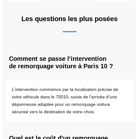
Les questions les plus posées
Comment se passe l'intervention
de remorquage voiture à Paris 10 ?
L'intervention commence par la localisation précise de
votre véhicule dans le 75010, suivie de l'arrivée d'une
dépanneuse adaptée pour un remorquage voiture
sécurisé vers la destination de votre choix.
Quel est le coût d'un remorquage