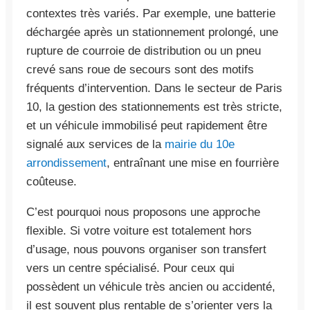
contextes très variés. Par exemple, une batterie
déchargée après un stationnement prolongé, une
rupture de courroie de distribution ou un pneu
crevé sans roue de secours sont des motifs
fréquents d’intervention. Dans le secteur de Paris
10, la gestion des stationnements est très stricte,
et un véhicule immobilisé peut rapidement être
signalé aux services de la
mairie du 10e
arrondissement
, entraînant une mise en fourrière
coûteuse.
C’est pourquoi nous proposons une approche
flexible. Si votre voiture est totalement hors
d’usage, nous pouvons organiser son transfert
vers un centre spécialisé. Pour ceux qui
possèdent un véhicule très ancien ou accidenté,
il est souvent plus rentable de s’orienter vers la