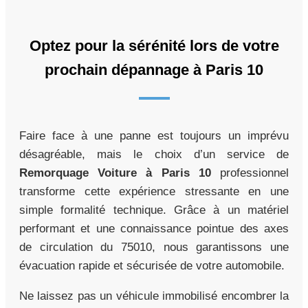
Optez pour la sérénité lors de votre
prochain dépannage à Paris 10
Faire face à une panne est toujours un imprévu
désagréable, mais le choix d’un service de
Remorquage Voiture à Paris 10
professionnel
transforme cette expérience stressante en une
simple formalité technique. Grâce à un matériel
performant et une connaissance pointue des axes
de circulation du 75010, nous garantissons une
évacuation rapide et sécurisée de votre automobile.
Ne laissez pas un véhicule immobilisé encombrer la