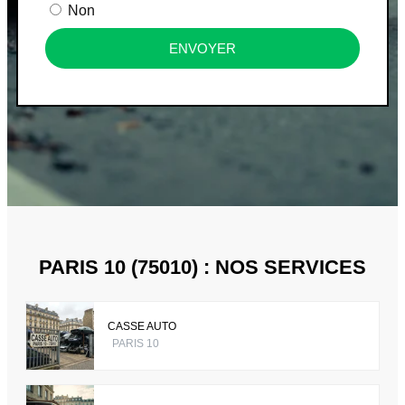
Non
ENVOYER
PARIS 10 (75010) : NOS SERVICES
CASSE AUTO
PARIS 10