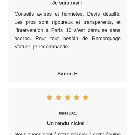
Je suis ravi !
Conseils avisés et honnêtes. Devis détaillé,
Les pros sont rigoureux et transparents, et
l’intervention à Paris 10 s’est déroulée sans
accroc. Pour tout besoin de Remorquage
Voiture, je recommande.
Simon F.
Juillet 2021
Un rendu nickel !
Nous avons confié notre dossier à cette équipe