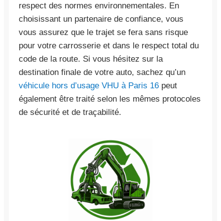
respect des normes environnementales. En
choisissant un partenaire de confiance, vous
vous assurez que le trajet se fera sans risque
pour votre carrosserie et dans le respect total du
code de la route. Si vous hésitez sur la
destination finale de votre auto, sachez qu’un
véhicule hors d’usage VHU à Paris 16
peut
également être traité selon les mêmes protocoles
de sécurité et de traçabilité.