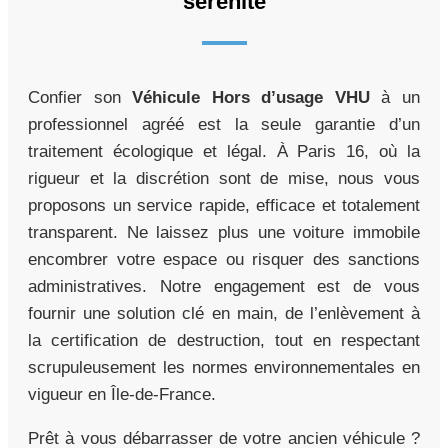
sérénité
Confier son
Véhicule Hors d’usage VHU
à un
professionnel agréé est la seule garantie d’un
traitement écologique et légal. À Paris 16, où la
rigueur et la discrétion sont de mise, nous vous
proposons un service rapide, efficace et totalement
transparent. Ne laissez plus une voiture immobile
encombrer votre espace ou risquer des sanctions
administratives. Notre engagement est de vous
fournir une solution clé en main, de l’enlèvement à
la certification de destruction, tout en respectant
scrupuleusement les normes environnementales en
vigueur en Île-de-France.
Prêt à vous débarrasser de votre ancien véhicule ?