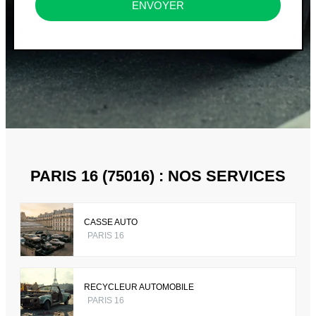
ENVOYER
PARIS 16 (75016) : NOS SERVICES
CASSE AUTO
PARIS 16
RECYCLEUR AUTOMOBILE
PARIS 16