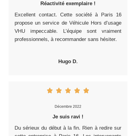
Réactivité exemplaire !
Excellent contact. Cette société à Paris 16
propose un service de Véhicule Hors d’usage
VHU impeccable. L’équipe sont vraiment
professionnels, à recommander sans hésiter.
Hugo D.
Décembre 2022
Je suis ravi !
Du sérieux du début à la fin. Rien à redire sur