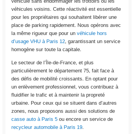
véhicule sans endommager les trottoirs ou les
véhicules voisins. Cette réactivité est essentielle
pour les propriétaires qui souhaitent libérer une
place de parking rapidement. Nous opérons avec
la même rigueur que pour un
véhicule hors
d’usage VHU à Paris 12
, garantissant un service
homogène sur toute la capitale.
Le secteur de l’Île-de-France, et plus
particulièrement le département 75, fait face à
des défis de mobilité croissants. En optant pour
un enlèvement professionnel, vous contribuez à
fluidifier le trafic et à maintenir la propreté
urbaine. Pour ceux qui se situent dans d’autres
zones, nous proposons aussi des solutions de
casse auto à Paris 5
ou encore un service de
recycleur automobile à Paris 19
.