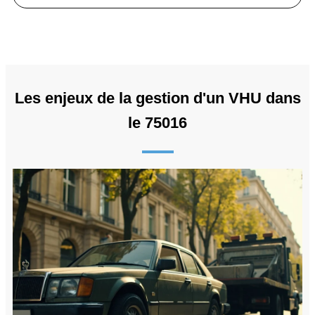
Les enjeux de la gestion d'un VHU dans
le 75016