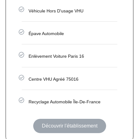
Véhicule Hors D'usage VHU
Épave Automobile
Enlèvement Voiture Paris 16
Centre VHU Agréé 75016
Recyclage Automobile Île-De-France
Découvrir l'établissement