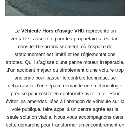
Le
Véhicule Hors d’usage VHU
représente un
véritable casse-tête pour les propriétaires résidant
dans le 16e arrondissement, où l’espace de
stationnement est limité et les réglementations
strictes. Qu’il s’agisse d’une panne moteur irréparable,
d’un accident majeur ou simplement d’une voiture trop
ancienne pour passer le contrôle technique, se
débarrasser d’une épave demande une méthodologie
précise pour rester en conformité avec la loi. Pour
éviter les amendes liées à l’abandon de véhicule sur la
voie publique, faire appel à un centre agréé est la
seule solution viable. Nous vous accompagnons dans
cette démarche pour transformer un encombrement en