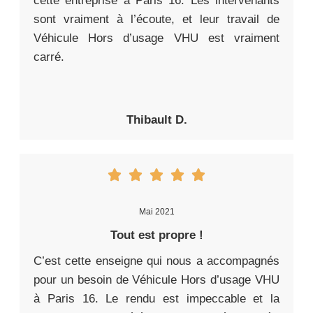
cette entreprise à Paris 16. Les intervenants
sont vraiment à l’écoute, et leur travail de
Véhicule Hors d’usage VHU est vraiment
carré.
Thibault D.
Mai 2021
Tout est propre !
C’est cette enseigne qui nous a accompagnés
pour un besoin de Véhicule Hors d’usage VHU
à Paris 16. Le rendu est impeccable et la