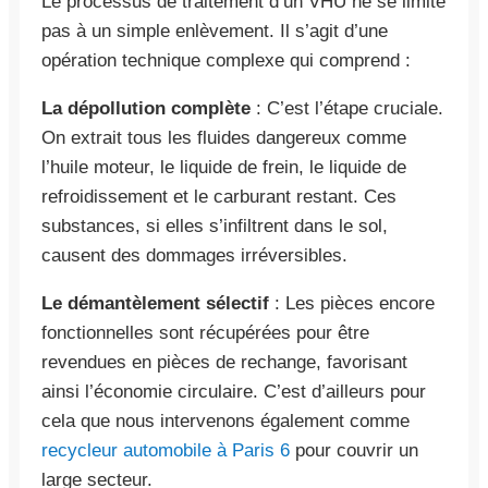
Le processus de traitement d’un VHU ne se limite
pas à un simple enlèvement. Il s’agit d’une
opération technique complexe qui comprend :
La dépollution complète
: C’est l’étape cruciale.
On extrait tous les fluides dangereux comme
l’huile moteur, le liquide de frein, le liquide de
refroidissement et le carburant restant. Ces
substances, si elles s’infiltrent dans le sol,
causent des dommages irréversibles.
Le démantèlement sélectif
: Les pièces encore
fonctionnelles sont récupérées pour être
revendues en pièces de rechange, favorisant
ainsi l’économie circulaire. C’est d’ailleurs pour
cela que nous intervenons également comme
recycleur automobile à Paris 6
pour couvrir un
large secteur.