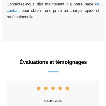
Contactez-nous dès maintenant via notre page
de
contact
pour obtenir une prise en charge rapide et
professionnelle.
Évaluations et témoignages
Octobre 2023