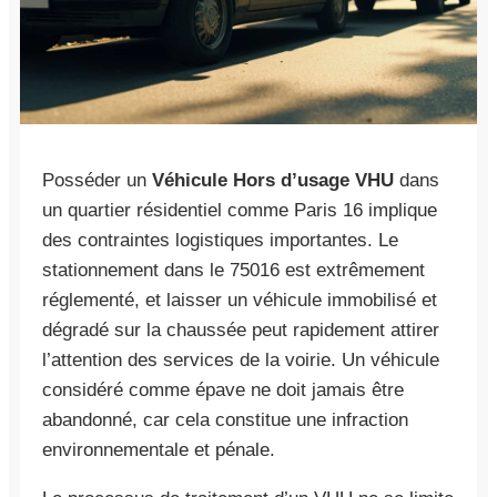
Posséder un
Véhicule Hors d’usage VHU
dans
un quartier résidentiel comme Paris 16 implique
des contraintes logistiques importantes. Le
stationnement dans le 75016 est extrêmement
réglementé, et laisser un véhicule immobilisé et
dégradé sur la chaussée peut rapidement attirer
l’attention des services de la voirie. Un véhicule
considéré comme épave ne doit jamais être
abandonné, car cela constitue une infraction
environnementale et pénale.