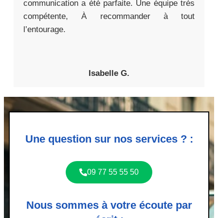
communication a été parfaite. Une équipe très
compétente, À recommander à tout
l’entourage.
Isabelle G.
Une question sur nos services ? :
09 77 55 55 50
Nous sommes à votre écoute par