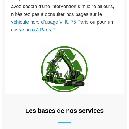
avez besoin d’une intervention similaire ailleurs,
n’hésitez pas à consulter nos pages sur le
véhicule hors d’usage VHU 75 Paris
ou pour un
casse auto à Paris 7
.
Les bases de nos services