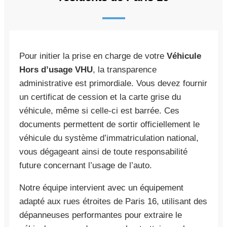
Pour initier la prise en charge de votre
Véhicule
Hors d’usage VHU
, la transparence
administrative est primordiale. Vous devez fournir
un certificat de cession et la carte grise du
véhicule, même si celle-ci est barrée. Ces
documents permettent de sortir officiellement le
véhicule du système d’immatriculation national,
vous dégageant ainsi de toute responsabilité
future concernant l’usage de l’auto.
Notre équipe intervient avec un équipement
adapté aux rues étroites de Paris 16, utilisant des
dépanneuses performantes pour extraire le