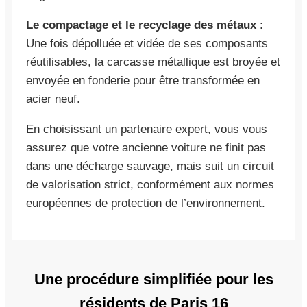
Le compactage et le recyclage des métaux
:
Une fois dépolluée et vidée de ses composants
réutilisables, la carcasse métallique est broyée et
envoyée en fonderie pour être transformée en
acier neuf.
En choisissant un partenaire expert, vous vous
assurez que votre ancienne voiture ne finit pas
dans une décharge sauvage, mais suit un circuit
de valorisation strict, conformément aux normes
européennes de protection de l’environnement.
Une procédure simplifiée pour les
résidents de Paris 16