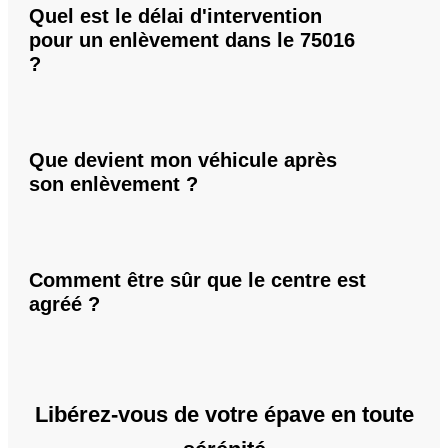
Quel est le délai d'intervention
pour un enlèvement dans le 75016
?
Que devient mon véhicule après
son enlèvement ?
Comment être sûr que le centre est
agréé ?
Libérez-vous de votre épave en toute