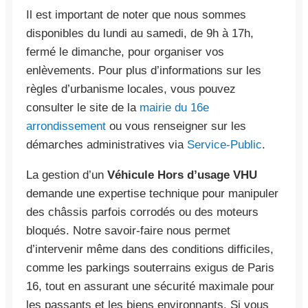
Il est important de noter que nous sommes
disponibles du lundi au samedi, de 9h à 17h,
fermé le dimanche, pour organiser vos
enlèvements. Pour plus d’informations sur les
règles d’urbanisme locales, vous pouvez
consulter le site de la
mairie du 16e
arrondissement
ou vous renseigner sur les
démarches administratives via
Service-Public
.
La gestion d’un
Véhicule Hors d’usage VHU
demande une expertise technique pour manipuler
des châssis parfois corrodés ou des moteurs
bloqués. Notre savoir-faire nous permet
d’intervenir même dans des conditions difficiles,
comme les parkings souterrains exigus de Paris
16, tout en assurant une sécurité maximale pour
les passants et les biens environnants. Si vous