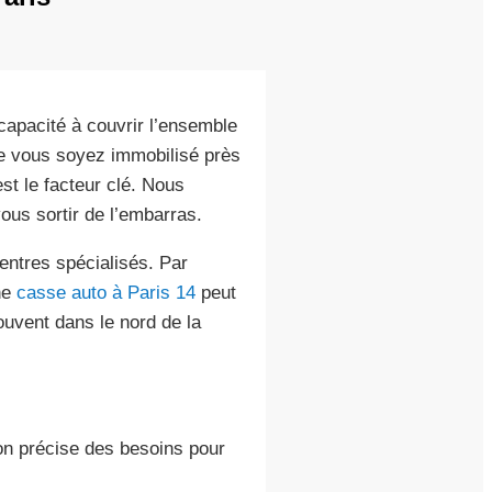
apacité à couvrir l’ensemble
ue vous soyez immobilisé près
st le facteur clé. Nous
ous sortir de l’embarras.
entres spécialisés. Par
ne
casse auto à Paris 14
peut
ouvent dans le nord de la
ion précise des besoins pour