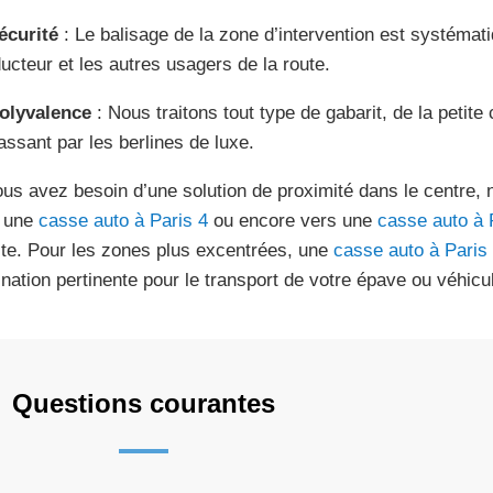
écurité
: Le balisage de la zone d’intervention est systémati
ucteur et les autres usagers de la route.
olyvalence
: Nous traitons tout type de gabarit, de la petite c
assant par les berlines de luxe.
ous avez besoin d’une solution de proximité dans le centre,
 une
casse auto à Paris 4
ou encore vers une
casse auto à 
te. Pour les zones plus excentrées, une
casse auto à Paris
ination pertinente pour le transport de votre épave ou véhicu
Questions courantes