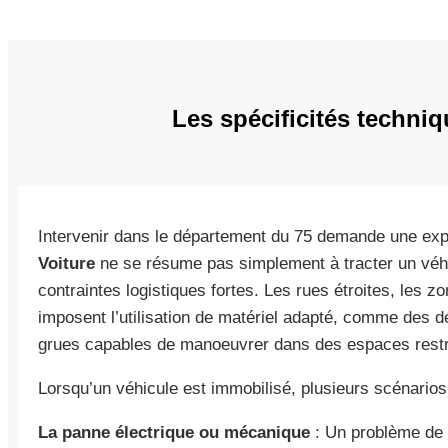
Les spécificités techni
Intervenir dans le département du 75 demande une expe
Voiture
ne se résume pas simplement à tracter un véhicu
contraintes logistiques fortes. Les rues étroites, les zo
imposent l’utilisation de matériel adapté, comme des
grues capables de manoeuvrer dans des espaces restr
Lorsqu’un véhicule est immobilisé, plusieurs scénarios
La panne électrique ou mécanique
: Un problème de b