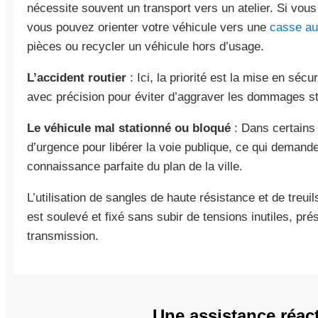
nécessite souvent un transport vers un atelier. Si vous
vous pouvez orienter votre véhicule vers une
casse au
pièces ou recycler un véhicule hors d’usage.
L’accident routier
: Ici, la priorité est la mise en séc
avec précision pour éviter d’aggraver les dommages st
Le véhicule mal stationné ou bloqué
: Dans certains 
d’urgence pour libérer la voie publique, ce qui demand
connaissance parfaite du plan de la ville.
L’utilisation de sangles de haute résistance et de treui
est soulevé et fixé sans subir de tensions inutiles, prés
transmission.
Une assistance réac