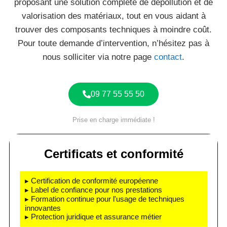
proposant une solution complète de dépollution et de
valorisation des matériaux, tout en vous aidant à
trouver des composants techniques à moindre coût.
Pour toute demande d’intervention, n’hésitez pas à
nous solliciter via notre page
contact
.
09 77 55 55 50
Prise en charge immédiate !
Certificats et conformité
▸ Certification de conformité européenne
▸ Label de confiance pour nos prestations
▸ Formation continue pour l'usage de techniques
innovantes
▸ Protection juridique et assurance métier