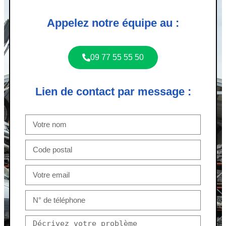
Appelez notre équipe au :
09 77 55 55 50
Lien de contact par message :