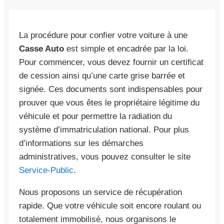
La procédure pour confier votre voiture à une
Casse Auto
est simple et encadrée par la loi.
Pour commencer, vous devez fournir un certificat
de cession ainsi qu’une carte grise barrée et
signée. Ces documents sont indispensables pour
prouver que vous êtes le propriétaire légitime du
véhicule et pour permettre la radiation du
système d’immatriculation national. Pour plus
d’informations sur les démarches
administratives, vous pouvez consulter le site
Service-Public
.
Nous proposons un service de récupération
rapide. Que votre véhicule soit encore roulant ou
totalement immobilisé, nous organisons le