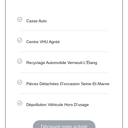
Casse Auto
Centre VHU Agréé
Recyclage Automobile Verneuil-L'Étang
Pièces Détachées D'occasion Seine-Et-Marne
Dépollution Véhicule Hors D'usage
Découvrir notre activité