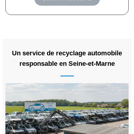
Un service de recyclage automobile
responsable en Seine-et-Marne