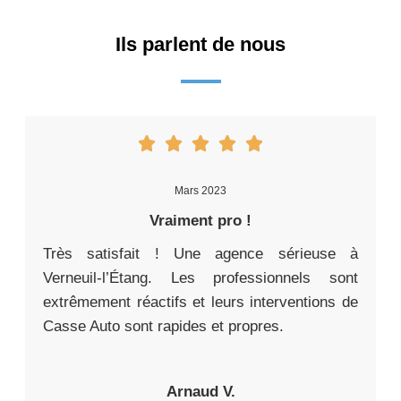
Ils parlent de nous
Mars 2023
Vraiment pro !
Très satisfait ! Une agence sérieuse à
Verneuil-l’Étang. Les professionnels sont
extrêmement réactifs et leurs interventions de
Casse Auto sont rapides et propres.
Arnaud V.