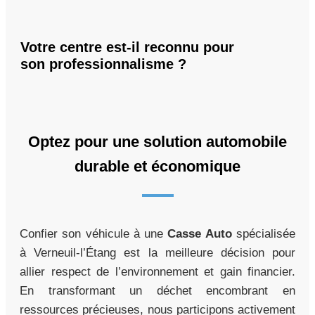
Votre centre est-il reconnu pour
son professionnalisme ?
Optez pour une solution automobile
durable et économique
Confier son véhicule à une
Casse Auto
spécialisée
à Verneuil-l’Étang est la meilleure décision pour
allier respect de l’environnement et gain financier.
En transformant un déchet encombrant en
ressources précieuses, nous participons activement