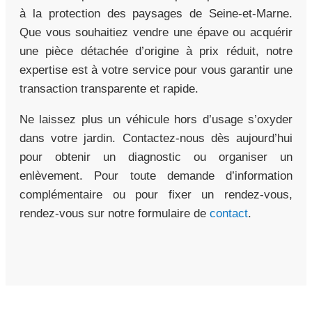
à la protection des paysages de Seine-et-Marne.
Que vous souhaitiez vendre une épave ou acquérir
une pièce détachée d’origine à prix réduit, notre
expertise est à votre service pour vous garantir une
transaction transparente et rapide.
Ne laissez plus un véhicule hors d’usage s’oxyder
dans votre jardin. Contactez-nous dès aujourd’hui
pour obtenir un diagnostic ou organiser un
enlèvement. Pour toute demande d’information
complémentaire ou pour fixer un rendez-vous,
rendez-vous sur notre formulaire de
contact
.