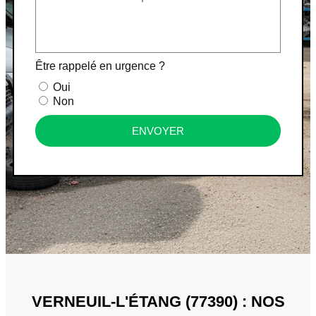
Être rappelé en urgence ?
Oui
Non
ENVOYER
VERNEUIL-L'ÉTANG (77390) : NOS