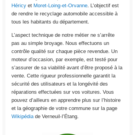
Héricy
et
Moret-Loing-et-Orvanne
. L’objectif est
de rendre le recyclage automobile accessible à
tous les habitants du département.
L’aspect technique de notre métier ne s’arrête
pas au simple broyage. Nous effectuons un
contrôle qualité sur chaque pièce revendue. Un
moteur d’occasion, par exemple, est testé pour
s’assurer de sa viabilité avant d’être proposé à la
vente. Cette rigueur professionnelle garantit la
sécurité des utilisateurs et la longévité des
réparations effectuées sur vos voitures. Vous
pouvez d’ailleurs en apprendre plus sur l’histoire
et la géographie de votre commune sur la page
Wikipédia
de Verneuil-l’Étang.