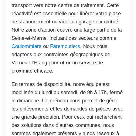
transport vers notre centre de traitement. Cette
réactivité est essentielle pour libérer votre place
de stationnement ou vider un garage encombré.
Notre zone d’action couvre une large partie de la
Seine-et-Marne, incluant des secteurs comme
Coulommiers
ou
Faremoutiers
. Nous nous
adaptons aux contraintes géographiques de
Verneuil-l’Étang pour offrir un service de
proximité efficace.
En termes de disponibilité, notre équipe est
mobilisée du lundi au samedi, de 9h à 17h, fermé
le dimanche. Ce créneau nous permet de gérer
les enlèvements et les demandes de pièces avec
une grande précision. Pour ceux qui recherchent
des solutions dans d’autres communes, nous
sommes également présents via nos réseaux à