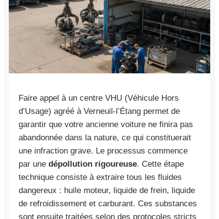
Faire appel à un centre VHU (Véhicule Hors
d’Usage) agréé à Verneuil-l’Étang permet de
garantir que votre ancienne voiture ne finira pas
abandonnée dans la nature, ce qui constituerait
une infraction grave. Le processus commence
par une
dépollution rigoureuse
. Cette étape
technique consiste à extraire tous les fluides
dangereux : huile moteur, liquide de frein, liquide
de refroidissement et carburant. Ces substances
sont ensuite traitées selon des protocoles stricts