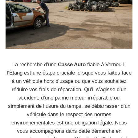
La recherche d’une
Casse Auto
fiable à Verneuil-
l’Étang est une étape cruciale lorsque vous faites face
à un véhicule hors d’usage ou que vous souhaitez
réduire vos frais de réparation. Qu’il s’agisse d’un
accident, d’une panne moteur irréparable ou
simplement de l’usure du temps, se débarrasser d’un
véhicule dans le respect des normes
environnementales est une obligation légale. Nous
vous accompagnons dans cette démarche en