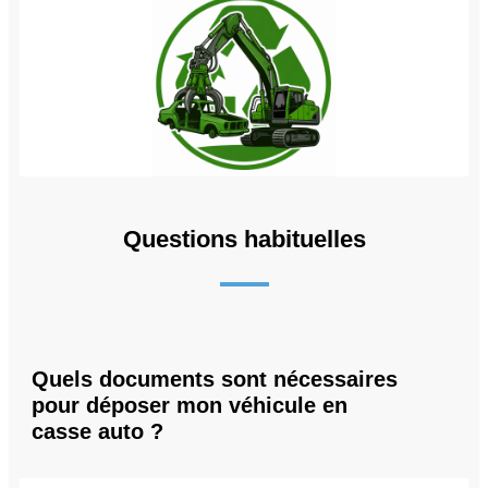
Questions habituelles
Quels documents sont nécessaires
pour déposer mon véhicule en
casse auto ?