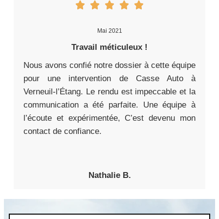
Mai 2021
Travail méticuleux !
Nous avons confié notre dossier à cette équipe
pour une intervention de Casse Auto à
Verneuil-l’Étang. Le rendu est impeccable et la
communication a été parfaite. Une équipe à
l’écoute et expérimentée, C’est devenu mon
contact de confiance.
Nathalie B.