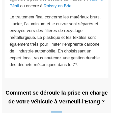
Pénil
ou encore à
Roissy en Brie
.
Le traitement final concerne les matériaux bruts.
L’acier, l’aluminium et le cuivre sont séparés et
envoyés vers des filières de recyclage
métallurgique. Le plastique et les textiles sont
également triés pour limiter l’empreinte carbone
de l’industrie automobile. En choisissant un
expert local, vous soutenez une gestion durable
des déchets mécaniques dans le 77.
Comment se déroule la prise en charge
de votre véhicule à Verneuil-l'Étang ?