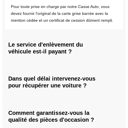
Pour toute prise en charge par notre Casse Auto, vous
devez fournir l'original de la carte grise barrée avec la
mention cédée et un certificat de cession dûment rempli.
Le service d'enlèvement du
véhicule est-il payant ?
Dans quel délai intervenez-vous
pour récupérer une voiture ?
Comment garantissez-vous la
qualité des pièces d'occasion ?