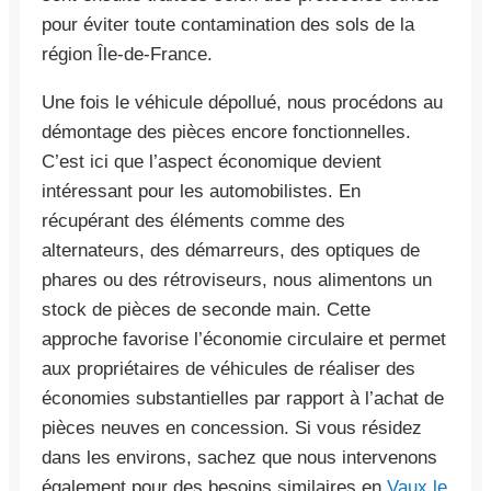
pour éviter toute contamination des sols de la
région Île-de-France.
Une fois le véhicule dépollué, nous procédons au
démontage des pièces encore fonctionnelles.
C’est ici que l’aspect économique devient
intéressant pour les automobilistes. En
récupérant des éléments comme des
alternateurs, des démarreurs, des optiques de
phares ou des rétroviseurs, nous alimentons un
stock de pièces de seconde main. Cette
approche favorise l’économie circulaire et permet
aux propriétaires de véhicules de réaliser des
économies substantielles par rapport à l’achat de
pièces neuves en concession. Si vous résidez
dans les environs, sachez que nous intervenons
également pour des besoins similaires en
Vaux le