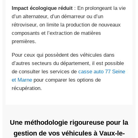
Impact écologique réduit
: En prolongeant la vie
d’un alternateur, d’un démarreur ou d’un
rétroviseur, on limite la production de nouveaux
composants et l’extraction de matières
premières.
Pour ceux qui possèdent des véhicules dans
d’autres secteurs du département, il est possible
de consulter les services de
casse auto 77 Seine
et Marne
pour comparer les options de
récupération.
Une méthodologie rigoureuse pour la
gestion de vos véhicules à Vaux-le-