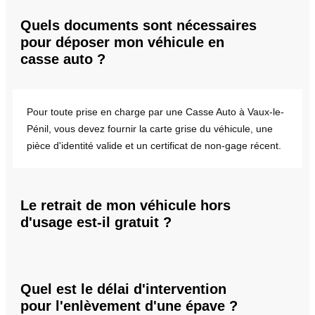
Quels documents sont nécessaires
pour déposer mon véhicule en
casse auto ?
Pour toute prise en charge par une Casse Auto à Vaux-le-
Pénil, vous devez fournir la carte grise du véhicule, une
pièce d'identité valide et un certificat de non-gage récent.
Le retrait de mon véhicule hors
d'usage est-il gratuit ?
Quel est le délai d'intervention
pour l'enlèvement d'une épave ?