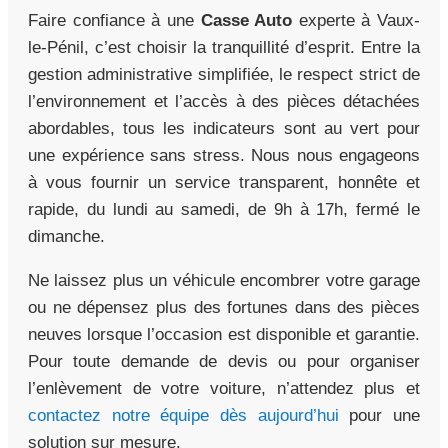
Faire confiance à une
Casse Auto
experte à Vaux-
le-Pénil, c’est choisir la tranquillité d’esprit. Entre la
gestion administrative simplifiée, le respect strict de
l’environnement et l’accès à des pièces détachées
abordables, tous les indicateurs sont au vert pour
une expérience sans stress. Nous nous engageons
à vous fournir un service transparent, honnête et
rapide, du lundi au samedi, de 9h à 17h, fermé le
dimanche.
Ne laissez plus un véhicule encombrer votre garage
ou ne dépensez plus des fortunes dans des pièces
neuves lorsque l’occasion est disponible et garantie.
Pour toute demande de devis ou pour organiser
l’enlèvement de votre voiture, n’attendez plus et
contactez notre équipe dès aujourd’hui
pour une
solution sur mesure.