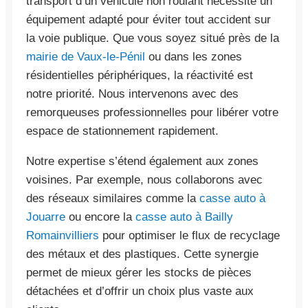
transport d’un véhicule non roulant nécessite un
équipement adapté pour éviter tout accident sur
la voie publique. Que vous soyez situé près de la
mairie de Vaux-le-Pénil
ou dans les zones
résidentielles périphériques, la réactivité est
notre priorité. Nous intervenons avec des
remorqueuses professionnelles pour libérer votre
espace de stationnement rapidement.
Notre expertise s’étend également aux zones
voisines. Par exemple, nous collaborons avec
des réseaux similaires comme la
casse auto à
Jouarre
ou encore la
casse auto à Bailly
Romainvilliers
pour optimiser le flux de recyclage
des métaux et des plastiques. Cette synergie
permet de mieux gérer les stocks de pièces
détachées et d’offrir un choix plus vaste aux