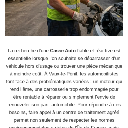
La recherche d’une
Casse Auto
fiable et réactive est
essentielle lorsque l’on souhaite se débarrasser d’un
véhicule hors d’usage ou trouver une pièce mécanique
à moindre coût. À Vaux-le-Pénil, les automobilistes
font face à des problématiques variées : un moteur qui
rend l’âme, une carrosserie trop endommagée pour
être rentable à réparer ou simplement l’envie de
renouveler son parc automobile. Pour répondre à ces
besoins, faire appel à un centre de traitement agréé
permet non seulement de respecter les normes
environnementales strictes de l’Île-de-France, mais