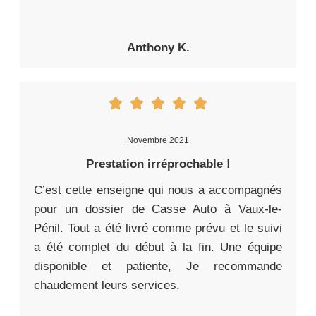
Anthony K.
Novembre 2021
Prestation irréprochable !
C’est cette enseigne qui nous a accompagnés
pour un dossier de Casse Auto à Vaux-le-
Pénil. Tout a été livré comme prévu et le suivi
a été complet du début à la fin. Une équipe
disponible et patiente, Je recommande
chaudement leurs services.