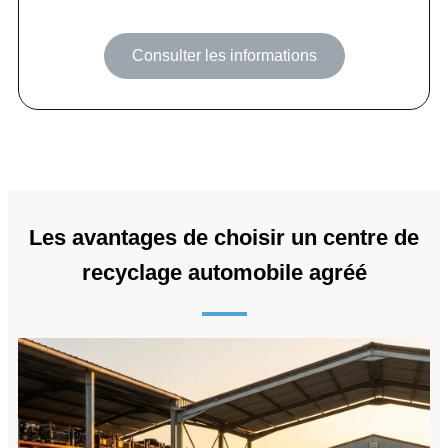
Consulter les informations
Les avantages de choisir un centre de
recyclage automobile agréé