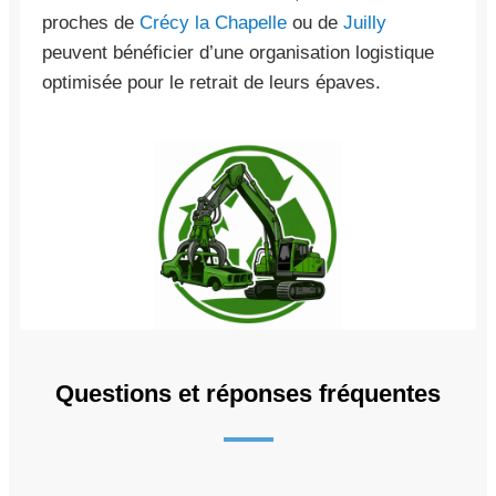
proches de
Crécy la Chapelle
ou de
Juilly
peuvent bénéficier d’une organisation logistique
optimisée pour le retrait de leurs épaves.
Questions et réponses fréquentes