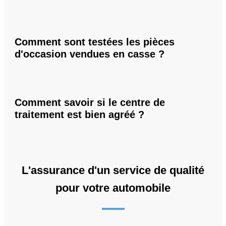
Comment sont testées les pièces
d'occasion vendues en casse ?
Comment savoir si le centre de
traitement est bien agréé ?
L'assurance d'un service de qualité
pour votre automobile