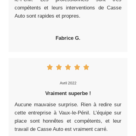
compétents et leurs interventions de Casse
Auto sont rapides et propres.
Fabrice G.
Avril 2022
Vraiment superbe !
Aucune mauvaise surprise. Rien à redire sur
cette entreprise à Vaux-le-Pénil. L’équipe sur
place sont honnêtes et compétents, et leur
travail de Casse Auto est vraiment carré.