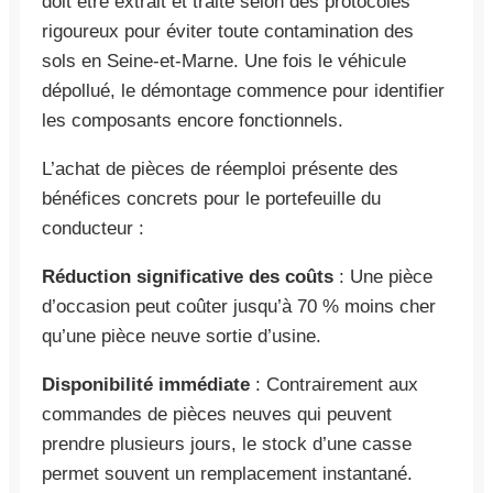
doit être extrait et traité selon des protocoles
rigoureux pour éviter toute contamination des
sols en Seine-et-Marne. Une fois le véhicule
dépollué, le démontage commence pour identifier
les composants encore fonctionnels.
L’achat de pièces de réemploi présente des
bénéfices concrets pour le portefeuille du
conducteur :
Réduction significative des coûts
: Une pièce
d’occasion peut coûter jusqu’à 70 % moins cher
qu’une pièce neuve sortie d’usine.
Disponibilité immédiate
: Contrairement aux
commandes de pièces neuves qui peuvent
prendre plusieurs jours, le stock d’une casse
permet souvent un remplacement instantané.