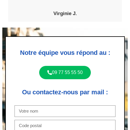
Virginie J.
Notre équipe vous répond au :
09 77 55 55 50
Ou contactez-nous par mail :