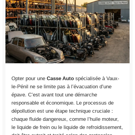
Opter pour une
Casse Auto
spécialisée à Vaux-
le-Pénil ne se limite pas à l’évacuation d’une
épave. C’est avant tout une démarche
responsable et économique. Le processus de
dépollution est une étape technique cruciale :
chaque fluide dangereux, comme l’huile moteur,
le liquide de frein ou le liquide de refroidissement,