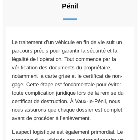
Pénil
Le traitement d’un véhicule en fin de vie suit un
parcours précis pour garantir la sécurité et la
légalité de l’opération. Tout commence par la
vérification des documents du propriétaire,
notamment la carte grise et le certificat de non-
gage. Cette étape est fondamentale pour éviter
toute complication juridique lors de la remise du
certificat de destruction. À Vaux-le-Pénil, nous
nous assurons que chaque dossier est complet
avant de procéder à l’enlèvement.
L’aspect logistique est également primordial. Le