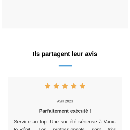
Ils partagent leur avis
Avril 2023
Parfaitement exécuté !
Service au top. Une société sérieuse à Vaux-
le-Pénil. Les professionnels sont très