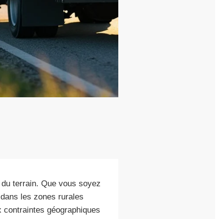
 du terrain. Que vous soyez
 dans les zones rurales
ux contraintes géographiques