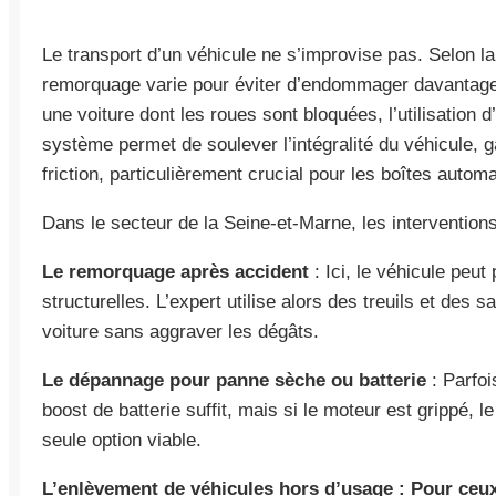
Le transport d’un véhicule ne s’improvise pas. Selon la
remorquage varie pour éviter d’endommager davantage 
une voiture dont les roues sont bloquées, l’utilisation 
système permet de soulever l’intégralité du véhicule, g
friction, particulièrement crucial pour les boîtes autom
Dans le secteur de la Seine-et-Marne, les interventions
Le remorquage après accident
: Ici, le véhicule peu
structurelles. L’expert utilise alors des treuils et des 
voiture sans aggraver les dégâts.
Le dépannage pour panne sèche ou batterie
: Parfoi
boost de batterie suffit, mais si le moteur est grippé, le
seule option viable.
L’enlèvement de véhicules hors d’usage : Pour ceux 