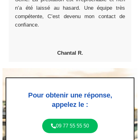
n’a été laissé au hasard. Une équipe très
compétente, C’est devenu mon contact de
confiance.
Chantal R.
Pour obtenir une réponse,
appelez le :
09 77 55 55 50