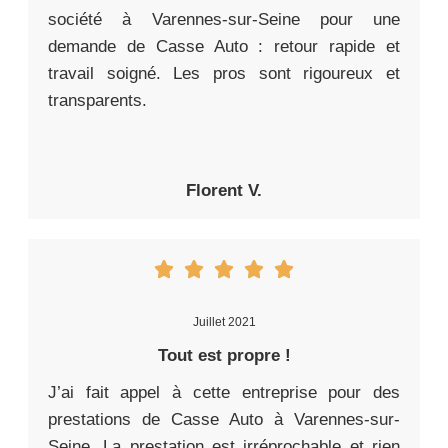
société à Varennes-sur-Seine pour une
demande de Casse Auto : retour rapide et
travail soigné. Les pros sont rigoureux et
transparents.
Florent V.
Juillet 2021
Tout est propre !
J’ai fait appel à cette entreprise pour des
prestations de Casse Auto à Varennes-sur-
Seine. La prestation est irréprochable et rien