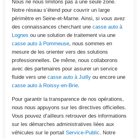
Nous ne nous limitons pas à une seule zone.
Notre réseau s’étend pour couvrir un large
périmètre en Seine-et-Marne. Ainsi, si vous avez
des connaissances cherchant une
casse auto à
Lognes
ou une solution de traitement via une
casse auto à Pommeuse
, nous sommes en
mesure de les orienter vers des solutions
professionnelles. De même, nous collaborons
avec des partenaires pour assurer un service
fluide vers une
casse auto à Juilly
ou encore une
casse auto à Roissy-en-Brie
.
Pour garantir la transparence de nos opérations,
nous nous appuyons sur les directives officielles.
Vous pouvez d’ailleurs retrouver des informations
sur les démarches administratives liées aux
véhicules sur le portail
Service-Public
. Notre