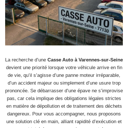
La recherche d’une
Casse Auto à Varennes-sur-Seine
devient une priorité lorsque votre véhicule arrive en fin
de vie, qu’il s’agisse d’une panne moteur irréparable,
d’un accident majeur ou simplement d’une usure trop
prononcée. Se débarrasser d’une épave ne s’improvise
pas, car cela implique des obligations légales strictes
en matière de dépollution et de traitement des déchets
dangereux. Pour vous accompagner, nous proposons
une solution clé en main, alliant rapidité d’exécution et