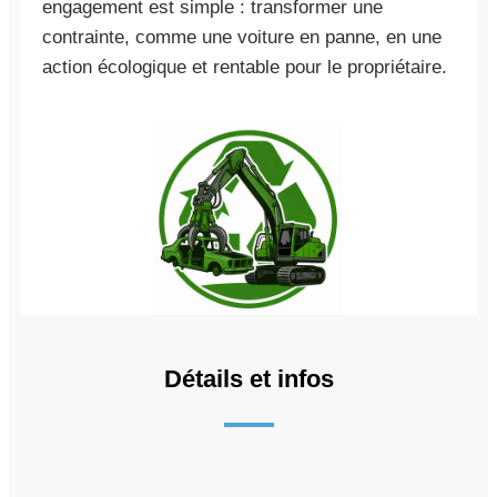
engagement est simple : transformer une
contrainte, comme une voiture en panne, en une
action écologique et rentable pour le propriétaire.
Détails et infos