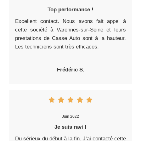
Top performance !
Excellent contact. Nous avons fait appel à
cette société à Varennes-sur-Seine et leurs
prestations de Casse Auto sont à la hauteur.
Les techniciens sont très efficaces.
Frédéric S.
Juin 2022
Je suis ravi !
Du sérieux du début à la fin. J’ai contacté cette