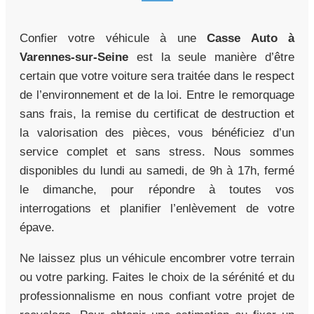
Confier votre véhicule à une
Casse Auto à
Varennes-sur-Seine
est la seule manière d’être
certain que votre voiture sera traitée dans le respect
de l’environnement et de la loi. Entre le remorquage
sans frais, la remise du certificat de destruction et
la valorisation des pièces, vous bénéficiez d’un
service complet et sans stress. Nous sommes
disponibles du lundi au samedi, de 9h à 17h, fermé
le dimanche, pour répondre à toutes vos
interrogations et planifier l’enlèvement de votre
épave.
Ne laissez plus un véhicule encombrer votre terrain
ou votre parking. Faites le choix de la sérénité et du
professionnalisme en nous confiant votre projet de