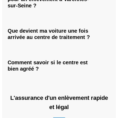
sur-Seine ?
Que devient ma voiture une fois
arrivée au centre de traitement ?
Comment savoir si le centre est
bien agréé ?
L'assurance d'un enlèvement rapide
et légal