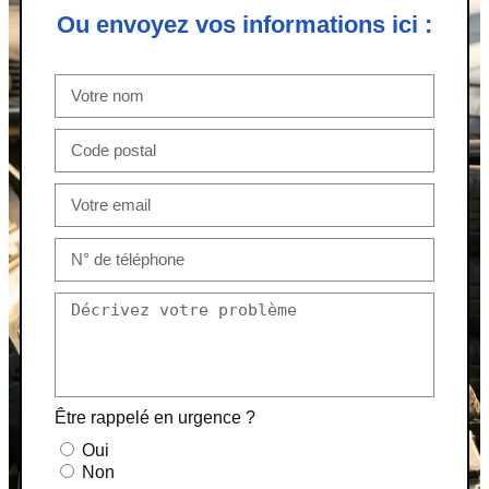
Ou envoyez vos informations ici :
Être rappelé en urgence ?
Oui
Non