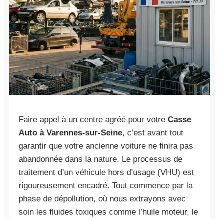
Faire appel à un centre agréé pour votre
Casse
Auto à Varennes-sur-Seine
, c’est avant tout
garantir que votre ancienne voiture ne finira pas
abandonnée dans la nature. Le processus de
traitement d’un véhicule hors d’usage (VHU) est
rigoureusement encadré. Tout commence par la
phase de dépollution, où nous extrayons avec
soin les fluides toxiques comme l’huile moteur, le