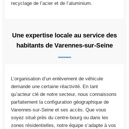
recyclage de l’acier et de l’aluminium.
Une expertise locale au service des
habitants de Varennes-sur-Seine
L’organisation d’un enlèvement de véhicule
demande une certaine réactivité. En tant
qu’acteur clé de notre secteur, nous connaissons
parfaitement la configuration géographique de
Varennes-sur-Seine et ses accès. Que vous
soyez situé près du centre-bourg ou dans les
zones résidentielles, notre équipe s’adapte à vos