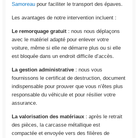
Samoreau
pour faciliter le transport des épaves.
Les avantages de notre intervention incluent :
Le remorquage gratuit
: nous nous déplaçons
avec le matériel adapté pour enlever votre
voiture, même si elle ne démarre plus ou si elle
est bloquée dans un endroit difficile d’accès.
La gestion administrative
: nous vous
fournissons le certificat de destruction, document
indispensable pour prouver que vous n’êtes plus
responsable du véhicule et pour résilier votre
assurance.
La valorisation des matériaux
: après le retrait
des pièces, la carcasse métallique est
compactée et envoyée vers des filières de