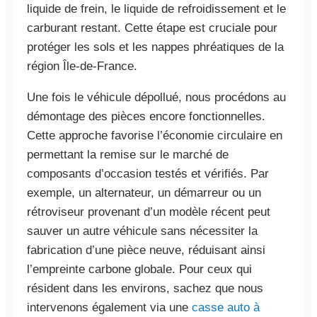
liquide de frein, le liquide de refroidissement et le
carburant restant. Cette étape est cruciale pour
protéger les sols et les nappes phréatiques de la
région Île-de-France.
Une fois le véhicule dépollué, nous procédons au
démontage des pièces encore fonctionnelles.
Cette approche favorise l’économie circulaire en
permettant la remise sur le marché de
composants d’occasion testés et vérifiés. Par
exemple, un alternateur, un démarreur ou un
rétroviseur provenant d’un modèle récent peut
sauver un autre véhicule sans nécessiter la
fabrication d’une pièce neuve, réduisant ainsi
l’empreinte carbone globale. Pour ceux qui
résident dans les environs, sachez que nous
intervenons également via une
casse auto à