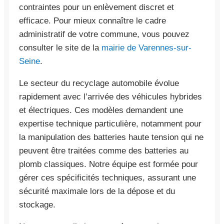
contraintes pour un enlèvement discret et
efficace. Pour mieux connaître le cadre
administratif de votre commune, vous pouvez
consulter le site de la
mairie de Varennes-sur-
Seine
.
Le secteur du recyclage automobile évolue
rapidement avec l’arrivée des véhicules hybrides
et électriques. Ces modèles demandent une
expertise technique particulière, notamment pour
la manipulation des batteries haute tension qui ne
peuvent être traitées comme des batteries au
plomb classiques. Notre équipe est formée pour
gérer ces spécificités techniques, assurant une
sécurité maximale lors de la dépose et du
stockage.