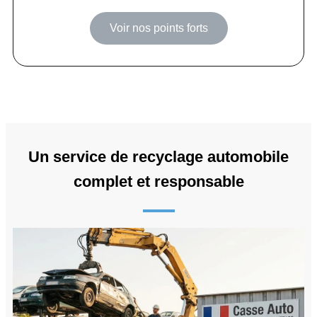
Voir nos points forts
Un service de recyclage automobile
complet et responsable