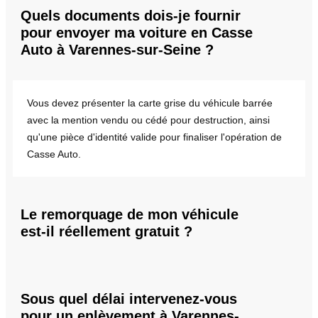
Quels documents dois-je fournir
pour envoyer ma voiture en Casse
Auto à Varennes-sur-Seine ?
Vous devez présenter la carte grise du véhicule barrée
avec la mention vendu ou cédé pour destruction, ainsi
qu'une pièce d'identité valide pour finaliser l'opération de
Casse Auto.
Le remorquage de mon véhicule
est-il réellement gratuit ?
Sous quel délai intervenez-vous
pour un enlèvement à Varennes-