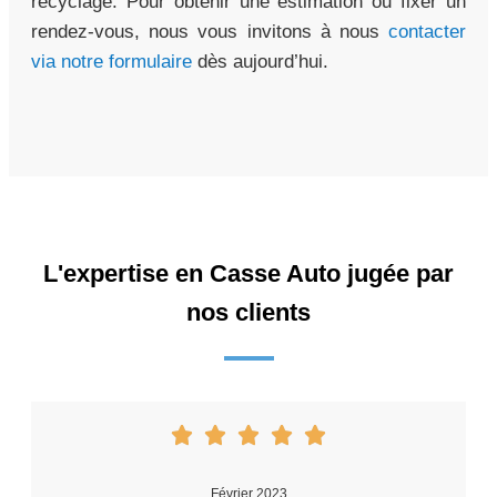
recyclage. Pour obtenir une estimation ou fixer un
rendez-vous, nous vous invitons à nous
contacter
via notre formulaire
dès aujourd’hui.
L'expertise en Casse Auto jugée par
nos clients
Février 2023