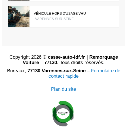
VÉHICULE HORS D'USAGE VHU
VARENNES-SUR-SEINE
Copyright 2026 ©
casse-auto-idf.fr | Remorquage
Voiture – 77130
. Tous droits réservés.
Bureaux,
77130 Varennes-sur-Seine
–
Formulaire de
contact rapide
Plan du site