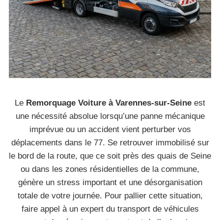
Le
Remorquage Voiture à Varennes-sur-Seine
est
une nécessité absolue lorsqu’une panne mécanique
imprévue ou un accident vient perturber vos
déplacements dans le 77. Se retrouver immobilisé sur
le bord de la route, que ce soit près des quais de Seine
ou dans les zones résidentielles de la commune,
génère un stress important et une désorganisation
totale de votre journée. Pour pallier cette situation,
faire appel à un expert du transport de véhicules