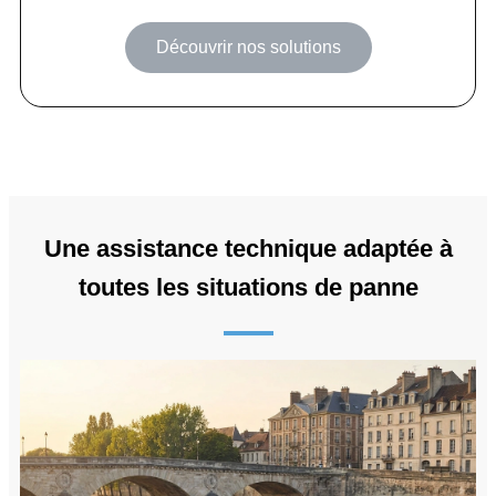
Découvrir nos solutions
Une assistance technique adaptée à
toutes les situations de panne