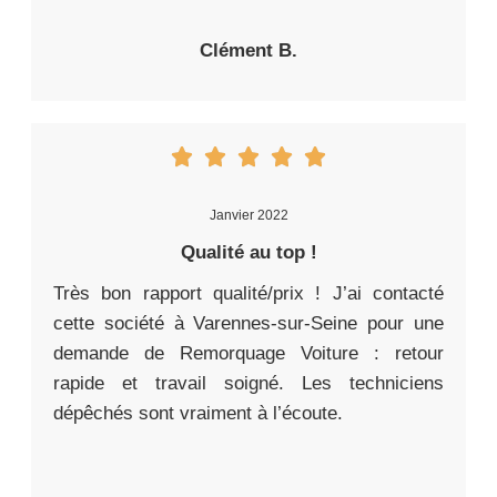
Clément B.
Janvier 2022
Qualité au top !
Très bon rapport qualité/prix ! J’ai contacté
cette société à Varennes-sur-Seine pour une
demande de Remorquage Voiture : retour
rapide et travail soigné. Les techniciens
dépêchés sont vraiment à l’écoute.