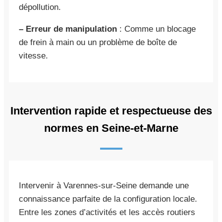
dépollution.
– Erreur de manipulation
: Comme un blocage
de frein à main ou un problème de boîte de
vitesse.
Intervention rapide et respectueuse des
normes en Seine-et-Marne
Intervenir à Varennes-sur-Seine demande une
connaissance parfaite de la configuration locale.
Entre les zones d’activités et les accès routiers