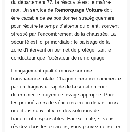
du département 77, la réactivité est le maître-
mot. Un service de
Remorquage Voiture
doit
être capable de se positionner stratégiquement
pour réduire le temps d’attente du client, souvent
stressé par l’encombrement de la chaussée. La
sécurité est ici primordiale : le balisage de la
zone d’intervention permet de protéger tant le
conducteur que l’opérateur de remorquage.
L’engagement qualité repose sur une
transparence totale. Chaque opération commence
par un diagnostic rapide de la situation pour
déterminer le moyen de levage approprié. Pour
les propriétaires de véhicules en fin de vie, nous
orientons souvent vers des solutions de
traitement responsables. Par exemple, si vous
résidez dans les environs, vous pouvez consulter