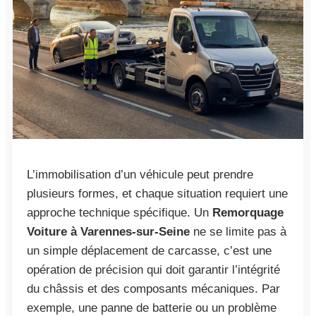
L’immobilisation d’un véhicule peut prendre
plusieurs formes, et chaque situation requiert une
approche technique spécifique. Un
Remorquage
Voiture à Varennes-sur-Seine
ne se limite pas à
un simple déplacement de carcasse, c’est une
opération de précision qui doit garantir l’intégrité
du châssis et des composants mécaniques. Par
exemple, une panne de batterie ou un problème