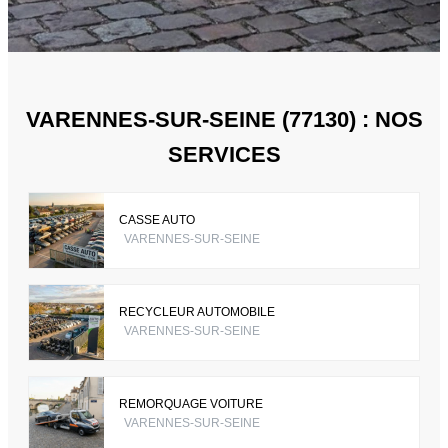
VARENNES-SUR-SEINE (77130) : NOS
SERVICES
CASSE AUTO
VARENNES-SUR-SEINE
RECYCLEUR AUTOMOBILE
VARENNES-SUR-SEINE
REMORQUAGE VOITURE
VARENNES-SUR-SEINE