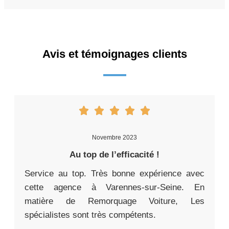
Avis et témoignages clients
Novembre 2023
Au top de l’efficacité !
Service au top. Très bonne expérience avec
cette agence à Varennes-sur-Seine. En
matière de Remorquage Voiture, Les
spécialistes sont très compétents.