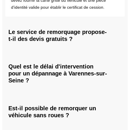
devez fournir la carte grise du véhicule et une pièce
d'identité valide pour établir le certificat de cession.
Le service de remorquage propose-
t-il des devis gratuits ?
Quel est le délai d'intervention
pour un dépannage à Varennes-sur-
Seine ?
Est-il possible de remorquer un
véhicule sans roues ?