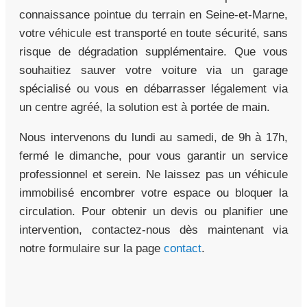
connaissance pointue du terrain en Seine-et-Marne,
votre véhicule est transporté en toute sécurité, sans
risque de dégradation supplémentaire. Que vous
souhaitiez sauver votre voiture via un garage
spécialisé ou vous en débarrasser légalement via
un centre agréé, la solution est à portée de main.
Nous intervenons du lundi au samedi, de 9h à 17h,
fermé le dimanche, pour vous garantir un service
professionnel et serein. Ne laissez pas un véhicule
immobilisé encombrer votre espace ou bloquer la
circulation. Pour obtenir un devis ou planifier une
intervention, contactez-nous dès maintenant via
notre formulaire sur la page
contact
.