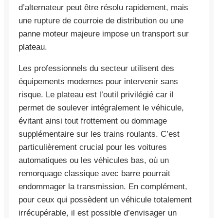
d’alternateur peut être résolu rapidement, mais
une rupture de courroie de distribution ou une
panne moteur majeure impose un transport sur
plateau.
Les professionnels du secteur utilisent des
équipements modernes pour intervenir sans
risque. Le plateau est l’outil privilégié car il
permet de soulever intégralement le véhicule,
évitant ainsi tout frottement ou dommage
supplémentaire sur les trains roulants. C’est
particulièrement crucial pour les voitures
automatiques ou les véhicules bas, où un
remorquage classique avec barre pourrait
endommager la transmission. En complément,
pour ceux qui possèdent un véhicule totalement
irrécupérable, il est possible d’envisager un