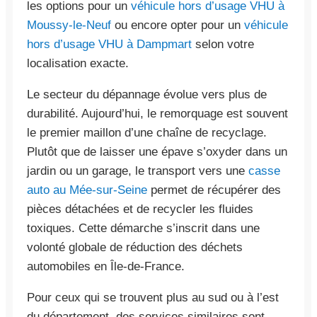
les options pour un
véhicule hors d’usage VHU à
Moussy-le-Neuf
ou encore opter pour un
véhicule
hors d’usage VHU à Dampmart
selon votre
localisation exacte.
Le secteur du dépannage évolue vers plus de
durabilité. Aujourd’hui, le remorquage est souvent
le premier maillon d’une chaîne de recyclage.
Plutôt que de laisser une épave s’oxyder dans un
jardin ou un garage, le transport vers une
casse
auto au Mée-sur-Seine
permet de récupérer des
pièces détachées et de recycler les fluides
toxiques. Cette démarche s’inscrit dans une
volonté globale de réduction des déchets
automobiles en Île-de-France.
Pour ceux qui se trouvent plus au sud ou à l’est
du département, des services similaires sont