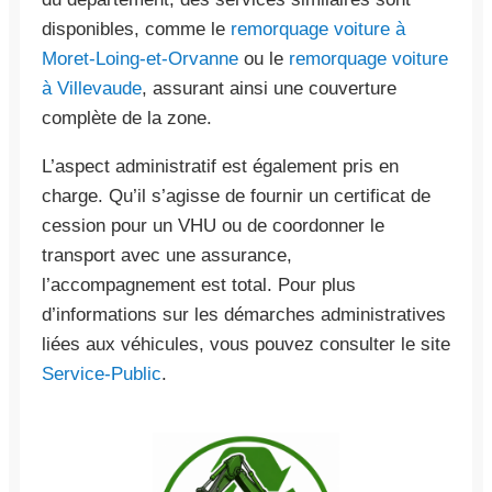
disponibles, comme le
remorquage voiture à
Moret-Loing-et-Orvanne
ou le
remorquage voiture
à Villevaude
, assurant ainsi une couverture
complète de la zone.
L’aspect administratif est également pris en
charge. Qu’il s’agisse de fournir un certificat de
cession pour un VHU ou de coordonner le
transport avec une assurance,
l’accompagnement est total. Pour plus
d’informations sur les démarches administratives
liées aux véhicules, vous pouvez consulter le site
Service-Public
.