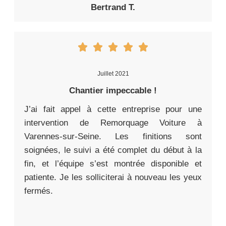
Bertrand T.
Juillet 2021
Chantier impeccable !
J’ai fait appel à cette entreprise pour une
intervention de Remorquage Voiture à
Varennes-sur-Seine. Les finitions sont
soignées, le suivi a été complet du début à la
fin, et l’équipe s’est montrée disponible et
patiente. Je les solliciterai à nouveau les yeux
fermés.