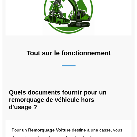
Tout sur le fonctionnement
Quels documents fournir pour un
remorquage de véhicule hors
d'usage ?
Pour un
Remorquage Voiture
destiné à une casse, vous