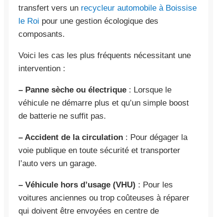
transfert vers un
recycleur automobile à Boissise
le Roi
pour une gestion écologique des
composants.
Voici les cas les plus fréquents nécessitant une
intervention :
– Panne sèche ou électrique
: Lorsque le
véhicule ne démarre plus et qu’un simple boost
de batterie ne suffit pas.
– Accident de la circulation
: Pour dégager la
voie publique en toute sécurité et transporter
l’auto vers un garage.
– Véhicule hors d’usage (VHU)
: Pour les
voitures anciennes ou trop coûteuses à réparer
qui doivent être envoyées en centre de