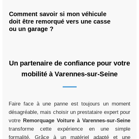
Comment savoir si mon véhicule
doit être remorqué vers une casse
ou un garage ?
Un partenaire de confiance pour votre
mobilité à Varennes-sur-Seine
Faire face à une panne est toujours un moment
désagréable, mais choisir un prestataire expert pour
votre
Remorquage Voiture à Varennes-sur-Seine
transforme cette expérience en une simple
formalité. Grâce à un matériel adapté et une