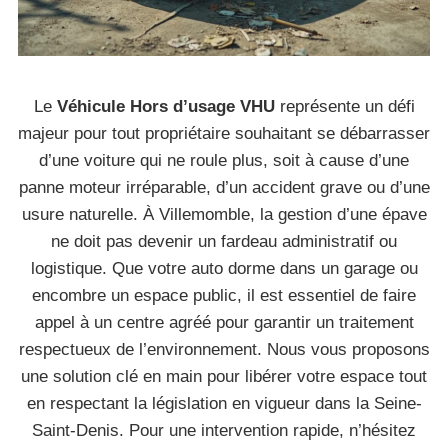
Le
Véhicule Hors d’usage VHU
représente un défi
majeur pour tout propriétaire souhaitant se débarrasser
d’une voiture qui ne roule plus, soit à cause d’une
panne moteur irréparable, d’un accident grave ou d’une
usure naturelle. À Villemomble, la gestion d’une épave
ne doit pas devenir un fardeau administratif ou
logistique. Que votre auto dorme dans un garage ou
encombre un espace public, il est essentiel de faire
appel à un centre agréé pour garantir un traitement
respectueux de l’environnement. Nous vous proposons
une solution clé en main pour libérer votre espace tout
en respectant la législation en vigueur dans la Seine-
Saint-Denis. Pour une intervention rapide, n’hésitez