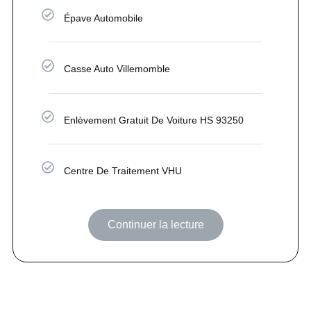
Épave Automobile
Casse Auto Villemomble
Enlèvement Gratuit De Voiture HS 93250
Centre De Traitement VHU
Continuer la lecture