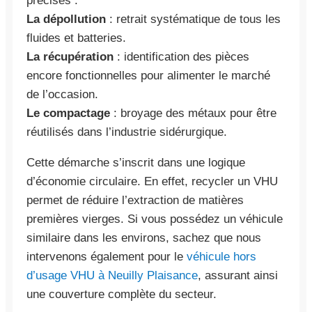
précises :
La dépollution
: retrait systématique de tous les
fluides et batteries.
La récupération
: identification des pièces
encore fonctionnelles pour alimenter le marché
de l’occasion.
Le compactage
: broyage des métaux pour être
réutilisés dans l’industrie sidérurgique.
Cette démarche s’inscrit dans une logique
d’économie circulaire. En effet, recycler un VHU
permet de réduire l’extraction de matières
premières vierges. Si vous possédez un véhicule
similaire dans les environs, sachez que nous
intervenons également pour le
véhicule hors
d’usage VHU à Neuilly Plaisance
, assurant ainsi
une couverture complète du secteur.