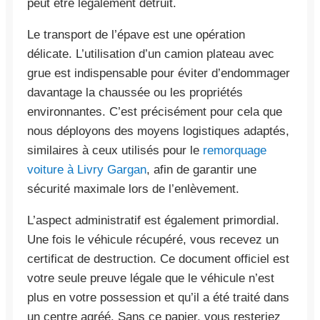
peut être légalement détruit.
Le transport de l’épave est une opération
délicate. L’utilisation d’un camion plateau avec
grue est indispensable pour éviter d’endommager
davantage la chaussée ou les propriétés
environnantes. C’est précisément pour cela que
nous déployons des moyens logistiques adaptés,
similaires à ceux utilisés pour le
remorquage
voiture à Livry Gargan
, afin de garantir une
sécurité maximale lors de l’enlèvement.
L’aspect administratif est également primordial.
Une fois le véhicule récupéré, vous recevez un
certificat de destruction. Ce document officiel est
votre seule preuve légale que le véhicule n’est
plus en votre possession et qu’il a été traité dans
un centre agréé. Sans ce papier, vous resteriez