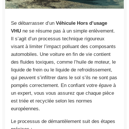
Se débarrasser d’un
Véhicule Hors d’usage
VHU
ne se résume pas à un simple enlèvement.
Il s’agit d’un processus technique rigoureux
visant à limiter l’impact polluant des composants
automobiles. Une voiture en fin de vie contient
des fluides toxiques, comme l’huile de moteur, le
liquide de frein ou le liquide de refroidissement,
qui peuvent s’infiltrer dans le sol s’ils ne sont pas
pompés correctement. En confiant votre épave à
un expert, vous vous assurez que chaque pièce
est triée et recyclée selon les normes
européennes.
Le processus de démantèlement suit des étapes