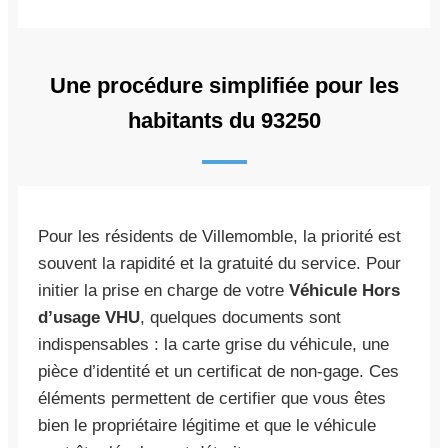
Une procédure simplifiée pour les
habitants du 93250
Pour les résidents de Villemomble, la priorité est
souvent la rapidité et la gratuité du service. Pour
initier la prise en charge de votre
Véhicule Hors
d’usage VHU
, quelques documents sont
indispensables : la carte grise du véhicule, une
pièce d’identité et un certificat de non-gage. Ces
éléments permettent de certifier que vous êtes
bien le propriétaire légitime et que le véhicule