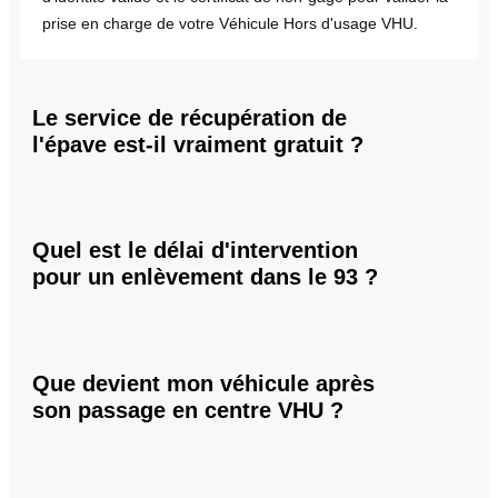
prise en charge de votre Véhicule Hors d'usage VHU.
Le service de récupération de
l'épave est-il vraiment gratuit ?
Quel est le délai d'intervention
pour un enlèvement dans le 93 ?
Que devient mon véhicule après
son passage en centre VHU ?