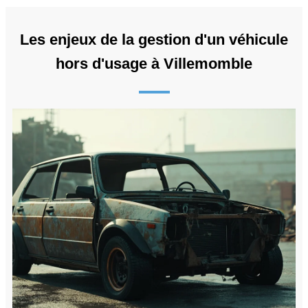
Les enjeux de la gestion d'un véhicule
hors d'usage à Villemomble