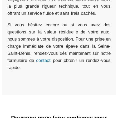
la plus grande rigueur technique, tout en vous
offrant un service fluide et sans frais cachés.
Si vous hésitez encore ou si vous avez des
questions sur la valeur résiduelle de votre auto,
nous sommes à votre disposition. Pour une prise en
charge immédiate de votre épave dans la Seine-
Saint-Denis, rendez-vous dès maintenant sur notre
formulaire de
contact
pour obtenir un rendez-vous
rapide.
Pourquoi nous faire confiance pour