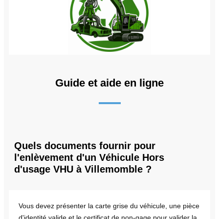
Guide et aide en ligne
Quels documents fournir pour
l'enlèvement d'un Véhicule Hors
d'usage VHU à Villemomble ?
Vous devez présenter la carte grise du véhicule, une pièce
d'identité valide et le certificat de non-gage pour valider la