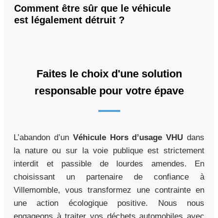
Comment être sûr que le véhicule
est légalement détruit ?
Faites le choix d'une solution
responsable pour votre épave
L’abandon d’un
Véhicule Hors d’usage VHU
dans
la nature ou sur la voie publique est strictement
interdit et passible de lourdes amendes. En
choisissant un partenaire de confiance à
Villemomble, vous transformez une contrainte en
une action écologique positive. Nous nous
engageons à traiter vos déchets automobiles avec