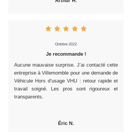
Arthur H.
Octobre 2022
Je recommande !
Aucune mauvaise surprise. J’ai contacté cette
entreprise à Villemomble pour une demande de
Véhicule Hors d’usage VHU : retour rapide et
travail soigné. Les pros sont rigoureux et
transparents.
Éric N.