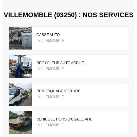
VILLEMOMBLE (93250) : NOS SERVICES
CASSE AUTO
VILLEMOMBLE
RECYCLEUR AUTOMOBILE
VILLEMOMBLE
REMORQUAGE VOITURE
VILLEMOMBLE
VÉHICULE HORS D'USAGE VHU
VILLEMOMBLE