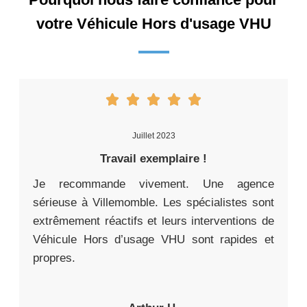
votre Véhicule Hors d'usage VHU
Juillet 2023
Travail exemplaire !
Je recommande vivement. Une agence
sérieuse à Villemomble. Les spécialistes sont
extrêmement réactifs et leurs interventions de
Véhicule Hors d’usage VHU sont rapides et
propres.