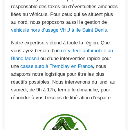
responsable des taxes ou d’éventuelles amendes
liées au véhicule. Pour ceux qui se situent plus
au nord, nous proposons aussi la gestion de
véhicule hors d’usage VHU à Ile Saint Denis
.
Notre expertise s’étend à toute la région. Que
vous ayez besoin d’un
recycleur automobile au
Blanc Mesnil
ou d’une intervention rapide pour
une
casse auto à Tremblay en France
, nous
adaptons notre logistique pour être les plus
réactifs possibles. Nous intervenons du lundi au
samedi, de 9h à 17h, fermé le dimanche, pour
répondre à vos besoins de libération d’espace.