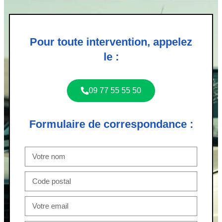
Pour toute intervention, appelez
le :
09 77 55 55 50
Formulaire de correspondance :