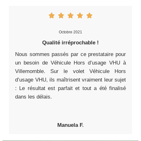
Octobre 2021
Qualité irréprochable !
Nous sommes passés par ce prestataire pour
un besoin de Véhicule Hors d’usage VHU à
Villemomble. Sur le volet Véhicule Hors
d’usage VHU, ils maîtrisent vraiment leur sujet
: Le résultat est parfait et tout a été finalisé
dans les délais.
Manuela F.