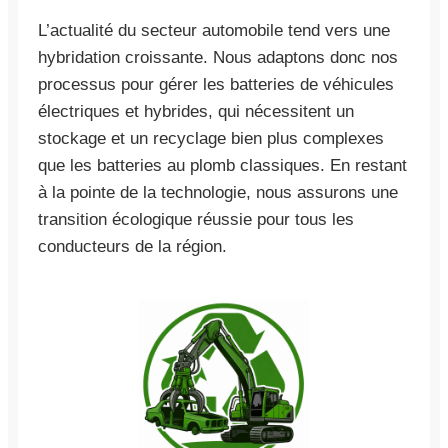
L’actualité du secteur automobile tend vers une
hybridation croissante. Nous adaptons donc nos
processus pour gérer les batteries de véhicules
électriques et hybrides, qui nécessitent un
stockage et un recyclage bien plus complexes
que les batteries au plomb classiques. En restant
à la pointe de la technologie, nous assurons une
transition écologique réussie pour tous les
conducteurs de la région.