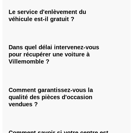
Le service d'enlèvement du
véhicule est-il gratuit ?
Dans quel délai intervenez-vous
pour récupérer une voiture à
Villemomble ?
Comment garantissez-vous la
qualité des pièces d'occasion
vendues ?
Comment savoir si votre centre est