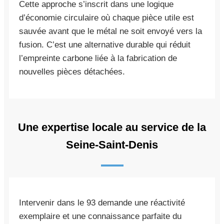
Cette approche s’inscrit dans une logique
d’économie circulaire où chaque pièce utile est
sauvée avant que le métal ne soit envoyé vers la
fusion. C’est une alternative durable qui réduit
l’empreinte carbone liée à la fabrication de
nouvelles pièces détachées.
Une expertise locale au service de la
Seine-Saint-Denis
Intervenir dans le 93 demande une réactivité
exemplaire et une connaissance parfaite du