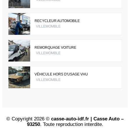
RECYCLEUR AUTOMOBILE
VILLEMOMBLE
REMORQUAGE VOITURE
VILLEMOMBLE
VÉHICULE HORS D'USAGE VHU
VILLEMOMBLE
© Copyright 2026 ©
casse-auto-idf.fr | Casse Auto –
93250
. Toute reproduction interdite.