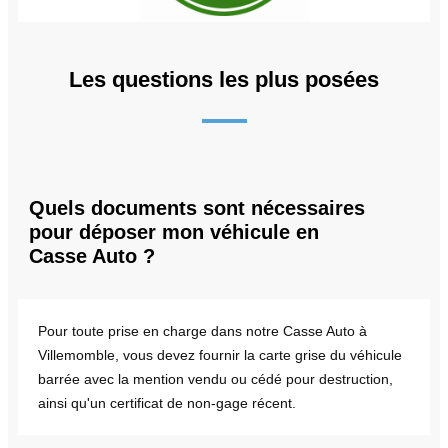
Les questions les plus posées
Quels documents sont nécessaires
pour déposer mon véhicule en
Casse Auto ?
Pour toute prise en charge dans notre Casse Auto à
Villemomble, vous devez fournir la carte grise du véhicule
barrée avec la mention vendu ou cédé pour destruction,
ainsi qu'un certificat de non-gage récent.