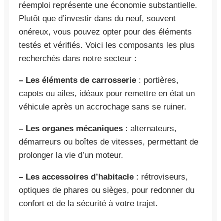
réemploi représente une économie substantielle.
Plutôt que d’investir dans du neuf, souvent
onéreux, vous pouvez opter pour des éléments
testés et vérifiés. Voici les composants les plus
recherchés dans notre secteur :
– Les éléments de carrosserie
: portières,
capots ou ailes, idéaux pour remettre en état un
véhicule après un accrochage sans se ruiner.
– Les organes mécaniques
: alternateurs,
démarreurs ou boîtes de vitesses, permettant de
prolonger la vie d’un moteur.
– Les accessoires d’habitacle
: rétroviseurs,
optiques de phares ou sièges, pour redonner du
confort et de la sécurité à votre trajet.