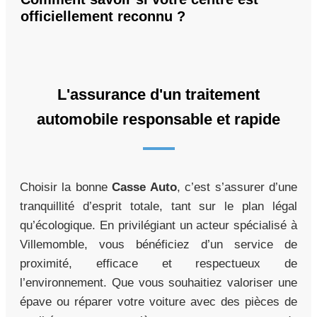
officiellement reconnu ?
L'assurance d'un traitement
automobile responsable et rapide
Choisir la bonne
Casse Auto
, c’est s’assurer d’une
tranquillité d’esprit totale, tant sur le plan légal
qu’écologique. En privilégiant un acteur spécialisé à
Villemomble, vous bénéficiez d’un service de
proximité, efficace et respectueux de
l’environnement. Que vous souhaitiez valoriser une
épave ou réparer votre voiture avec des pièces de