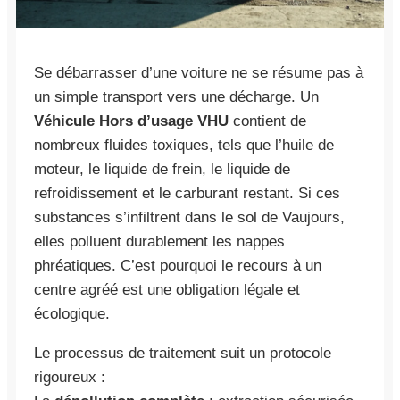
Se débarrasser d’une voiture ne se résume pas à
un simple transport vers une décharge. Un
Véhicule Hors d’usage VHU
contient de
nombreux fluides toxiques, tels que l’huile de
moteur, le liquide de frein, le liquide de
refroidissement et le carburant restant. Si ces
substances s’infiltrent dans le sol de Vaujours,
elles polluent durablement les nappes
phréatiques. C’est pourquoi le recours à un
centre agréé est une obligation légale et
écologique.
Le processus de traitement suit un protocole
rigoureux :