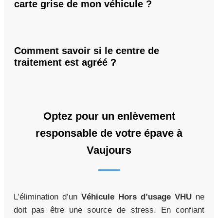
carte grise de mon véhicule ?
Comment savoir si le centre de
traitement est agréé ?
Optez pour un enlèvement
responsable de votre épave à
Vaujours
L’élimination d’un
Véhicule Hors d’usage VHU
ne
doit pas être une source de stress. En confiant