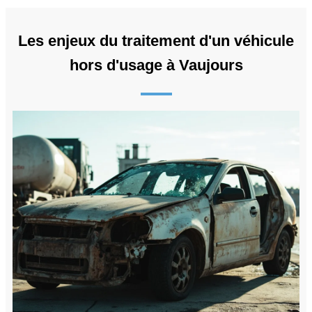
Les enjeux du traitement d'un véhicule
hors d'usage à Vaujours