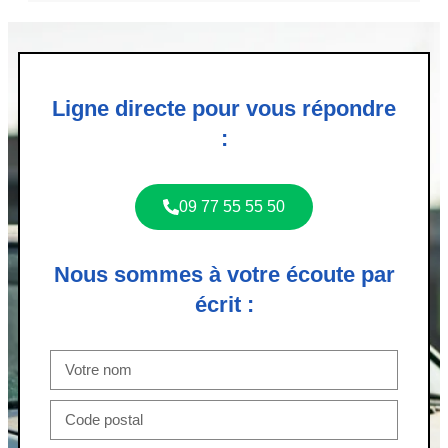
Ligne directe pour vous répondre
:
09 77 55 55 50
Nous sommes à votre écoute par
écrit :