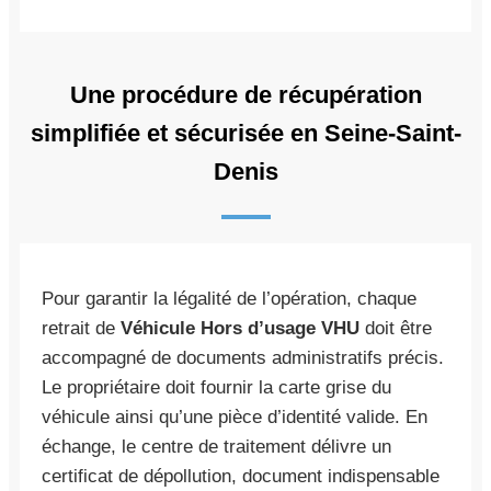
Une procédure de récupération
simplifiée et sécurisée en Seine-Saint-
Denis
Pour garantir la légalité de l’opération, chaque
retrait de
Véhicule Hors d’usage VHU
doit être
accompagné de documents administratifs précis.
Le propriétaire doit fournir la carte grise du
véhicule ainsi qu’une pièce d’identité valide. En
échange, le centre de traitement délivre un
certificat de dépollution, document indispensable