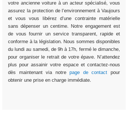
votre ancienne voiture à un acteur spécialisé, vous
assurez la protection de l’environnement à Vaujours
et vous vous libérez d’une contrainte matérielle
sans dépenser un centime. Notre engagement est
de vous fournir un service transparent, rapide et
conforme à la législation. Nous sommes disponibles
du lundi au samedi, de 9h à 17h, fermé le dimanche,
pour organiser le retrait de votre épave. N’attendez
plus pour assainir votre espace et contactez-nous
dès maintenant via notre
page de contact
pour
obtenir une prise en charge immédiate.