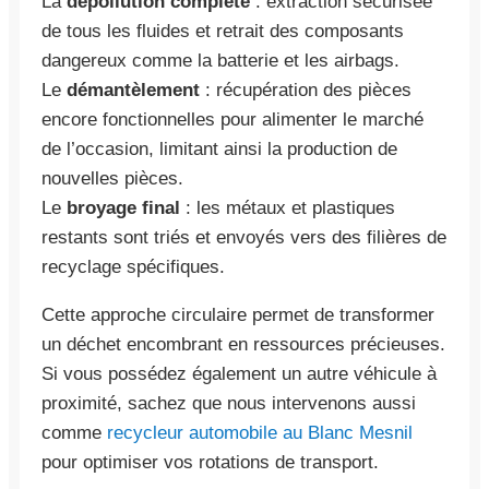
La
dépollution complète
: extraction sécurisée
de tous les fluides et retrait des composants
dangereux comme la batterie et les airbags.
Le
démantèlement
: récupération des pièces
encore fonctionnelles pour alimenter le marché
de l’occasion, limitant ainsi la production de
nouvelles pièces.
Le
broyage final
: les métaux et plastiques
restants sont triés et envoyés vers des filières de
recyclage spécifiques.
Cette approche circulaire permet de transformer
un déchet encombrant en ressources précieuses.
Si vous possédez également un autre véhicule à
proximité, sachez que nous intervenons aussi
comme
recycleur automobile au Blanc Mesnil
pour optimiser vos rotations de transport.