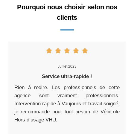
Pourquoi nous choisir selon nos
clients
Juillet 2023
Service ultra-rapide !
Rien à redire. Les professionnels de cette
agence sont vraiment professionnels.
Intervention rapide à Vaujours et travail soigné,
je recommande pour tout besoin de Véhicule
Hors d’usage VHU.