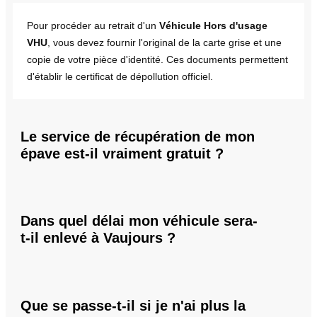
Pour procéder au retrait d'un
Véhicule Hors d'usage
VHU
, vous devez fournir l'original de la carte grise et une
copie de votre pièce d'identité. Ces documents permettent
d'établir le certificat de dépollution officiel.
Le service de récupération de mon
épave est-il vraiment gratuit ?
Dans quel délai mon véhicule sera-
t-il enlevé à Vaujours ?
Que se passe-t-il si je n'ai plus la