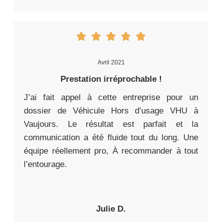
Avril 2021
Prestation irréprochable !
J’ai fait appel à cette entreprise pour un
dossier de Véhicule Hors d’usage VHU à
Vaujours. Le résultat est parfait et la
communication a été fluide tout du long. Une
équipe réellement pro, À recommander à tout
l’entourage.
Julie D.