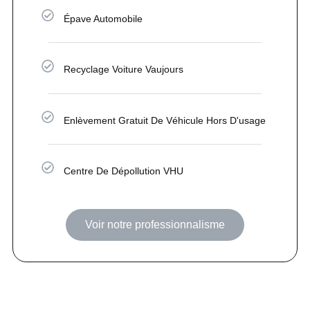
Épave Automobile
Recyclage Voiture Vaujours
Enlèvement Gratuit De Véhicule Hors D'usage
Centre De Dépollution VHU
Voir notre professionnalisme