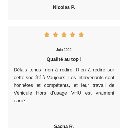
Nicolas P.
Juin 2022
Qualité au top !
Délais tenus, rien à redire. Rien à redire sur
cette société à Vaujours. Les intervenants sont
honnêtes et compétents, et leur travail de
Véhicule Hors d’usage VHU est vraiment
carré.
Sacha R.