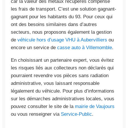
car la valeur des métaux récupérés compense
les frais de transport. C’est une solution gagnant-
gagnant pour les habitants du 93. Pour ceux qui
ont des besoins similaires dans d’autres
secteurs, nous proposons également la gestion
de
véhicule hors d’usage VHU à Aubervilliers
ou
encore un service de
casse auto à Villemomble
.
En choisissant un partenaire expert, vous évitez
les risques liés aux collecteurs non déclarés qui
pourraient revendre vos pièces sans radiation
administrative, vous laissant responsable
légalement du véhicule. Pour plus d’informations
sur les démarches administratives locales, vous
pouvez consulter le site de la
mairie de Vaujours
ou vous renseigner via
Service-Public
.