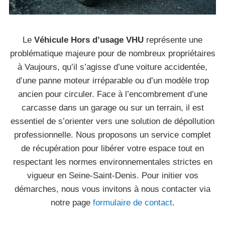
Le
Véhicule Hors d’usage VHU
représente une
problématique majeure pour de nombreux propriétaires
à Vaujours, qu’il s’agisse d’une voiture accidentée,
d’une panne moteur irréparable ou d’un modèle trop
ancien pour circuler. Face à l’encombrement d’une
carcasse dans un garage ou sur un terrain, il est
essentiel de s’orienter vers une solution de dépollution
professionnelle. Nous proposons un service complet
de récupération pour libérer votre espace tout en
respectant les normes environnementales strictes en
vigueur en Seine-Saint-Denis. Pour initier vos
démarches, nous vous invitons à nous contacter via
notre page
formulaire de contact
.