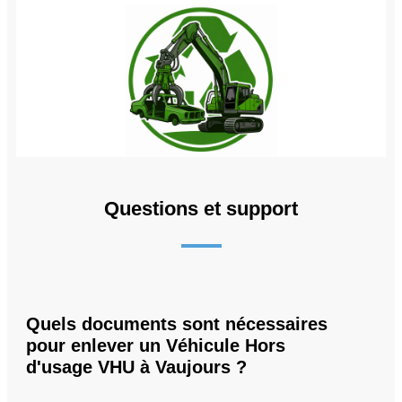
Questions et support
Quels documents sont nécessaires
pour enlever un Véhicule Hors
d'usage VHU à Vaujours ?