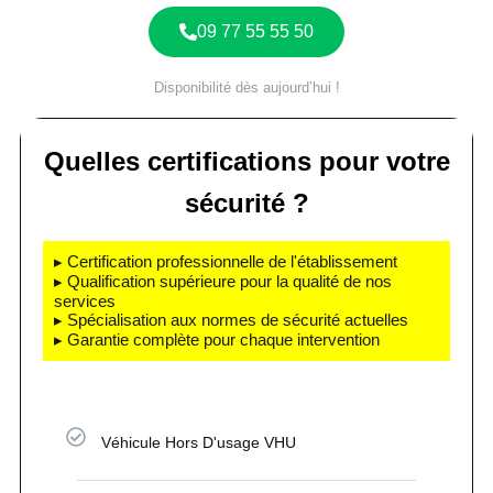
09 77 55 55 50
Disponibilité dès aujourd’hui !
Quelles certifications pour votre
sécurité ?
▸ Certification professionnelle de l'établissement
▸ Qualification supérieure pour la qualité de nos
services
▸ Spécialisation aux normes de sécurité actuelles
▸ Garantie complète pour chaque intervention
Véhicule Hors D'usage VHU