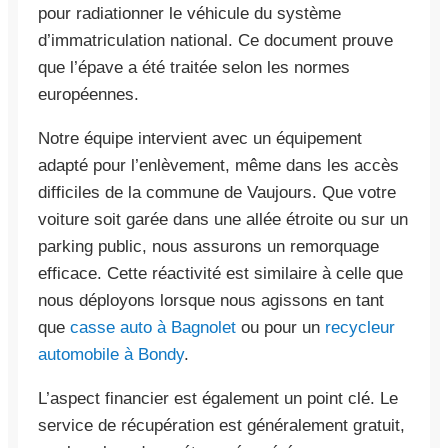
pour radiationner le véhicule du système
d’immatriculation national. Ce document prouve
que l’épave a été traitée selon les normes
européennes.
Notre équipe intervient avec un équipement
adapté pour l’enlèvement, même dans les accès
difficiles de la commune de Vaujours. Que votre
voiture soit garée dans une allée étroite ou sur un
parking public, nous assurons un remorquage
efficace. Cette réactivité est similaire à celle que
nous déployons lorsque nous agissons en tant
que
casse auto à Bagnolet
ou pour un
recycleur
automobile à Bondy
.
L’aspect financier est également un point clé. Le
service de récupération est généralement gratuit,