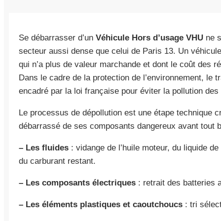
Se débarrasser d’un
Véhicule Hors d’usage VHU
ne s
secteur aussi dense que celui de Paris 13. Un véhicu
qui n’a plus de valeur marchande et dont le coût des r
Dans le cadre de la protection de l’environnement, le 
encadré par la loi française pour éviter la pollution des
Le processus de dépollution est une étape technique cr
débarrassé de ses composants dangereux avant tout b
– Les fluides
: vidange de l’huile moteur, du liquide de 
du carburant restant.
– Les composants électriques
: retrait des batteries
– Les éléments plastiques et caoutchoucs
: tri sélec