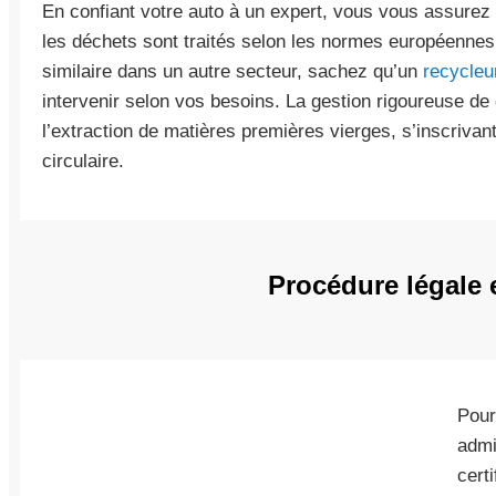
En confiant votre auto à un expert, vous vous assurez
les déchets sont traités selon les normes européennes
similaire dans un autre secteur, sachez qu’un
recycleu
intervenir selon vos besoins. La gestion rigoureuse de
l’extraction de matières premières vierges, s’inscriv
circulaire.
Procédure légale e
Pour
admi
cert