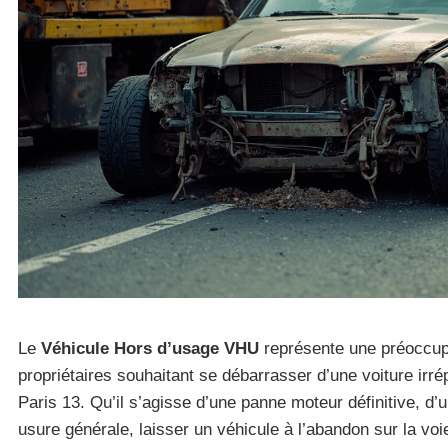
Le
Véhicule Hors d’usage VHU
représente une préoccup
propriétaires souhaitant se débarrasser d’une voiture irr
Paris 13. Qu’il s’agisse d’une panne moteur définitive, d’
usure générale, laisser un véhicule à l’abandon sur la vo