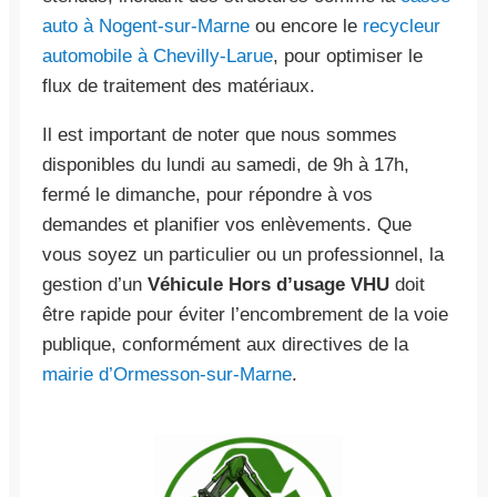
auto à Nogent-sur-Marne
ou encore le
recycleur
automobile à Chevilly-Larue
, pour optimiser le
flux de traitement des matériaux.
Il est important de noter que nous sommes
disponibles du lundi au samedi, de 9h à 17h,
fermé le dimanche, pour répondre à vos
demandes et planifier vos enlèvements. Que
vous soyez un particulier ou un professionnel, la
gestion d’un
Véhicule Hors d’usage VHU
doit
être rapide pour éviter l’encombrement de la voie
publique, conformément aux directives de la
mairie d’Ormesson-sur-Marne
.