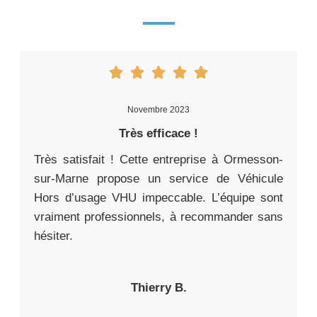
Novembre 2023
Très efficace !
Très satisfait ! Cette entreprise à Ormesson-
sur-Marne propose un service de Véhicule
Hors d’usage VHU impeccable. L’équipe sont
vraiment professionnels, à recommander sans
hésiter.
Thierry B.