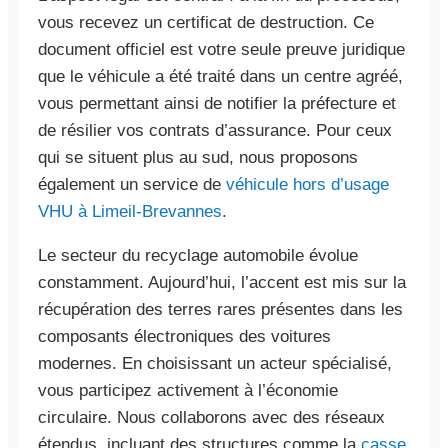
vous recevez un certificat de destruction. Ce
document officiel est votre seule preuve juridique
que le véhicule a été traité dans un centre agréé,
vous permettant ainsi de notifier la préfecture et
de résilier vos contrats d’assurance. Pour ceux
qui se situent plus au sud, nous proposons
également un service de
véhicule hors d’usage
VHU à Limeil-Brevannes
.
Le secteur du recyclage automobile évolue
constamment. Aujourd’hui, l’accent est mis sur la
récupération des terres rares présentes dans les
composants électroniques des voitures
modernes. En choisissant un acteur spécialisé,
vous participez activement à l’économie
circulaire. Nous collaborons avec des réseaux
étendus, incluant des structures comme la
casse