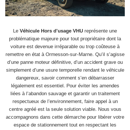
Le
Véhicule Hors d’usage VHU
représente une
problématique majeure pour tout propriétaire dont la
voiture est devenue irréparable ou trop coûteuse à
remettre en état à Ormesson-sur-Marne. Qu’il s’agisse
d’une panne moteur définitive, d’un accident grave ou
simplement d’une usure temporelle rendant le véhicule
dangereux, savoir comment s’en débarrasser
légalement est essentiel. Pour éviter les amendes
liées à l’abandon sauvage et garantir un traitement
respectueux de l’environnement, faire appel à un
centre agréé est la seule solution viable. Nous vous
accompagnons dans cette démarche pour libérer votre
espace de stationnement tout en respectant les