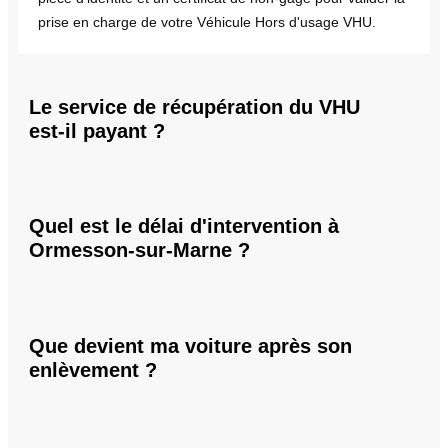
prise en charge de votre Véhicule Hors d'usage VHU.
Le service de récupération du VHU
est-il payant ?
Quel est le délai d'intervention à
Ormesson-sur-Marne ?
Que devient ma voiture après son
enlèvement ?