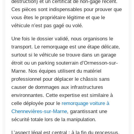
destruction) et un certificat de non-gage récent.
Ces pièces sont indispensables pour prouver que
vous êtes le propriétaire légitime et que le
véhicule n’est pas gagé ou volé.
Une fois le dossier validé, nous organisons le
transport. Le remorquage est une étape délicate,
surtout si le véhicule se trouve dans un garage
étroit ou un parking souterrain d’Ormesson-sur-
Marne. Nos équipes utilisent du matériel
professionnel pour déplacer le châssis sans
causer de dommages aux infrastructures
environnantes. Cette expertise est similaire à
celle déployée pour le
remorquage voiture à
Chennevières-sur-Marne
, garantissant une
sécurité totale lors de la manipulation.
L’aspect légal est central : à la fin du processus,