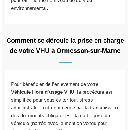
pour offrir le même niveau de service
environnemental.
Comment se déroule la prise en charge
de votre VHU à Ormesson-sur-Marne
Pour bénéficier de l’enlèvement de votre
Véhicule Hors d’usage VHU
, la procédure est
simplifiée pour vous éviter tout stress
administratif. Tout commence par la transmission
des documents obligatoires : la carte grise du
véhicule (barrée avec la mention vendu pour