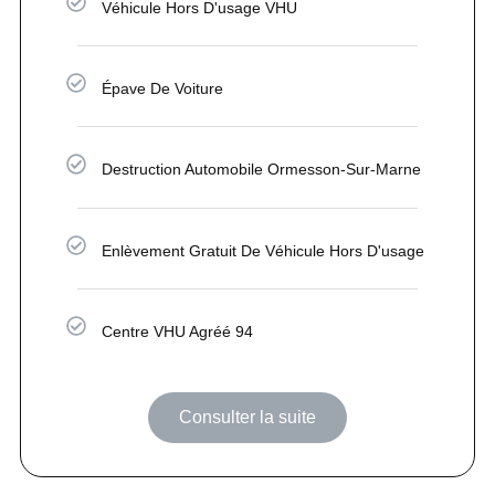
Véhicule Hors D'usage VHU
Épave De Voiture
Destruction Automobile Ormesson-Sur-Marne
Enlèvement Gratuit De Véhicule Hors D'usage
Centre VHU Agréé 94
Consulter la suite