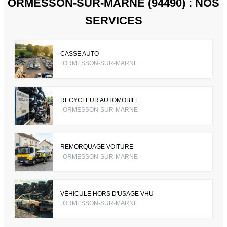
ORMESSON-SUR-MARNE (94490) : NOS
SERVICES
CASSE AUTO
ORMESSON-SUR-MARNE
RECYCLEUR AUTOMOBILE
ORMESSON-SUR-MARNE
REMORQUAGE VOITURE
ORMESSON-SUR-MARNE
VÉHICULE HORS D'USAGE VHU
ORMESSON-SUR-MARNE