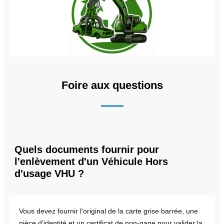
Foire aux questions
Quels documents fournir pour
l'enlèvement d'un Véhicule Hors
d'usage VHU ?
Vous devez fournir l'original de la carte grise barrée, une
pièce d'identité et un certificat de non-gage pour valider la