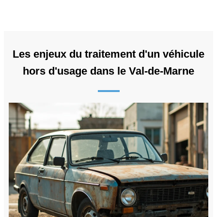
Les enjeux du traitement d'un véhicule
hors d'usage dans le Val-de-Marne