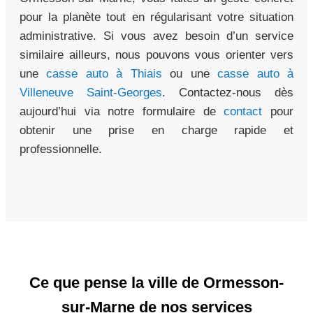
pour la planète tout en régularisant votre situation
administrative. Si vous avez besoin d’un service
similaire ailleurs, nous pouvons vous orienter vers
une
casse auto à Thiais
ou une
casse auto à
Villeneuve Saint-Georges
. Contactez-nous dès
aujourd’hui via notre formulaire de
contact
pour
obtenir une prise en charge rapide et
professionnelle.
Ce que pense la ville de Ormesson-
sur-Marne de nos services