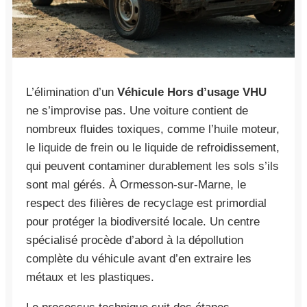
L’élimination d’un
Véhicule Hors d’usage VHU
ne s’improvise pas. Une voiture contient de
nombreux fluides toxiques, comme l’huile moteur,
le liquide de frein ou le liquide de refroidissement,
qui peuvent contaminer durablement les sols s’ils
sont mal gérés. À Ormesson-sur-Marne, le
respect des filières de recyclage est primordial
pour protéger la biodiversité locale. Un centre
spécialisé procède d’abord à la dépollution
complète du véhicule avant d’en extraire les
métaux et les plastiques.