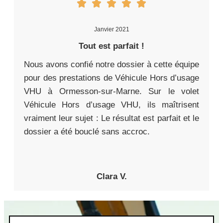
Janvier 2021
Tout est parfait !
Nous avons confié notre dossier à cette équipe
pour des prestations de Véhicule Hors d’usage
VHU à Ormesson-sur-Marne. Sur le volet
Véhicule Hors d’usage VHU, ils maîtrisent
vraiment leur sujet : Le résultat est parfait et le
dossier a été bouclé sans accroc.
Clara V.