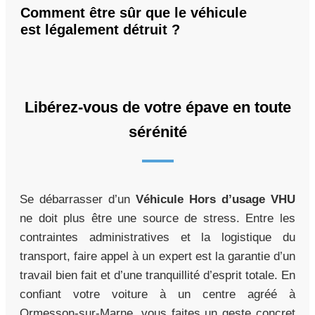
Comment être sûr que le véhicule
est légalement détruit ?
Libérez-vous de votre épave en toute
sérénité
Se débarrasser d’un
Véhicule Hors d’usage VHU
ne doit plus être une source de stress. Entre les
contraintes administratives et la logistique du
transport, faire appel à un expert est la garantie d’un
travail bien fait et d’une tranquillité d’esprit totale. En
confiant votre voiture à un centre agréé à
Ormesson-sur-Marne, vous faites un geste concret