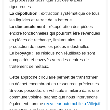
Le processus technique suit des étapes
rigoureuses :
La dépollution
: extraction systématique de tous
les liquides et retrait de la batterie.
Le démantèlement
: récupération des pièces
encore fonctionnelles qui pourront être revendues
en pièces de rechange, limitant ainsi la
production de nouvelles pièces industrielles.
Le broyage
: les résidus non réutilisables sont
compactés et envoyés vers des centres de
traitement de métaux.
Cette approche circulaire permet de transformer
un déchet encombrant en ressources précieuses.
Si vous possédez un véhicule similaire dans une
commune voisine, sachez que nous intervenons
également comme
recycleur automobile à Villejuif