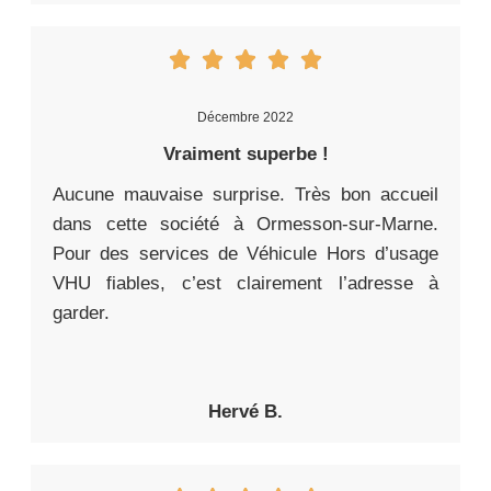
Décembre 2022
Vraiment superbe !
Aucune mauvaise surprise. Très bon accueil
dans cette société à Ormesson-sur-Marne.
Pour des services de Véhicule Hors d’usage
VHU fiables, c’est clairement l’adresse à
garder.
Hervé B.