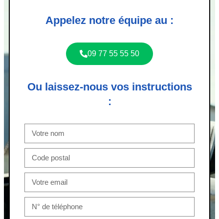
Appelez notre équipe au :
09 77 55 55 50
Ou laissez-nous vos instructions
: