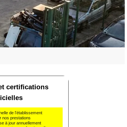
t certifications
icielles
nelle de l'établissement
r nos prestations
se à jour annuellement