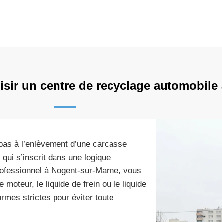
sir un centre de recyclage automobile
 pas à l’enlèvement d’une carcasse
qui s’inscrit dans une logique
professionnel à Nogent-sur-Marne, vous
moteur, le liquide de frein ou le liquide
ormes strictes pour éviter toute