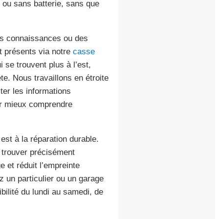
 ou sans batterie, sans que
des connaissances ou des
 présents via notre
casse
 se trouvent plus à l’est,
. Nous travaillons en étroite
ter les informations
r mieux comprendre
est à la réparation durable.
à trouver précisément
e et réduit l’empreinte
z un particulier ou un garage
ibilité du lundi au samedi, de