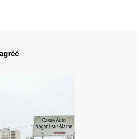
 agréé