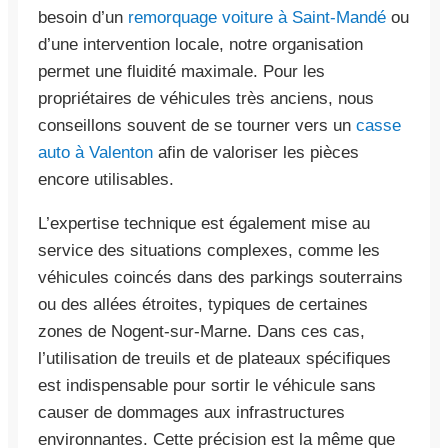
besoin d’un
remorquage voiture à Saint-Mandé
ou
d’une intervention locale, notre organisation
permet une fluidité maximale. Pour les
propriétaires de véhicules très anciens, nous
conseillons souvent de se tourner vers un
casse
auto à Valenton
afin de valoriser les pièces
encore utilisables.
L’expertise technique est également mise au
service des situations complexes, comme les
véhicules coincés dans des parkings souterrains
ou des allées étroites, typiques de certaines
zones de Nogent-sur-Marne. Dans ces cas,
l’utilisation de treuils et de plateaux spécifiques
est indispensable pour sortir le véhicule sans
causer de dommages aux infrastructures
environnantes. Cette précision est la même que