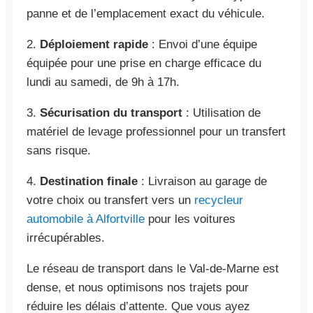
panne et de l’emplacement exact du véhicule.
2.
Déploiement rapide
: Envoi d’une équipe
équipée pour une prise en charge efficace du
lundi au samedi, de 9h à 17h.
3.
Sécurisation du transport
: Utilisation de
matériel de levage professionnel pour un transfert
sans risque.
4.
Destination finale
: Livraison au garage de
votre choix ou transfert vers un
recycleur
automobile à Alfortville
pour les voitures
irrécupérables.
Le réseau de transport dans le Val-de-Marne est
dense, et nous optimisons nos trajets pour
réduire les délais d’attente. Que vous ayez