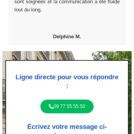
sont soignées et la communication a été fluide
tout du long.
Delphine M.
Ligne directe pour vous répondre
:
09 77 55 55 50
Écrivez votre message ci-