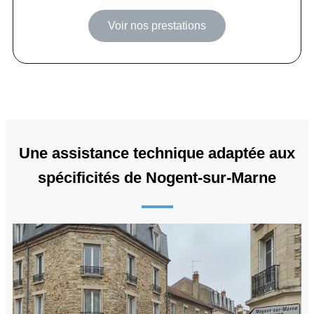
Voir nos prestations
Une assistance technique adaptée aux
spécificités de Nogent-sur-Marne