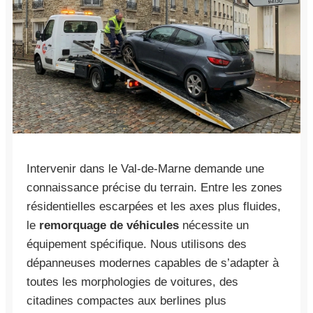
Intervenir dans le Val-de-Marne demande une
connaissance précise du terrain. Entre les zones
résidentielles escarpées et les axes plus fluides,
le
remorquage de véhicules
nécessite un
équipement spécifique. Nous utilisons des
dépanneuses modernes capables de s’adapter à
toutes les morphologies de voitures, des
citadines compactes aux berlines plus