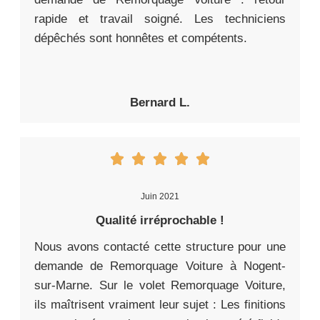
rapide et travail soigné. Les techniciens
dépêchés sont honnêtes et compétents.
Bernard L.
Juin 2021
Qualité irréprochable !
Nous avons contacté cette structure pour une
demande de Remorquage Voiture à Nogent-
sur-Marne. Sur le volet Remorquage Voiture,
ils maîtrisent vraiment leur sujet : Les finitions