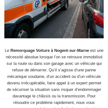
Le
Remorquage Voiture à Nogent-sur-Marne
est une
nécessité absolue lorsque l’on se retrouve immobilisé
sur la route ou dans son garage avec un véhicule qui
refuse de démarrer. Qu’il s’agisse d’une panne
mécanique soudaine, d’un accident ou d’un véhicule
devenu irrécupérable, faire appel à un expert permet
de sécuriser la situation sans risquer d’endommager
davantage le châssis ou la transmission. Pour
résoudre ce problème rapidement, nous vous