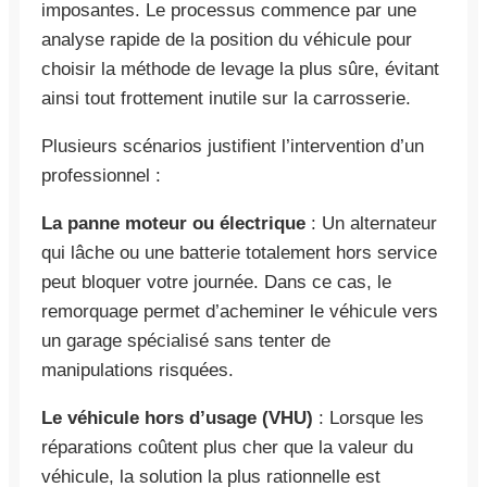
imposantes. Le processus commence par une
analyse rapide de la position du véhicule pour
choisir la méthode de levage la plus sûre, évitant
ainsi tout frottement inutile sur la carrosserie.
Plusieurs scénarios justifient l’intervention d’un
professionnel :
La panne moteur ou électrique
: Un alternateur
qui lâche ou une batterie totalement hors service
peut bloquer votre journée. Dans ce cas, le
remorquage permet d’acheminer le véhicule vers
un garage spécialisé sans tenter de
manipulations risquées.
Le véhicule hors d’usage (VHU)
: Lorsque les
réparations coûtent plus cher que la valeur du
véhicule, la solution la plus rationnelle est