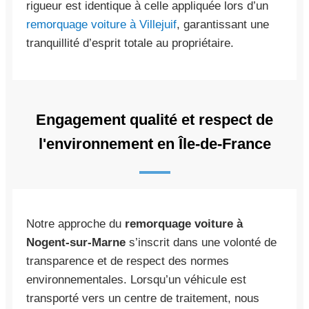
rigueur est identique à celle appliquée lors d’un
remorquage voiture à Villejuif
, garantissant une
tranquillité d’esprit totale au propriétaire.
Engagement qualité et respect de
l'environnement en Île-de-France
Notre approche du
remorquage voiture à
Nogent-sur-Marne
s’inscrit dans une volonté de
transparence et de respect des normes
environnementales. Lorsqu’un véhicule est
transporté vers un centre de traitement, nous