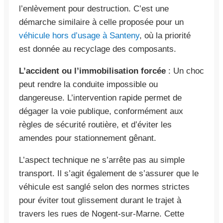
l’enlèvement pour destruction. C’est une
démarche similaire à celle proposée pour un
véhicule hors d’usage à Santeny
, où la priorité
est donnée au recyclage des composants.
L’accident ou l’immobilisation forcée
: Un choc
peut rendre la conduite impossible ou
dangereuse. L’intervention rapide permet de
dégager la voie publique, conformément aux
règles de sécurité routière, et d’éviter les
amendes pour stationnement gênant.
L’aspect technique ne s’arrête pas au simple
transport. Il s’agit également de s’assurer que le
véhicule est sanglé selon des normes strictes
pour éviter tout glissement durant le trajet à
travers les rues de Nogent-sur-Marne. Cette