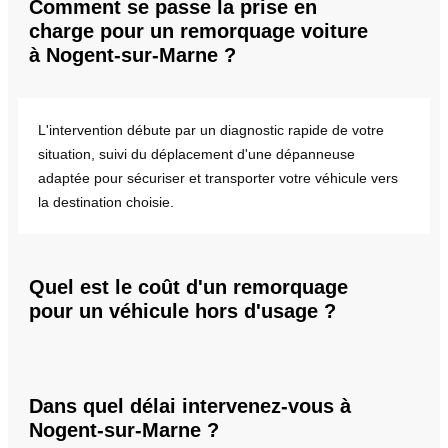
Comment se passe la prise en
charge pour un remorquage voiture
à Nogent-sur-Marne ?
L'intervention débute par un diagnostic rapide de votre
situation, suivi du déplacement d'une dépanneuse
adaptée pour sécuriser et transporter votre véhicule vers
la destination choisie.
Quel est le coût d'un remorquage
pour un véhicule hors d'usage ?
Dans quel délai intervenez-vous à
Nogent-sur-Marne ?