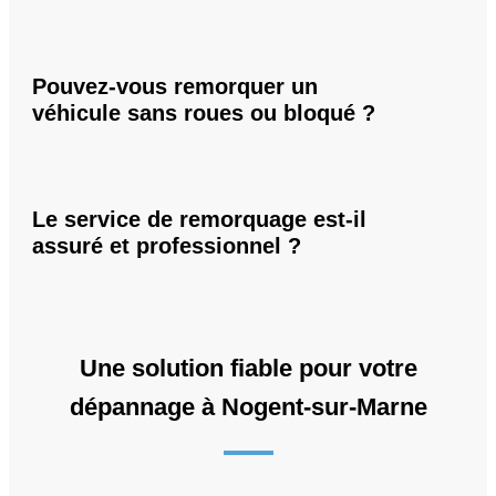
Pouvez-vous remorquer un
véhicule sans roues ou bloqué ?
Le service de remorquage est-il
assuré et professionnel ?
Une solution fiable pour votre
dépannage à Nogent-sur-Marne