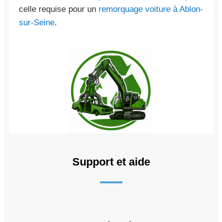
celle requise pour un
remorquage voiture à Ablon-
sur-Seine
.
Support et aide