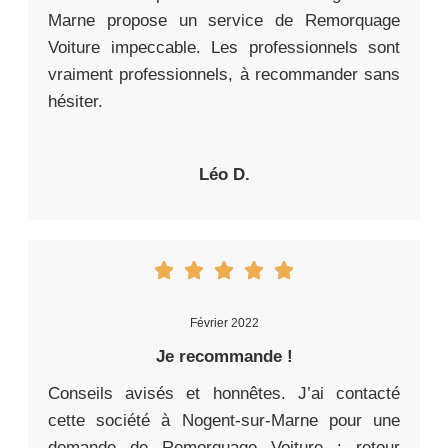
Marne propose un service de Remorquage
Voiture impeccable. Les professionnels sont
vraiment professionnels, à recommander sans
hésiter.
Léo D.
Février 2022
Je recommande !
Conseils avisés et honnêtes. J’ai contacté
cette société à Nogent-sur-Marne pour une
demande de Remorquage Voiture : retour