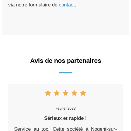
via notre formulaire de
contact
.
Avis de nos partenaires
Février 2023
Sérieux et rapide !
Service au top. Cette société à Nogent-sur-