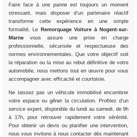
Faire face à une panne est toujours un moment
stressant, mais disposer d’un partenaire réactif
transforme cette expérience en une simple
formalité. Le
Remorquage Voiture à Nogent-sur-
Marne
vous assure une prise en charge
professionnelle, sécurisée et respectueuse des
normes environnementales. Que votre objectif soit
la réparation ou la mise au rebut définitive de votre
automobile, nous mettons tout en œuvre pour vous
accompagner avec efficacité et courtoisie.
Ne laissez pas un véhicule immobilisé encombrer
votre espace ou gêner la circulation. Profitez d’un
service expert, disponible du lundi au samedi, de 9h
à 17h, pour retrouver rapidement votre sérénité.
Pour obtenir un devis ou planifier une intervention,
nous vous invitons à nous contacter dès maintenant