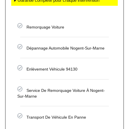
▸ Garantie complète pour chaque intervention
Remorquage Voiture
Dépannage Automobile Nogent-Sur-Marne
Enlèvement Véhicule 94130
Service De Remorquage Voiture À Nogent-
Sur-Marne
Transport De Véhicule En Panne