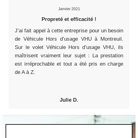
Janvier 2021
Propreté et efficacité !
J’ai fait appel à cette entreprise pour un besoin
de Véhicule Hors d’usage VHU à Montreuil.
Sur le volet Véhicule Hors d’usage VHU, ils
maîtrisent vraiment leur sujet : La prestation
est irréprochable et tout a été pris en charge
de A à Z.
Julie D.