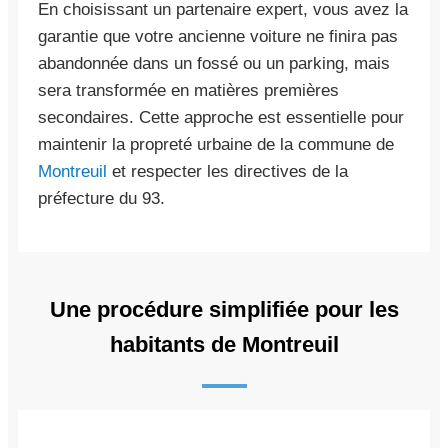
En choisissant un partenaire expert, vous avez la
garantie que votre ancienne voiture ne finira pas
abandonnée dans un fossé ou un parking, mais
sera transformée en matières premières
secondaires. Cette approche est essentielle pour
maintenir la propreté urbaine de la commune de
Montreuil
et respecter les directives de la
préfecture du 93.
Une procédure simplifiée pour les
habitants de Montreuil