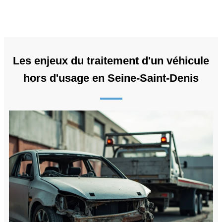
Les enjeux du traitement d'un véhicule
hors d'usage en Seine-Saint-Denis