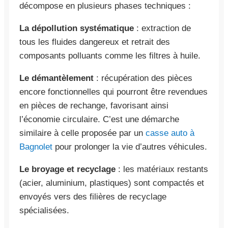
décompose en plusieurs phases techniques :
La dépollution systématique
: extraction de
tous les fluides dangereux et retrait des
composants polluants comme les filtres à huile.
Le démantèlement
: récupération des pièces
encore fonctionnelles qui pourront être revendues
en pièces de rechange, favorisant ainsi
l’économie circulaire. C’est une démarche
similaire à celle proposée par un
casse auto à
Bagnolet
pour prolonger la vie d’autres véhicules.
Le broyage et recyclage
: les matériaux restants
(acier, aluminium, plastiques) sont compactés et
envoyés vers des filières de recyclage
spécialisées.