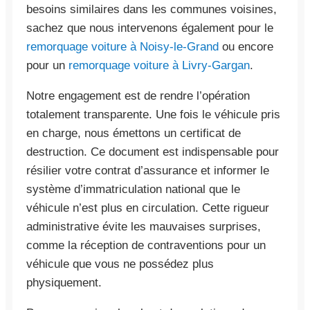
besoins similaires dans les communes voisines,
sachez que nous intervenons également pour le
remorquage voiture à Noisy-le-Grand
ou encore
pour un
remorquage voiture à Livry-Gargan
.
Notre engagement est de rendre l’opération
totalement transparente. Une fois le véhicule pris
en charge, nous émettons un certificat de
destruction. Ce document est indispensable pour
résilier votre contrat d’assurance et informer le
système d’immatriculation national que le
véhicule n’est plus en circulation. Cette rigueur
administrative évite les mauvaises surprises,
comme la réception de contraventions pour un
véhicule que vous ne possédez plus
physiquement.