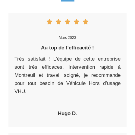
Mars 2023
Au top de l’efficacité !
Très satisfait ! L’équipe de cette entreprise
sont très efficaces. Intervention rapide à
Montreuil et travail soigné, je recommande
pour tout besoin de Véhicule Hors d’usage
VHU.
Hugo D.