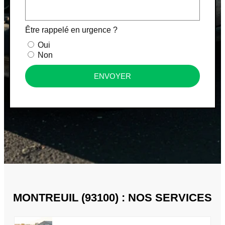
Être rappelé en urgence ?
Oui
Non
ENVOYER
MONTREUIL (93100) : NOS SERVICES