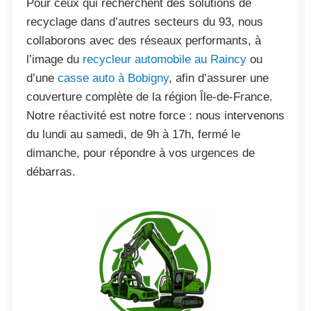
Pour ceux qui recherchent des solutions de
recyclage dans d’autres secteurs du 93, nous
collaborons avec des réseaux performants, à
l’image du
recycleur automobile au Raincy
ou
d’une
casse auto à Bobigny
, afin d’assurer une
couverture complète de la région Île-de-France.
Notre réactivité est notre force : nous intervenons
du lundi au samedi, de 9h à 17h, fermé le
dimanche, pour répondre à vos urgences de
débarras.