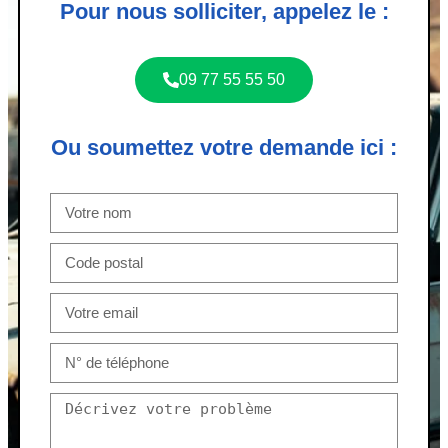
Pour nous solliciter, appelez le :
09 77 55 55 50
Ou soumettez votre demande ici :