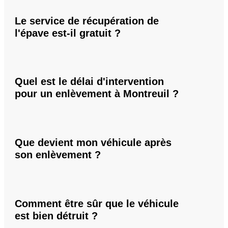
Le service de récupération de
l'épave est-il gratuit ?
Quel est le délai d'intervention
pour un enlèvement à Montreuil ?
Que devient mon véhicule après
son enlèvement ?
Comment être sûr que le véhicule
est bien détruit ?