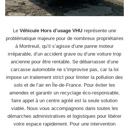
Le
Véhicule Hors d’usage VHU
représente une
problématique majeure pour de nombreux propriétaires
à Montreuil, qu’il s’agisse d’une panne moteur
irréparable, d’un accident grave ou d’une voiture trop
ancienne pour être rentable. Se débarrasser d’une
carcasse automobile ne s’improvise pas, car la loi
impose un traitement strict pour limiter la pollution des
sols et de l’air en Île-de-France. Pour éviter les
amendes et garantir un recyclage éco-responsable,
faire appel à un centre agréé est la seule solution
viable. Nous vous accompagnons dans toutes les
démarches administratives et logistiques pour libérer
votre espace rapidement. Pour une intervention