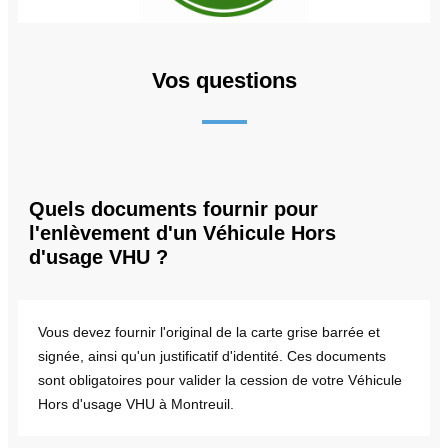
Vos questions
Quels documents fournir pour
l'enlèvement d'un Véhicule Hors
d'usage VHU ?
Vous devez fournir l'original de la carte grise barrée et
signée, ainsi qu'un justificatif d'identité. Ces documents
sont obligatoires pour valider la cession de votre Véhicule
Hors d'usage VHU à Montreuil.