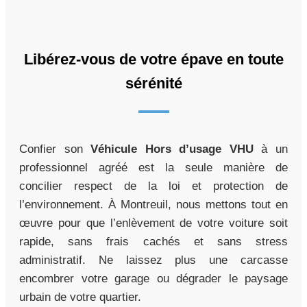
Libérez-vous de votre épave en toute
sérénité
Confier son
Véhicule Hors d’usage VHU
à un
professionnel agréé est la seule manière de
concilier respect de la loi et protection de
l’environnement. À Montreuil, nous mettons tout en
œuvre pour que l’enlèvement de votre voiture soit
rapide, sans frais cachés et sans stress
administratif. Ne laissez plus une carcasse
encombrer votre garage ou dégrader le paysage
urbain de votre quartier.