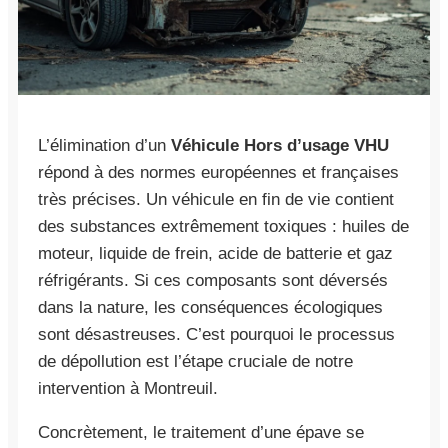
L’élimination d’un
Véhicule Hors d’usage VHU
répond à des normes européennes et françaises
très précises. Un véhicule en fin de vie contient
des substances extrêmement toxiques : huiles de
moteur, liquide de frein, acide de batterie et gaz
réfrigérants. Si ces composants sont déversés
dans la nature, les conséquences écologiques
sont désastreuses. C’est pourquoi le processus
de dépollution est l’étape cruciale de notre
intervention à Montreuil.
Concrètement, le traitement d’une épave se