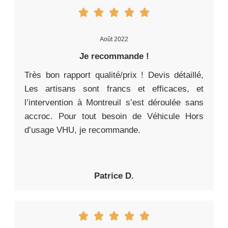
Août 2022
Je recommande !
Très bon rapport qualité/prix ! Devis détaillé,
Les artisans sont francs et efficaces, et
l’intervention à Montreuil s’est déroulée sans
accroc. Pour tout besoin de Véhicule Hors
d’usage VHU, je recommande.
Patrice D.