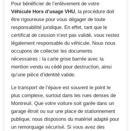
Pour bénéficier de l’enlèvement de votre
Véhicule Hors d’usage VHU
, la procédure doit
être rigoureuse pour vous dégager de toute
responsabilité juridique. En effet, tant que le
certificat de cession n’est pas validé, vous restez
légalement responsable du véhicule. Nous nous
occupons de collecter les documents
nécessaires : la carte grise barrée avec la
mention vendu ou cédé pour destruction, ainsi
qu’une pièce d’identité valide.
Le transport de l’épave est souvent le point le
plus complexe, surtout dans les rues denses de
Montreuil. Que votre voiture soit garée dans un
garage étroit ou sur une place de stationnement
publique, nous disposons du matériel adapté pour
un remorquage sécurisé. Si vous avez des