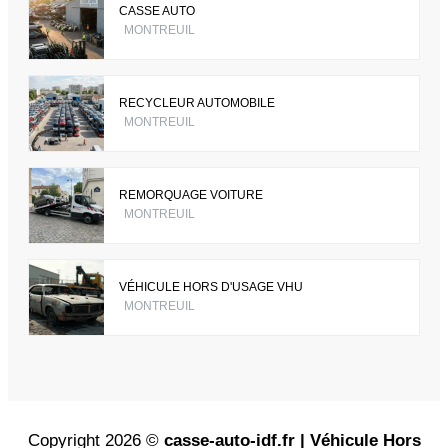
CASSE AUTO
MONTREUIL
RECYCLEUR AUTOMOBILE
MONTREUIL
REMORQUAGE VOITURE
MONTREUIL
VÉHICULE HORS D'USAGE VHU
MONTREUIL
Copyright 2026 ©
casse-auto-idf.fr | Véhicule Hors