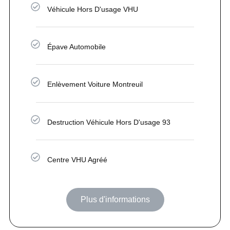
Véhicule Hors D'usage VHU
Épave Automobile
Enlèvement Voiture Montreuil
Destruction Véhicule Hors D'usage 93
Centre VHU Agréé
Plus d'informations