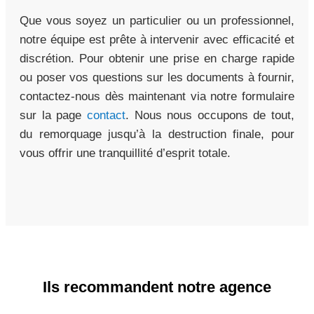
Que vous soyez un particulier ou un professionnel,
notre équipe est prête à intervenir avec efficacité et
discrétion. Pour obtenir une prise en charge rapide
ou poser vos questions sur les documents à fournir,
contactez-nous dès maintenant via notre formulaire
sur la page
contact
. Nous nous occupons de tout,
du remorquage jusqu’à la destruction finale, pour
vous offrir une tranquillité d’esprit totale.
Ils recommandent notre agence