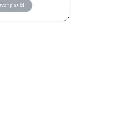
voir plus ici