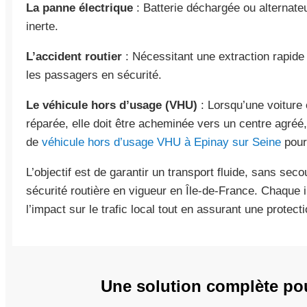
La panne électrique
: Batterie déchargée ou alternate
inerte.
L’accident routier
: Nécessitant une extraction rapide 
les passagers en sécurité.
Le véhicule hors d’usage (VHU)
: Lorsqu’une voiture
réparée, elle doit être acheminée vers un centre agréé
de
véhicule hors d’usage VHU à Epinay sur Seine
pour
L’objectif est de garantir un transport fluide, sans se
sécurité routière en vigueur en Île-de-France. Chaque i
l’impact sur le trafic local tout en assurant une protec
Une solution complète pou