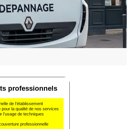
s professionnels
nelle de l'établissement
e pour la qualité de nos services
r l'usage de techniques
couverture professionnelle