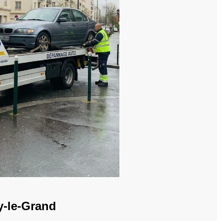
y-le-Grand