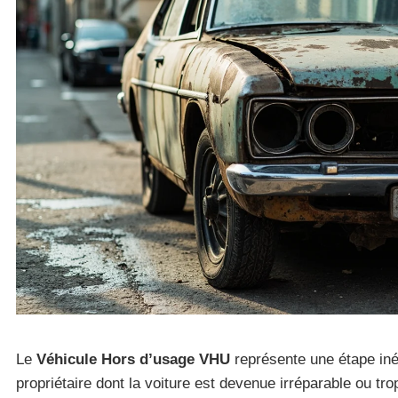
Le
Véhicule Hors d’usage VHU
représente une étape iné
propriétaire dont la voiture est devenue irréparable ou tro