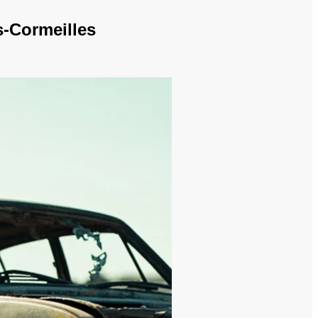
s-Cormeilles