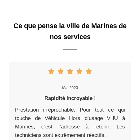
Ce que pense la ville de Marines de
nos services
Mai 2023
Rapidité incroyable !
Prestation irréprochable. Pour tout ce qui
touche de Véhicule Hors d’usage VHU à
Marines, c’est l’adresse à retenir. Les
techniciens sont extrêmement réactifs.