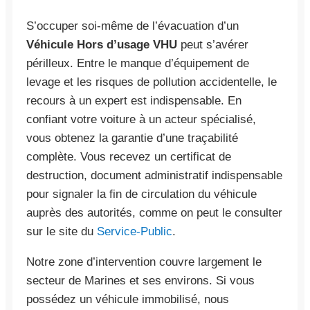
S’occuper soi-même de l’évacuation d’un
Véhicule Hors d’usage VHU
peut s’avérer
périlleux. Entre le manque d’équipement de
levage et les risques de pollution accidentelle, le
recours à un expert est indispensable. En
confiant votre voiture à un acteur spécialisé,
vous obtenez la garantie d’une traçabilité
complète. Vous recevez un certificat de
destruction, document administratif indispensable
pour signaler la fin de circulation du véhicule
auprès des autorités, comme on peut le consulter
sur le site du
Service-Public
.
Notre zone d’intervention couvre largement le
secteur de Marines et ses environs. Si vous
possédez un véhicule immobilisé, nous