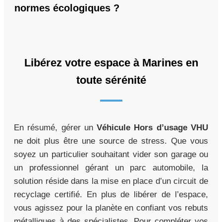
normes écologiques ?
Libérez votre espace à Marines en
toute sérénité
En résumé, gérer un
Véhicule Hors d’usage VHU
ne doit plus être une source de stress. Que vous
soyez un particulier souhaitant vider son garage ou
un professionnel gérant un parc automobile, la
solution réside dans la mise en place d’un circuit de
recyclage certifié. En plus de libérer de l’espace,
vous agissez pour la planète en confiant vos rebuts
métalliques à des spécialistes. Pour compléter vos