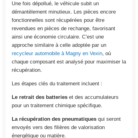
Une fois dépollué, le véhicule subit un
démantèlement minutieux. Les pièces encore
fonctionnelles sont récupérées pour être
revendues en pièces de rechange, favorisant
ainsi une économie circulaire. C’est une
approche similaire à celle adoptée par un
recycleur automobile à Magny en Vexin
, où
chaque composant est analysé pour maximiser la
récupération.
Les étapes clés du traitement incluent :
Le retrait des batteries
et des accumulateurs
pour un traitement chimique spécifique.
La récupération des pneumatiques
qui seront
envoyés vers des filières de valorisation
énergétique ou matière.