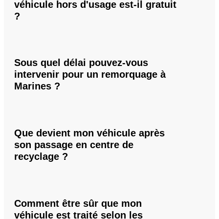
véhicule hors d'usage est-il gratuit
?
Sous quel délai pouvez-vous
intervenir pour un remorquage à
Marines ?
Que devient mon véhicule après
son passage en centre de
recyclage ?
Comment être sûr que mon
véhicule est traité selon les