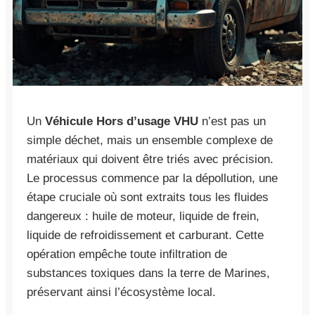
Un
Véhicule Hors d’usage VHU
n’est pas un
simple déchet, mais un ensemble complexe de
matériaux qui doivent être triés avec précision.
Le processus commence par la dépollution, une
étape cruciale où sont extraits tous les fluides
dangereux : huile de moteur, liquide de frein,
liquide de refroidissement et carburant. Cette
opération empêche toute infiltration de
substances toxiques dans la terre de Marines,
préservant ainsi l’écosystème local.