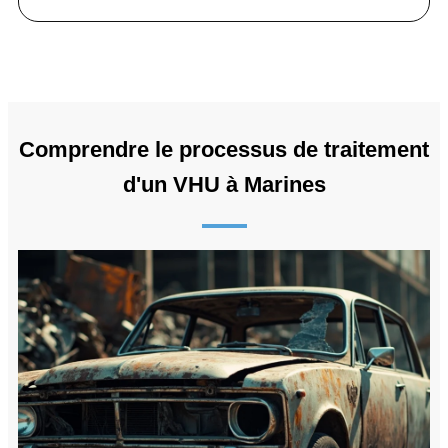
Comprendre le processus de traitement
d'un VHU à Marines