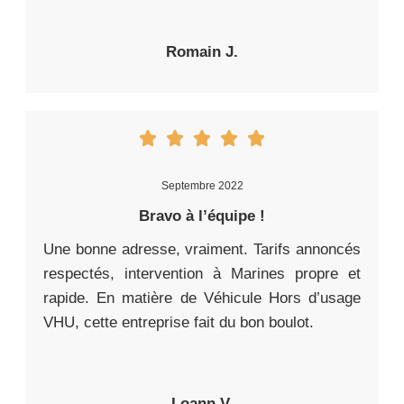
Romain J.
Septembre 2022
Bravo à l’équipe !
Une bonne adresse, vraiment. Tarifs annoncés
respectés, intervention à Marines propre et
rapide. En matière de Véhicule Hors d’usage
VHU, cette entreprise fait du bon boulot.
Loann V.