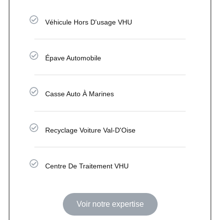
Véhicule Hors D'usage VHU
Épave Automobile
Casse Auto À Marines
Recyclage Voiture Val-D'Oise
Centre De Traitement VHU
Voir notre expertise