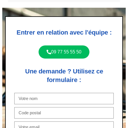
Entrer en relation avec l'équipe :
09 77 55 55 50
Une demande ? Utilisez ce
formulaire :