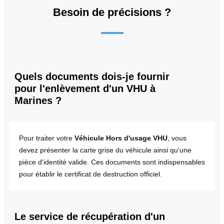
Besoin de précisions ?
Quels documents dois-je fournir
pour l'enlèvement d'un VHU à
Marines ?
Pour traiter votre
Véhicule Hors d'usage VHU
, vous
devez présenter la carte grise du véhicule ainsi qu'une
pièce d'identité valide. Ces documents sont indispensables
pour établir le certificat de destruction officiel.
Le service de récupération d'un