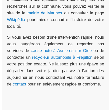
recherches sur la commune, vous pouvez visiter le
site de la
mairie de Marines
ou consulter la page
Wikipédia
pour mieux connaître l’histoire de votre
localité.
Si vous avez besoin d’une intervention rapide, nous
vous suggérons également de regarder nos
services de
casse auto à Asnières sur Oise
ou de
contacter un
recycleur automobile à Frépillon
selon
votre position exacte. Ne laissez plus une épave se
dégrader dans votre jardin, passez à l’action dès
aujourd’hui en nous contactant via notre formulaire
de
contact
pour un enlèvement rapide et conforme.