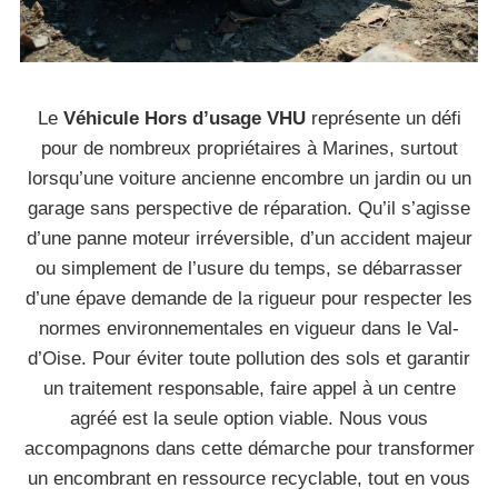
Le
Véhicule Hors d’usage VHU
représente un défi
pour de nombreux propriétaires à Marines, surtout
lorsqu’une voiture ancienne encombre un jardin ou un
garage sans perspective de réparation. Qu’il s’agisse
d’une panne moteur irréversible, d’un accident majeur
ou simplement de l’usure du temps, se débarrasser
d’une épave demande de la rigueur pour respecter les
normes environnementales en vigueur dans le Val-
d’Oise. Pour éviter toute pollution des sols et garantir
un traitement responsable, faire appel à un centre
agréé est la seule option viable. Nous vous
accompagnons dans cette démarche pour transformer
un encombrant en ressource recyclable, tout en vous