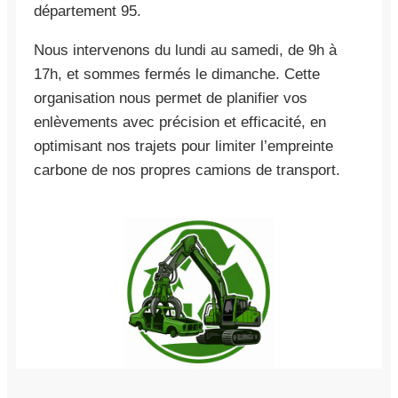
département 95.
Nous intervenons du lundi au samedi, de 9h à
17h, et sommes fermés le dimanche. Cette
organisation nous permet de planifier vos
enlèvements avec précision et efficacité, en
optimisant nos trajets pour limiter l’empreinte
carbone de nos propres camions de transport.