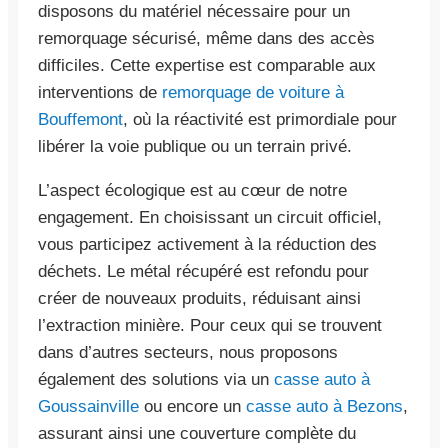
disposons du matériel nécessaire pour un
remorquage sécurisé, même dans des accès
difficiles. Cette expertise est comparable aux
interventions de
remorquage de voiture à
Bouffemont
, où la réactivité est primordiale pour
libérer la voie publique ou un terrain privé.
L’aspect écologique est au cœur de notre
engagement. En choisissant un circuit officiel,
vous participez activement à la réduction des
déchets. Le métal récupéré est refondu pour
créer de nouveaux produits, réduisant ainsi
l’extraction minière. Pour ceux qui se trouvent
dans d’autres secteurs, nous proposons
également des solutions via un
casse auto à
Goussainville
ou encore un
casse auto à Bezons
,
assurant ainsi une couverture complète du