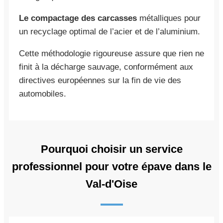
Le compactage des carcasses
métalliques pour
un recyclage optimal de l’acier et de l’aluminium.
Cette méthodologie rigoureuse assure que rien ne
finit à la décharge sauvage, conformément aux
directives européennes sur la fin de vie des
automobiles.
Pourquoi choisir un service
professionnel pour votre épave dans le
Val-d'Oise