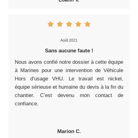
Août 2021
Sans aucune faute !
Nous avons confié notre dossier à cette équipe
à Marines pour une intervention de Véhicule
Hors d’usage VHU. Le travail est nickel,
équipe sérieuse et humaine du devis à la fin du
chantier. C’est devenu mon contact de
confiance.
Marion C.