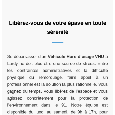
Libérez-vous de votre épave en toute
sérénité
Se débarrasser d’un
Véhicule Hors d’usage VHU
à
Lardy ne doit plus être une source de stress. Entre
les contraintes administratives et la difficulté
physique du remorquage, faire appel à un
professionnel est la solution la plus rationnelle. Vous
gagnez du temps, vous libérez de l’espace et vous
agissez concrètement pour la protection de
l’environnement dans le 91. Notre équipe est
disponible du lundi au samedi, de 9h à 17h, pour