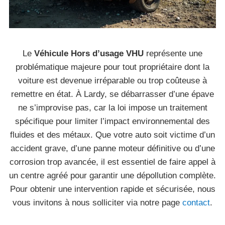
Le
Véhicule Hors d’usage VHU
représente une
problématique majeure pour tout propriétaire dont la
voiture est devenue irréparable ou trop coûteuse à
remettre en état. À Lardy, se débarrasser d’une épave
ne s’improvise pas, car la loi impose un traitement
spécifique pour limiter l’impact environnemental des
fluides et des métaux. Que votre auto soit victime d’un
accident grave, d’une panne moteur définitive ou d’une
corrosion trop avancée, il est essentiel de faire appel à
un centre agréé pour garantir une dépollution complète.
Pour obtenir une intervention rapide et sécurisée, nous
vous invitons à nous solliciter via notre page
contact
.