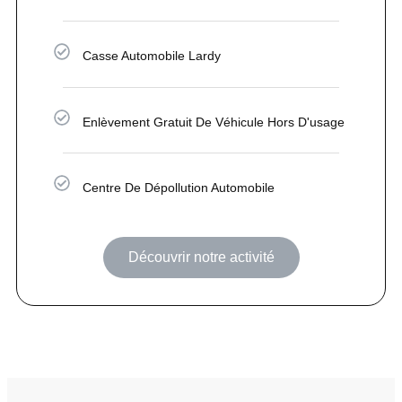
Casse Automobile Lardy
Enlèvement Gratuit De Véhicule Hors D'usage
Centre De Dépollution Automobile
Découvrir notre activité