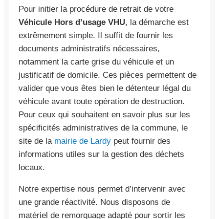
Pour initier la procédure de retrait de votre
Véhicule Hors d’usage VHU
, la démarche est
extrêmement simple. Il suffit de fournir les
documents administratifs nécessaires,
notamment la carte grise du véhicule et un
justificatif de domicile. Ces pièces permettent de
valider que vous êtes bien le détenteur légal du
véhicule avant toute opération de destruction.
Pour ceux qui souhaitent en savoir plus sur les
spécificités administratives de la commune, le
site de la
mairie de Lardy
peut fournir des
informations utiles sur la gestion des déchets
locaux.
Notre expertise nous permet d’intervenir avec
une grande réactivité. Nous disposons de
matériel de remorquage adapté pour sortir les