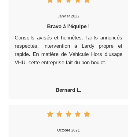
Janvier 2022
Bravo à l’équipe !
Conseils avisés et honnêtes. Tarifs annoncés
respectés, intervention à Lardy propre et
rapide. En matière de Véhicule Hors d’usage
VHU, cette entreprise fait du bon boulot.
Bernard L.
Octobre 2021