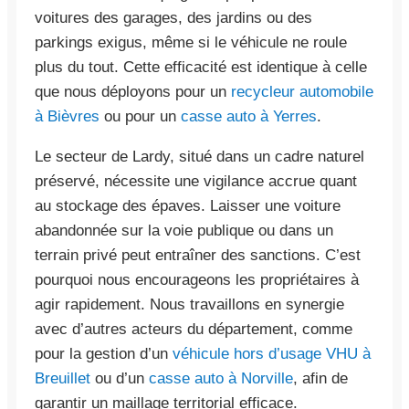
voitures des garages, des jardins ou des
parkings exigus, même si le véhicule ne roule
plus du tout. Cette efficacité est identique à celle
que nous déployons pour un
recycleur automobile
à Bièvres
ou pour un
casse auto à Yerres
.
Le secteur de Lardy, situé dans un cadre naturel
préservé, nécessite une vigilance accrue quant
au stockage des épaves. Laisser une voiture
abandonnée sur la voie publique ou dans un
terrain privé peut entraîner des sanctions. C’est
pourquoi nous encourageons les propriétaires à
agir rapidement. Nous travaillons en synergie
avec d’autres acteurs du département, comme
pour la gestion d’un
véhicule hors d’usage VHU à
Breuillet
ou d’un
casse auto à Norville
, afin de
garantir un maillage territorial efficace.