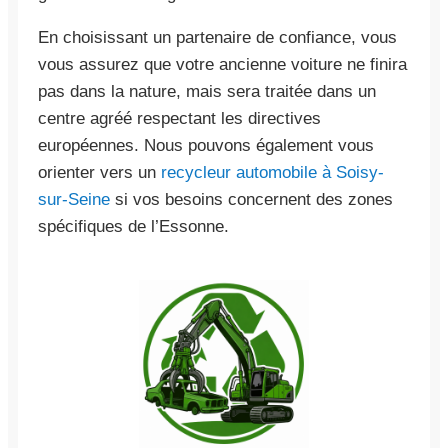
En choisissant un partenaire de confiance, vous
vous assurez que votre ancienne voiture ne finira
pas dans la nature, mais sera traitée dans un
centre agréé respectant les directives
européennes. Nous pouvons également vous
orienter vers un
recycleur automobile à Soisy-
sur-Seine
si vos besoins concernent des zones
spécifiques de l’Essonne.