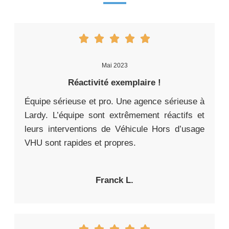
Mai 2023
Réactivité exemplaire !
Équipe sérieuse et pro. Une agence sérieuse à
Lardy. L’équipe sont extrêmement réactifs et
leurs interventions de Véhicule Hors d’usage
VHU sont rapides et propres.
Franck L.