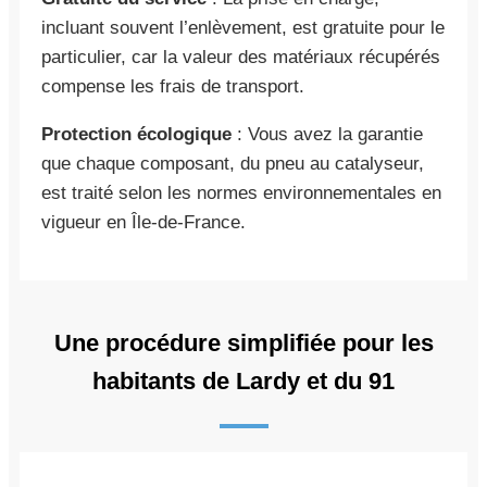
incluant souvent l’enlèvement, est gratuite pour le
particulier, car la valeur des matériaux récupérés
compense les frais de transport.
Protection écologique
: Vous avez la garantie
que chaque composant, du pneu au catalyseur,
est traité selon les normes environnementales en
vigueur en Île-de-France.
Une procédure simplifiée pour les
habitants de Lardy et du 91