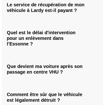
Le service de récupération de mon
véhicule à Lardy est-il payant ?
Quel est le délai d'intervention
pour un enlèvement dans
l'Essonne ?
Que devient ma voiture après son
passage en centre VHU ?
Comment être sûr que le véhicule
est légalement détruit ?