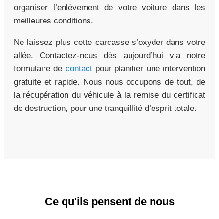
organiser l’enlèvement de votre voiture dans les
meilleures conditions.
Ne laissez plus cette carcasse s’oxyder dans votre
allée. Contactez-nous dès aujourd’hui via notre
formulaire de
contact
pour planifier une intervention
gratuite et rapide. Nous nous occupons de tout, de
la récupération du véhicule à la remise du certificat
de destruction, pour une tranquillité d’esprit totale.
Ce qu'ils pensent de nous