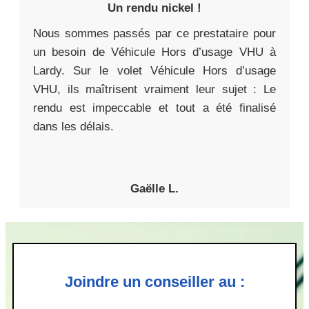
Un rendu nickel !
Nous sommes passés par ce prestataire pour
un besoin de Véhicule Hors d’usage VHU à
Lardy. Sur le volet Véhicule Hors d’usage
VHU, ils maîtrisent vraiment leur sujet : Le
rendu est impeccable et tout a été finalisé
dans les délais.
Gaëlle L.
Joindre un conseiller au :