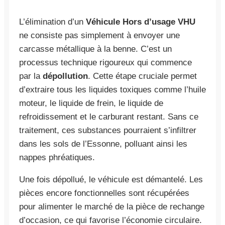
L’élimination d’un
Véhicule Hors d’usage VHU
ne consiste pas simplement à envoyer une
carcasse métallique à la benne. C’est un
processus technique rigoureux qui commence
par la
dépollution
. Cette étape cruciale permet
d’extraire tous les liquides toxiques comme l’huile
moteur, le liquide de frein, le liquide de
refroidissement et le carburant restant. Sans ce
traitement, ces substances pourraient s’infiltrer
dans les sols de l’Essonne, polluant ainsi les
nappes phréatiques.
Une fois dépollué, le véhicule est démantelé. Les
pièces encore fonctionnelles sont récupérées
pour alimenter le marché de la pièce de rechange
d’occasion, ce qui favorise l’économie circulaire.