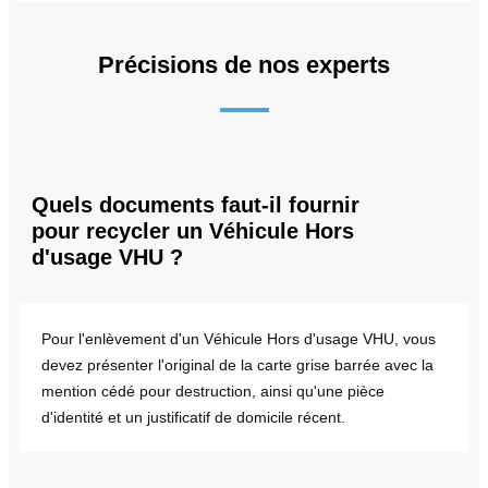
Précisions de nos experts
Quels documents faut-il fournir
pour recycler un Véhicule Hors
d'usage VHU ?
Pour l'enlèvement d'un Véhicule Hors d'usage VHU, vous
devez présenter l'original de la carte grise barrée avec la
mention cédé pour destruction, ainsi qu'une pièce
d'identité et un justificatif de domicile récent.