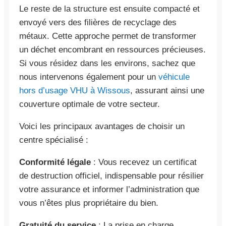
Le reste de la structure est ensuite compacté et
envoyé vers des filières de recyclage des
métaux. Cette approche permet de transformer
un déchet encombrant en ressources précieuses.
Si vous résidez dans les environs, sachez que
nous intervenons également pour un
véhicule
hors d’usage VHU à Wissous
, assurant ainsi une
couverture optimale de votre secteur.
Voici les principaux avantages de choisir un
centre spécialisé :
Conformité légale
: Vous recevez un certificat
de destruction officiel, indispensable pour résilier
votre assurance et informer l’administration que
vous n’êtes plus propriétaire du bien.
Gratuité du service
: La prise en charge,