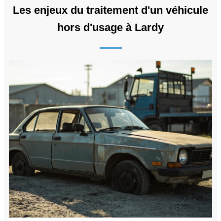
Les enjeux du traitement d'un véhicule
hors d'usage à Lardy