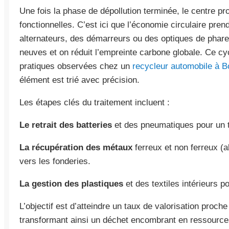
Une fois la phase de dépollution terminée, le centre 
fonctionnelles. C’est ici que l’économie circulaire pre
alternateurs, des démarreurs ou des optiques de phares
neuves et on réduit l’empreinte carbone globale. Ce cyc
pratiques observées chez un
recycleur automobile à B
élément est trié avec précision.
Les étapes clés du traitement incluent :
Le retrait des batteries
et des pneumatiques pour un t
La récupération des métaux
ferreux et non ferreux (
vers les fonderies.
La gestion des plastiques
et des textiles intérieurs p
L’objectif est d’atteindre un taux de valorisation proch
transformant ainsi un déchet encombrant en ressource