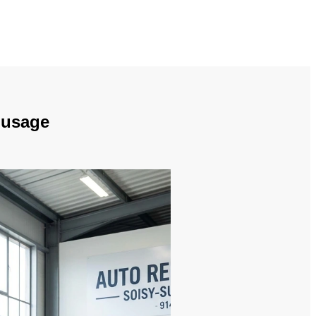
d'usage