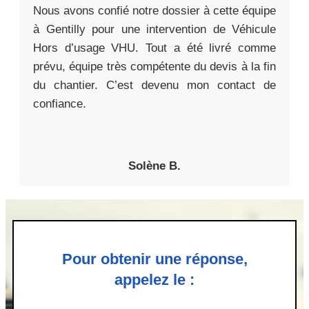
Nous avons confié notre dossier à cette équipe
à Gentilly pour une intervention de Véhicule
Hors d’usage VHU. Tout a été livré comme
prévu, équipe très compétente du devis à la fin
du chantier. C’est devenu mon contact de
confiance.
Solène B.
Pour obtenir une réponse,
appelez le :