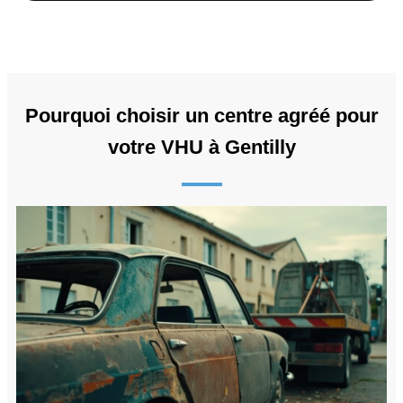
Pourquoi choisir un centre agréé pour
votre VHU à Gentilly