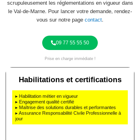
scrupuleusement les réglementations en vigueur dans
le Val-de-Marne. Pour lancer votre demande, rendez-
vous sur notre page
contact
.
09 77 55 55 50
Prise en charge immédiate !
Habilitations et certifications
▸ Habilitation métier en vigueur
▸ Engagement qualité certifié
▸ Maîtrise des solutions durables et performantes
▸ Assurance Responsabilité Civile Professionnelle à
jour