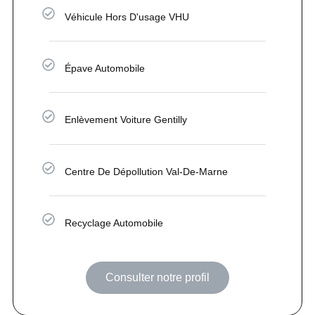
Véhicule Hors D'usage VHU
Épave Automobile
Enlèvement Voiture Gentilly
Centre De Dépollution Val-De-Marne
Recyclage Automobile
Consulter notre profil