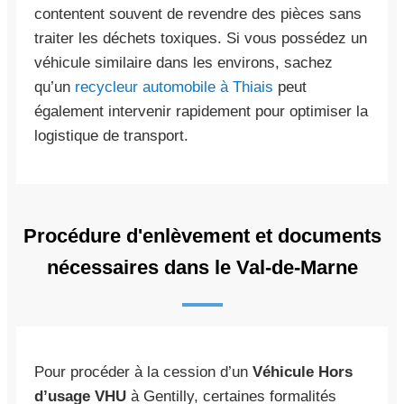
contentent souvent de revendre des pièces sans
traiter les déchets toxiques. Si vous possédez un
véhicule similaire dans les environs, sachez
qu’un
recycleur automobile à Thiais
peut
également intervenir rapidement pour optimiser la
logistique de transport.
Procédure d'enlèvement et documents
nécessaires dans le Val-de-Marne
Pour procéder à la cession d’un
Véhicule Hors
d’usage VHU
à Gentilly, certaines formalités