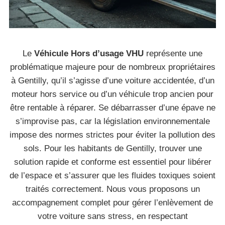
Le
Véhicule Hors d’usage VHU
représente une
problématique majeure pour de nombreux propriétaires
à Gentilly, qu’il s’agisse d’une voiture accidentée, d’un
moteur hors service ou d’un véhicule trop ancien pour
être rentable à réparer. Se débarrasser d’une épave ne
s’improvise pas, car la législation environnementale
impose des normes strictes pour éviter la pollution des
sols. Pour les habitants de Gentilly, trouver une
solution rapide et conforme est essentiel pour libérer
de l’espace et s’assurer que les fluides toxiques soient
traités correctement. Nous vous proposons un
accompagnement complet pour gérer l’enlèvement de
votre voiture sans stress, en respectant