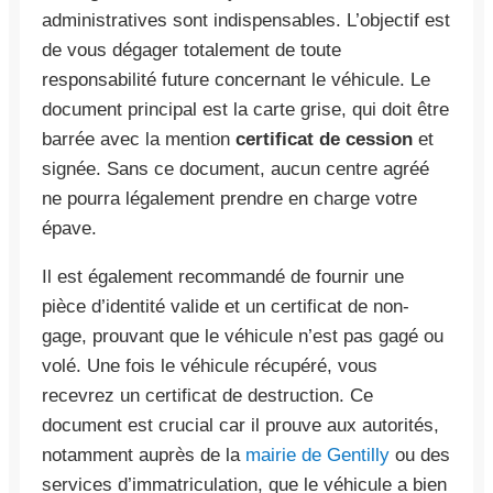
administratives sont indispensables. L’objectif est
de vous dégager totalement de toute
responsabilité future concernant le véhicule. Le
document principal est la carte grise, qui doit être
barrée avec la mention
certificat de cession
et
signée. Sans ce document, aucun centre agréé
ne pourra légalement prendre en charge votre
épave.
Il est également recommandé de fournir une
pièce d’identité valide et un certificat de non-
gage, prouvant que le véhicule n’est pas gagé ou
volé. Une fois le véhicule récupéré, vous
recevrez un certificat de destruction. Ce
document est crucial car il prouve aux autorités,
notamment auprès de la
mairie de Gentilly
ou des
services d’immatriculation, que le véhicule a bien