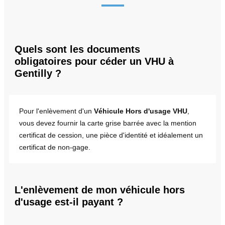
Quels sont les documents
obligatoires pour céder un VHU à
Gentilly ?
Pour l'enlèvement d'un
Véhicule Hors d'usage VHU
,
vous devez fournir la carte grise barrée avec la mention
certificat de cession, une pièce d'identité et idéalement un
certificat de non-gage.
L'enlèvement de mon véhicule hors
d'usage est-il payant ?