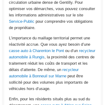
circulation urbaine dense de Gentilly. Pour
optimiser vos démarches, vous pouvez consulter
les informations administratives sur le site
Service-Public
pour comprendre vos obligations
de propriétaire.
L’importance du maillage territorial permet une
réactivité accrue. Que vous ayez besoin d’une
casse auto à Charenton le Pont
ou d’un
recycleur
automobile à Rungis
, la proximité des centres de
traitement réduit les coûts de transport et les
délais d’attente. De même, un
recycleur
automobile à Bonneuil sur Marne
peut être
sollicité pour des volumes plus importants de
véhicules hors d’usage.
Enfin, pour les résidents situés plus au sud du