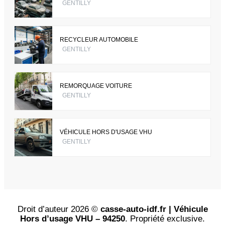
GENTILLY
RECYCLEUR AUTOMOBILE
GENTILLY
REMORQUAGE VOITURE
GENTILLY
VÉHICULE HORS D'USAGE VHU
GENTILLY
Droit d’auteur 2026 ©
casse-auto-idf.fr | Véhicule
Hors d’usage VHU – 94250
. Propriété exclusive.