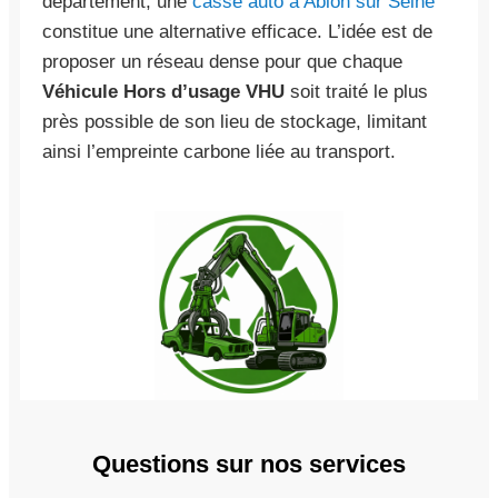
département, une
casse auto à Ablon sur Seine
constitue une alternative efficace. L’idée est de
proposer un réseau dense pour que chaque
Véhicule Hors d’usage VHU
soit traité le plus
près possible de son lieu de stockage, limitant
ainsi l’empreinte carbone liée au transport.
Questions sur nos services