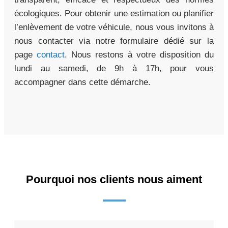
écologiques. Pour obtenir une estimation ou planifier
l’enlèvement de votre véhicule, nous vous invitons à
nous contacter via notre formulaire dédié sur la
page
contact
. Nous restons à votre disposition du
lundi au samedi, de 9h à 17h, pour vous
accompagner dans cette démarche.
Pourquoi nos clients nous aiment