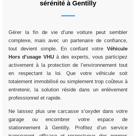
sérénité à Gentilly
Gérer la fin de vie d’une voiture peut sembler
complexe, mais avec un partenaire de confiance,
tout devient simple. En confiant votre
Véhicule
Hors d’usage VHU
à des experts, vous participez
activement à la protection de l’environnement tout
en respectant la loi. Que votre véhicule soit
totalement immobilisé ou simplement trop coûteux à
entretenir, la solution réside dans un enlèvement
professionnel et rapide.
Ne laissez plus une carcasse s’oxyder dans votre
garage ou encombrer votre espace de
stationnement à Gentilly. Profitez d’un service
transparent, efficace et respectueux des normes