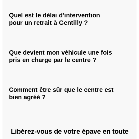
Quel est le délai d'intervention
pour un retrait à Gentilly ?
Que devient mon véhicule une fois
pris en charge par le centre ?
Comment être sûr que le centre est
bien agréé ?
Libérez-vous de votre épave en toute