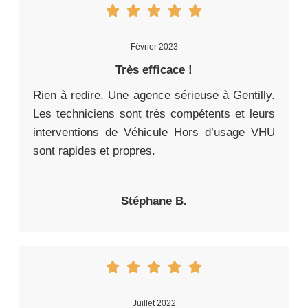
Février 2023
Très efficace !
Rien à redire. Une agence sérieuse à Gentilly.
Les techniciens sont très compétents et leurs
interventions de Véhicule Hors d’usage VHU
sont rapides et propres.
Stéphane B.
Juillet 2022