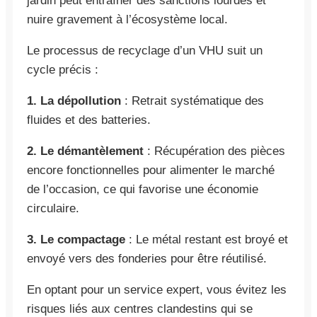
jardin peut entraîner des sanctions lourdes et
nuire gravement à l’écosystème local.
Le processus de recyclage d’un VHU suit un
cycle précis :
1. La dépollution
: Retrait systématique des
fluides et des batteries.
2. Le démantèlement
: Récupération des pièces
encore fonctionnelles pour alimenter le marché
de l’occasion, ce qui favorise une économie
circulaire.
3. Le compactage
: Le métal restant est broyé et
envoyé vers des fonderies pour être réutilisé.
En optant pour un service expert, vous évitez les
risques liés aux centres clandestins qui se