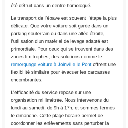
été détruit dans un centre homologué.
Le transport de l’épave est souvent l’étape la plus
délicate. Que votre voiture soit garée dans un
parking souterrain ou dans une allée étroite,
l’utilisation d’un matériel de levage adapté est
primordiale. Pour ceux qui se trouvent dans des
zones limitrophes, des solutions comme le
remorquage voiture à Joinville le Pont
offrent une
flexibilité similaire pour évacuer les carcasses
encombrantes.
L’efficacité du service repose sur une
organisation millimétrée. Nous intervenons du
lundi au samedi, de 9h à 17h, et sommes fermés
le dimanche. Cette plage horaire permet de
coordonner les enlèvements sans perturber la