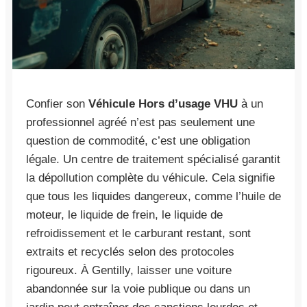
Confier son
Véhicule Hors d’usage VHU
à un
professionnel agréé n’est pas seulement une
question de commodité, c’est une obligation
légale. Un centre de traitement spécialisé garantit
la dépollution complète du véhicule. Cela signifie
que tous les liquides dangereux, comme l’huile de
moteur, le liquide de frein, le liquide de
refroidissement et le carburant restant, sont
extraits et recyclés selon des protocoles
rigoureux. À Gentilly, laisser une voiture
abandonnée sur la voie publique ou dans un