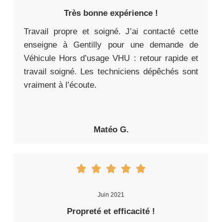
Très bonne expérience !
Travail propre et soigné. J’ai contacté cette
enseigne à Gentilly pour une demande de
Véhicule Hors d’usage VHU : retour rapide et
travail soigné. Les techniciens dépêchés sont
vraiment à l’écoute.
Matéo G.
Juin 2021
Propreté et efficacité !