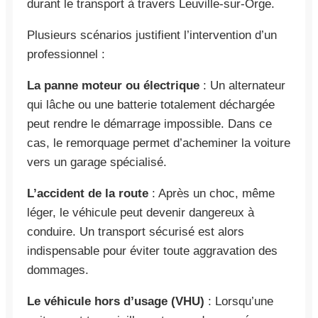
durant le transport à travers Leuville-sur-Orge.
Plusieurs scénarios justifient l’intervention d’un
professionnel :
La panne moteur ou électrique
: Un alternateur
qui lâche ou une batterie totalement déchargée
peut rendre le démarrage impossible. Dans ce
cas, le remorquage permet d’acheminer la voiture
vers un garage spécialisé.
L’accident de la route
: Après un choc, même
léger, le véhicule peut devenir dangereux à
conduire. Un transport sécurisé est alors
indispensable pour éviter toute aggravation des
dommages.
Le véhicule hors d’usage (VHU)
: Lorsqu’une