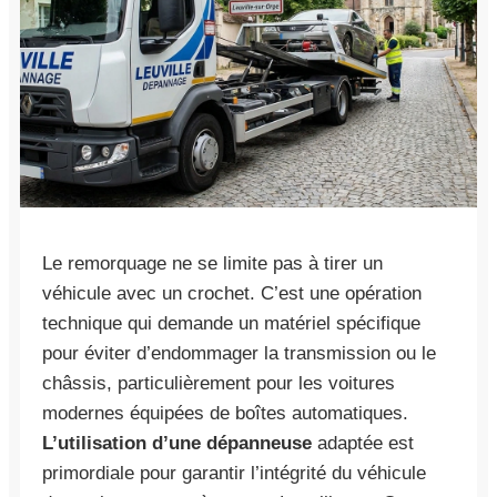
Le remorquage ne se limite pas à tirer un
véhicule avec un crochet. C’est une opération
technique qui demande un matériel spécifique
pour éviter d’endommager la transmission ou le
châssis, particulièrement pour les voitures
modernes équipées de boîtes automatiques.
L’utilisation d’une dépanneuse
adaptée est
primordiale pour garantir l’intégrité du véhicule