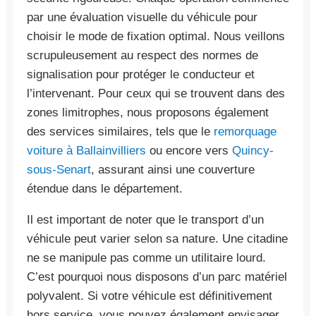
par une évaluation visuelle du véhicule pour
choisir le mode de fixation optimal. Nous veillons
scrupuleusement au respect des normes de
signalisation pour protéger le conducteur et
l’intervenant. Pour ceux qui se trouvent dans des
zones limitrophes, nous proposons également
des services similaires, tels que le
remorquage
voiture à Ballainvilliers
ou encore vers
Quincy-
sous-Senart
, assurant ainsi une couverture
étendue dans le département.
Il est important de noter que le transport d’un
véhicule peut varier selon sa nature. Une citadine
ne se manipule pas comme un utilitaire lourd.
C’est pourquoi nous disposons d’un parc matériel
polyvalent. Si votre véhicule est définitivement
hors service, vous pouvez également envisager