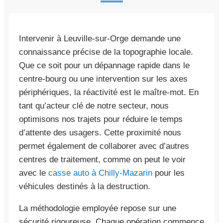
Intervenir à Leuville-sur-Orge demande une
connaissance précise de la topographie locale.
Que ce soit pour un dépannage rapide dans le
centre-bourg ou une intervention sur les axes
périphériques, la réactivité est le maître-mot. En
tant qu’acteur clé de notre secteur, nous
optimisons nos trajets pour réduire le temps
d’attente des usagers. Cette proximité nous
permet également de collaborer avec d’autres
centres de traitement, comme on peut le voir
avec le
casse auto à Chilly-Mazarin
pour les
véhicules destinés à la destruction.
La méthodologie employée repose sur une
sécurité rigoureuse. Chaque opération commence