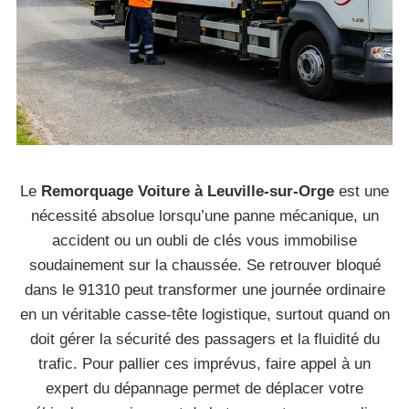
Le
Remorquage Voiture à Leuville-sur-Orge
est une
nécessité absolue lorsqu’une panne mécanique, un
accident ou un oubli de clés vous immobilise
soudainement sur la chaussée. Se retrouver bloqué
dans le 91310 peut transformer une journée ordinaire
en un véritable casse-tête logistique, surtout quand on
doit gérer la sécurité des passagers et la fluidité du
trafic. Pour pallier ces imprévus, faire appel à un
expert du dépannage permet de déplacer votre