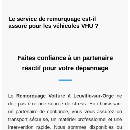
Le service de remorquage est-il
assuré pour les véhicules VHU ?
Faites confiance à un partenaire
réactif pour votre dépannage
Le
Remorquage Voiture à Leuville-sur-Orge
ne
doit pas être une source de stress. En choisissant
un partenaire de confiance, vous vous assurez un
transport sécurisé, un matériel professionnel et une
intervention rapide. Nous sommes disponibles du