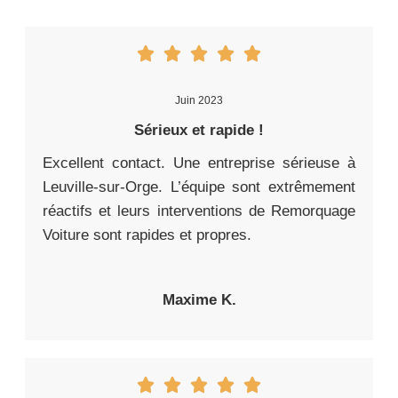
Juin 2023
Sérieux et rapide !
Excellent contact. Une entreprise sérieuse à
Leuville-sur-Orge. L’équipe sont extrêmement
réactifs et leurs interventions de Remorquage
Voiture sont rapides et propres.
Maxime K.