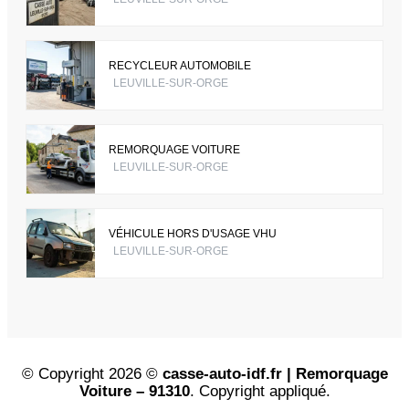
RECYCLEUR AUTOMOBILE
LEUVILLE-SUR-ORGE
REMORQUAGE VOITURE
LEUVILLE-SUR-ORGE
VÉHICULE HORS D'USAGE VHU
LEUVILLE-SUR-ORGE
© Copyright 2026 ©
casse-auto-idf.fr | Remorquage
Voiture – 91310
. Copyright appliqué.