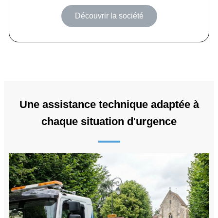
Découvrir la société
Une assistance technique adaptée à
chaque situation d'urgence