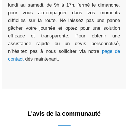
lundi au samedi, de 9h à 17h, fermé le dimanche,
pour vous accompagner dans vos moments
difficiles sur la route. Ne laissez pas une panne
gâcher votre journée et optez pour une solution
efficace et transparente. Pour obtenir une
assistance rapide ou un devis personnalisé,
n’hésitez pas à nous solliciter via notre
page de
contact
dès maintenant.
L'avis de la communauté