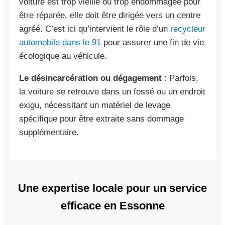
voiture est trop vieille ou trop endommagée pour
être réparée, elle doit être dirigée vers un centre
agréé. C’est ici qu’intervient le rôle d’un
recycleur
automobile dans le 91
pour assurer une fin de vie
écologique au véhicule.
Le désincarcération ou dégagement
: Parfois,
la voiture se retrouve dans un fossé ou un endroit
exigu, nécessitant un matériel de levage
spécifique pour être extraite sans dommage
supplémentaire.
Une expertise locale pour un service
efficace en Essonne