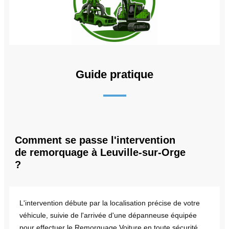
Guide pratique
Comment se passe l'intervention
de remorquage à Leuville-sur-Orge
?
L'intervention débute par la localisation précise de votre
véhicule, suivie de l'arrivée d'une dépanneuse équipée
pour effectuer le Remorquage Voiture en toute sécurité