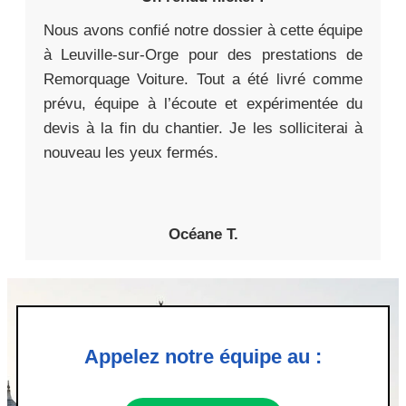
Nous avons confié notre dossier à cette équipe
à Leuville-sur-Orge pour des prestations de
Remorquage Voiture. Tout a été livré comme
prévu, équipe à l’écoute et expérimentée du
devis à la fin du chantier. Je les solliciterai à
nouveau les yeux fermés.
Océane T.
Appelez notre équipe au :