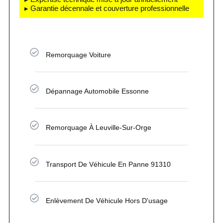
▸ Garantie décennale et couverture professionnelle
Remorquage Voiture
Dépannage Automobile Essonne
Remorquage À Leuville-Sur-Orge
Transport De Véhicule En Panne 91310
Enlèvement De Véhicule Hors D'usage