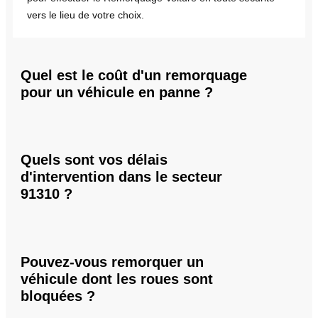
vers le lieu de votre choix.
Quel est le coût d'un remorquage
pour un véhicule en panne ?
Quels sont vos délais
d'intervention dans le secteur
91310 ?
Pouvez-vous remorquer un
véhicule dont les roues sont
bloquées ?