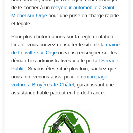
de le confier à un
recycleur automobile à Saint
Michel sur Orge
pour une prise en charge rapide
et légale.
Pour plus d’informations sur la réglementation
locale, vous pouvez consulter le site de la
mairie
de Leuville-sur-Orge
ou vous renseigner sur les
démarches administratives via le portail
Service-
Public
. Si vous êtes situé plus loin, sachez que
nous intervenons aussi pour le
remorquage
voiture à Bruyères-le-Châtel
, garantissant une
assistance fiable partout en Île-de-France.