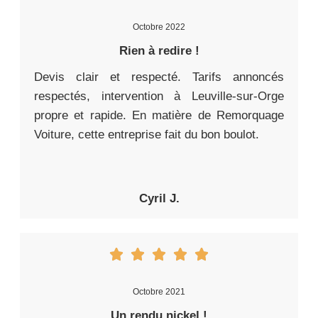
Octobre 2022
Rien à redire !
Devis clair et respecté. Tarifs annoncés
respectés, intervention à Leuville-sur-Orge
propre et rapide. En matière de Remorquage
Voiture, cette entreprise fait du bon boulot.
Cyril J.
Octobre 2021
Un rendu nickel !