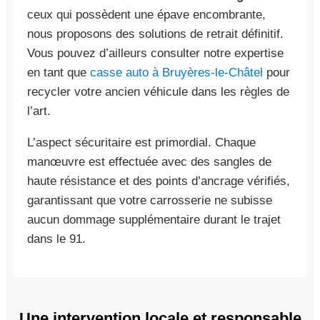
ceux qui possèdent une épave encombrante,
nous proposons des solutions de retrait définitif.
Vous pouvez d’ailleurs consulter notre expertise
en tant que
casse auto à Bruyères-le-Châtel
pour
recycler votre ancien véhicule dans les règles de
l’art.
L’aspect sécuritaire est primordial. Chaque
manœuvre est effectuée avec des sangles de
haute résistance et des points d’ancrage vérifiés,
garantissant que votre carrosserie ne subisse
aucun dommage supplémentaire durant le trajet
dans le 91.
Une intervention locale et responsable