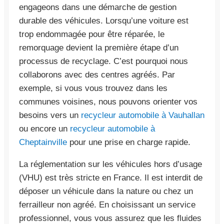
engageons dans une démarche de gestion
durable des véhicules. Lorsqu’une voiture est
trop endommagée pour être réparée, le
remorquage devient la première étape d’un
processus de recyclage. C’est pourquoi nous
collaborons avec des centres agréés. Par
exemple, si vous vous trouvez dans les
communes voisines, nous pouvons orienter vos
besoins vers un
recycleur automobile à Vauhallan
ou encore un
recycleur automobile à
Cheptainville
pour une prise en charge rapide.
La réglementation sur les véhicules hors d’usage
(VHU) est très stricte en France. Il est interdit de
déposer un véhicule dans la nature ou chez un
ferrailleur non agréé. En choisissant un service
professionnel, vous vous assurez que les fluides