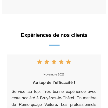
Expériences de nos clients
Novembre 2023
Au top de l’efficacité !
Service au top. Très bonne expérience avec
cette société à Bruyères-le-Châtel. En matière
de Remorquage Voiture, Les professionnels