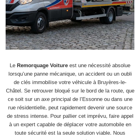
Le
Remorquage Voiture
est une nécessité absolue
lorsqu’une panne mécanique, un accident ou un oubli
de clés immobilise votre véhicule à Bruyères-le-
Châtel. Se retrouver bloqué sur le bord de la route, que
ce soit sur un axe principal de l’Essonne ou dans une
rue résidentielle, peut rapidement devenir une source
de stress intense. Pour pallier cet imprévu, faire appel
à un expert capable de déplacer votre automobile en
toute sécurité est la seule solution viable. Nous