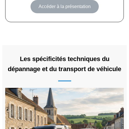
Accéder à la présentation
Les spécificités techniques du
dépannage et du transport de véhicule