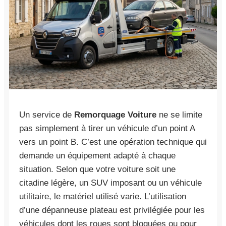
Un service de
Remorquage Voiture
ne se limite
pas simplement à tirer un véhicule d’un point A
vers un point B. C’est une opération technique qui
demande un équipement adapté à chaque
situation. Selon que votre voiture soit une
citadine légère, un SUV imposant ou un véhicule
utilitaire, le matériel utilisé varie. L’utilisation
d’une dépanneuse plateau est privilégiée pour les
véhicules dont les roues sont bloquées ou pour