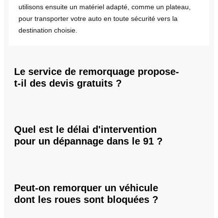
utilisons ensuite un matériel adapté, comme un plateau,
pour transporter votre auto en toute sécurité vers la
destination choisie.
Le service de remorquage propose-
t-il des devis gratuits ?
Quel est le délai d'intervention
pour un dépannage dans le 91 ?
Peut-on remorquer un véhicule
dont les roues sont bloquées ?