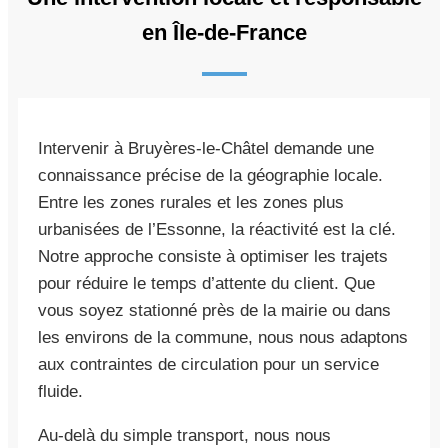
en Île-de-France
Intervenir à Bruyères-le-Châtel demande une
connaissance précise de la géographie locale.
Entre les zones rurales et les zones plus
urbanisées de l’Essonne, la réactivité est la clé.
Notre approche consiste à optimiser les trajets
pour réduire le temps d’attente du client. Que
vous soyez stationné près de la mairie ou dans
les environs de la commune, nous nous adaptons
aux contraintes de circulation pour un service
fluide.
Au-delà du simple transport, nous nous