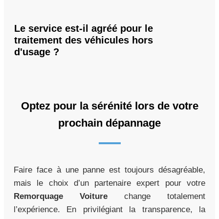
Le service est-il agréé pour le
traitement des véhicules hors
d'usage ?
Optez pour la sérénité lors de votre
prochain dépannage
Faire face à une panne est toujours désagréable,
mais le choix d’un partenaire expert pour votre
Remorquage Voiture
change totalement
l’expérience. En privilégiant la transparence, la