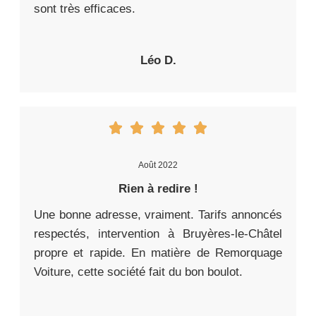
sont très efficaces.
Léo D.
Août 2022
Rien à redire !
Une bonne adresse, vraiment. Tarifs annoncés
respectés, intervention à Bruyères-le-Châtel
propre et rapide. En matière de Remorquage
Voiture, cette société fait du bon boulot.