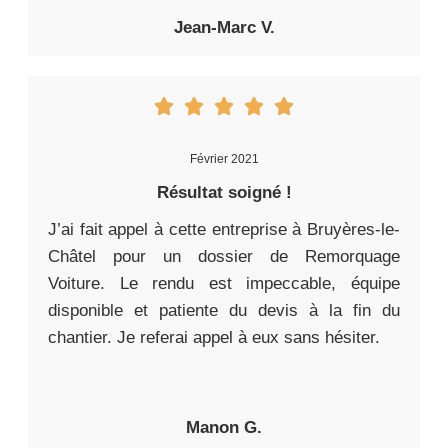
Jean-Marc V.
Février 2021
Résultat soigné !
J’ai fait appel à cette entreprise à Bruyères-le-
Châtel pour un dossier de Remorquage
Voiture. Le rendu est impeccable, équipe
disponible et patiente du devis à la fin du
chantier. Je referai appel à eux sans hésiter.
Manon G.