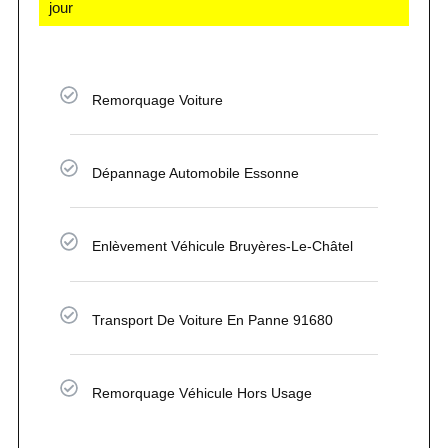
jour
Remorquage Voiture
Dépannage Automobile Essonne
Enlèvement Véhicule Bruyères-Le-Châtel
Transport De Voiture En Panne 91680
Remorquage Véhicule Hors Usage