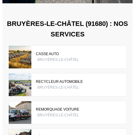
BRUYÈRES-LE-CHÂTEL (91680) : NOS
SERVICES
CASSE AUTO
BRUYÈRES-LE-CHÂTEL
RECYCLEUR AUTOMOBILE
BRUYÈRES-LE-CHÂTEL
REMORQUAGE VOITURE
BRUYÈRES-LE-CHÂTEL