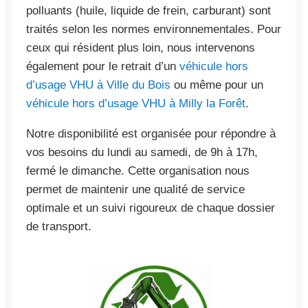
polluants (huile, liquide de frein, carburant) sont
traités selon les normes environnementales. Pour
ceux qui résident plus loin, nous intervenons
également pour le retrait d’un
véhicule hors
d’usage VHU à Ville du Bois
ou même pour un
véhicule hors d’usage VHU à Milly la Forêt
.
Notre disponibilité est organisée pour répondre à
vos besoins du lundi au samedi, de 9h à 17h,
fermé le dimanche. Cette organisation nous
permet de maintenir une qualité de service
optimale et un suivi rigoureux de chaque dossier
de transport.