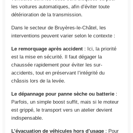
les voitures automatiques, afin d’éviter toute
détérioration de la transmission.
Dans le secteur de Bruyères-le-Châtel, les
interventions peuvent varier selon le contexte :
Le remorquage après accident
: Ici, la priorité
est la mise en sécurité. Il faut dégager la
chaussée rapidement pour éviter les sur-
accidents, tout en préservant l’intégrité du
châssis lors de la levée.
Le dépannage pour panne sèche ou batterie
:
Parfois, un simple boost suffit, mais si le moteur
est grippé, le transport vers un atelier devient
indispensable.
L’évacuation de véhicules hors d’usage
: Pour