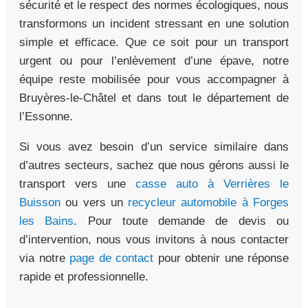
sécurité et le respect des normes écologiques, nous
transformons un incident stressant en une solution
simple et efficace. Que ce soit pour un transport
urgent ou pour l’enlèvement d’une épave, notre
équipe reste mobilisée pour vous accompagner à
Bruyères-le-Châtel et dans tout le département de
l’Essonne.
Si vous avez besoin d’un service similaire dans
d’autres secteurs, sachez que nous gérons aussi le
transport vers une
casse auto à Verrières le
Buisson
ou vers un
recycleur automobile à Forges
les Bains
. Pour toute demande de devis ou
d’intervention, nous vous invitons à nous contacter
via notre
page de contact
pour obtenir une réponse
rapide et professionnelle.