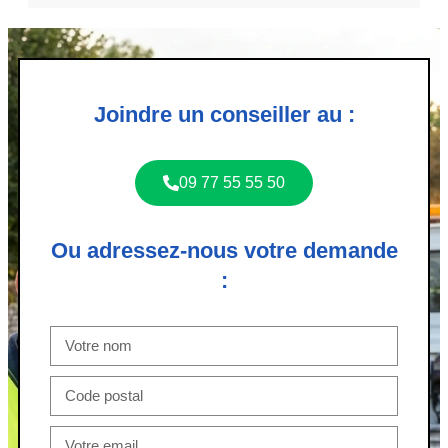
Joindre un conseiller au :
09 77 55 55 50
Ou adressez-nous votre demande
: