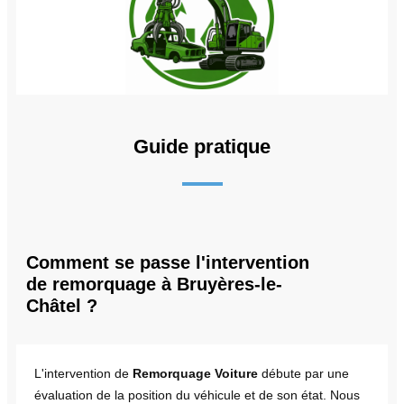
Guide pratique
Comment se passe l'intervention
de remorquage à Bruyères-le-
Châtel ?
L'intervention de
Remorquage Voiture
débute par une
évaluation de la position du véhicule et de son état. Nous