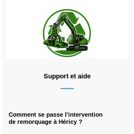
Support et aide
Comment se passe l'intervention
de remorquage à Héricy ?