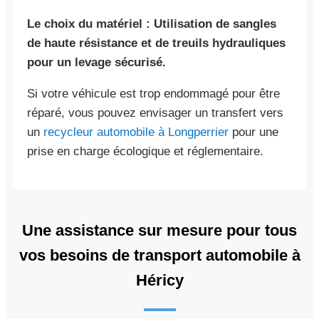
Le choix du matériel : Utilisation de sangles
de haute résistance et de treuils hydrauliques
pour un levage sécurisé.
Si votre véhicule est trop endommagé pour être
réparé, vous pouvez envisager un transfert vers
un
recycleur automobile à Longperrier
pour une
prise en charge écologique et réglementaire.
Une assistance sur mesure pour tous
vos besoins de transport automobile à
Héricy