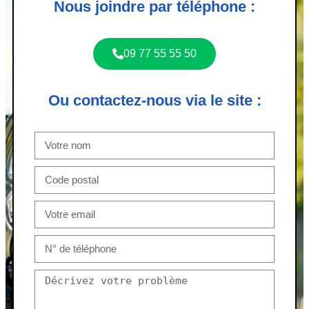
Nous joindre par téléphone :
09 77 55 55 50
Ou contactez-nous via le site :