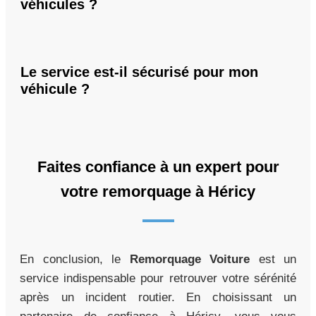
véhicules ?
Le service est-il sécurisé pour mon
véhicule ?
Faites confiance à un expert pour
votre remorquage à Héricy
En conclusion, le
Remorquage Voiture
est un
service indispensable pour retrouver votre sérénité
après un incident routier. En choisissant un