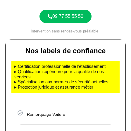
09 77 55 55 50
Intervention sans rendez-vous préalable !
Nos labels de confiance
▸ Certification professionnelle de l'établissement
▸ Qualification supérieure pour la qualité de nos
services
▸ Spécialisation aux normes de sécurité actuelles
▸ Protection juridique et assurance métier
Remorquage Voiture