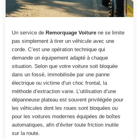
Un service de
Remorquage Voiture
ne se limite
pas simplement à tirer un véhicule avec une
corde. C’est une opération technique qui
demande un équipement adapté à chaque
situation. Selon que votre voiture soit bloquée
dans un fossé, immobilisée par une panne
électrique ou victime d’un choc frontal, la
méthode d’extraction varie. L’utilisation d’une
dépanneuse plateau est souvent privilégiée pour
les véhicules dont les roues sont bloquées ou
pour les voitures modernes équipées de boîtes
automatiques, afin d’éviter toute friction inutile
sur la route.