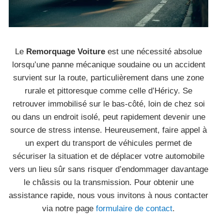
Le
Remorquage Voiture
est une nécessité absolue
lorsqu’une panne mécanique soudaine ou un accident
survient sur la route, particulièrement dans une zone
rurale et pittoresque comme celle d’Héricy. Se
retrouver immobilisé sur le bas-côté, loin de chez soi
ou dans un endroit isolé, peut rapidement devenir une
source de stress intense. Heureusement, faire appel à
un expert du transport de véhicules permet de
sécuriser la situation et de déplacer votre automobile
vers un lieu sûr sans risquer d’endommager davantage
le châssis ou la transmission. Pour obtenir une
assistance rapide, nous vous invitons à nous contacter
via notre page
formulaire de contact
.