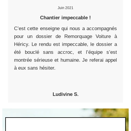
Juin 2021
Chantier impeccable !
C’est cette enseigne qui nous a accompagnés
pour un dossier de Remorquage Voiture à
Héricy. Le rendu est impeccable, le dossier a
été bouclé sans accroc, et l’équipe s’est
montrée sérieuse et humaine. Je referai appel
à eux sans hésiter.
Ludivine S.