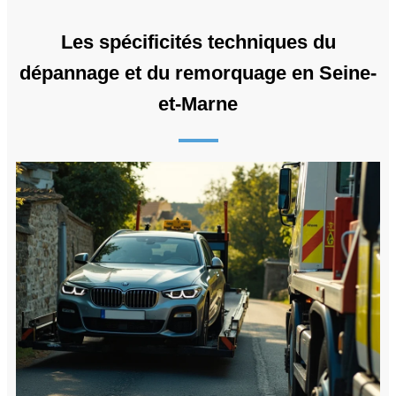
Les spécificités techniques du
dépannage et du remorquage en Seine-
et-Marne