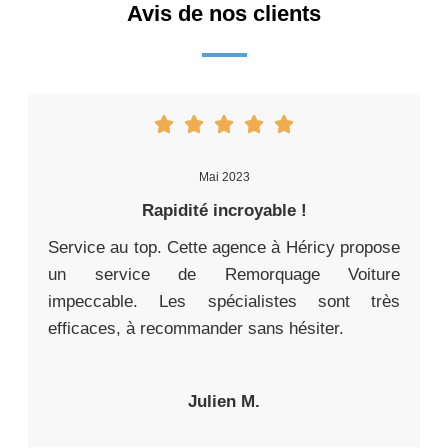
Avis de nos clients
Mai 2023
Rapidité incroyable !
Service au top. Cette agence à Héricy propose
un service de Remorquage Voiture
impeccable. Les spécialistes sont très
efficaces, à recommander sans hésiter.
Julien M.