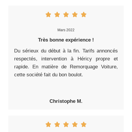
Mars 2022
Très bonne expérience !
Du sérieux du début à la fin. Tarifs annoncés
respectés, intervention à Héricy propre et
rapide. En matière de Remorquage Voiture,
cette société fait du bon boulot.
Christophe M.