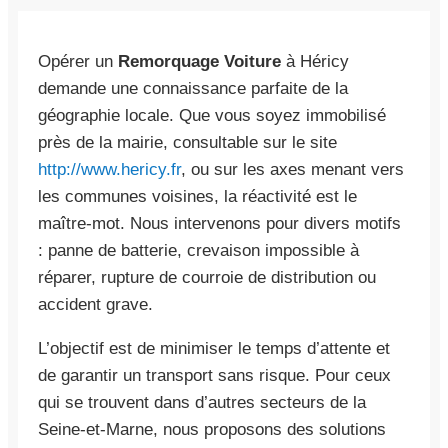
Opérer un
Remorquage Voiture
à Héricy
demande une connaissance parfaite de la
géographie locale. Que vous soyez immobilisé
près de la mairie, consultable sur le site
http://www.hericy.fr
, ou sur les axes menant vers
les communes voisines, la réactivité est le
maître-mot. Nous intervenons pour divers motifs
: panne de batterie, crevaison impossible à
réparer, rupture de courroie de distribution ou
accident grave.
L’objectif est de minimiser le temps d’attente et
de garantir un transport sans risque. Pour ceux
qui se trouvent dans d’autres secteurs de la
Seine-et-Marne, nous proposons des solutions