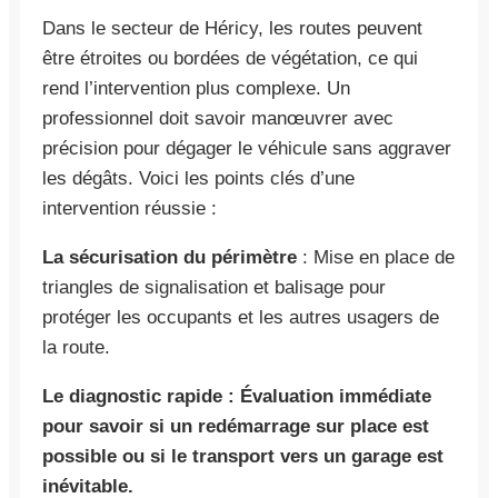
Dans le secteur de Héricy, les routes peuvent
être étroites ou bordées de végétation, ce qui
rend l’intervention plus complexe. Un
professionnel doit savoir manœuvrer avec
précision pour dégager le véhicule sans aggraver
les dégâts. Voici les points clés d’une
intervention réussie :
La sécurisation du périmètre
: Mise en place de
triangles de signalisation et balisage pour
protéger les occupants et les autres usagers de
la route.
Le diagnostic rapide : Évaluation immédiate
pour savoir si un redémarrage sur place est
possible ou si le transport vers un garage est
inévitable.