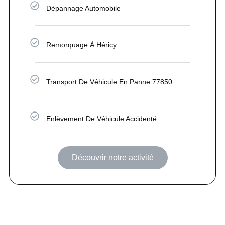
Dépannage Automobile
Remorquage À Héricy
Transport De Véhicule En Panne 77850
Enlèvement De Véhicule Accidenté
Découvrir notre activité