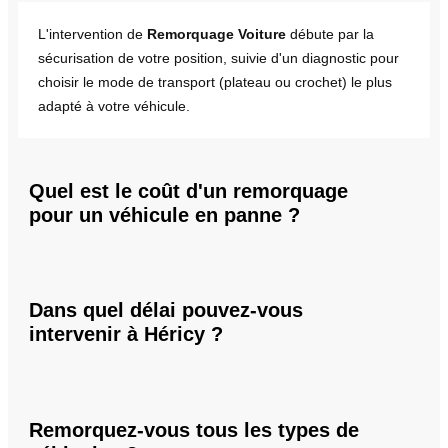
L'intervention de
Remorquage Voiture
débute par la
sécurisation de votre position, suivie d'un diagnostic pour
choisir le mode de transport (plateau ou crochet) le plus
adapté à votre véhicule.
Quel est le coût d'un remorquage
pour un véhicule en panne ?
Dans quel délai pouvez-vous
intervenir à Héricy ?
Remorquez-vous tous les types de