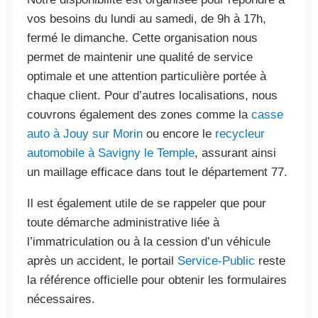
vos besoins du lundi au samedi, de 9h à 17h,
fermé le dimanche. Cette organisation nous
permet de maintenir une qualité de service
optimale et une attention particulière portée à
chaque client. Pour d’autres localisations, nous
couvrons également des zones comme la
casse
auto à Jouy sur Morin
ou encore le
recycleur
automobile à Savigny le Temple
, assurant ainsi
un maillage efficace dans tout le département 77.
Il est également utile de se rappeler que pour
toute démarche administrative liée à
l’immatriculation ou à la cession d’un véhicule
après un accident, le portail
Service-Public
reste
la référence officielle pour obtenir les formulaires
nécessaires.