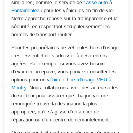
similaires, comme le service de
casse auto à
Fontainebleau
pour les véhicules en fin de vie.
Notre approche repose sur la transparence et la
sécurité, en respectant scrupuleusement les
normes de transport routier.
Pour les propriétaires de véhicules hors d’usage,
il est essentiel de s’adresser à des centres
agréés. Par exemple, si vous avez besoin
d’évacuer un épave, vous pouvez consulter les
options pour un
véhicule hors d’usage VHU à
Montry
. Nous collaborons avec des acteurs clés
du secteur pour assurer que chaque voiture
remorquée trouve la destination la plus
appropriée, qu’il s’agisse d’un atelier de
réparation ou d’un centre de démantèlement.
Notre disponibilité est organisée pour répondre à