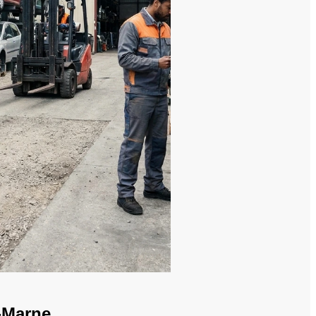
t-Marne