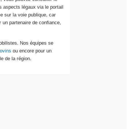
 aspects légaux via le portail
e sur la voie publique, car
 un partenaire de confiance,
obilistes. Nos équipes se
ovins
ou encore pour un
e de la région.