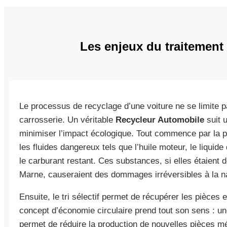
Les enjeux du traitement
Le processus de recyclage d’une voiture ne se limite 
carrosserie. Un véritable
Recycleur Automobile
suit 
minimiser l’impact écologique. Tout commence par la ph
les fluides dangereux tels que l’huile moteur, le liquide 
le carburant restant. Ces substances, si elles étaient 
Marne, causeraient des dommages irréversibles à la n
Ensuite, le tri sélectif permet de récupérer les pièces e
concept d’économie circulaire prend tout son sens : un
permet de réduire la production de nouvelles pièces mét