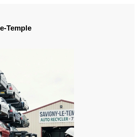
le-Temple