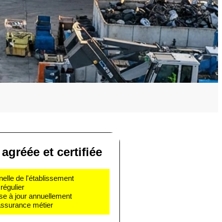
agréée et certifiée
nelle de l'établissement
régulier
se à jour annuellement
 assurance métier