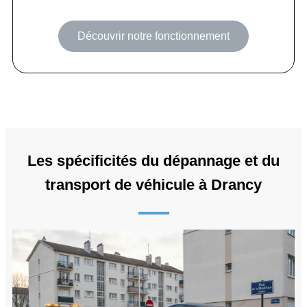
Découvrir notre fonctionnement
Les spécificités du dépannage et du
transport de véhicule à Drancy