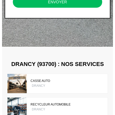
ENVOYER
DRANCY (93700) : NOS SERVICES
CASSE AUTO
DRANCY
RECYCLEUR AUTOMOBILE
DRANCY