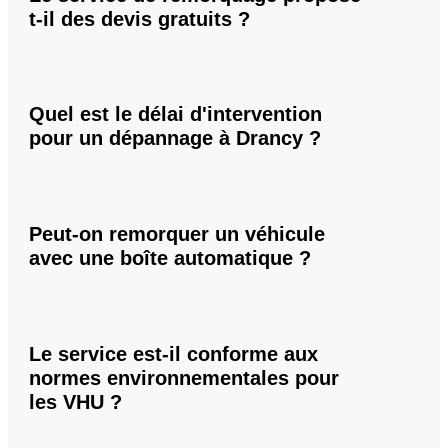
t-il des devis gratuits ?
Quel est le délai d'intervention
pour un dépannage à Drancy ?
Peut-on remorquer un véhicule
avec une boîte automatique ?
Le service est-il conforme aux
normes environnementales pour
les VHU ?