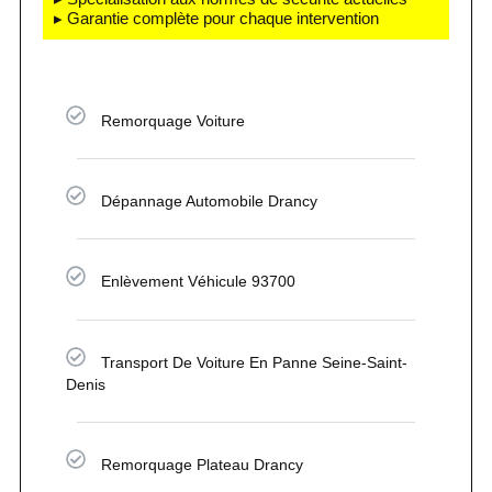
▸ Garantie complète pour chaque intervention
Remorquage Voiture
Dépannage Automobile Drancy
Enlèvement Véhicule 93700
Transport De Voiture En Panne Seine-Saint-
Denis
Remorquage Plateau Drancy