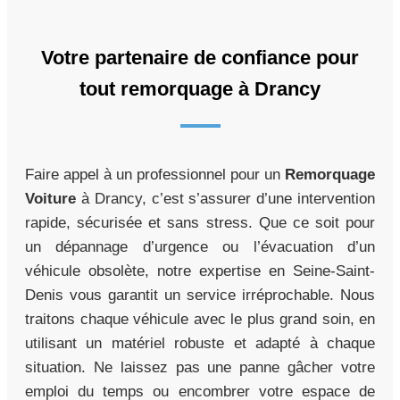
Votre partenaire de confiance pour
tout remorquage à Drancy
Faire appel à un professionnel pour un
Remorquage
Voiture
à Drancy, c’est s’assurer d’une intervention
rapide, sécurisée et sans stress. Que ce soit pour
un dépannage d’urgence ou l’évacuation d’un
véhicule obsolète, notre expertise en Seine-Saint-
Denis vous garantit un service irréprochable. Nous
traitons chaque véhicule avec le plus grand soin, en
utilisant un matériel robuste et adapté à chaque
situation. Ne laissez pas une panne gâcher votre
emploi du temps ou encombrer votre espace de