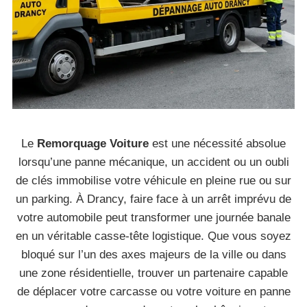
Le
Remorquage Voiture
est une nécessité absolue
lorsqu’une panne mécanique, un accident ou un oubli
de clés immobilise votre véhicule en pleine rue ou sur
un parking. À Drancy, faire face à un arrêt imprévu de
votre automobile peut transformer une journée banale
en un véritable casse-tête logistique. Que vous soyez
bloqué sur l’un des axes majeurs de la ville ou dans
une zone résidentielle, trouver un partenaire capable
de déplacer votre carcasse ou votre voiture en panne