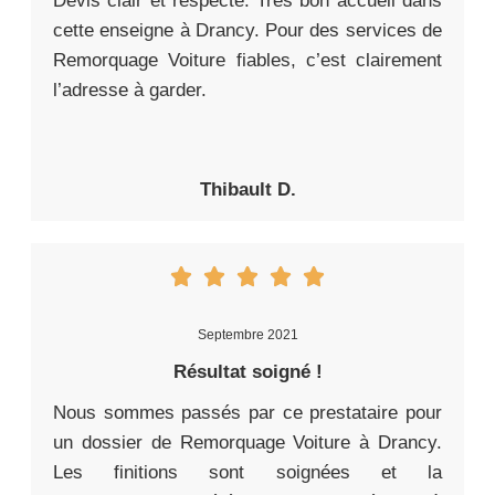
Devis clair et respecté. Très bon accueil dans
cette enseigne à Drancy. Pour des services de
Remorquage Voiture fiables, c’est clairement
l’adresse à garder.
Thibault D.
Septembre 2021
Résultat soigné !
Nous sommes passés par ce prestataire pour
un dossier de Remorquage Voiture à Drancy.
Les finitions sont soignées et la