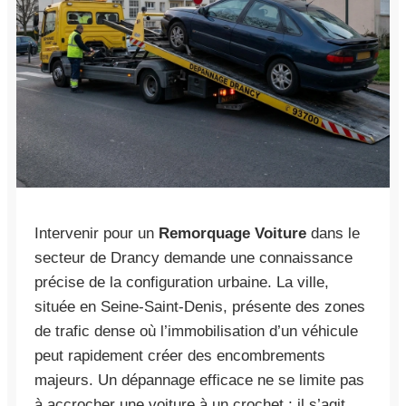
Intervenir pour un
Remorquage Voiture
dans le
secteur de Drancy demande une connaissance
précise de la configuration urbaine. La ville,
située en Seine-Saint-Denis, présente des zones
de trafic dense où l’immobilisation d’un véhicule
peut rapidement créer des encombrements
majeurs. Un dépannage efficace ne se limite pas
à accrocher une voiture à un crochet ; il s’agit