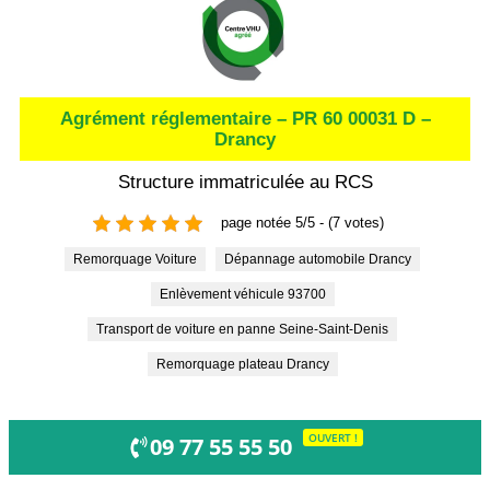
Agrément réglementaire – PR 60 00031 D –
Drancy
Structure immatriculée au RCS
page notée 5/5 - (7 votes)
Remorquage Voiture
Dépannage automobile Drancy
Enlèvement véhicule 93700
Transport de voiture en panne Seine-Saint-Denis
Remorquage plateau Drancy
OUVERT !
09 77 55 55 50