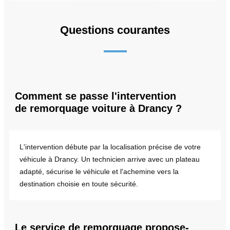
Questions courantes
Comment se passe l'intervention
de remorquage voiture à Drancy ?
L'intervention débute par la localisation précise de votre
véhicule à Drancy. Un technicien arrive avec un plateau
adapté, sécurise le véhicule et l'achemine vers la
destination choisie en toute sécurité.
Le service de remorquage propose-