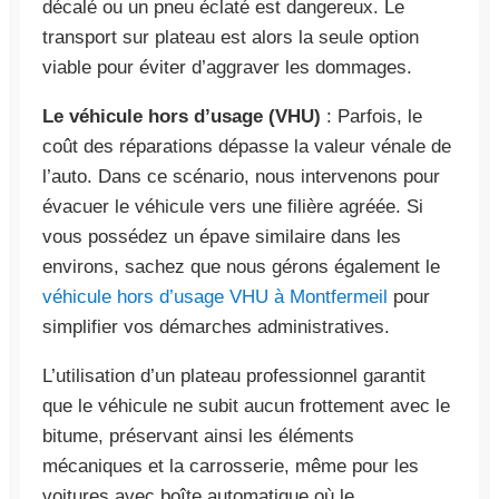
décalé ou un pneu éclaté est dangereux. Le
transport sur plateau est alors la seule option
viable pour éviter d’aggraver les dommages.
Le véhicule hors d’usage (VHU)
: Parfois, le
coût des réparations dépasse la valeur vénale de
l’auto. Dans ce scénario, nous intervenons pour
évacuer le véhicule vers une filière agréée. Si
vous possédez un épave similaire dans les
environs, sachez que nous gérons également le
véhicule hors d’usage VHU à Montfermeil
pour
simplifier vos démarches administratives.
L’utilisation d’un plateau professionnel garantit
que le véhicule ne subit aucun frottement avec le
bitume, préservant ainsi les éléments
mécaniques et la carrosserie, même pour les
voitures avec boîte automatique où le