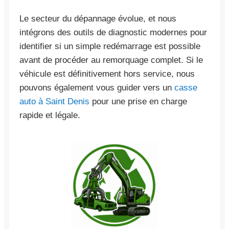
Le secteur du dépannage évolue, et nous
intégrons des outils de diagnostic modernes pour
identifier si un simple redémarrage est possible
avant de procéder au remorquage complet. Si le
véhicule est définitivement hors service, nous
pouvons également vous guider vers un
casse
auto à Saint Denis
pour une prise en charge
rapide et légale.