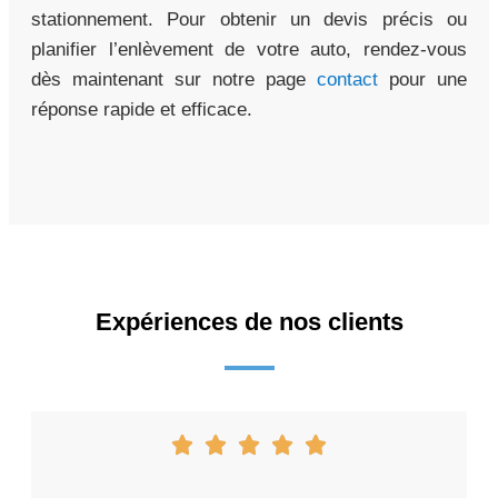
stationnement. Pour obtenir un devis précis ou
planifier l’enlèvement de votre auto, rendez-vous
dès maintenant sur notre page
contact
pour une
réponse rapide et efficace.
Expériences de nos clients