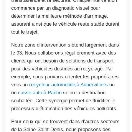
transparence et la sécurité. Chaque intervention
commence par un diagnostic visuel pour
déterminer la meilleure méthode d’arrimage,
assurant ainsi que le véhicule reste stable durant
tout le trajet.
Notre zone d’intervention s’étend largement dans
le 93. Nous collaborons régulièrement avec des
clients qui ont besoin de solutions de transport
pour des véhicules destinés au recyclage. Par
exemple, nous pouvons orienter les propriétaires
vers un
recycleur automobile à Aubervilliers
ou
un
casse auto à Pantin
selon la destination
souhaitée. Cette synergie permet de fluidifier le
processus d’élimination des véhicules polluants.
Pour ceux qui se trouvent dans d’autres secteurs
de la Seine-Saint-Denis, nous proposons des