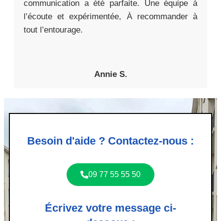
communication a été parfaite. Une équipe à
l’écoute et expérimentée, À recommander à
tout l’entourage.
Annie S.
Besoin d'aide ? Contactez-nous :
09 77 55 55 50
Écrivez votre message ci-