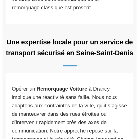
remorquage classique est proscrit.
Une expertise locale pour un service de
transport sécurisé en Seine-Saint-Denis
Opérer un
Remorquage Voiture
à Drancy
implique une réactivité sans faille. Nous nous
adaptons aux contraintes de la ville, qu’il s’agisse
de manœuvrer dans des rues étroites ou
d’intervenir rapidement près des axes de
communication. Notre approche repose sur la