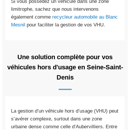
Si vous possédez un véhicule dans une zone
limitrophe, sachez que nous intervenons
également comme
recycleur automobile au Blanc
Mesnil
pour faciliter la gestion de vos VHU.
Une solution complète pour vos
véhicules hors d'usage en Seine-Saint-
Denis
La gestion d’un véhicule hors d’usage (VHU) peut
s’avérer complexe, surtout dans une zone
urbaine dense comme celle d’Aubervilliers. Entre