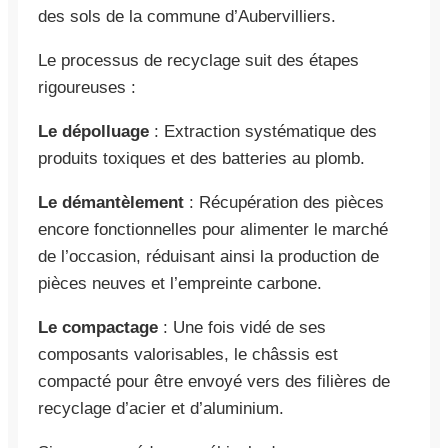
des sols de la commune d’Aubervilliers.
Le processus de recyclage suit des étapes
rigoureuses :
Le dépolluage
: Extraction systématique des
produits toxiques et des batteries au plomb.
Le démantèlement
: Récupération des pièces
encore fonctionnelles pour alimenter le marché
de l’occasion, réduisant ainsi la production de
pièces neuves et l’empreinte carbone.
Le compactage
: Une fois vidé de ses
composants valorisables, le châssis est
compacté pour être envoyé vers des filières de
recyclage d’acier et d’aluminium.