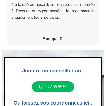
été laissé au hasard, et l’équipe s’est montrée
à l’écoute et expérimentée. Je recommande
chaudement leurs services.
Monique D.
Joindre un conseiller au :
09 77 55 55 50
Ou laissez vos coordonnées ici :