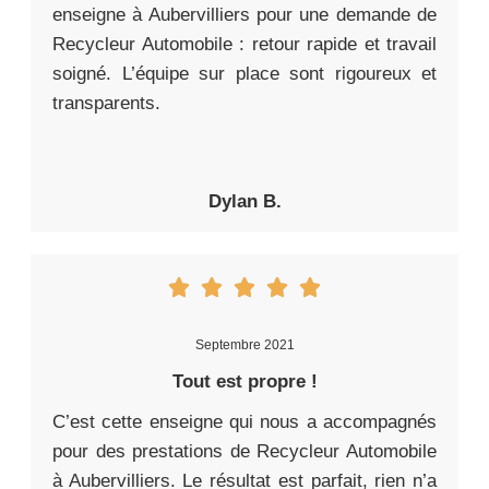
enseigne à Aubervilliers pour une demande de
Recycleur Automobile : retour rapide et travail
soigné. L’équipe sur place sont rigoureux et
transparents.
Dylan B.
Septembre 2021
Tout est propre !
C’est cette enseigne qui nous a accompagnés
pour des prestations de Recycleur Automobile
à Aubervilliers. Le résultat est parfait, rien n’a