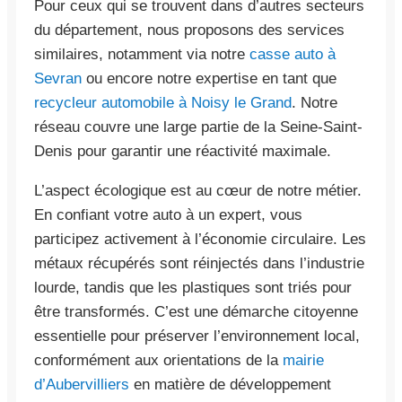
Pour ceux qui se trouvent dans d’autres secteurs
du département, nous proposons des services
similaires, notamment via notre
casse auto à
Sevran
ou encore notre expertise en tant que
recycleur automobile à Noisy le Grand
. Notre
réseau couvre une large partie de la Seine-Saint-
Denis pour garantir une réactivité maximale.
L’aspect écologique est au cœur de notre métier.
En confiant votre auto à un expert, vous
participez activement à l’économie circulaire. Les
métaux récupérés sont réinjectés dans l’industrie
lourde, tandis que les plastiques sont triés pour
être transformés. C’est une démarche citoyenne
essentielle pour préserver l’environnement local,
conformément aux orientations de la
mairie
d’Aubervilliers
en matière de développement