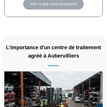
Voir ce que nous proposons
L'importance d'un centre de traitement
agréé à Aubervilliers