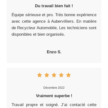
Du travail bien fait !
Équipe sérieuse et pro. Très bonne expérience
avec cette agence à Aubervilliers. En matière
de Recycleur Automobile, Les techniciens sont
disponibles et bien organisés.
Enzo S.
Décembre 2022
Vraiment superbe !
Travail propre et soigné. J’ai contacté cette