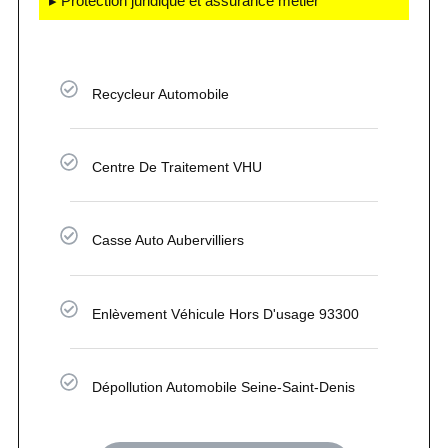
▸ Protection juridique et assurance métier
Recycleur Automobile
Centre De Traitement VHU
Casse Auto Aubervilliers
Enlèvement Véhicule Hors D'usage 93300
Dépollution Automobile Seine-Saint-Denis