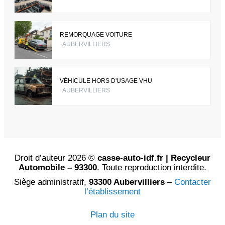
REMORQUAGE VOITURE
AUBERVILLIERS
VÉHICULE HORS D'USAGE VHU
AUBERVILLIERS
Droit d’auteur 2026 ©
casse-auto-idf.fr | Recycleur
Automobile – 93300
. Toute reproduction interdite.
Siège administratif,
93300 Aubervilliers
–
Contacter
l’établissement
Plan du site