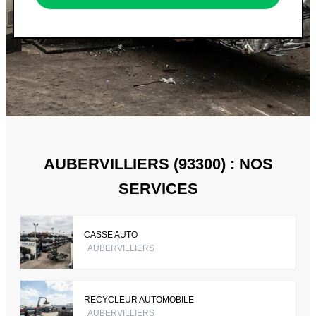
AUBERVILLIERS (93300) : NOS
SERVICES
CASSE AUTO
AUBERVILLIERS
RECYCLEUR AUTOMOBILE
AUBERVILLIERS