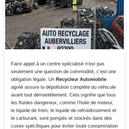
Faire appel à un centre spécialisé n’est pas
seulement une question de commodité, c’est une
obligation légale. Un
Recycleur Automobile
agréé assure la dépollution complète du véhicule
avant tout démantèlement. Cela signifie que tous
les fluides dangereux, comme l’huile de moteur,
le liquide de frein, le liquide de refroidissement et
le carburant, sont pompés et stockés dans des
cuves spécifiques pour éviter toute contamination