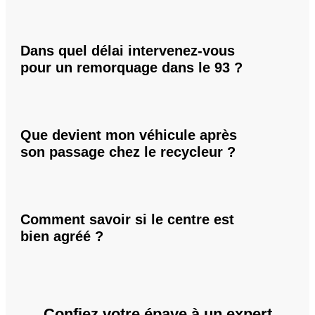
Dans quel délai intervenez-vous
pour un remorquage dans le 93 ?
Que devient mon véhicule après
son passage chez le recycleur ?
Comment savoir si le centre est
bien agréé ?
Confiez votre épave à un expert