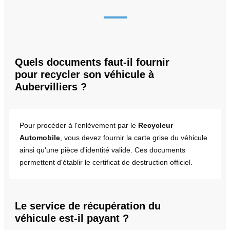
Quels documents faut-il fournir
pour recycler son véhicule à
Aubervilliers ?
Pour procéder à l'enlèvement par le
Recycleur
Automobile
, vous devez fournir la carte grise du véhicule
ainsi qu'une pièce d'identité valide. Ces documents
permettent d'établir le certificat de destruction officiel.
Le service de récupération du
véhicule est-il payant ?