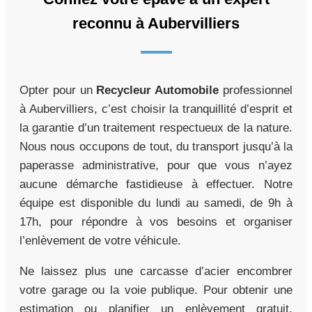
reconnu à Aubervilliers
Opter pour un
Recycleur Automobile
professionnel
à Aubervilliers, c’est choisir la tranquillité d’esprit et
la garantie d’un traitement respectueux de la nature.
Nous nous occupons de tout, du transport jusqu’à la
paperasse administrative, pour que vous n’ayez
aucune démarche fastidieuse à effectuer. Notre
équipe est disponible du lundi au samedi, de 9h à
17h, pour répondre à vos besoins et organiser
l’enlèvement de votre véhicule.
Ne laissez plus une carcasse d’acier encombrer
votre garage ou la voie publique. Pour obtenir une
estimation ou planifier un enlèvement gratuit,