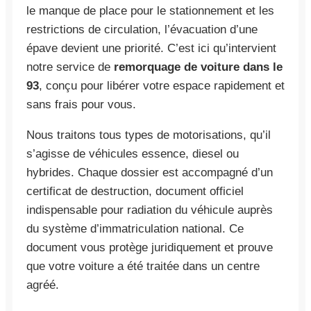
le manque de place pour le stationnement et les
restrictions de circulation, l’évacuation d’une
épave devient une priorité. C’est ici qu’intervient
notre service de
remorquage de voiture dans le
93
, conçu pour libérer votre espace rapidement et
sans frais pour vous.
Nous traitons tous types de motorisations, qu’il
s’agisse de véhicules essence, diesel ou
hybrides. Chaque dossier est accompagné d’un
certificat de destruction, document officiel
indispensable pour radiation du véhicule auprès
du système d’immatriculation national. Ce
document vous protège juridiquement et prouve
que votre voiture a été traitée dans un centre
agréé.