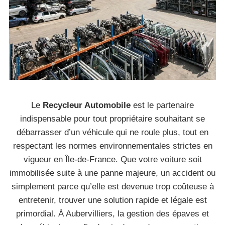
Le
Recycleur Automobile
est le partenaire
indispensable pour tout propriétaire souhaitant se
débarrasser d’un véhicule qui ne roule plus, tout en
respectant les normes environnementales strictes en
vigueur en Île-de-France. Que votre voiture soit
immobilisée suite à une panne majeure, un accident ou
simplement parce qu’elle est devenue trop coûteuse à
entretenir, trouver une solution rapide et légale est
primordial. À Aubervilliers, la gestion des épaves et