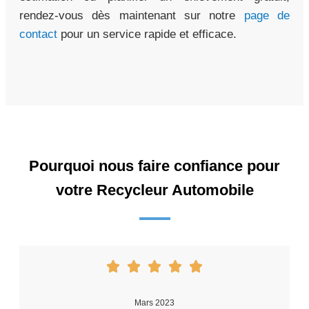
rendez-vous dès maintenant sur notre
page de
contact
pour un service rapide et efficace.
Pourquoi nous faire confiance pour
votre Recycleur Automobile
Mars 2023