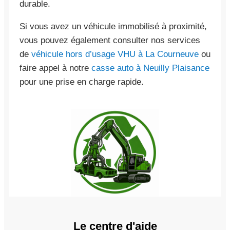
durable.
Si vous avez un véhicule immobilisé à proximité,
vous pouvez également consulter nos services
de
véhicule hors d’usage VHU à La Courneuve
ou
faire appel à notre
casse auto à Neuilly Plaisance
pour une prise en charge rapide.
Le centre d'aide