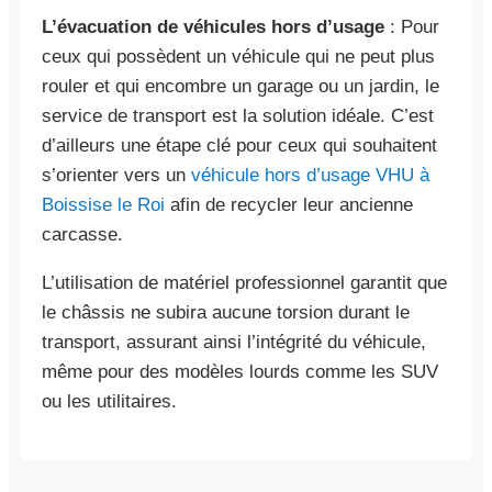
L’évacuation de véhicules hors d’usage
: Pour
ceux qui possèdent un véhicule qui ne peut plus
rouler et qui encombre un garage ou un jardin, le
service de transport est la solution idéale. C’est
d’ailleurs une étape clé pour ceux qui souhaitent
s’orienter vers un
véhicule hors d’usage VHU à
Boissise le Roi
afin de recycler leur ancienne
carcasse.
L’utilisation de matériel professionnel garantit que
le châssis ne subira aucune torsion durant le
transport, assurant ainsi l’intégrité du véhicule,
même pour des modèles lourds comme les SUV
ou les utilitaires.