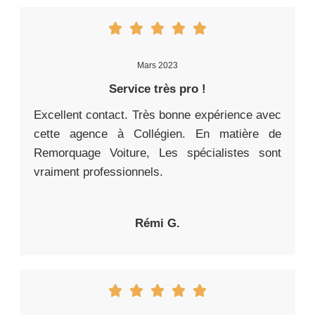
Mars 2023
Service très pro !
Excellent contact. Très bonne expérience avec
cette agence à Collégien. En matière de
Remorquage Voiture, Les spécialistes sont
vraiment professionnels.
Rémi G.