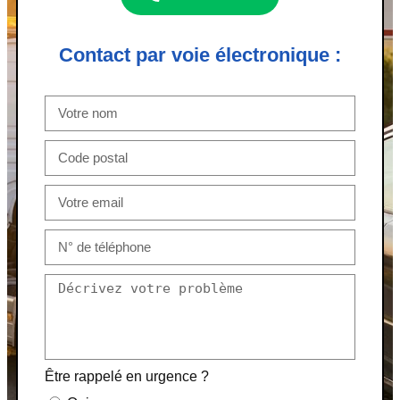
Contact par voie électronique :
Être rappelé en urgence ?