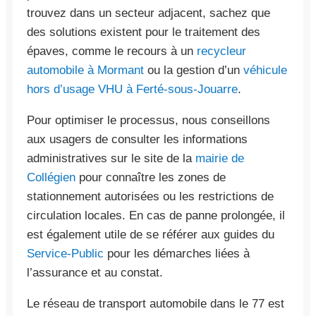
trouvez dans un secteur adjacent, sachez que
des solutions existent pour le traitement des
épaves, comme le recours à un
recycleur
automobile à Mormant
ou la gestion d’un
véhicule
hors d’usage VHU à Ferté-sous-Jouarre
.
Pour optimiser le processus, nous conseillons
aux usagers de consulter les informations
administratives sur le site de la
mairie de
Collégien
pour connaître les zones de
stationnement autorisées ou les restrictions de
circulation locales. En cas de panne prolongée, il
est également utile de se référer aux guides du
Service-Public
pour les démarches liées à
l’assurance et au constat.
Le réseau de transport automobile dans le 77 est