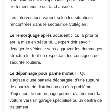
frottement inutile sur la chaussée.
Les interventions varient selon les situations
rencontrées dans le secteur de Collégien :
Le remorquage après accident
: Ici, la priorité
est la mise en sécurité. L’expert doit savoir
dégager le véhicule sans aggraver les dommages
structurels, tout en respectant les consignes de
sécurité routière.
Le dépannage pour panne moteur
: Qu’il
s’agisse d’une batterie déchargée, d’une rupture
de courroie de distribution ou d’un problème
d’injection, le remorquage permet d’acheminer la
voiture vers un garage spécialisé ou un centre de
traitement.