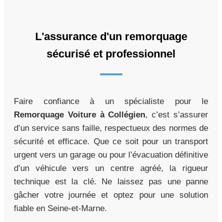
L'assurance d'un remorquage
sécurisé et professionnel
Faire confiance à un spécialiste pour le
Remorquage Voiture à Collégien
, c’est s’assurer
d’un service sans faille, respectueux des normes de
sécurité et efficace. Que ce soit pour un transport
urgent vers un garage ou pour l’évacuation définitive
d’un véhicule vers un centre agréé, la rigueur
technique est la clé. Ne laissez pas une panne
gâcher votre journée et optez pour une solution
fiable en Seine-et-Marne.