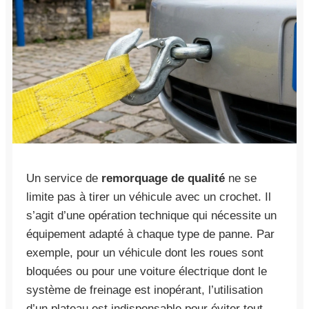
Un service de
remorquage de qualité
ne se
limite pas à tirer un véhicule avec un crochet. Il
s’agit d’une opération technique qui nécessite un
équipement adapté à chaque type de panne. Par
exemple, pour un véhicule dont les roues sont
bloquées ou pour une voiture électrique dont le
système de freinage est inopérant, l’utilisation
d’un plateau est indispensable pour éviter tout