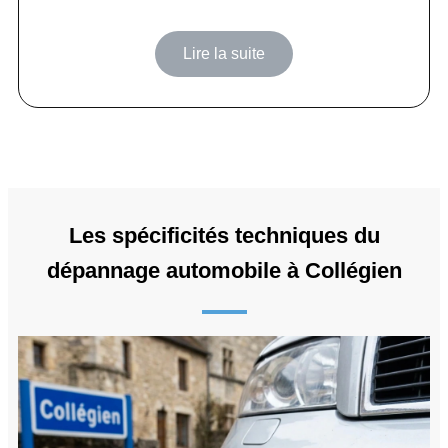
Lire la suite
Les spécificités techniques du
dépannage automobile à Collégien