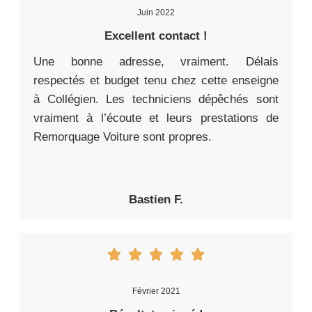
Juin 2022
Excellent contact !
Une bonne adresse, vraiment. Délais
respectés et budget tenu chez cette enseigne
à Collégien. Les techniciens dépêchés sont
vraiment à l’écoute et leurs prestations de
Remorquage Voiture sont propres.
Bastien F.
Février 2021