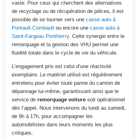
vaste. Pour ceux qui cherchent des alternatives
de recyclage ou de récupération de pièces, il est
possible de se tourner vers une
casse auto à
Pontault-Combault
ou encore une
casse auto à
Saint-Fargeau Ponthierry
. Cette synergie entre le
remorquage et la gestion des VHU permet une
fluidité totale dans le cycle de vie du véhicule.
L’engagement pris est celui d’une réactivité
exemplaire. Le matériel utilisé est régulièrement
entretenu pour éviter toute panne du camion de
dépannage lui-même, garantissant ainsi que le
service de
remorquage voiture
soit opérationnel
dès l’appel. Nous intervenons du lundi au samedi,
de 9h à 17h, pour accompagner les
automobilistes dans leurs moments les plus
critiques.