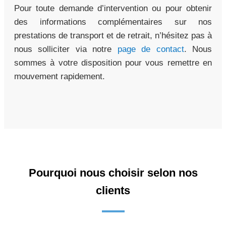
Pour toute demande d’intervention ou pour obtenir
des informations complémentaires sur nos
prestations de transport et de retrait, n’hésitez pas à
nous solliciter via notre
page de contact
. Nous
sommes à votre disposition pour vous remettre en
mouvement rapidement.
Pourquoi nous choisir selon nos
clients