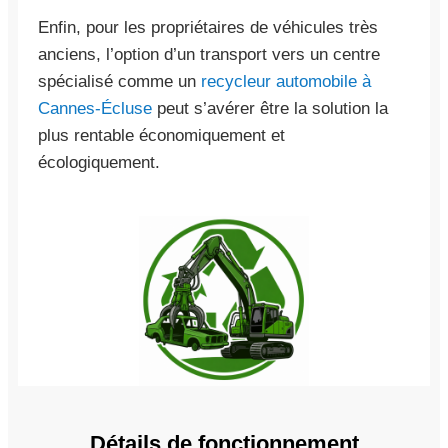
Enfin, pour les propriétaires de véhicules très
anciens, l’option d’un transport vers un centre
spécialisé comme un
recycleur automobile à
Cannes-Écluse
peut s’avérer être la solution la
plus rentable économiquement et
écologiquement.
Détails de fonctionnement