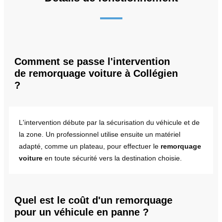
Comment se passe l'intervention
de remorquage voiture à Collégien
?
L'intervention débute par la sécurisation du véhicule et de
la zone. Un professionnel utilise ensuite un matériel
adapté, comme un plateau, pour effectuer le
remorquage
voiture
en toute sécurité vers la destination choisie.
Quel est le coût d'un remorquage
pour un véhicule en panne ?