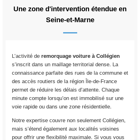
Une zone d'intervention étendue en
Seine-et-Marne
L’activité de
remorquage voiture à Collégien
s’inscrit dans un maillage territorial dense. La
connaissance parfaite des rues de la commune et
des accès routiers de la région Île-de-France
permet de réduire les délais d’attente. Chaque
minute compte lorsqu’on est immobilisé sur une
voie rapide ou dans une zone résidentielle.
Notre expertise couvre non seulement Collégien,
mais s’étend également aux localités voisines
pour offrir une flexibilité maximale. Si vous vous