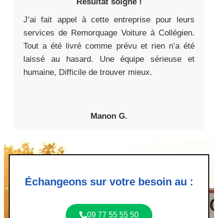
Résultat soigné !
J’ai fait appel à cette entreprise pour leurs
services de Remorquage Voiture à Collégien.
Tout a été livré comme prévu et rien n’a été
laissé au hasard. Une équipe sérieuse et
humaine, Difficile de trouver mieux.
Manon G.
Échangeons sur votre besoin au :
09 77 55 55 50