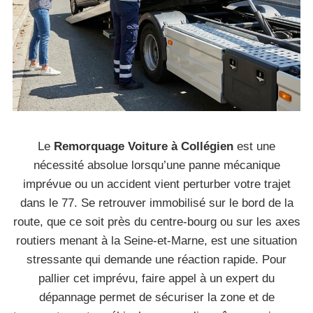
Le
Remorquage Voiture à Collégien
est une
nécessité absolue lorsqu’une panne mécanique
imprévue ou un accident vient perturber votre trajet
dans le 77. Se retrouver immobilisé sur le bord de la
route, que ce soit près du centre-bourg ou sur les axes
routiers menant à la Seine-et-Marne, est une situation
stressante qui demande une réaction rapide. Pour
pallier cet imprévu, faire appel à un expert du
dépannage permet de sécuriser la zone et de