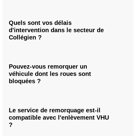
Quels sont vos délais
d'intervention dans le secteur de
Collégien ?
Pouvez-vous remorquer un
véhicule dont les roues sont
bloquées ?
Le service de remorquage est-il
compatible avec l'enlèvement VHU
?