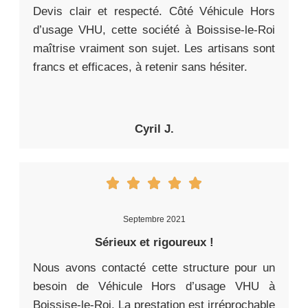
Devis clair et respecté. Côté Véhicule Hors
d’usage VHU, cette société à Boissise-le-Roi
maîtrise vraiment son sujet. Les artisans sont
francs et efficaces, à retenir sans hésiter.
Cyril J.
Septembre 2021
Sérieux et rigoureux !
Nous avons contacté cette structure pour un
besoin de Véhicule Hors d’usage VHU à
Boissise-le-Roi. La prestation est irréprochable