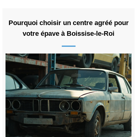
Pourquoi choisir un centre agréé pour
votre épave à Boissise-le-Roi