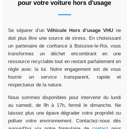
pour votre voiture hors d'usage
Se séparer d’un
Véhicule Hors d’usage VHU
ne
doit plus être une source de stress. En choisissant
un partenaire de confiance à Boissise-le-Roi, vous
transformez un déchet encombrant en une
ressource recyclable tout en restant parfaitement en
règle avec la loi. Notre engagement est de vous
fournir un service transparent, rapide et
respectueux de la nature.
Nous sommes disponibles pour intervenir du lundi
au samedi, de 9h à 17h, fermé le dimanche. Ne
laissez plus une épave dégrader votre propriété ou
polluer votre environnement. Contactez-nous dès
aujourd’hui via notre formulaire de
contact
pour