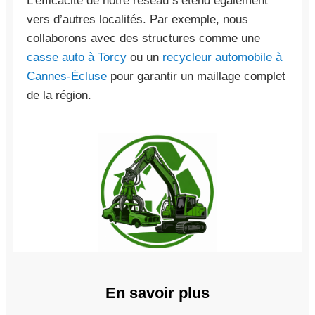
L’efficacité de notre réseau s’étend également
vers d’autres localités. Par exemple, nous
collaborons avec des structures comme une
casse auto à Torcy
ou un
recycleur automobile à
Cannes-Écluse
pour garantir un maillage complet
de la région.
En savoir plus