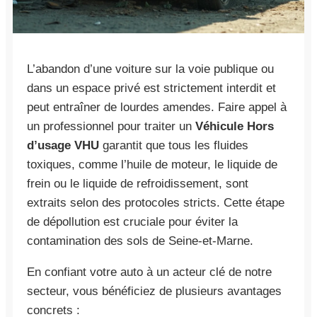
L’abandon d’une voiture sur la voie publique ou
dans un espace privé est strictement interdit et
peut entraîner de lourdes amendes. Faire appel à
un professionnel pour traiter un
Véhicule Hors
d’usage VHU
garantit que tous les fluides
toxiques, comme l’huile de moteur, le liquide de
frein ou le liquide de refroidissement, sont
extraits selon des protocoles stricts. Cette étape
de dépollution est cruciale pour éviter la
contamination des sols de Seine-et-Marne.
En confiant votre auto à un acteur clé de notre
secteur, vous bénéficiez de plusieurs avantages
concrets :