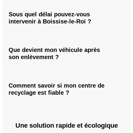
Sous quel délai pouvez-vous
intervenir à Boissise-le-Roi ?
Que devient mon véhicule après
son enlèvement ?
Comment savoir si mon centre de
recyclage est fiable ?
Une solution rapide et écologique