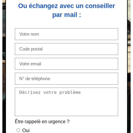
Ou échangez avec un conseiller
par mail :
Être rappelé en urgence ?
Oui