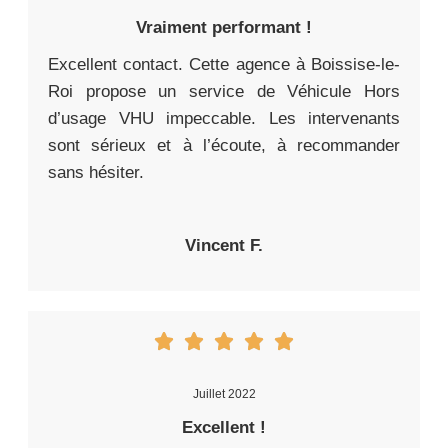
Vraiment performant !
Excellent contact. Cette agence à Boissise-le-
Roi propose un service de Véhicule Hors
d’usage VHU impeccable. Les intervenants
sont sérieux et à l’écoute, à recommander
sans hésiter.
Vincent F.
Juillet 2022
Excellent !