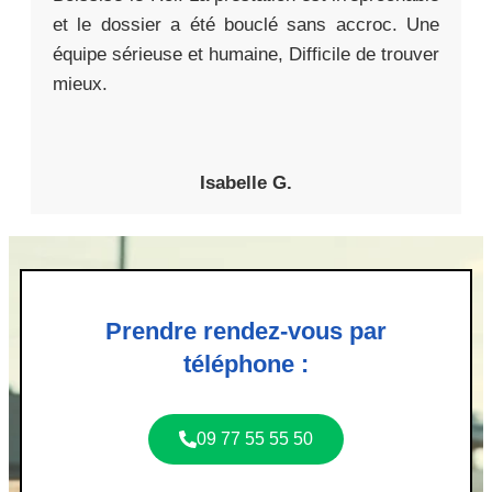
et le dossier a été bouclé sans accroc. Une
équipe sérieuse et humaine, Difficile de trouver
mieux.
Isabelle G.
Prendre rendez-vous par
téléphone :
09 77 55 55 50