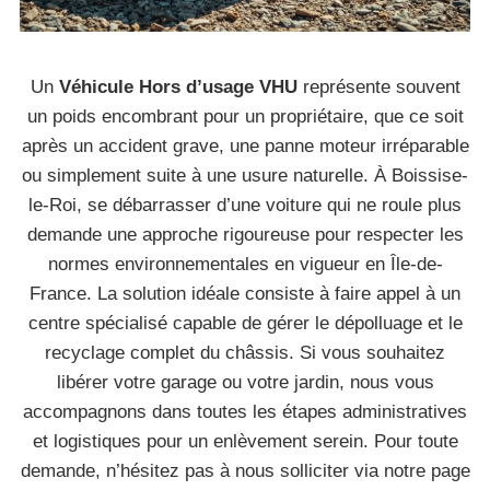
Un
Véhicule Hors d’usage VHU
représente souvent
un poids encombrant pour un propriétaire, que ce soit
après un accident grave, une panne moteur irréparable
ou simplement suite à une usure naturelle. À Boissise-
le-Roi, se débarrasser d’une voiture qui ne roule plus
demande une approche rigoureuse pour respecter les
normes environnementales en vigueur en Île-de-
France. La solution idéale consiste à faire appel à un
centre spécialisé capable de gérer le dépolluage et le
recyclage complet du châssis. Si vous souhaitez
libérer votre garage ou votre jardin, nous vous
accompagnons dans toutes les étapes administratives
et logistiques pour un enlèvement serein. Pour toute
demande, n’hésitez pas à nous solliciter via notre page