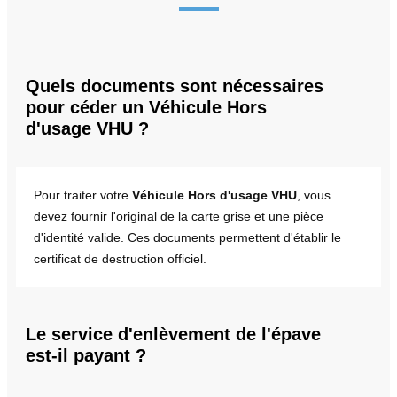
Quels documents sont nécessaires
pour céder un Véhicule Hors
d'usage VHU ?
Pour traiter votre
Véhicule Hors d'usage VHU
, vous
devez fournir l'original de la carte grise et une pièce
d'identité valide. Ces documents permettent d'établir le
certificat de destruction officiel.
Le service d'enlèvement de l'épave
est-il payant ?