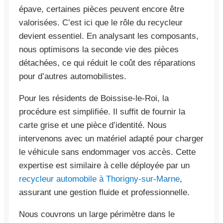
épave, certaines pièces peuvent encore être
valorisées. C’est ici que le rôle du recycleur
devient essentiel. En analysant les composants,
nous optimisons la seconde vie des pièces
détachées, ce qui réduit le coût des réparations
pour d’autres automobilistes.
Pour les résidents de Boissise-le-Roi, la
procédure est simplifiée. Il suffit de fournir la
carte grise et une pièce d’identité. Nous
intervenons avec un matériel adapté pour charger
le véhicule sans endommager vos accès. Cette
expertise est similaire à celle déployée par un
recycleur automobile à Thorigny-sur-Marne
,
assurant une gestion fluide et professionnelle.
Nous couvrons un large périmètre dans le