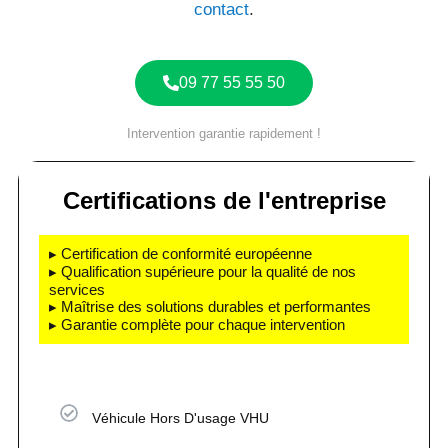
contact
.
09 77 55 55 50
Intervention garantie rapidement !
Certifications de l'entreprise
▸ Certification de conformité européenne
▸ Qualification supérieure pour la qualité de nos
services
▸ Maîtrise des solutions durables et performantes
▸ Garantie complète pour chaque intervention
Véhicule Hors D'usage VHU