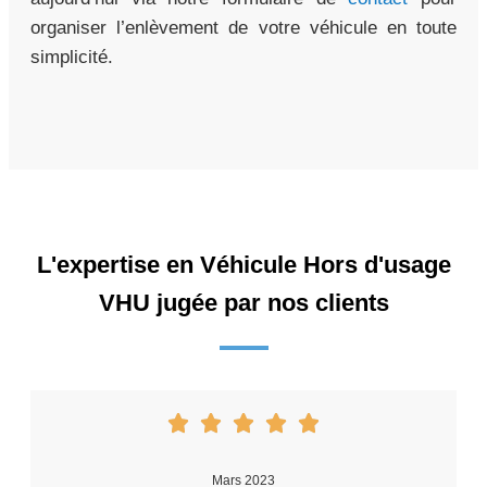
organiser l’enlèvement de votre véhicule en toute
simplicité.
L'expertise en Véhicule Hors d'usage
VHU jugée par nos clients
Mars 2023