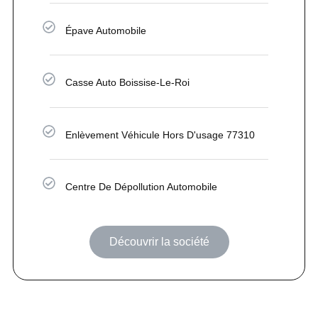
Épave Automobile
Casse Auto Boissise-Le-Roi
Enlèvement Véhicule Hors D'usage 77310
Centre De Dépollution Automobile
Découvrir la société