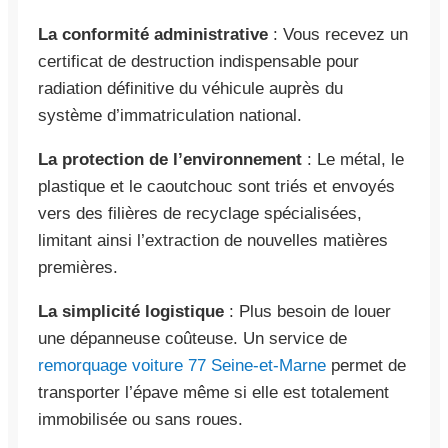
La conformité administrative
: Vous recevez un
certificat de destruction indispensable pour
radiation définitive du véhicule auprès du
système d’immatriculation national.
La protection de l’environnement
: Le métal, le
plastique et le caoutchouc sont triés et envoyés
vers des filières de recyclage spécialisées,
limitant ainsi l’extraction de nouvelles matières
premières.
La simplicité logistique
: Plus besoin de louer
une dépanneuse coûteuse. Un service de
remorquage voiture 77 Seine-et-Marne
permet de
transporter l’épave même si elle est totalement
immobilisée ou sans roues.