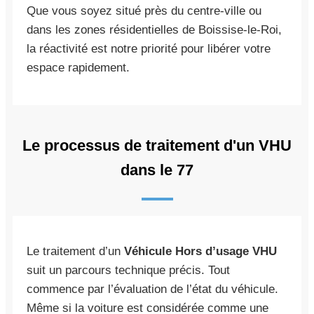
Que vous soyez situé près du centre-ville ou
dans les zones résidentielles de Boissise-le-Roi,
la réactivité est notre priorité pour libérer votre
espace rapidement.
Le processus de traitement d'un VHU
dans le 77
Le traitement d’un
Véhicule Hors d’usage VHU
suit un parcours technique précis. Tout
commence par l’évaluation de l’état du véhicule.
Même si la voiture est considérée comme une