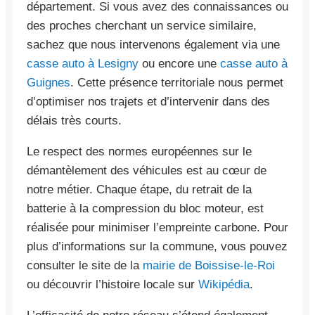
département. Si vous avez des connaissances ou
des proches cherchant un service similaire,
sachez que nous intervenons également via une
casse auto à Lesigny
ou encore une
casse auto à
Guignes
. Cette présence territoriale nous permet
d’optimiser nos trajets et d’intervenir dans des
délais très courts.
Le respect des normes européennes sur le
démantèlement des véhicules est au cœur de
notre métier. Chaque étape, du retrait de la
batterie à la compression du bloc moteur, est
réalisée pour minimiser l’empreinte carbone. Pour
plus d’informations sur la commune, vous pouvez
consulter le site de la
mairie de Boissise-le-Roi
ou découvrir l’histoire locale sur
Wikipédia
.