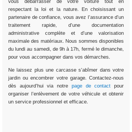
vous débarrasser de votre voiture tout en
respectant la loi et la nature. En choisissant un
partenaire de confiance, vous avez l’assurance d’un
traitement rapide, d’une documentation
administrative complète et d’une valorisation
maximale des matériaux. Nous sommes disponibles
du lundi au samedi, de 9h à 17h, fermé le dimanche,
pour vous accompagner dans vos démarches.
Ne laissez plus une carcasse s’abîmer dans votre
jardin ou encombrer votre garage. Contactez-nous
dès aujourd’hui via notre
page de contact
pour
organiser l’enlèvement de votre véhicule et obtenir
un service professionnel et efficace.