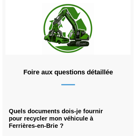
Foire aux questions détaillée
Quels documents dois-je fournir
pour recycler mon véhicule à
Ferrières-en-Brie ?