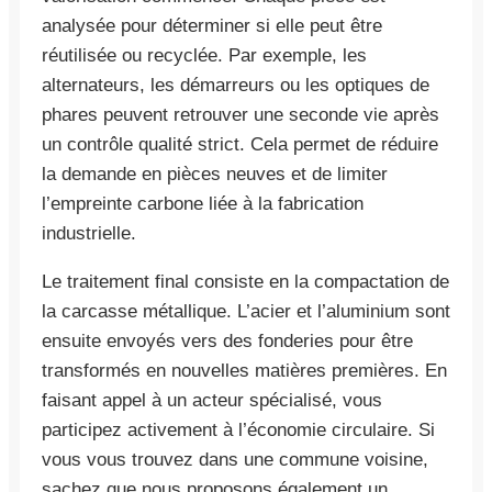
analysée pour déterminer si elle peut être
réutilisée ou recyclée. Par exemple, les
alternateurs, les démarreurs ou les optiques de
phares peuvent retrouver une seconde vie après
un contrôle qualité strict. Cela permet de réduire
la demande en pièces neuves et de limiter
l’empreinte carbone liée à la fabrication
industrielle.
Le traitement final consiste en la compactation de
la carcasse métallique. L’acier et l’aluminium sont
ensuite envoyés vers des fonderies pour être
transformés en nouvelles matières premières. En
faisant appel à un acteur spécialisé, vous
participez activement à l’économie circulaire. Si
vous vous trouvez dans une commune voisine,
sachez que nous proposons également un