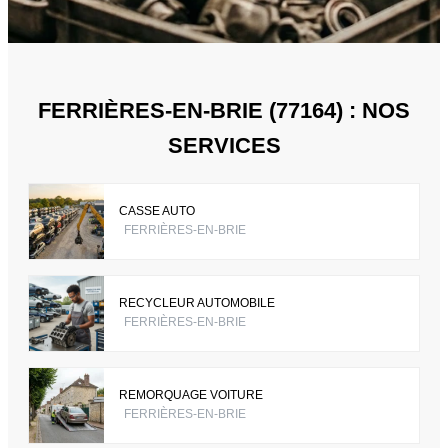
FERRIÈRES-EN-BRIE (77164) : NOS
SERVICES
CASSE AUTO
FERRIÈRES-EN-BRIE
RECYCLEUR AUTOMOBILE
FERRIÈRES-EN-BRIE
REMORQUAGE VOITURE
FERRIÈRES-EN-BRIE