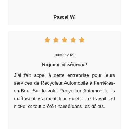
Pascal W.
Janvier 2021
Rigueur et sérieux !
J’ai fait appel à cette entreprise pour leurs
services de Recycleur Automobile à Ferrières-
en-Brie. Sur le volet Recycleur Automobile, ils
maîtrisent vraiment leur sujet : Le travail est
nickel et tout a été finalisé dans les délais.