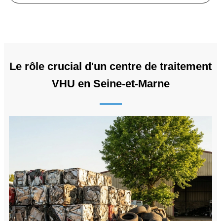
Le rôle crucial d'un centre de traitement
VHU en Seine-et-Marne