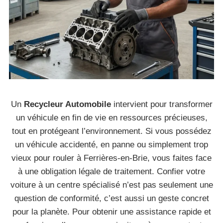
Un
Recycleur Automobile
intervient pour transformer
un véhicule en fin de vie en ressources précieuses,
tout en protégeant l’environnement. Si vous possédez
un véhicule accidenté, en panne ou simplement trop
vieux pour rouler à Ferrières-en-Brie, vous faites face
à une obligation légale de traitement. Confier votre
voiture à un centre spécialisé n’est pas seulement une
question de conformité, c’est aussi un geste concret
pour la planète. Pour obtenir une assistance rapide et