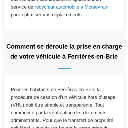
service de
recycleur automobile à Montevrain
pour optimiser vos déplacements.
Comment se déroule la prise en charge
de votre véhicule à Ferrières-en-Brie
Pour les habitants de Ferrières-en-Brie, la
procédure de cession d’un véhicule hors d’usage
(VHU) doit être simple et transparente. Tout
commence par la vérification des documents
administratifs. Pour que le transfert de propriété