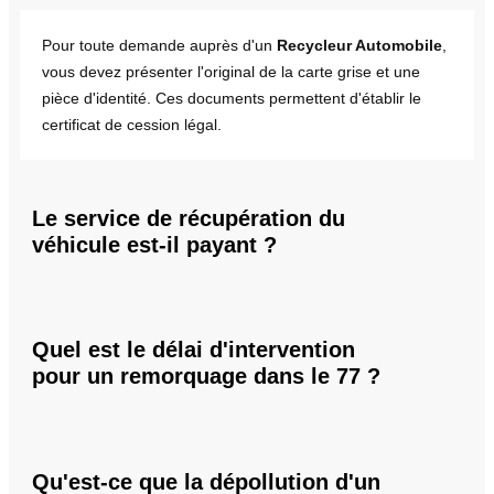
Pour toute demande auprès d'un
Recycleur Automobile
,
vous devez présenter l'original de la carte grise et une
pièce d'identité. Ces documents permettent d'établir le
certificat de cession légal.
Le service de récupération du
véhicule est-il payant ?
Quel est le délai d'intervention
pour un remorquage dans le 77 ?
Qu'est-ce que la dépollution d'un