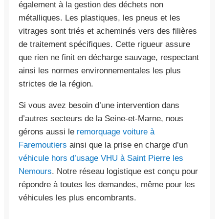
également à la gestion des déchets non
métalliques. Les plastiques, les pneus et les
vitrages sont triés et acheminés vers des filières
de traitement spécifiques. Cette rigueur assure
que rien ne finit en décharge sauvage, respectant
ainsi les normes environnementales les plus
strictes de la région.
Si vous avez besoin d’une intervention dans
d’autres secteurs de la Seine-et-Marne, nous
gérons aussi le
remorquage voiture à
Faremoutiers
ainsi que la prise en charge d’un
véhicule hors d’usage VHU à Saint Pierre les
Nemours
. Notre réseau logistique est conçu pour
répondre à toutes les demandes, même pour les
véhicules les plus encombrants.