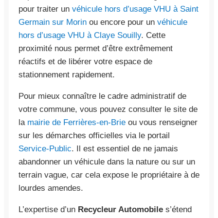
pour traiter un
véhicule hors d’usage VHU à Saint
Germain sur Morin
ou encore pour un
véhicule
hors d’usage VHU à Claye Souilly
. Cette
proximité nous permet d’être extrêmement
réactifs et de libérer votre espace de
stationnement rapidement.
Pour mieux connaître le cadre administratif de
votre commune, vous pouvez consulter le site de
la
mairie de Ferrières-en-Brie
ou vous renseigner
sur les démarches officielles via le portail
Service-Public
. Il est essentiel de ne jamais
abandonner un véhicule dans la nature ou sur un
terrain vague, car cela expose le propriétaire à de
lourdes amendes.
L’expertise d’un
Recycleur Automobile
s’étend