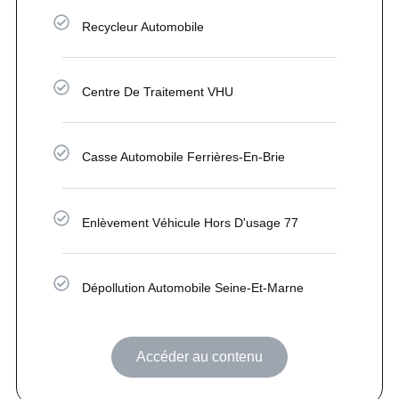
Recycleur Automobile
Centre De Traitement VHU
Casse Automobile Ferrières-En-Brie
Enlèvement Véhicule Hors D'usage 77
Dépollution Automobile Seine-Et-Marne
Accéder au contenu