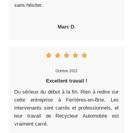
sans hésiter.
Marc D.
Octobre 2022
Excellent travail !
Du sérieux du début à la fin. Rien à redire sur
cette entreprise à Ferrières-en-Brie. Les
intervenants sont carrés et professionnels, et
leur travail de Recycleur Automobile est
vraiment carré.