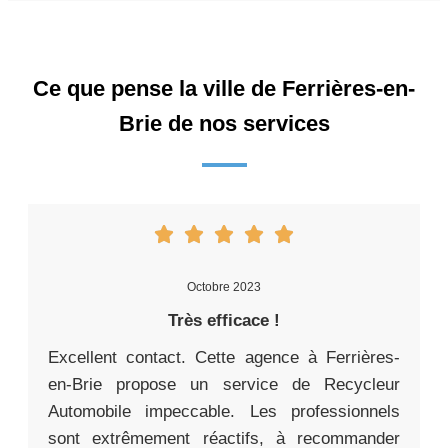
Ce que pense la ville de Ferrières-en-
Brie de nos services
Octobre 2023
Très efficace !
Excellent contact. Cette agence à Ferrières-
en-Brie propose un service de Recycleur
Automobile impeccable. Les professionnels
sont extrêmement réactifs, à recommander