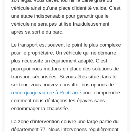
soit légal, vous devez fournir la carte grise du
véhicule ainsi qu’une pièce d’identité valide. C’est
une étape indispensable pour garantir que le
véhicule ne sera pas utilisé frauduleusement
après sa sortie du parc.
Le transport est souvent le point le plus complexe
pour le propriétaire. Un véhicule qui ne démarre
plus nécessite un équipement adapté. C’est
pourquoi nous mettons en place des solutions de
transport sécurisées. Si vous êtes situé dans le
secteur, vous pouvez consulter nos options de
remorquage voiture à Pontcarré
pour comprendre
comment nous déplaçons les épaves sans
endommager la chaussée.
La zone d’intervention couvre une large partie du
département 77. Nous intervenons régulièrement