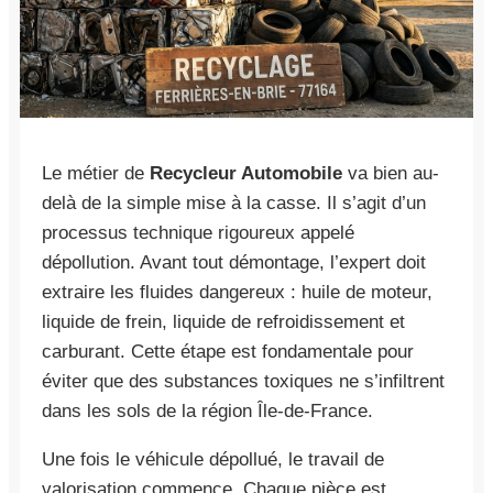
Le métier de
Recycleur Automobile
va bien au-
delà de la simple mise à la casse. Il s’agit d’un
processus technique rigoureux appelé
dépollution. Avant tout démontage, l’expert doit
extraire les fluides dangereux : huile de moteur,
liquide de frein, liquide de refroidissement et
carburant. Cette étape est fondamentale pour
éviter que des substances toxiques ne s’infiltrent
dans les sols de la région Île-de-France.
Une fois le véhicule dépollué, le travail de
valorisation commence. Chaque pièce est