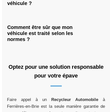
véhicule ?
Comment être sûr que mon
véhicule est traité selon les
normes ?
Optez pour une solution responsable
pour votre épave
Faire appel à un
Recycleur Automobile
à
Ferrières-en-Brie est la seule manière garantie de