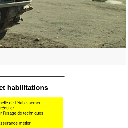
et habilitations
nelle de l'établissement
régulier
r l'usage de techniques
 assurance métier