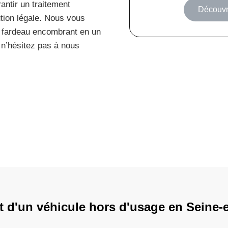
antir un traitement
Découvri
ution légale. Nous vous
 fardeau encombrant en un
 n’hésitez pas à nous
t d'un véhicule hors d'usage en Seine-