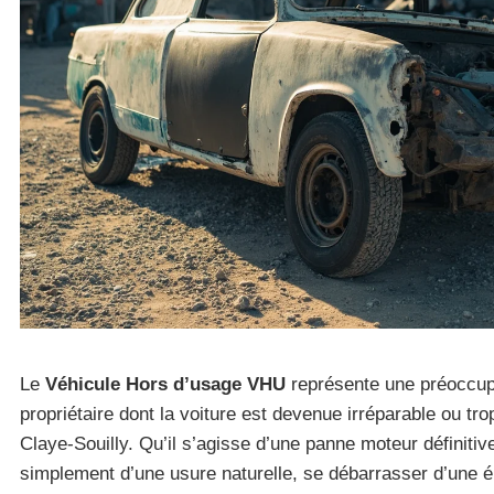
Le
Véhicule Hors d’usage VHU
représente une préoccup
propriétaire dont la voiture est devenue irréparable ou tro
Claye-Souilly. Qu’il s’agisse d’une panne moteur définitiv
simplement d’une usure naturelle, se débarrasser d’une 