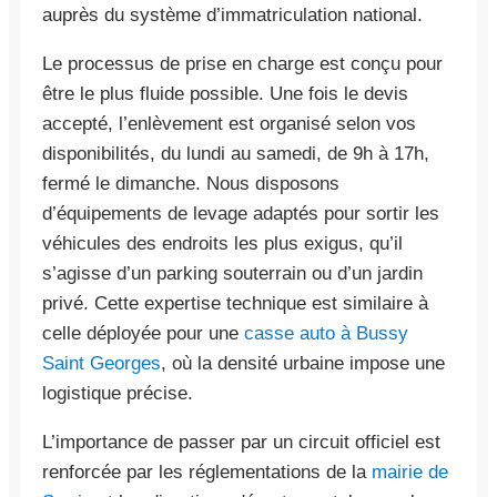
auprès du système d’immatriculation national.
Le processus de prise en charge est conçu pour
être le plus fluide possible. Une fois le devis
accepté, l’enlèvement est organisé selon vos
disponibilités, du lundi au samedi, de 9h à 17h,
fermé le dimanche. Nous disposons
d’équipements de levage adaptés pour sortir les
véhicules des endroits les plus exigus, qu’il
s’agisse d’un parking souterrain ou d’un jardin
privé. Cette expertise technique est similaire à
celle déployée pour une
casse auto à Bussy
Saint Georges
, où la densité urbaine impose une
logistique précise.
L’importance de passer par un circuit officiel est
renforcée par les réglementations de la
mairie de