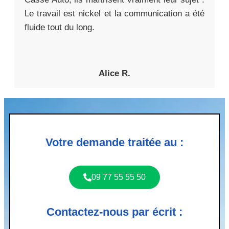
Le travail est nickel et la communication a été
fluide tout du long.
Alice R.
Votre demande traitée au :
09 77 55 55 50
Contactez-nous par écrit :