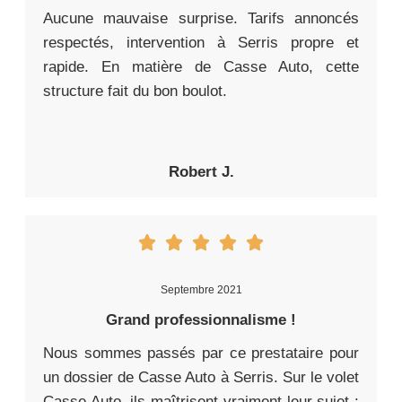
Aucune mauvaise surprise. Tarifs annoncés
respectés, intervention à Serris propre et
rapide. En matière de Casse Auto, cette
structure fait du bon boulot.
Robert J.
Septembre 2021
Grand professionnalisme !
Nous sommes passés par ce prestataire pour
un dossier de Casse Auto à Serris. Sur le volet
Casse Auto, ils maîtrisent vraiment leur sujet :