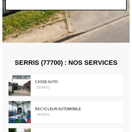
SERRIS (77700) : NOS SERVICES
CASSE AUTO
SERRIS
RECYCLEUR AUTOMOBILE
SERRIS