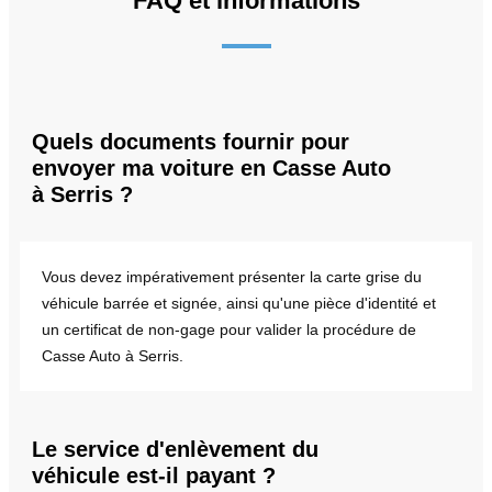
FAQ et informations
Quels documents fournir pour
envoyer ma voiture en Casse Auto
à Serris ?
Vous devez impérativement présenter la carte grise du
véhicule barrée et signée, ainsi qu'une pièce d'identité et
un certificat de non-gage pour valider la procédure de
Casse Auto à Serris.
Le service d'enlèvement du
véhicule est-il payant ?