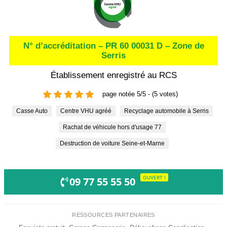
N° d’accréditation – PR 60 00031 D – Zone de
Serris
Établissement enregistré au RCS
page notée 5/5 - (5 votes)
Casse Auto
Centre VHU agréé
Recyclage automobile à Serris
Rachat de véhicule hors d'usage 77
Destruction de voiture Seine-et-Marne
OUVERT !
09 77 55 55 50
RESSOURCES PARTENAIRES