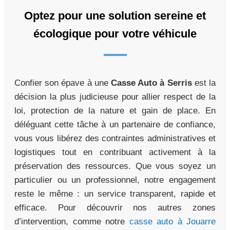
Optez pour une solution sereine et
écologique pour votre véhicule
Confier son épave à une
Casse Auto à Serris
est la
décision la plus judicieuse pour allier respect de la
loi, protection de la nature et gain de place. En
déléguant cette tâche à un partenaire de confiance,
vous vous libérez des contraintes administratives et
logistiques tout en contribuant activement à la
préservation des ressources. Que vous soyez un
particulier ou un professionnel, notre engagement
reste le même : un service transparent, rapide et
efficace. Pour découvrir nos autres zones
d’intervention, comme notre
casse auto à Jouarre