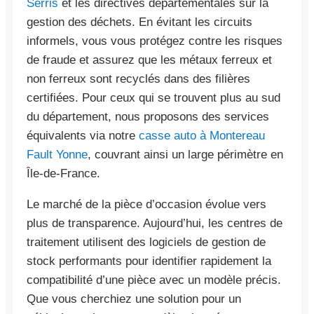
Serris
et les directives départementales sur la
gestion des déchets. En évitant les circuits
informels, vous vous protégez contre les risques
de fraude et assurez que les métaux ferreux et
non ferreux sont recyclés dans des filières
certifiées. Pour ceux qui se trouvent plus au sud
du département, nous proposons des services
équivalents via notre
casse auto à Montereau
Fault Yonne
, couvrant ainsi un large périmètre en
Île-de-France.
Le marché de la pièce d’occasion évolue vers
plus de transparence. Aujourd’hui, les centres de
traitement utilisent des logiciels de gestion de
stock performants pour identifier rapidement la
compatibilité d’une pièce avec un modèle précis.
Que vous cherchiez une solution pour un