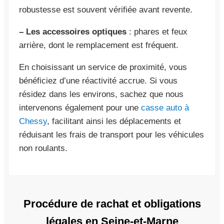
robustesse est souvent vérifiée avant revente.
– Les accessoires optiques
: phares et feux
arrière, dont le remplacement est fréquent.
En choisissant un service de proximité, vous
bénéficiez d’une réactivité accrue. Si vous
résidez dans les environs, sachez que nous
intervenons également pour une
casse auto à
Chessy
, facilitant ainsi les déplacements et
réduisant les frais de transport pour les véhicules
non roulants.
Procédure de rachat et obligations
légales en Seine-et-Marne