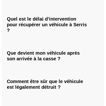
Quel est le délai d'intervention
pour récupérer un véhicule à Serris
?
Que devient mon véhicule après
son arrivée à la casse ?
Comment être sûr que le véhicule
est légalement détruit ?