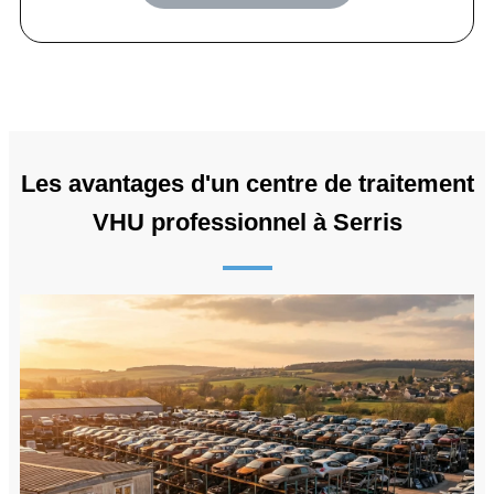
Les avantages d'un centre de traitement
VHU professionnel à Serris