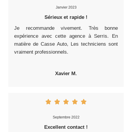
Janvier 2023
Sérieux et rapide !
Je recommande vivement. Très bonne
expérience avec cette agence à Serris. En
matière de Casse Auto, Les techniciens sont
vraiment professionnels.
Xavier M.
Septembre 2022
Excellent contact !