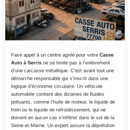
Faire appel à un centre agréé pour votre
Casse
Auto à Serris
ne se limite pas à l’enlèvement
d’une carcasse métallique. C’est avant tout une
démarche responsable qui s’inscrit dans une
logique d’économie circulaire. Un véhicule
automobile contient des dizaines de fluides
polluants, comme l’huile de moteur, le liquide de
frein ou le liquide de refroidissement, qui ne
doivent en aucun cas s’infiltrer dans le sol de la
Seine-et-Marne. Un expert assure la dépollution