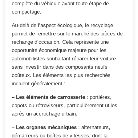
complète du véhicule avant toute étape de
compactage.
Au-delà de l’aspect écologique, le recyclage
permet de remettre sur le marché des pièces de
rechange d’occasion. Cela représente une
opportunité économique majeure pour les
automobilistes souhaitant réparer leur voiture
sans investir dans des composants neufs
coûteux. Les éléments les plus recherchés
incluent généralement :
– Les éléments de carrosserie
: portières,
capots ou rétroviseurs, particulièrement utiles
après un accrochage urbain.
– Les organes mécaniques
: alternateurs,
démarreurs ou boîtes de vitesses, dont la