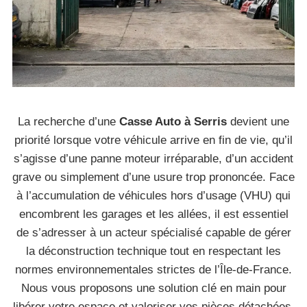
La recherche d’une
Casse Auto à Serris
devient une
priorité lorsque votre véhicule arrive en fin de vie, qu’il
s’agisse d’une panne moteur irréparable, d’un accident
grave ou simplement d’une usure trop prononcée. Face
à l’accumulation de véhicules hors d’usage (VHU) qui
encombrent les garages et les allées, il est essentiel
de s’adresser à un acteur spécialisé capable de gérer
la déconstruction technique tout en respectant les
normes environnementales strictes de l’Île-de-France.
Nous vous proposons une solution clé en main pour
libérer votre espace et valoriser vos pièces détachées,