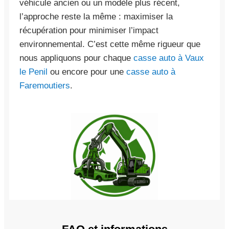
véhicule ancien ou un modèle plus récent,
l’approche reste la même : maximiser la
récupération pour minimiser l’impact
environnemental. C’est cette même rigueur que
nous appliquons pour chaque
casse auto à Vaux
le Penil
ou encore pour une
casse auto à
Faremoutiers
.