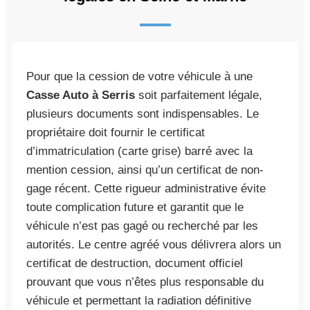
Pour que la cession de votre véhicule à une
Casse Auto à Serris
soit parfaitement légale,
plusieurs documents sont indispensables. Le
propriétaire doit fournir le certificat
d’immatriculation (carte grise) barré avec la
mention cession, ainsi qu’un certificat de non-
gage récent. Cette rigueur administrative évite
toute complication future et garantit que le
véhicule n’est pas gagé ou recherché par les
autorités. Le centre agréé vous délivrera alors un
certificat de destruction, document officiel
prouvant que vous n’êtes plus responsable du
véhicule et permettant la radiation définitive