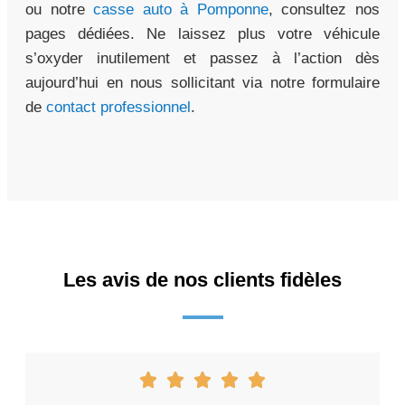
ou notre
casse auto à Pomponne
, consultez nos
pages dédiées. Ne laissez plus votre véhicule
s’oxyder inutilement et passez à l’action dès
aujourd’hui en nous sollicitant via notre formulaire
de
contact professionnel
.
Les avis de nos clients fidèles