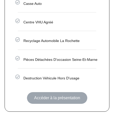
Casse Auto
Centre VHU Agréé
Recyclage Automobile La Rochette
Pièces Détachées D'occasion Seine-Et-Marne
Destruction Véhicule Hors D'usage
Accéder à la présentation