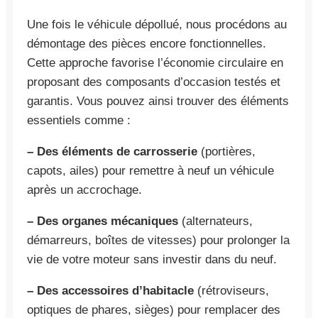
Une fois le véhicule dépollué, nous procédons au
démontage des pièces encore fonctionnelles.
Cette approche favorise l’économie circulaire en
proposant des composants d’occasion testés et
garantis. Vous pouvez ainsi trouver des éléments
essentiels comme :
– Des éléments de carrosserie
(portières,
capots, ailes) pour remettre à neuf un véhicule
après un accrochage.
– Des organes mécaniques
(alternateurs,
démarreurs, boîtes de vitesses) pour prolonger la
vie de votre moteur sans investir dans du neuf.
– Des accessoires d’habitacle
(rétroviseurs,
optiques de phares, sièges) pour remplacer des