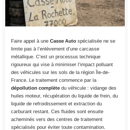
Faire appel à une
Casse Auto
spécialisée ne se
limite pas à l’enlèvement d’une carcasse
métallique. C’est un processus technique
rigoureux qui vise à minimiser l’impact polluant
des véhicules sur les sols de la région Île-de-
France. Le traitement commence par la
dépollution complète
du véhicule : vidange des
huiles moteur, récupération du liquide de frein, du
liquide de refroidissement et extraction du
carburant restant. Ces fluides sont ensuite
acheminés vers des centres de traitement
spécialisés pour éviter toute contamination.