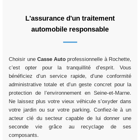
L'assurance d'un traitement
automobile responsable
Choisir une
Casse Auto
professionnelle à Rochette,
c’est opter pour la tranquillité d’esprit. Vous
bénéficiez d’un service rapide, d’une conformité
administrative totale et d’un geste concret pour la
protection de l’environnement en Seine-et-Marne.
Ne laissez plus votre vieux véhicule s’oxyder dans
votre jardin ou sur votre parking. Confiez-le à un
acteur clé du secteur capable de lui donner une
seconde vie grâce au recyclage de ses
composants.