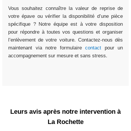
Vous souhaitez connaître la valeur de reprise de
votre épave ou vérifier la disponibilité d’une pièce
spécifique ? Notre équipe est à votre disposition
pour répondre à toutes vos questions et organiser
l’enlèvement de votre voiture. Contactez-nous dès
maintenant via notre formulaire
contact
pour un
accompagnement sur mesure et sans stress.
Leurs avis après notre intervention à
La Rochette