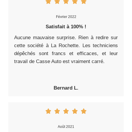
Février 2022
Satisfait à 100% !
Aucune mauvaise surprise. Rien à redire sur
cette société à La Rochette. Les techniciens
dépêchés sont francs et efficaces, et leur
travail de Casse Auto est vraiment carré.
Bernard L.
Août 2021