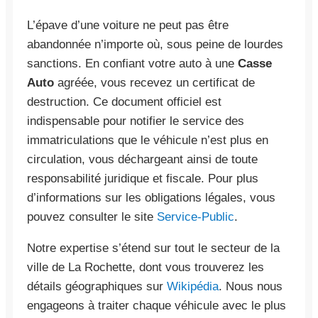
L’épave d’une voiture ne peut pas être
abandonnée n’importe où, sous peine de lourdes
sanctions. En confiant votre auto à une
Casse
Auto
agréée, vous recevez un certificat de
destruction. Ce document officiel est
indispensable pour notifier le service des
immatriculations que le véhicule n’est plus en
circulation, vous déchargeant ainsi de toute
responsabilité juridique et fiscale. Pour plus
d’informations sur les obligations légales, vous
pouvez consulter le site
Service-Public
.
Notre expertise s’étend sur tout le secteur de la
ville de La Rochette, dont vous trouverez les
détails géographiques sur
Wikipédia
. Nous nous
engageons à traiter chaque véhicule avec le plus