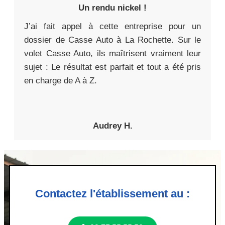
Un rendu nickel !
J’ai fait appel à cette entreprise pour un
dossier de Casse Auto à La Rochette. Sur le
volet Casse Auto, ils maîtrisent vraiment leur
sujet : Le résultat est parfait et tout a été pris
en charge de A à Z.
Audrey H.
Contactez l'établissement au :