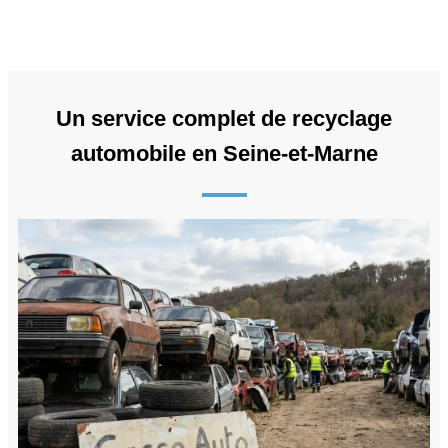
Un service complet de recyclage
automobile en Seine-et-Marne