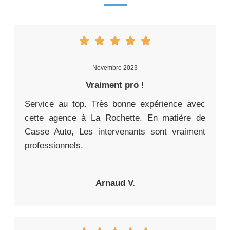
Novembre 2023
Vraiment pro !
Service au top. Très bonne expérience avec
cette agence à La Rochette. En matière de
Casse Auto, Les intervenants sont vraiment
professionnels.
Arnaud V.