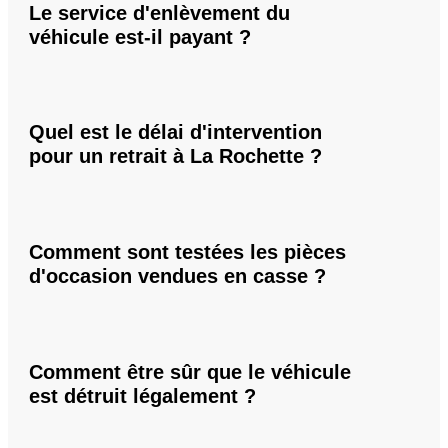
Le service d'enlèvement du
véhicule est-il payant ?
Quel est le délai d'intervention
pour un retrait à La Rochette ?
Comment sont testées les pièces
d'occasion vendues en casse ?
Comment être sûr que le véhicule
est détruit légalement ?