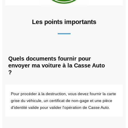
Les points importants
Quels documents fournir pour
envoyer ma voiture à la Casse Auto
?
Pour procéder à la destruction, vous devez fournir la carte
grise du véhicule, un certificat de non-gage et une pièce
d'identité valide pour valider l'opération de Casse Auto.