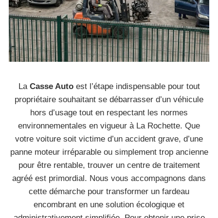
La
Casse Auto
est l’étape indispensable pour tout
propriétaire souhaitant se débarrasser d’un véhicule
hors d’usage tout en respectant les normes
environnementales en vigueur à La Rochette. Que
votre voiture soit victime d’un accident grave, d’une
panne moteur irréparable ou simplement trop ancienne
pour être rentable, trouver un centre de traitement
agréé est primordial. Nous vous accompagnons dans
cette démarche pour transformer un fardeau
encombrant en une solution écologique et
administrativement simplifiée. Pour obtenir une prise