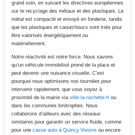
grand soin, en suivant les directives européennes
sur le recyclage des métaux et des plastiques. Le
métal est compacté et envoyé en fonderie, tandis
que les plastiques et caoutchoucs sont triés pour
être valorisés énergétiquement ou
matériellement.
Notre réactivité est notre force. Nous savons
qu’un véhicule immobilisé prend de la place et
peut devenir une nuisance visuelle. C’est
pourquoi nous optimisons nos tournées pour
intervenir rapidement, que vous soyez à
proximité de la mairie via
ville-la-rochette.fr
ou
dans les communes limitrophes. Nous
collaborons d’ailleurs avec des réseaux
similaires pour garantir un service fluide, comme
pour une
casse auto à Quincy Voisins
ou encore