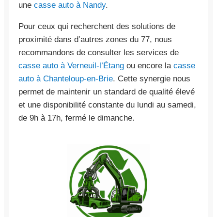
une
casse auto à Nandy
.
Pour ceux qui recherchent des solutions de
proximité dans d’autres zones du 77, nous
recommandons de consulter les services de
casse auto à Verneuil-l’Étang
ou encore la
casse
auto à Chanteloup-en-Brie
. Cette synergie nous
permet de maintenir un standard de qualité élevé
et une disponibilité constante du lundi au samedi,
de 9h à 17h, fermé le dimanche.