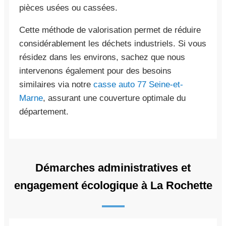
pièces usées ou cassées.
Cette méthode de valorisation permet de réduire
considérablement les déchets industriels. Si vous
résidez dans les environs, sachez que nous
intervenons également pour des besoins
similaires via notre
casse auto 77 Seine-et-
Marne
, assurant une couverture optimale du
département.
Démarches administratives et
engagement écologique à La Rochette