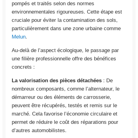
pompés et traités selon des normes
environnementales rigoureuses. Cette étape est
cruciale pour éviter la contamination des sols,
particulièrement dans une zone urbaine comme
Melun
.
Au-delà de l’aspect écologique, le passage par
une filière professionnelle offre des bénéfices
concrets :
La valorisation des pièces détachées
: De
nombreux composants, comme l’alternateur, le
démarreur ou des éléments de carrosserie,
peuvent être récupérés, testés et remis sur le
marché. Cela favorise l’économie circulaire et
permet de réduire le coût des réparations pour
d’autres automobilistes.