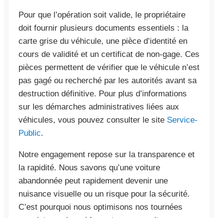
Pour que l’opération soit valide, le propriétaire
doit fournir plusieurs documents essentiels : la
carte grise du véhicule, une pièce d’identité en
cours de validité et un certificat de non-gage. Ces
pièces permettent de vérifier que le véhicule n’est
pas gagé ou recherché par les autorités avant sa
destruction définitive. Pour plus d’informations
sur les démarches administratives liées aux
véhicules, vous pouvez consulter le site
Service-
Public
.
Notre engagement repose sur la transparence et
la rapidité. Nous savons qu’une voiture
abandonnée peut rapidement devenir une
nuisance visuelle ou un risque pour la sécurité.
C’est pourquoi nous optimisons nos tournées