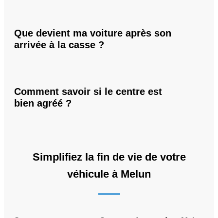
Que devient ma voiture après son
arrivée à la casse ?
Comment savoir si le centre est
bien agréé ?
Simplifiez la fin de vie de votre
véhicule à Melun