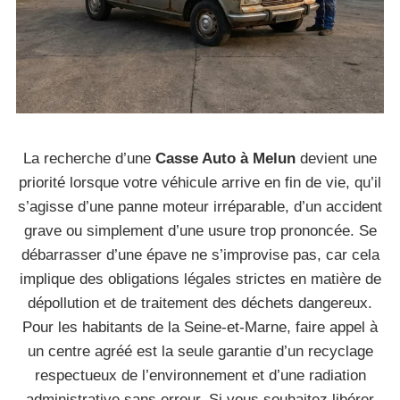
La recherche d’une
Casse Auto à Melun
devient une
priorité lorsque votre véhicule arrive en fin de vie, qu’il
s’agisse d’une panne moteur irréparable, d’un accident
grave ou simplement d’une usure trop prononcée. Se
débarrasser d’une épave ne s’improvise pas, car cela
implique des obligations légales strictes en matière de
dépollution et de traitement des déchets dangereux.
Pour les habitants de la Seine-et-Marne, faire appel à
un centre agréé est la seule garantie d’un recyclage
respectueux de l’environnement et d’une radiation
administrative sans erreur. Si vous souhaitez libérer