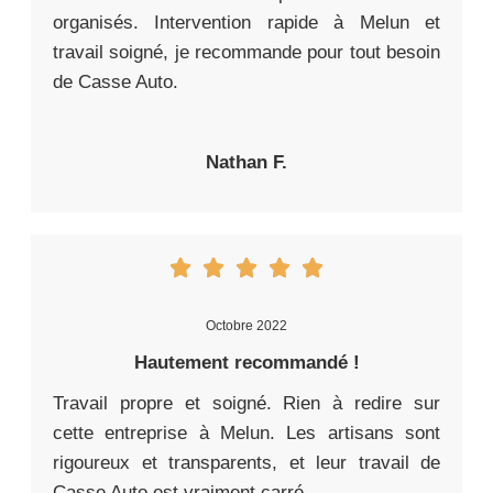
organisés. Intervention rapide à Melun et
travail soigné, je recommande pour tout besoin
de Casse Auto.
Nathan F.
Octobre 2022
Hautement recommandé !
Travail propre et soigné. Rien à redire sur
cette entreprise à Melun. Les artisans sont
rigoureux et transparents, et leur travail de
Casse Auto est vraiment carré.