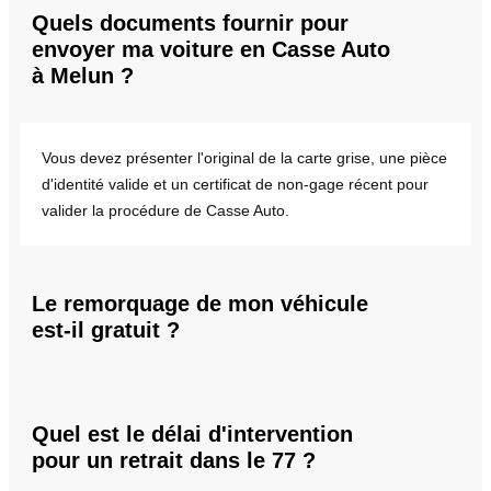
Quels documents fournir pour
envoyer ma voiture en Casse Auto
à Melun ?
Vous devez présenter l'original de la carte grise, une pièce
d'identité valide et un certificat de non-gage récent pour
valider la procédure de Casse Auto.
Le remorquage de mon véhicule
est-il gratuit ?
Quel est le délai d'intervention
pour un retrait dans le 77 ?