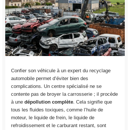
Confier son véhicule à un expert du recyclage
automobile permet d’éviter bien des
complications. Un centre spécialisé ne se
contente pas de broyer la carrosserie ; il procède
à une
dépollution complète
. Cela signifie que
tous les fluides toxiques, comme l’huile de
moteur, le liquide de frein, le liquide de
refroidissement et le carburant restant, sont