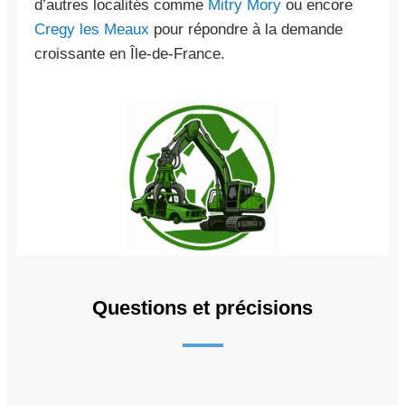
d’autres localités comme
Mitry Mory
ou encore
Cregy les Meaux
pour répondre à la demande
croissante en Île-de-France.
Questions et précisions