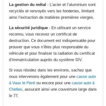
La gestion du métal
: L’acier et l’aluminium sont
recyclés et renvoyés vers les fonderies, limitant
ainsi l’extraction de matières premières vierges.
La sécurité juridique
: En utilisant un service
reconnu, vous recevez un certificat de
destruction. Ce document est indispensable pour
prouver que vous n’êtes plus responsable du
véhicule et pour finaliser la radiation du certificat
d’immatriculation auprès du système SIV.
Si vous résidez dans les environs, sachez que
nous intervenons également pour une
casse auto
à Vaux le Penil
ou encore pour une
casse auto à
Chelles
, assurant ainsi une couverture large dans
le 77.