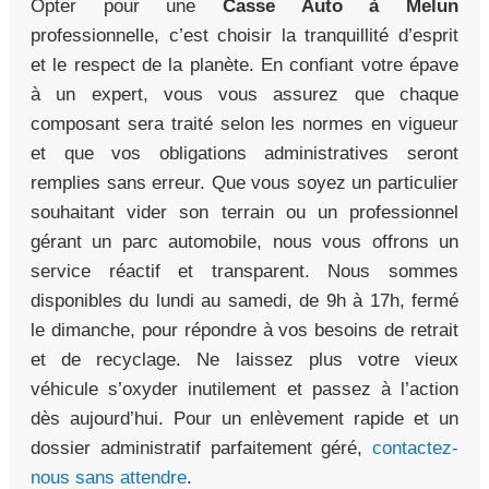
Opter pour une
Casse Auto à Melun
professionnelle, c’est choisir la tranquillité d’esprit
et le respect de la planète. En confiant votre épave
à un expert, vous vous assurez que chaque
composant sera traité selon les normes en vigueur
et que vos obligations administratives seront
remplies sans erreur. Que vous soyez un particulier
souhaitant vider son terrain ou un professionnel
gérant un parc automobile, nous vous offrons un
service réactif et transparent. Nous sommes
disponibles du lundi au samedi, de 9h à 17h, fermé
le dimanche, pour répondre à vos besoins de retrait
et de recyclage. Ne laissez plus votre vieux
véhicule s’oxyder inutilement et passez à l’action
dès aujourd’hui. Pour un enlèvement rapide et un
dossier administratif parfaitement géré,
contactez-
nous sans attendre
.