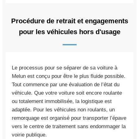
Procédure de retrait et engagements
pour les véhicules hors d'usage
Le processus pour se séparer de sa voiture à
Melun est conçu pour être le plus fluide possible.
Tout commence par une évaluation de l’état du
véhicule. Que votre voiture soit encore roulante
ou totalement immobilisée, la logistique est
adaptée. Pour les véhicules non roulants, un
remorquage est organisé pour transporter l’épave
vers le centre de traitement sans endommager la
voirie publique.