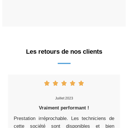
Les retours de nos clients
Juillet 2023
Vraiment performant !
Prestation irréprochable. Les techniciens de
cette société sont disponibles et bien