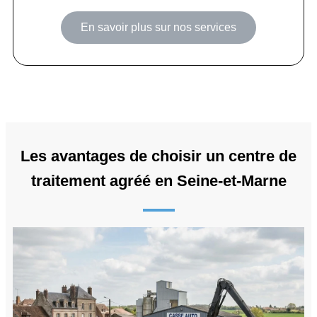
En savoir plus sur nos services
Les avantages de choisir un centre de
traitement agréé en Seine-et-Marne