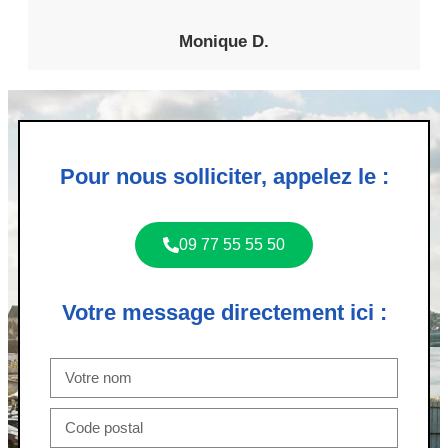
Monique D.
Pour nous solliciter, appelez le :
09 77 55 55 50
Votre message directement ici :