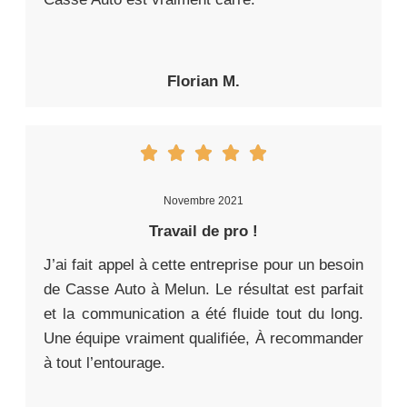
Florian M.
Novembre 2021
Travail de pro !
J’ai fait appel à cette entreprise pour un besoin
de Casse Auto à Melun. Le résultat est parfait
et la communication a été fluide tout du long.
Une équipe vraiment qualifiée, À recommander
à tout l’entourage.