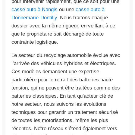
pour intervenir rapidement, que ce soit pour une
casse auto à Nangis
ou une
casse auto à
Donnemarie-Dontilly
. Nous traitons chaque
dossier avec la même rigueur, en veillant à ce
que le propriétaire soit déchargé de toute
contrainte logistique.
Le secteur du recyclage automobile évolue avec
l’arrivée des véhicules hybrides et électriques.
Ces modèles demandent une expertise
particulière pour le retrait des batteries haute
tension, qui ne peuvent être traitées comme des
batteries classiques. En tant qu’acteur clé de
notre secteur, nous suivons les évolutions
techniques pour garantir un traitement sécurisé
de toutes les motorisations, même les plus
récentes. Notre réseau s’étend également vers