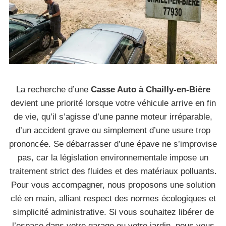
La recherche d’une
Casse Auto à Chailly-en-Bière
devient une priorité lorsque votre véhicule arrive en fin
de vie, qu’il s’agisse d’une panne moteur irréparable,
d’un accident grave ou simplement d’une usure trop
prononcée. Se débarrasser d’une épave ne s’improvise
pas, car la législation environnementale impose un
traitement strict des fluides et des matériaux polluants.
Pour vous accompagner, nous proposons une solution
clé en main, alliant respect des normes écologiques et
simplicité administrative. Si vous souhaitez libérer de
l’espace dans votre garage ou votre jardin, nous vous