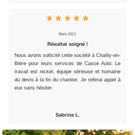
Mars 2021
Résultat soigné !
Nous avons sollicité cette société à Chailly-en-
Bière pour leurs services de Casse Auto. Le
travail est nickel, équipe sérieuse et humaine
du devis à la fin du chantier. Je referai appel à
eux sans hésiter.
Sabrina L.