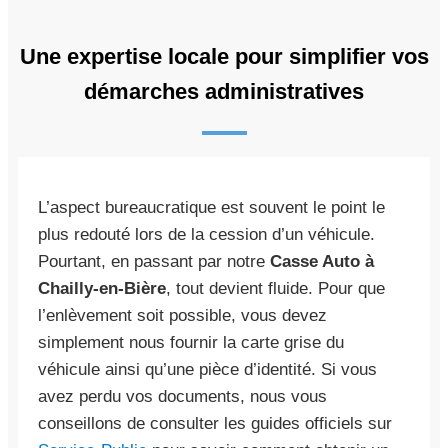
Une expertise locale pour simplifier vos
démarches administratives
L’aspect bureaucratique est souvent le point le
plus redouté lors de la cession d’un véhicule.
Pourtant, en passant par notre
Casse Auto à
Chailly-en-Bière
, tout devient fluide. Pour que
l’enlèvement soit possible, vous devez
simplement nous fournir la carte grise du
véhicule ainsi qu’une pièce d’identité. Si vous
avez perdu vos documents, nous vous
conseillons de consulter les guides officiels sur