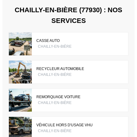
CHAILLY-EN-BIÈRE (77930) : NOS
SERVICES
CASSE AUTO
CHAILLY-EN-BIÈRE
RECYCLEUR AUTOMOBILE
CHAILLY-EN-BIÈRE
REMORQUAGE VOITURE
CHAILLY-EN-BIÈRE
VÉHICULE HORS D'USAGE VHU
CHAILLY-EN-BIÈRE