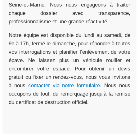
Seine-et-Marne. Nous nous engageons à traiter
chaque dossier avec transparence,
professionnalisme et une grande réactivité.
Notre équipe est disponible du lundi au samedi, de
9h à 17h, fermé le dimanche, pour répondre à toutes
vos interrogations et planifier l’enlèvement de votre
épave. Ne laissez plus un véhicule rouiller et
encombrer votre espace. Pour obtenir un devis
gratuit ou fixer un rendez-vous, nous vous invitons
à nous
contacter via notre formulaire
. Nous nous
occupons de tout, du remorquage jusqu’à la remise
du certificat de destruction officiel.