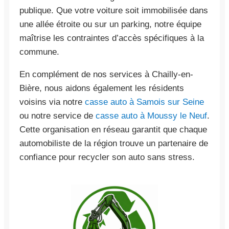
publique. Que votre voiture soit immobilisée dans
une allée étroite ou sur un parking, notre équipe
maîtrise les contraintes d’accès spécifiques à la
commune.
En complément de nos services à Chailly-en-
Bière, nous aidons également les résidents
voisins via notre
casse auto à Samois sur Seine
ou notre service de
casse auto à Moussy le Neuf
.
Cette organisation en réseau garantit que chaque
automobiliste de la région trouve un partenaire de
confiance pour recycler son auto sans stress.