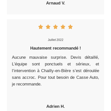
Arnaud V.
Juillet 2022
Hautement recommandé !
Aucune mauvaise surprise. Devis détaillé,
L’équipe sont ponctuels et sérieux, et
l’intervention à Chailly-en-Bière s’est déroulée
sans accroc. Pour tout besoin de Casse Auto,
je recommande.
Adrien H.