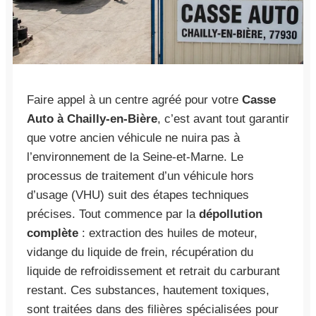
Faire appel à un centre agréé pour votre
Casse
Auto à Chailly-en-Bière
, c’est avant tout garantir
que votre ancien véhicule ne nuira pas à
l’environnement de la Seine-et-Marne. Le
processus de traitement d’un véhicule hors
d’usage (VHU) suit des étapes techniques
précises. Tout commence par la
dépollution
complète
: extraction des huiles de moteur,
vidange du liquide de frein, récupération du
liquide de refroidissement et retrait du carburant
restant. Ces substances, hautement toxiques,
sont traitées dans des filières spécialisées pour