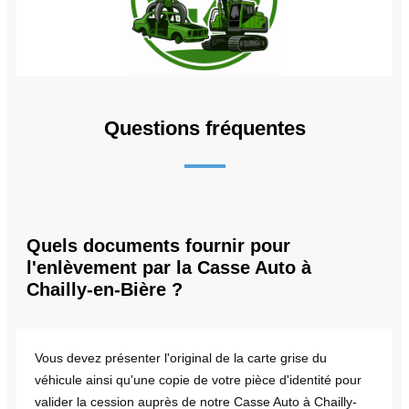
Questions fréquentes
Quels documents fournir pour
l'enlèvement par la Casse Auto à
Chailly-en-Bière ?
Vous devez présenter l'original de la carte grise du
véhicule ainsi qu'une copie de votre pièce d'identité pour
valider la cession auprès de notre Casse Auto à Chailly-