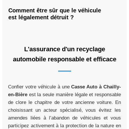
Comment être sûr que le véhicule
est légalement détruit ?
L'assurance d'un recyclage
automobile responsable et efficace
Confier votre véhicule à une
Casse Auto à Chailly-
en-Bière
est la seule manière légale et responsable
de clore le chapitre de votre ancienne voiture. En
choisissant un acteur spécialisé, vous évitez les
amendes liées à l’abandon de véhicules et vous
participez activement à la protection de la nature en