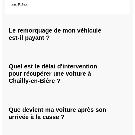
en-Bière.
Le remorquage de mon véhicule
est-il payant ?
Quel est le délai d'intervention
pour récupérer une voiture à
Chailly-en-Bière ?
Que devient ma voiture après son
arrivée à la casse ?