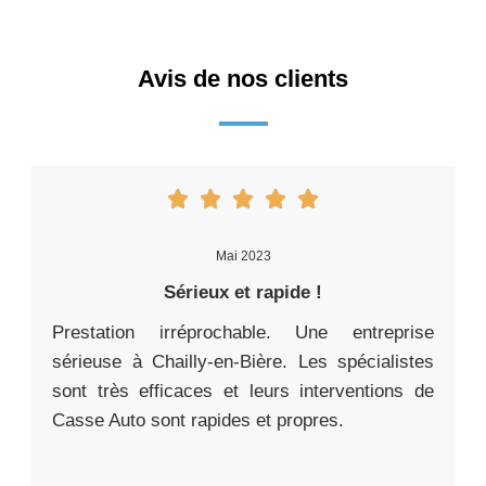
Avis de nos clients
Mai 2023
Sérieux et rapide !
Prestation irréprochable. Une entreprise
sérieuse à Chailly-en-Bière. Les spécialistes
sont très efficaces et leurs interventions de
Casse Auto sont rapides et propres.