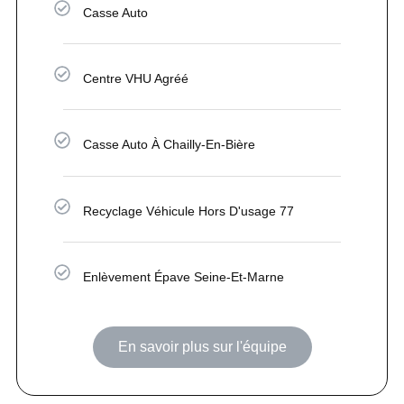
Casse Auto
Centre VHU Agréé
Casse Auto À Chailly-En-Bière
Recyclage Véhicule Hors D'usage 77
Enlèvement Épave Seine-Et-Marne
En savoir plus sur l'équipe