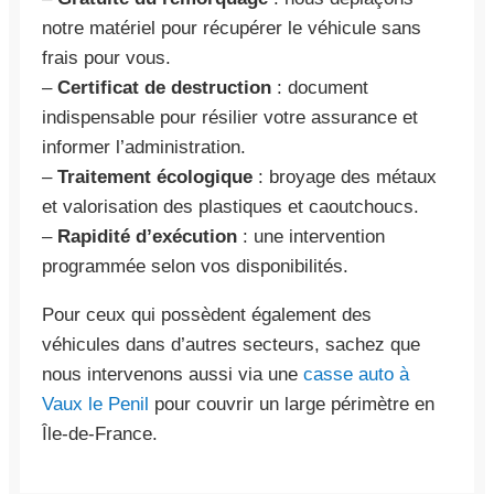
notre matériel pour récupérer le véhicule sans
frais pour vous.
–
Certificat de destruction
: document
indispensable pour résilier votre assurance et
informer l’administration.
–
Traitement écologique
: broyage des métaux
et valorisation des plastiques et caoutchoucs.
–
Rapidité d’exécution
: une intervention
programmée selon vos disponibilités.
Pour ceux qui possèdent également des
véhicules dans d’autres secteurs, sachez que
nous intervenons aussi via une
casse auto à
Vaux le Penil
pour couvrir un large périmètre en
Île-de-France.