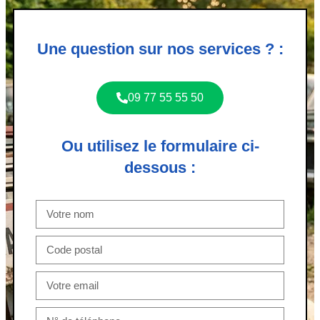
Une question sur nos services ? :
09 77 55 55 50
Ou utilisez le formulaire ci-
dessous :