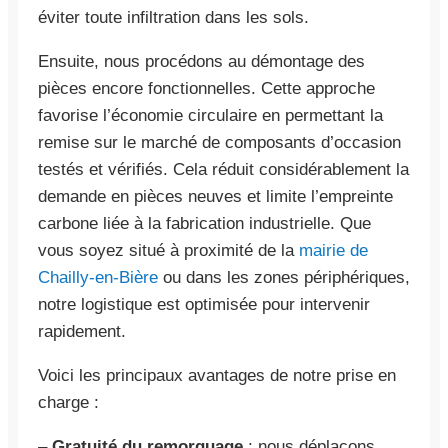
éviter toute infiltration dans les sols.
Ensuite, nous procédons au démontage des
pièces encore fonctionnelles. Cette approche
favorise l’économie circulaire en permettant la
remise sur le marché de composants d’occasion
testés et vérifiés. Cela réduit considérablement la
demande en pièces neuves et limite l’empreinte
carbone liée à la fabrication industrielle. Que
vous soyez situé à proximité de la
mairie de
Chailly-en-Bière
ou dans les zones périphériques,
notre logistique est optimisée pour intervenir
rapidement.
Voici les principaux avantages de notre prise en
charge :
–
Gratuité du remorquage
: nous déplaçons