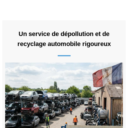
Un service de dépollution et de
recyclage automobile rigoureux