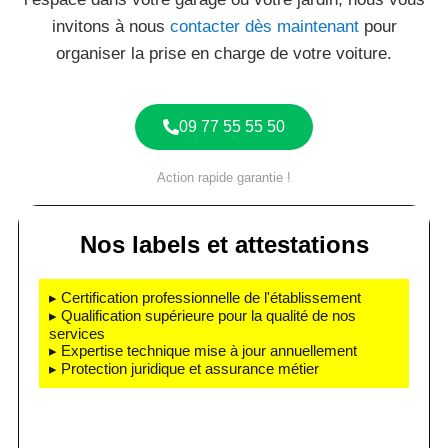
invitons à nous
contacter dès maintenant
pour
organiser la prise en charge de votre voiture.
09 77 55 55 50
Action rapide garantie !
Nos labels et attestations
▸ Certification professionnelle de l'établissement
▸ Qualification supérieure pour la qualité de nos
services
▸ Expertise technique mise à jour annuellement
▸ Protection juridique et assurance métier