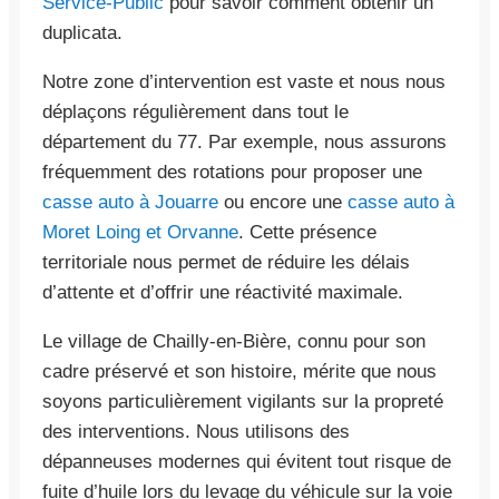
Service-Public
pour savoir comment obtenir un
duplicata.
Notre zone d’intervention est vaste et nous nous
déplaçons régulièrement dans tout le
département du 77. Par exemple, nous assurons
fréquemment des rotations pour proposer une
casse auto à Jouarre
ou encore une
casse auto à
Moret Loing et Orvanne
. Cette présence
territoriale nous permet de réduire les délais
d’attente et d’offrir une réactivité maximale.
Le village de Chailly-en-Bière, connu pour son
cadre préservé et son histoire, mérite que nous
soyons particulièrement vigilants sur la propreté
des interventions. Nous utilisons des
dépanneuses modernes qui évitent tout risque de
fuite d’huile lors du levage du véhicule sur la voie