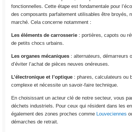
fonctionnelles. Cette étape est fondamentale pour l’éco
des composants parfaitement utilisables être broyés, n
marché. Cela concerne notamment :
Les éléments de carrosserie
: portières, capots ou 
de petits chocs urbains.
Les organes mécaniques
: alternateurs, démarreurs o
d’éviter l’achat de pièces neuves onéreuses.
L’électronique et l’optique
: phares, calculateurs ou b
complexe et nécessite un savoir-faire technique.
En choisissant un acteur clé de notre secteur, vous pa
déchets industriels. Pour ceux qui résident dans les 
également des zones proches comme
Louveciennes
o
démarches de retrait.