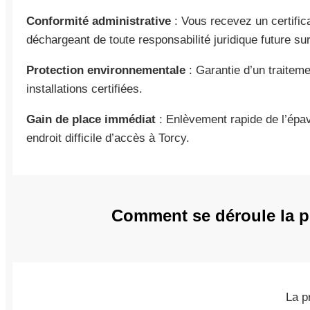
Conformité administrative
: Vous recevez un certific
déchargeant de toute responsabilité juridique future sur
Protection environnementale
: Garantie d’un traiteme
installations certifiées.
Gain de place immédiat
: Enlèvement rapide de l’épa
endroit difficile d’accès à Torcy.
Comment se déroule la pr
La p