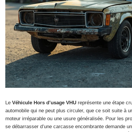
Le
Véhicule Hors d’usage VHU
représente une étape cru
automobile qui ne peut plus circuler, que ce soit suite à 
moteur irréparable ou une usure généralisée. Pour les prop
se débarrasser d’une carcasse encombrante demande un