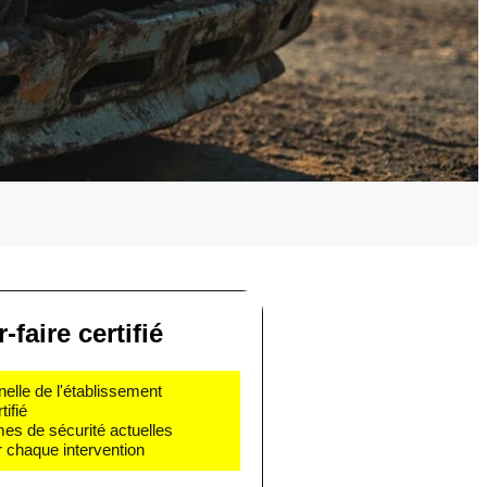
-faire certifié
nelle de l'établissement
ifié
mes de sécurité actuelles
 chaque intervention