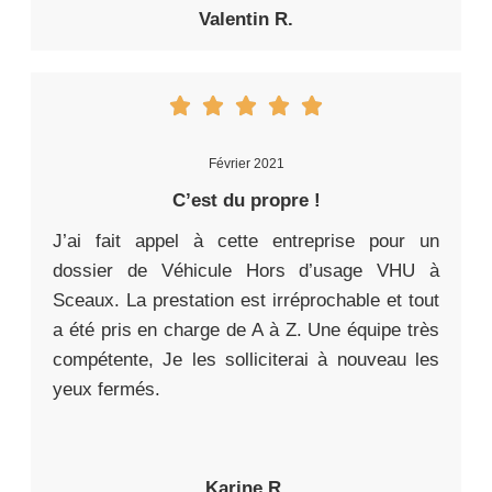
Valentin R.
Février 2021
C’est du propre !
J’ai fait appel à cette entreprise pour un
dossier de Véhicule Hors d’usage VHU à
Sceaux. La prestation est irréprochable et tout
a été pris en charge de A à Z. Une équipe très
compétente, Je les solliciterai à nouveau les
yeux fermés.
Karine R.