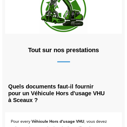
Tout sur nos prestations
Quels documents faut-il fournir
pour un Véhicule Hors d'usage VHU
à Sceaux ?
Pour every
Véhicule Hors d'usage VHU
, vous devez