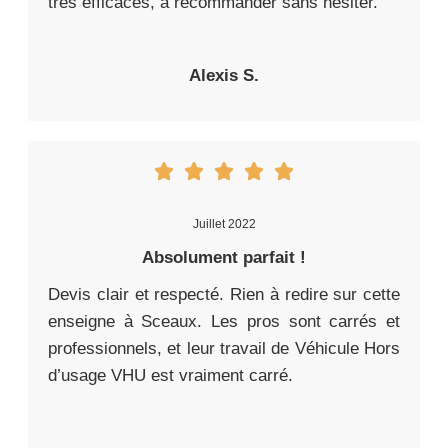
très efficaces, à recommander sans hésiter.
Alexis S.
Juillet 2022
Absolument parfait !
Devis clair et respecté. Rien à redire sur cette
enseigne à Sceaux. Les pros sont carrés et
professionnels, et leur travail de Véhicule Hors
d’usage VHU est vraiment carré.