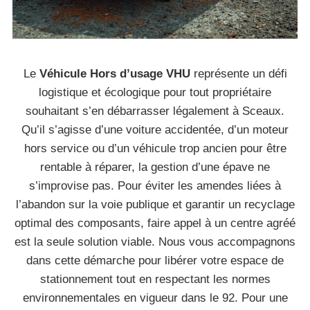
Le
Véhicule Hors d’usage VHU
représente un défi
logistique et écologique pour tout propriétaire
souhaitant s’en débarrasser légalement à Sceaux.
Qu’il s’agisse d’une voiture accidentée, d’un moteur
hors service ou d’un véhicule trop ancien pour être
rentable à réparer, la gestion d’une épave ne
s’improvise pas. Pour éviter les amendes liées à
l’abandon sur la voie publique et garantir un recyclage
optimal des composants, faire appel à un centre agréé
est la seule solution viable. Nous vous accompagnons
dans cette démarche pour libérer votre espace de
stationnement tout en respectant les normes
environnementales en vigueur dans le 92. Pour une