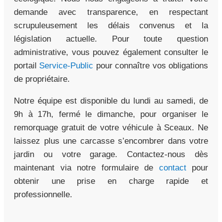
demande avec transparence, en respectant
scrupuleusement les délais convenus et la
législation actuelle. Pour toute question
administrative, vous pouvez également consulter le
portail
Service-Public
pour connaître vos obligations
de propriétaire.
Notre équipe est disponible du lundi au samedi, de
9h à 17h, fermé le dimanche, pour organiser le
remorquage gratuit de votre véhicule à Sceaux. Ne
laissez plus une carcasse s’encombrer dans votre
jardin ou votre garage. Contactez-nous dès
maintenant via notre formulaire de
contact
pour
obtenir une prise en charge rapide et
professionnelle.