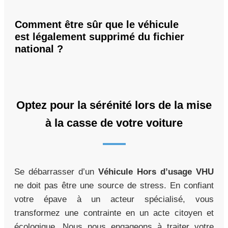
Comment être sûr que le véhicule
est légalement supprimé du fichier
national ?
Optez pour la sérénité lors de la mise
à la casse de votre voiture
Se débarrasser d’un
Véhicule Hors d’usage VHU
ne doit pas être une source de stress. En confiant
votre épave à un acteur spécialisé, vous
transformez une contrainte en un acte citoyen et
écologique. Nous nous engageons à traiter votre