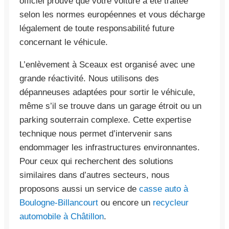
officiel prouve que votre voiture a été traitée
selon les normes européennes et vous décharge
légalement de toute responsabilité future
concernant le véhicule.
L’enlèvement à Sceaux est organisé avec une
grande réactivité. Nous utilisons des
dépanneuses adaptées pour sortir le véhicule,
même s’il se trouve dans un garage étroit ou un
parking souterrain complexe. Cette expertise
technique nous permet d’intervenir sans
endommager les infrastructures environnantes.
Pour ceux qui recherchent des solutions
similaires dans d’autres secteurs, nous
proposons aussi un service de
casse auto à
Boulogne-Billancourt
ou encore un
recycleur
automobile à Châtillon
.