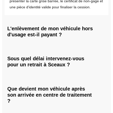
présenter la carte grise barrée, le certificat de non-gage et
une pièce d'identité valide pour finaliser la cession.
L'enlèvement de mon véhicule hors
d'usage est-il payant ?
Sous quel délai intervenez-vous
pour un retrait à Sceaux ?
Que devient mon véhicule après
son arrivée en centre de traitement
?