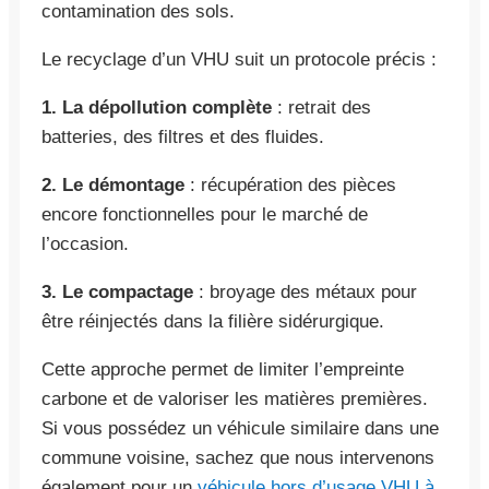
contamination des sols.
Le recyclage d’un VHU suit un protocole précis :
1. La dépollution complète
: retrait des
batteries, des filtres et des fluides.
2. Le démontage
: récupération des pièces
encore fonctionnelles pour le marché de
l’occasion.
3. Le compactage
: broyage des métaux pour
être réinjectés dans la filière sidérurgique.
Cette approche permet de limiter l’empreinte
carbone et de valoriser les matières premières.
Si vous possédez un véhicule similaire dans une
commune voisine, sachez que nous intervenons
également pour un
véhicule hors d’usage VHU à