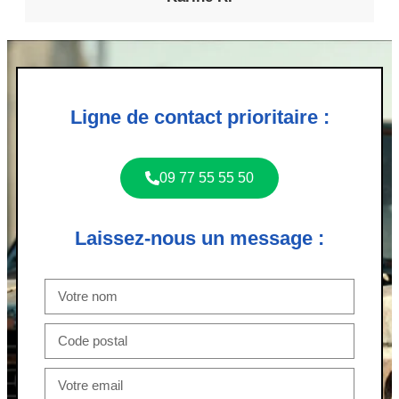
Ligne de contact prioritaire :
09 77 55 55 50
Laissez-nous un message :