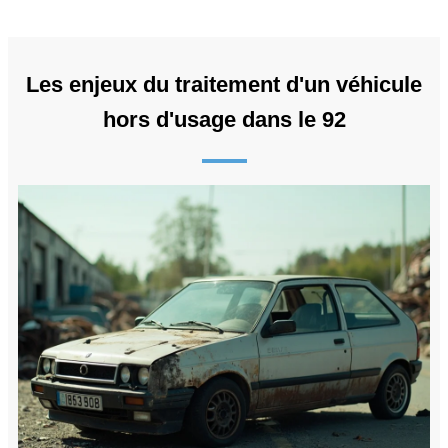
Les enjeux du traitement d'un véhicule
hors d'usage dans le 92