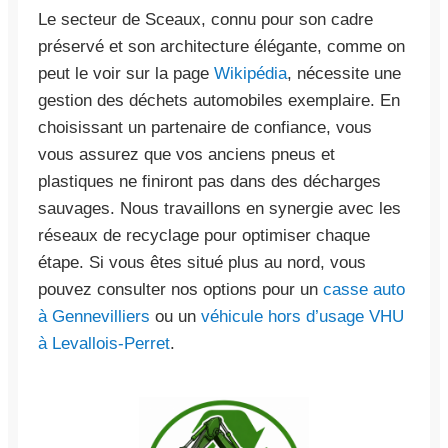
Le secteur de Sceaux, connu pour son cadre
préservé et son architecture élégante, comme on
peut le voir sur la page
Wikipédia
, nécessite une
gestion des déchets automobiles exemplaire. En
choisissant un partenaire de confiance, vous
vous assurez que vos anciens pneus et
plastiques ne finiront pas dans des décharges
sauvages. Nous travaillons en synergie avec les
réseaux de recyclage pour optimiser chaque
étape. Si vous êtes situé plus au nord, vous
pouvez consulter nos options pour un
casse auto
à Gennevilliers
ou un
véhicule hors d’usage VHU
à Levallois-Perret
.