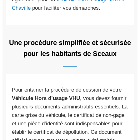
Chaville
pour faciliter vos démarches.
Une procédure simplifiée et sécurisée
pour les habitants de Sceaux
Pour entamer la procédure de cession de votre
Véhicule Hors d’usage VHU
, vous devez fournir
plusieurs documents administratifs essentiels. La
carte grise du véhicule, le certificat de non-gage
et une pièce d’identité sont indispensables pour
établir le certificat de dépollution. Ce document