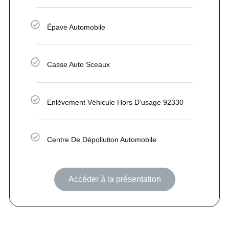
Épave Automobile
Casse Auto Sceaux
Enlèvement Véhicule Hors D'usage 92330
Centre De Dépollution Automobile
Accéder à la présentation