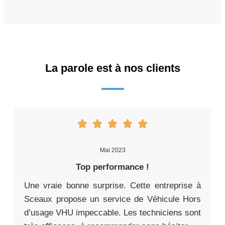
La parole est à nos clients
Mai 2023
Top performance !
Une vraie bonne surprise. Cette entreprise à
Sceaux propose un service de Véhicule Hors
d’usage VHU impeccable. Les techniciens sont