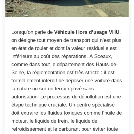
Lorsqu’on parle de
Véhicule Hors d’usage VHU
,
on désigne tout moyen de transport qui n’est plus
en état de rouler et dont la valeur résiduelle est
inférieure au coût des réparations. À Sceaux,
comme dans tout le département des Hauts-de-
Seine, la réglementation est très stricte : il est
formellement interdit de déposer une voiture dans
la nature ou sur un terrain privé sans
autorisation. Le processus de dépollution est une
étape technique cruciale. Un centre spécialisé
doit extraire les fluides toxiques comme l’huile de
moteur, le liquide de frein, le liquide de
refroidissement et le carburant pour éviter toute