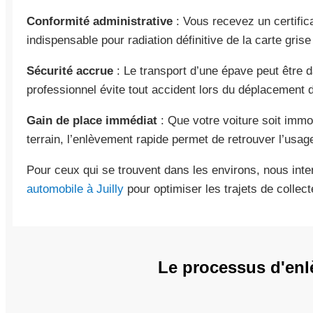
Conformité administrative
: Vous recevez un certifica
indispensable pour radiation définitive de la carte gris
Sécurité accrue
: Le transport d’une épave peut être da
professionnel évite tout accident lors du déplacement 
Gain de place immédiat
: Que votre voiture soit immo
terrain, l’enlèvement rapide permet de retrouver l’usag
Pour ceux qui se trouvent dans les environs, nous in
automobile à Juilly
pour optimiser les trajets de collect
Le processus d'enl