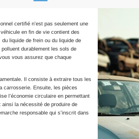
onnel certifié n’est pas seulement une
véhicule en fin de vie contient des
 liquide de frein ou du liquide de
, polluent durablement les sols de
, vous vous assurez que chaque
mentale. Il consiste à extraire tous les
 carrosserie. Ensuite, les pièces
ise l’économie circulaire en permettant
 ainsi la nécessité de produire de
émarche responsable qui s’inscrit dans