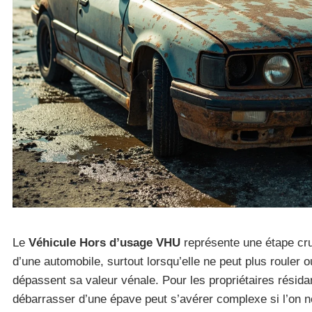
Le
Véhicule Hors d’usage VHU
représente une étape cru
d’une automobile, surtout lorsqu’elle ne peut plus rouler o
dépassent sa valeur vénale. Pour les propriétaires résida
débarrasser d’une épave peut s’avérer complexe si l’on ne