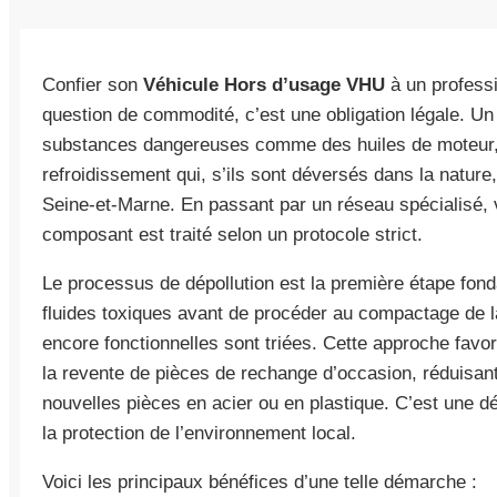
Confier son
Véhicule Hors d’usage VHU
à un professi
question de commodité, c’est une obligation légale. Un 
substances dangereuses comme des huiles de moteur, du
refroidissement qui, s’ils sont déversés dans la nature
Seine-et-Marne. En passant par un réseau spécialisé
composant est traité selon un protocole strict.
Le processus de dépollution est la première étape fonda
fluides toxiques avant de procéder au compactage de la
encore fonctionnelles sont triées. Cette approche favor
la revente de pièces de rechange d’occasion, réduisant
nouvelles pièces en acier ou en plastique. C’est une d
la protection de l’environnement local.
Voici les principaux bénéfices d’une telle démarche :