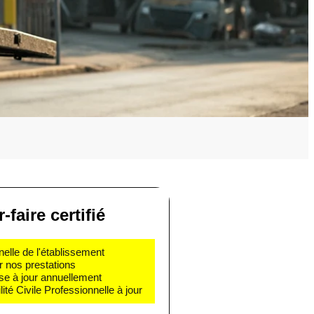
-faire certifié
nelle de l'établissement
r nos prestations
se à jour annuellement
té Civile Professionnelle à jour