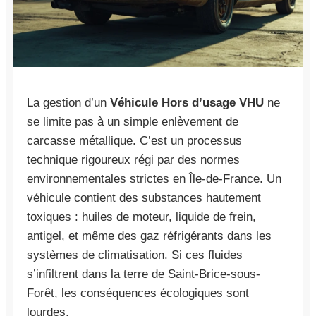
La gestion d’un
Véhicule Hors d’usage VHU
ne
se limite pas à un simple enlèvement de
carcasse métallique. C’est un processus
technique rigoureux régi par des normes
environnementales strictes en Île-de-France. Un
véhicule contient des substances hautement
toxiques : huiles de moteur, liquide de frein,
antigel, et même des gaz réfrigérants dans les
systèmes de climatisation. Si ces fluides
s’infiltrent dans la terre de Saint-Brice-sous-
Forêt, les conséquences écologiques sont
lourdes.