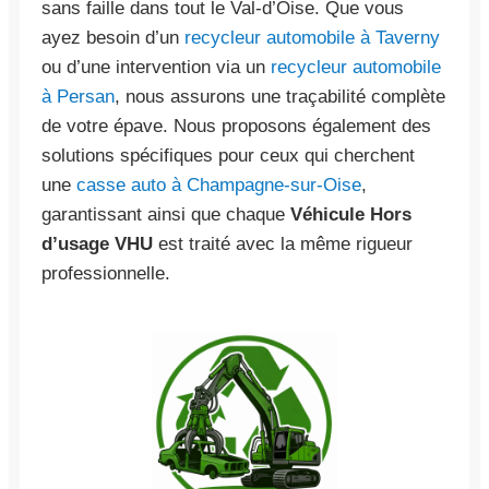
sans faille dans tout le Val-d’Oise. Que vous
ayez besoin d’un
recycleur automobile à Taverny
ou d’une intervention via un
recycleur automobile
à Persan
, nous assurons une traçabilité complète
de votre épave. Nous proposons également des
solutions spécifiques pour ceux qui cherchent
une
casse auto à Champagne-sur-Oise
,
garantissant ainsi que chaque
Véhicule Hors
d’usage VHU
est traité avec la même rigueur
professionnelle.