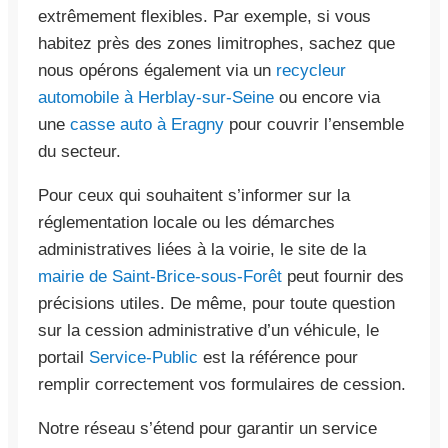
extrêmement flexibles. Par exemple, si vous
habitez près des zones limitrophes, sachez que
nous opérons également via un
recycleur
automobile à Herblay-sur-Seine
ou encore via
une
casse auto à Eragny
pour couvrir l’ensemble
du secteur.
Pour ceux qui souhaitent s’informer sur la
réglementation locale ou les démarches
administratives liées à la voirie, le site de la
mairie de Saint-Brice-sous-Forêt
peut fournir des
précisions utiles. De même, pour toute question
sur la cession administrative d’un véhicule, le
portail
Service-Public
est la référence pour
remplir correctement vos formulaires de cession.
Notre réseau s’étend pour garantir un service