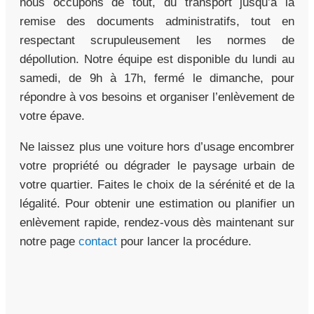
nous occupons de tout, du transport jusqu’à la
remise des documents administratifs, tout en
respectant scrupuleusement les normes de
dépollution. Notre équipe est disponible du lundi au
samedi, de 9h à 17h, fermé le dimanche, pour
répondre à vos besoins et organiser l’enlèvement de
votre épave.
Ne laissez plus une voiture hors d’usage encombrer
votre propriété ou dégrader le paysage urbain de
votre quartier. Faites le choix de la sérénité et de la
légalité. Pour obtenir une estimation ou planifier un
enlèvement rapide, rendez-vous dès maintenant sur
notre page
contact
pour lancer la procédure.