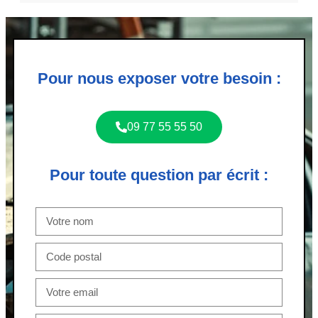
Pour nous exposer votre besoin :
09 77 55 55 50
Pour toute question par écrit :