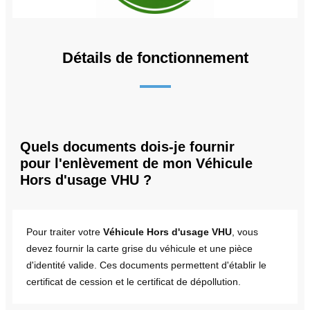
Détails de fonctionnement
Quels documents dois-je fournir
pour l'enlèvement de mon Véhicule
Hors d'usage VHU ?
Pour traiter votre
Véhicule Hors d'usage VHU
, vous
devez fournir la carte grise du véhicule et une pièce
d'identité valide. Ces documents permettent d'établir le
certificat de cession et le certificat de dépollution.