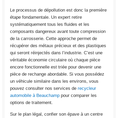
Le processus de dépollution est donc la première
étape fondamentale. Un expert retire
systématiquement tous les fluides et les
composants dangereux avant toute compression
de la carrosserie. Cette approche permet de
récupérer des métaux précieux et des plastiques
qui seront réinjectés dans l’industrie. C’est une
véritable économie circulaire où chaque pièce
encore fonctionnelle est triée pour devenir une
pièce de rechange abordable. Si vous possédez
un véhicule similaire dans les environs, vous
pouvez consulter nos services de
recycleur
automobile à Beauchamp
pour comparer les
options de traitement.
Sur le plan légal, confier son épave à un centre