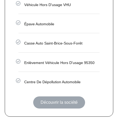
Véhicule Hors D'usage VHU
Épave Automobile
Casse Auto Saint-Brice-Sous-Forêt
Enlèvement Véhicule Hors D'usage 95350
Centre De Dépollution Automobile
Découvrir la société