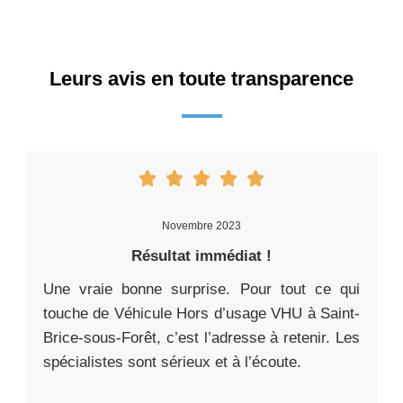
Leurs avis en toute transparence
Novembre 2023
Résultat immédiat !
Une vraie bonne surprise. Pour tout ce qui
touche de Véhicule Hors d’usage VHU à Saint-
Brice-sous-Forêt, c’est l’adresse à retenir. Les
spécialistes sont sérieux et à l’écoute.