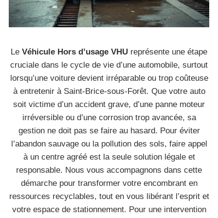
Le
Véhicule Hors d’usage VHU
représente une étape
cruciale dans le cycle de vie d’une automobile, surtout
lorsqu’une voiture devient irréparable ou trop coûteuse
à entretenir à Saint-Brice-sous-Forêt. Que votre auto
soit victime d’un accident grave, d’une panne moteur
irréversible ou d’une corrosion trop avancée, sa
gestion ne doit pas se faire au hasard. Pour éviter
l’abandon sauvage ou la pollution des sols, faire appel
à un centre agréé est la seule solution légale et
responsable. Nous vous accompagnons dans cette
démarche pour transformer votre encombrant en
ressources recyclables, tout en vous libérant l’esprit et
votre espace de stationnement. Pour une intervention