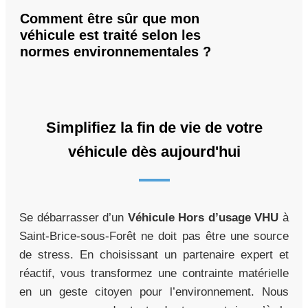
Comment être sûr que mon
véhicule est traité selon les
normes environnementales ?
Simplifiez la fin de vie de votre
véhicule dès aujourd'hui
Se débarrasser d’un
Véhicule Hors d’usage VHU
à
Saint-Brice-sous-Forêt ne doit pas être une source
de stress. En choisissant un partenaire expert et
réactif, vous transformez une contrainte matérielle
en un geste citoyen pour l’environnement. Nous