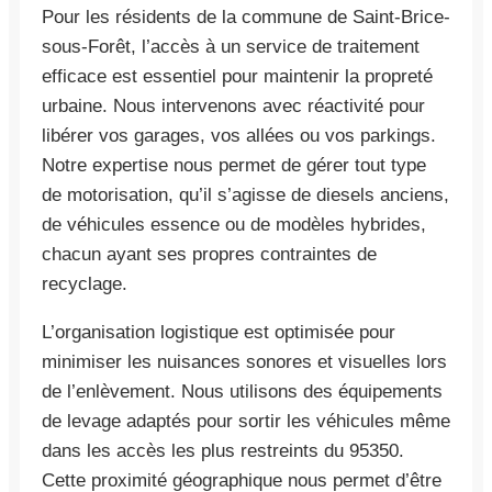
Pour les résidents de la commune de Saint-Brice-
sous-Forêt, l’accès à un service de traitement
efficace est essentiel pour maintenir la propreté
urbaine. Nous intervenons avec réactivité pour
libérer vos garages, vos allées ou vos parkings.
Notre expertise nous permet de gérer tout type
de motorisation, qu’il s’agisse de diesels anciens,
de véhicules essence ou de modèles hybrides,
chacun ayant ses propres contraintes de
recyclage.
L’organisation logistique est optimisée pour
minimiser les nuisances sonores et visuelles lors
de l’enlèvement. Nous utilisons des équipements
de levage adaptés pour sortir les véhicules même
dans les accès les plus restreints du 95350.
Cette proximité géographique nous permet d’être