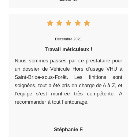
Décembre 2021
Travail méticuleux !
Nous sommes passés par ce prestataire pour
un dossier de Véhicule Hors d’usage VHU à
Saint-Brice-sous-Forêt. Les finitions sont
soignées, tout a été pris en charge de A à Z, et
l’équipe s’est montrée très compétente. À
recommander à tout l’entourage.
Stéphanie F.