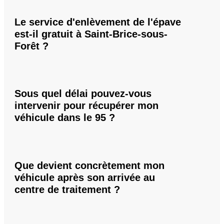
Le service d'enlèvement de l'épave
est-il gratuit à Saint-Brice-sous-
Forêt ?
Sous quel délai pouvez-vous
intervenir pour récupérer mon
véhicule dans le 95 ?
Que devient concrètement mon
véhicule après son arrivée au
centre de traitement ?