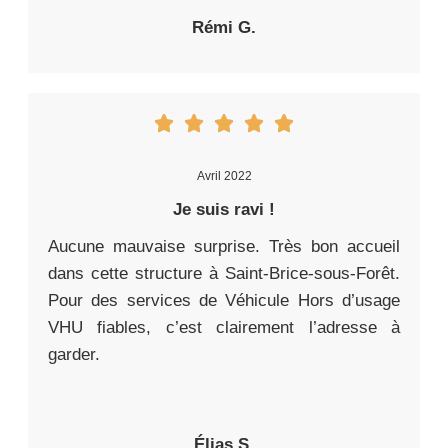
Rémi G.
Avril 2022
Je suis ravi !
Aucune mauvaise surprise. Très bon accueil
dans cette structure à Saint-Brice-sous-Forêt.
Pour des services de Véhicule Hors d’usage
VHU fiables, c’est clairement l’adresse à
garder.
Élias S.