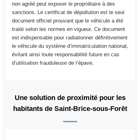
non agréé peut exposer le propriétaire à des
sanctions. Le certificat de dépollution est le seul
document officiel prouvant que le véhicule a été
traité selon les normes en vigueur. Ce document
est indispensable pour radiationner définitivement
le véhicule du système d’immatriculation national,
évitant ainsi toute responsabilité future en cas
d’utilisation frauduleuse de l’épave.
Une solution de proximité pour les
habitants de Saint-Brice-sous-Forêt