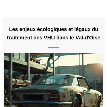
Les enjeux écologiques et légaux du
traitement des VHU dans le Val-d'Oise