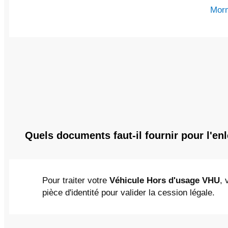
Mor
Quels documents faut-il fournir pour l'e
Pour traiter votre
Véhicule Hors d'usage VHU
, 
pièce d'identité pour valider la cession légale.