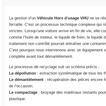
La gestion d’un
Véhicule Hors d’usage VHU
ne se rés
ferraille. C’est un processus technique complexe qui
strictes. Lorsqu’une voiture arrive en fin de vie, elle c
comme l’huile de moteur, le liquide de frein, le liquide 
traitement non contrôlé pourrait entraîner une contamin
C’est pourquoi nous intervenons avec un équipement sp
complète avant tout démantèlement.
Le processus de recyclage suit un schéma précis :
La dépollution
: extraction systématique de tous les fl
Le démantèlement
: récupération des pièces encore f
de l’occasion.
Le compactage
: broyage des matériaux restants pour r
plastique.