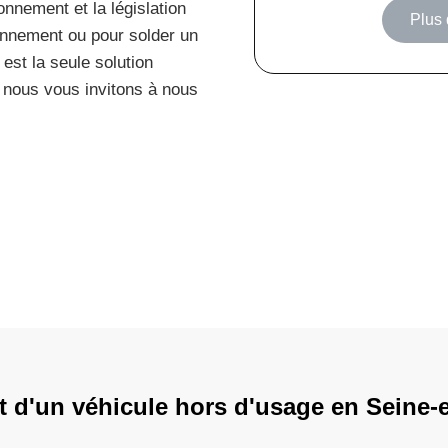
nnement et la législation
Plus 
ionnement ou pour solder un
 est la seule solution
nous vous invitons à nous
t d'un véhicule hors d'usage en Seine-