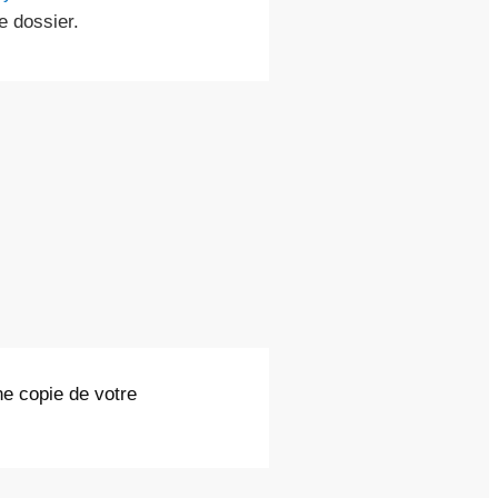
e dossier.
ne copie de votre