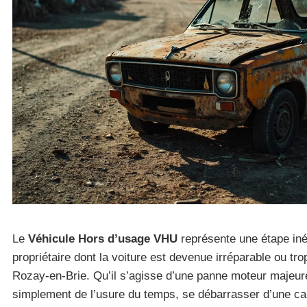
Le
Véhicule Hors d’usage VHU
représente une étape iné
propriétaire dont la voiture est devenue irréparable ou tro
Rozay-en-Brie. Qu’il s’agisse d’une panne moteur majeur
simplement de l’usure du temps, se débarrasser d’une 