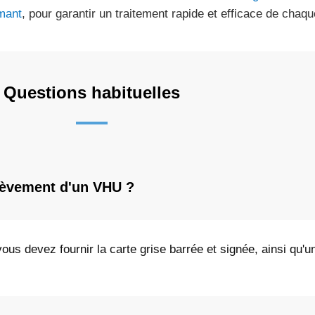
mant
, pour garantir un traitement rapide et efficace de chaqu
Questions habituelles
nlèvement d'un VHU ?
vous devez fournir la carte grise barrée et signée, ainsi qu'u