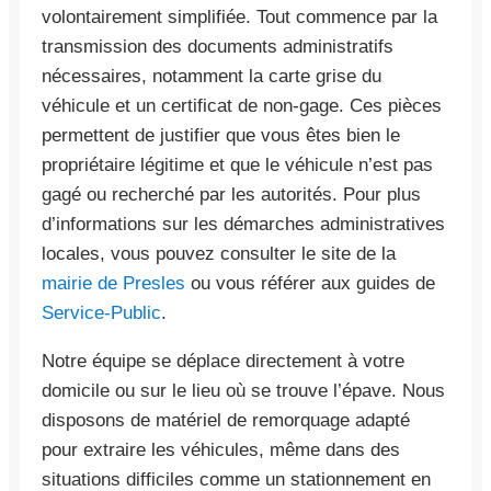
volontairement simplifiée. Tout commence par la
transmission des documents administratifs
nécessaires, notamment la carte grise du
véhicule et un certificat de non-gage. Ces pièces
permettent de justifier que vous êtes bien le
propriétaire légitime et que le véhicule n’est pas
gagé ou recherché par les autorités. Pour plus
d’informations sur les démarches administratives
locales, vous pouvez consulter le site de la
mairie de Presles
ou vous référer aux guides de
Service-Public
.
Notre équipe se déplace directement à votre
domicile ou sur le lieu où se trouve l’épave. Nous
disposons de matériel de remorquage adapté
pour extraire les véhicules, même dans des
situations difficiles comme un stationnement en