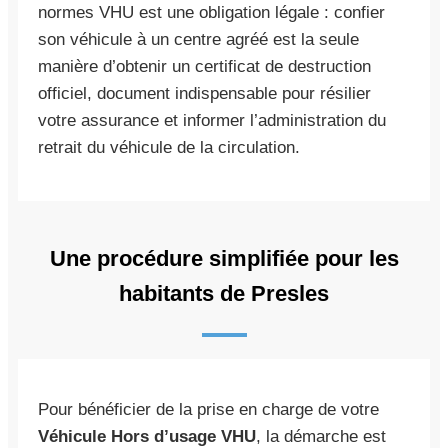
normes VHU est une obligation légale : confier
son véhicule à un centre agréé est la seule
manière d’obtenir un certificat de destruction
officiel, document indispensable pour résilier
votre assurance et informer l’administration du
retrait du véhicule de la circulation.
Une procédure simplifiée pour les
habitants de Presles
Pour bénéficier de la prise en charge de votre
Véhicule Hors d’usage VHU
, la démarche est