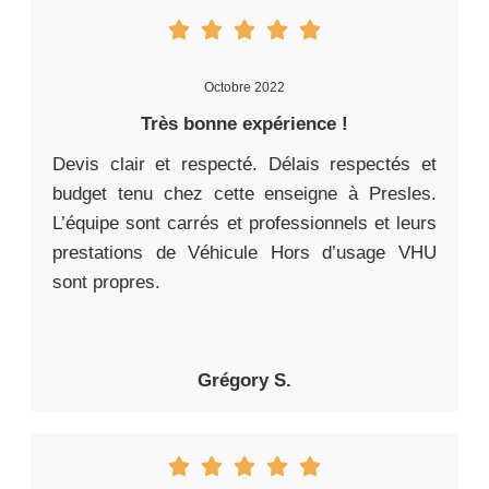
Octobre 2022
Très bonne expérience !
Devis clair et respecté. Délais respectés et
budget tenu chez cette enseigne à Presles.
L’équipe sont carrés et professionnels et leurs
prestations de Véhicule Hors d’usage VHU
sont propres.
Grégory S.