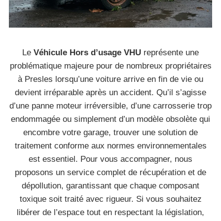
Le
Véhicule Hors d’usage VHU
représente une
problématique majeure pour de nombreux propriétaires
à Presles lorsqu’une voiture arrive en fin de vie ou
devient irréparable après un accident. Qu’il s’agisse
d’une panne moteur irréversible, d’une carrosserie trop
endommagée ou simplement d’un modèle obsolète qui
encombre votre garage, trouver une solution de
traitement conforme aux normes environnementales
est essentiel. Pour vous accompagner, nous
proposons un service complet de récupération et de
dépollution, garantissant que chaque composant
toxique soit traité avec rigueur. Si vous souhaitez
libérer de l’espace tout en respectant la législation,