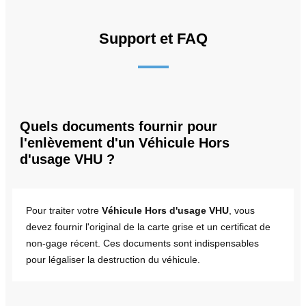
Support et FAQ
Quels documents fournir pour
l'enlèvement d'un Véhicule Hors
d'usage VHU ?
Pour traiter votre
Véhicule Hors d'usage VHU
, vous
devez fournir l'original de la carte grise et un certificat de
non-gage récent. Ces documents sont indispensables
pour légaliser la destruction du véhicule.