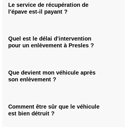
Le service de récupération de
l'épave est-il payant ?
Quel est le délai d'intervention
pour un enlèvement à Presles ?
Que devient mon véhicule après
son enlèvement ?
Comment être sûr que le véhicule
est bien détruit ?