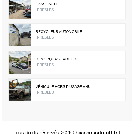
CASSE AUTO
PRESLES
RECYCLEUR AUTOMOBILE
PRESLES
REMORQUAGE VOITURE
PRESLES
VÉHICULE HORS D'USAGE VHU
PRESLES
Tous droits réservés 2026 ©
casse-auto-idf.fr |