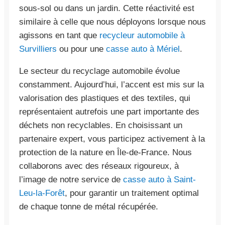
sous-sol ou dans un jardin. Cette réactivité est
similaire à celle que nous déployons lorsque nous
agissons en tant que
recycleur automobile à
Survilliers
ou pour une
casse auto à Mériel
.
Le secteur du recyclage automobile évolue
constamment. Aujourd’hui, l’accent est mis sur la
valorisation des plastiques et des textiles, qui
représentaient autrefois une part importante des
déchets non recyclables. En choisissant un
partenaire expert, vous participez activement à la
protection de la nature en Île-de-France. Nous
collaborons avec des réseaux rigoureux, à
l’image de notre service de
casse auto à Saint-
Leu-la-Forêt
, pour garantir un traitement optimal
de chaque tonne de métal récupérée.