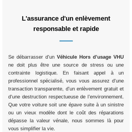
L'assurance d'un enlèvement
responsable et rapide
Se débarrasser d’un
Véhicule Hors d’usage VHU
ne doit plus être une source de stress ou une
contrainte logistique. En faisant appel à un
professionnel spécialisé, vous vous assurez d’une
transaction transparente, d’un enlèvement gratuit et
d’une destruction respectueuse de l’environnement.
Que votre voiture soit une épave suite à un sinistre
ou un vieux modèle dont le coût des réparations
dépasse la valeur vénale, nous sommes là pour
vous simplifier la vie.