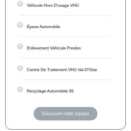
Véhicule Hors D'usage VHU
Épave Automobile
Enlèvement Véhicule Presles
Centre De Traitement VHU Val-D'Oise
Recyclage Automobile 95
Découvrir notre équipe