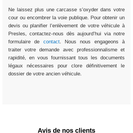
Ne laissez plus une carcasse s’oxyder dans votre
cour ou encombrer la voie publique. Pour obtenir un
devis ou planifier l’enlèvement de votre véhicule à
Presles, contactez-nous dès aujourd’hui via notre
formulaire de
contact
. Nous nous engageons à
traiter votre demande avec professionnalisme et
rapidité, en vous fournissant tous les documents
légaux nécessaires pour clore définitivement le
dossier de votre ancien véhicule.
Avis de nos clients