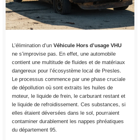
L’élimination d’un
Véhicule Hors d’usage VHU
ne s’improvise pas. En effet, une automobile
contient une multitude de fluides et de matériaux
dangereux pour l’écosystème local de Presles.
Le processus commence par une phase cruciale
de dépollution où sont extraits les huiles de
moteur, le liquide de frein, le carburant restant et
le liquide de refroidissement. Ces substances, si
elles étaient déversées dans le sol, pourraient
contaminer durablement les nappes phréatiques
du département 95.