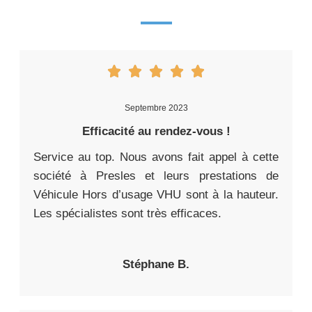
Septembre 2023
Efficacité au rendez-vous !
Service au top. Nous avons fait appel à cette
société à Presles et leurs prestations de
Véhicule Hors d’usage VHU sont à la hauteur.
Les spécialistes sont très efficaces.
Stéphane B.