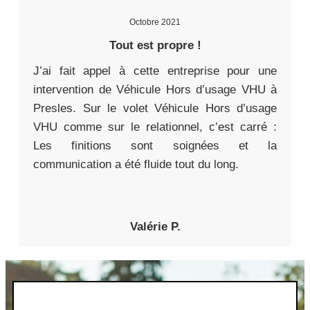
Octobre 2021
Tout est propre !
J’ai fait appel à cette entreprise pour une
intervention de Véhicule Hors d’usage VHU à
Presles. Sur le volet Véhicule Hors d’usage
VHU comme sur le relationnel, c’est carré :
Les finitions sont soignées et la
communication a été fluide tout du long.
Valérie P.