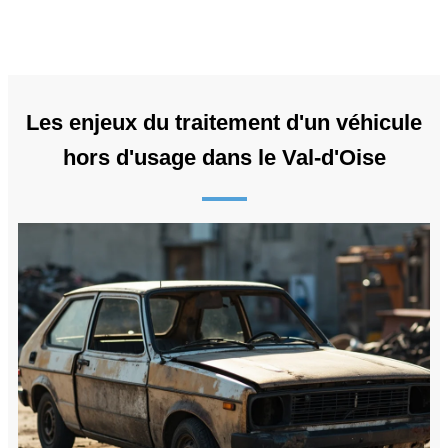
Les enjeux du traitement d'un véhicule
hors d'usage dans le Val-d'Oise