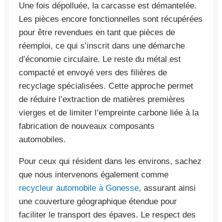
Une fois dépolluée, la carcasse est démantelée.
Les pièces encore fonctionnelles sont récupérées
pour être revendues en tant que pièces de
réemploi, ce qui s’inscrit dans une démarche
d’économie circulaire. Le reste du métal est
compacté et envoyé vers des filières de
recyclage spécialisées. Cette approche permet
de réduire l’extraction de matières premières
vierges et de limiter l’empreinte carbone liée à la
fabrication de nouveaux composants
automobiles.
Pour ceux qui résident dans les environs, sachez
que nous intervenons également comme
recycleur automobile à Gonesse
, assurant ainsi
une couverture géographique étendue pour
faciliter le transport des épaves. Le respect des