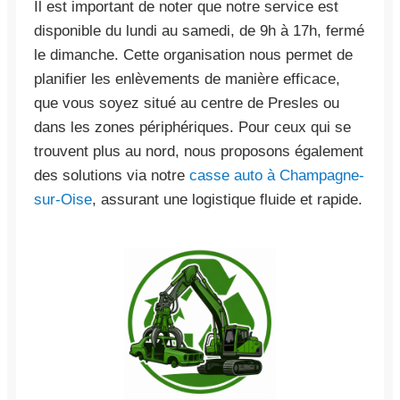
Il est important de noter que notre service est
disponible du lundi au samedi, de 9h à 17h, fermé
le dimanche. Cette organisation nous permet de
planifier les enlèvements de manière efficace,
que vous soyez situé au centre de Presles ou
dans les zones périphériques. Pour ceux qui se
trouvent plus au nord, nous proposons également
des solutions via notre
casse auto à Champagne-
sur-Oise
, assurant une logistique fluide et rapide.